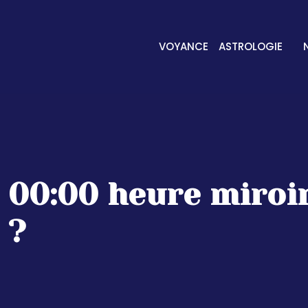
VOYANCE
ASTROLOGIE
00:00 heure miroir
?