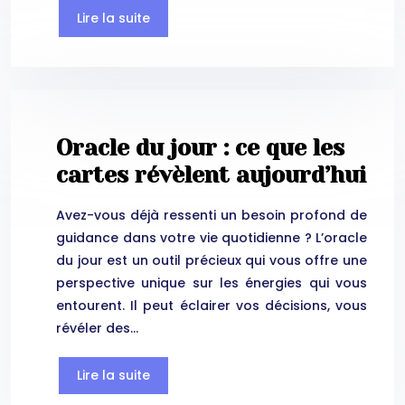
Lire la suite
Oracle du jour : ce que les
cartes révèlent aujourd’hui
Avez-vous déjà ressenti un besoin profond de
guidance dans votre vie quotidienne ? L’oracle
du jour est un outil précieux qui vous offre une
perspective unique sur les énergies qui vous
entourent. Il peut éclairer vos décisions, vous
révéler des…
Lire la suite