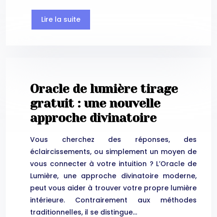
Lire la suite
Oracle de lumière tirage
gratuit : une nouvelle
approche divinatoire
Vous cherchez des réponses, des
éclaircissements, ou simplement un moyen de
vous connecter à votre intuition ? L’Oracle de
Lumière, une approche divinatoire moderne,
peut vous aider à trouver votre propre lumière
intérieure. Contrairement aux méthodes
traditionnelles, il se distingue…