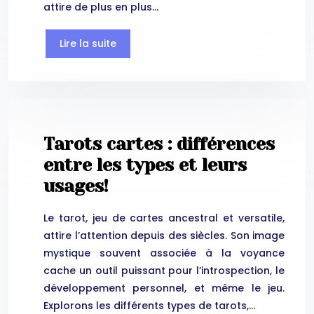
attire de plus en plus…
Lire la suite
Tarots cartes : différences
entre les types et leurs
usages!
Le tarot, jeu de cartes ancestral et versatile,
attire l’attention depuis des siècles. Son image
mystique souvent associée à la voyance
cache un outil puissant pour l’introspection, le
développement personnel, et même le jeu.
Explorons les différents types de tarots,…