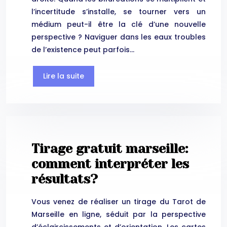
l’incertitude s’installe, se tourner vers un
médium peut-il être la clé d’une nouvelle
perspective ? Naviguer dans les eaux troubles
de l’existence peut parfois…
Lire la suite
Tirage gratuit marseille:
comment interpréter les
résultats?
Vous venez de réaliser un tirage du Tarot de
Marseille en ligne, séduit par la perspective