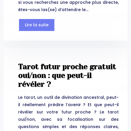
si vous recherchez une approche plus directe,
êtes-vous las(se) d’attendre le…
Lire la suite
Tarot futur proche gratuit
oui/non : que peut-il
révéler ?
Le tarot, un outil de divination ancestral, peut-
il réellement prédire l’avenir ? Et que peut-il
révéler sur votre futur proche ? Le tarot
oui/non, avec sa focalisation sur des
questions simples et des réponses claires,