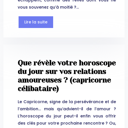
échappent, comme des rêves dont vous ne
vous souvenez qu’à moitié ?…
Lire la suite
Que révèle votre horoscope
du jour sur vos relations
amoureuses ? (capricorne
célibataire)
Le Capricorne, signe de la persévérance et de
l’ambition… mais qu’advient-il de l’amour ?
L’horoscope du jour peut-il enfin vous offrir
des clés pour votre prochaine rencontre ? Ou,