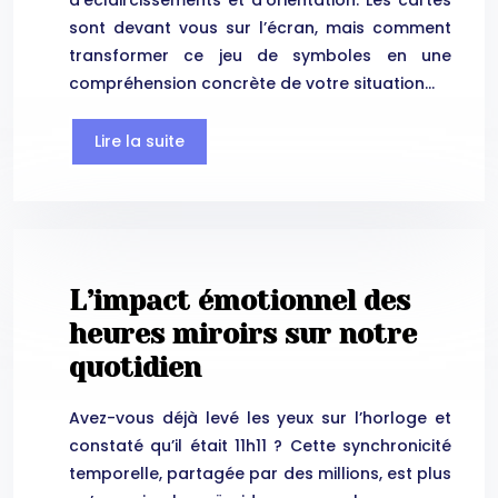
d’éclaircissements et d’orientation. Les cartes
sont devant vous sur l’écran, mais comment
transformer ce jeu de symboles en une
compréhension concrète de votre situation…
Lire la suite
L’impact émotionnel des
heures miroirs sur notre
quotidien
Avez-vous déjà levé les yeux sur l’horloge et
constaté qu’il était 11h11 ? Cette synchronicité
temporelle, partagée par des millions, est plus