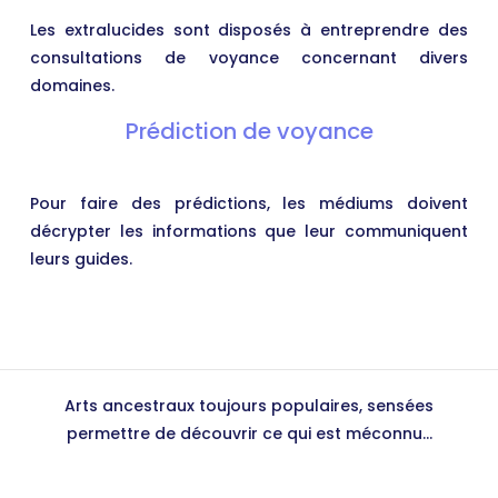
Les extralucides sont disposés à entreprendre des
consultations de voyance concernant divers
domaines.
Prédiction de voyance
Pour faire des prédictions, les médiums doivent
décrypter les informations que leur communiquent
leurs guides.
Arts ancestraux toujours populaires, sensées
permettre de découvrir ce qui est méconnu...
Plan du site