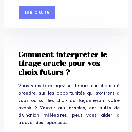
Lire la suite
Comment interpréter le
tirage oracle pour vos
choix futurs ?
Vous vous interrogez sur le meilleur chemin à
prendre, sur les opportunités qui s’offrent à
vous ou sur les choix qui façonneront votre
avenir ? S’ouvrir aux oracles, ces outils de
divination millénaires, peut vous aider à
trouver des réponses…