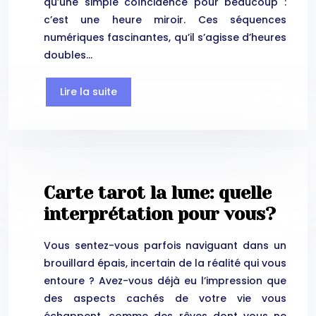
qu’une simple coïncidence pour beaucoup :
c’est une heure miroir. Ces séquences
numériques fascinantes, qu’il s’agisse d’heures
doubles…
Lire la suite
Carte tarot la lune: quelle
interprétation pour vous?
Vous sentez-vous parfois naviguant dans un
brouillard épais, incertain de la réalité qui vous
entoure ? Avez-vous déjà eu l’impression que
des aspects cachés de votre vie vous