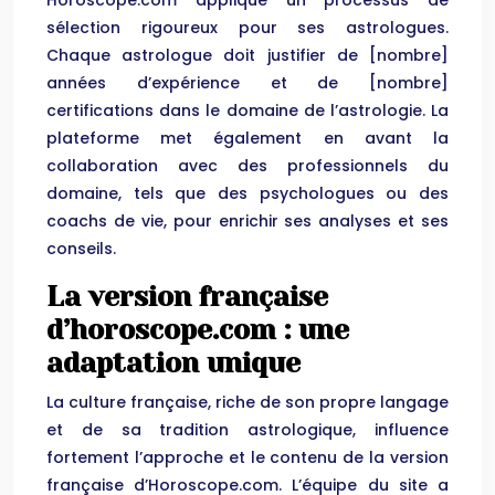
Horoscope.com applique un processus de
sélection rigoureux pour ses astrologues.
Chaque astrologue doit justifier de [nombre]
années d’expérience et de [nombre]
certifications dans le domaine de l’astrologie. La
plateforme met également en avant la
collaboration avec des professionnels du
domaine, tels que des psychologues ou des
coachs de vie, pour enrichir ses analyses et ses
conseils.
La version française
d’horoscope.com : une
adaptation unique
La culture française, riche de son propre langage
et de sa tradition astrologique, influence
fortement l’approche et le contenu de la version
française d’Horoscope.com. L’équipe du site a