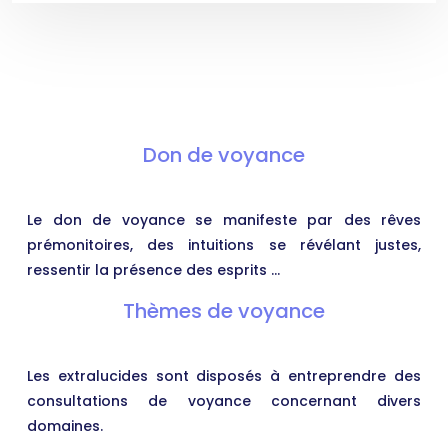
Don de voyance
Le don de voyance se manifeste par des rêves
prémonitoires, des intuitions se révélant justes,
ressentir la présence des esprits …
Thèmes de voyance
Les extralucides sont disposés à entreprendre des
consultations de voyance concernant divers
domaines.