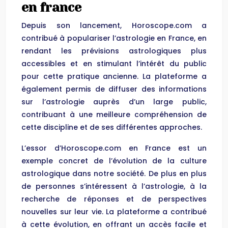
en france
Depuis son lancement, Horoscope.com a
contribué à populariser l’astrologie en France, en
rendant les prévisions astrologiques plus
accessibles et en stimulant l’intérêt du public
pour cette pratique ancienne. La plateforme a
également permis de diffuser des informations
sur l’astrologie auprès d’un large public,
contribuant à une meilleure compréhension de
cette discipline et de ses différentes approches.
L’essor d’Horoscope.com en France est un
exemple concret de l’évolution de la culture
astrologique dans notre société. De plus en plus
de personnes s’intéressent à l’astrologie, à la
recherche de réponses et de perspectives
nouvelles sur leur vie. La plateforme a contribué
à cette évolution, en offrant un accès facile et