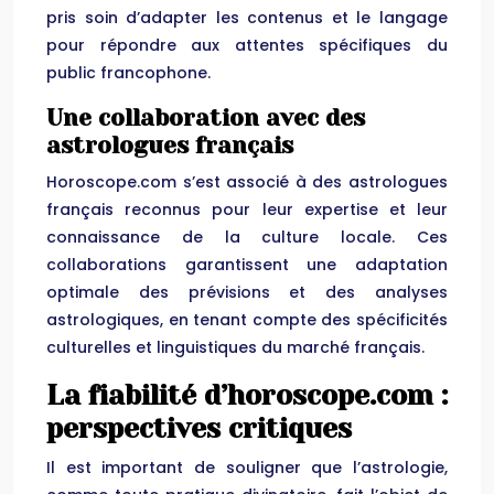
pris soin d’adapter les contenus et le langage
pour répondre aux attentes spécifiques du
public francophone.
Une collaboration avec des
astrologues français
Horoscope.com s’est associé à des astrologues
français reconnus pour leur expertise et leur
connaissance de la culture locale. Ces
collaborations garantissent une adaptation
optimale des prévisions et des analyses
astrologiques, en tenant compte des spécificités
culturelles et linguistiques du marché français.
La fiabilité d’horoscope.com :
perspectives critiques
Il est important de souligner que l’astrologie,