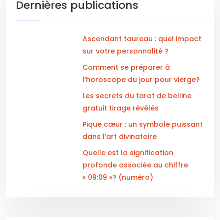
Dernières publications
Ascendant taureau : quel impact
sur votre personnalité ?
Comment se préparer à
l’horoscope du jour pour vierge?
Les secrets du tarot de belline
gratuit tirage révélés
Pique cœur : un symbole puissant
dans l’art divinatoire
Quelle est la signification
profonde associée au chiffre
« 09:09 »? (numéro)