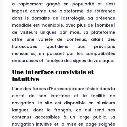
a rapidement gagné en popularité et s’est
imposé comme une plateforme de référence
dans le domaine de l’astrologie. Sa présence
mondiale est indéniable, avec plus de [nombre]
de visiteurs uniques par mois. La plateforme
offre une variété de contenus, allant des
horoscopes quotidiens aux prévisions
mensuelles, en passant par les compatibilités
amoureuses et l’analyse des signes du zodiaque.
Une interface conviviale et
intuitive
L’une des forces d’Horoscope.com réside dans la
clarté de son interface et la facilité de
navigation. Le site est disponible en plusieurs
langues, dont le français, ce qui rend ses
contenus accessibles à un large public. La
navigation intuitive et la mise en page soignée