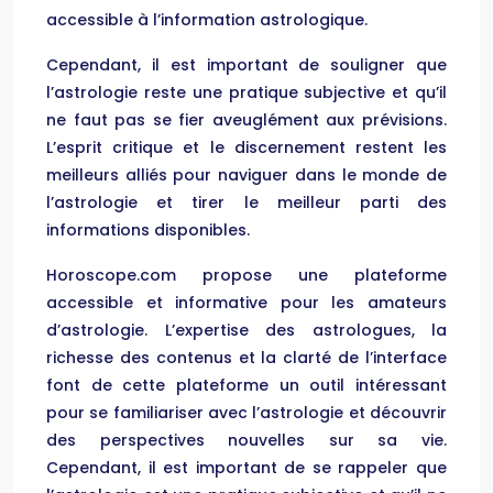
accessible à l’information astrologique.
Cependant, il est important de souligner que
l’astrologie reste une pratique subjective et qu’il
ne faut pas se fier aveuglément aux prévisions.
L’esprit critique et le discernement restent les
meilleurs alliés pour naviguer dans le monde de
l’astrologie et tirer le meilleur parti des
informations disponibles.
Horoscope.com propose une plateforme
accessible et informative pour les amateurs
d’astrologie. L’expertise des astrologues, la
richesse des contenus et la clarté de l’interface
font de cette plateforme un outil intéressant
pour se familiariser avec l’astrologie et découvrir
des perspectives nouvelles sur sa vie.
Cependant, il est important de se rappeler que