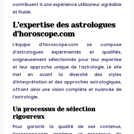
contribuent à une expérience utilisateur agréable
et fluide.
L’expertise des astrologues
d’horoscope.com
L’équipe d’Horoscope.com se compose
d’astrologues expérimentés et qualifiés,
soigneusement sélectionnés pour leur expertise
et leur approche unique de l’astrologie. Le site
met en avant la diversité des styles
d’interprétation et des approches astrologiques,
offrant ainsi une vision complète et nuancée de
l’astrologie.
Un processus de sélection
rigoureux
Pour garantir la qualité de ses contenus,