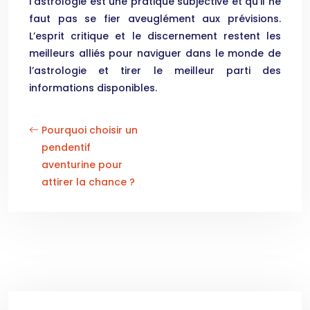
l’astrologie est une pratique subjective et qu’il ne
faut pas se fier aveuglément aux prévisions.
L’esprit critique et le discernement restent les
meilleurs alliés pour naviguer dans le monde de
l’astrologie et tirer le meilleur parti des
informations disponibles.
Pourquoi choisir un
pendentif
aventurine pour
attirer la chance ?