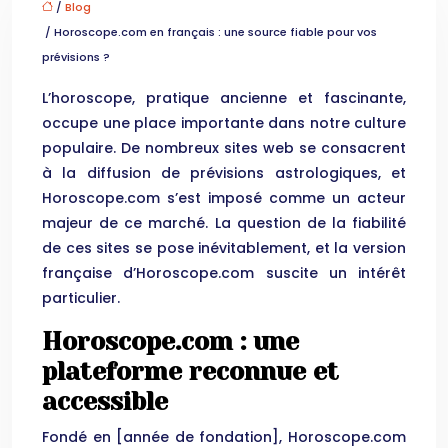
/
Blog
/ Horoscope.com en français : une source fiable pour vos
prévisions ?
L’horoscope, pratique ancienne et fascinante,
occupe une place importante dans notre culture
populaire. De nombreux sites web se consacrent
à la diffusion de prévisions astrologiques, et
Horoscope.com s’est imposé comme un acteur
majeur de ce marché. La question de la fiabilité
de ces sites se pose inévitablement, et la version
française d’Horoscope.com suscite un intérêt
particulier.
Horoscope.com : une
plateforme reconnue et
accessible
Fondé en [année de fondation], Horoscope.com