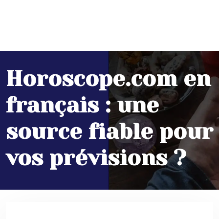
Horoscope.com en
français : une
source fiable pour
vos prévisions ?