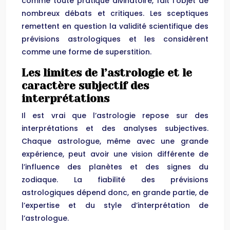
comme toute pratique divinatoire, fait l’objet de
nombreux débats et critiques. Les sceptiques
remettent en question la validité scientifique des
prévisions astrologiques et les considèrent
comme une forme de superstition.
Les limites de l’astrologie et le
caractère subjectif des
interprétations
Il est vrai que l’astrologie repose sur des
interprétations et des analyses subjectives.
Chaque astrologue, même avec une grande
expérience, peut avoir une vision différente de
l’influence des planètes et des signes du
zodiaque. La fiabilité des prévisions
astrologiques dépend donc, en grande partie, de
l’expertise et du style d’interprétation de
l’astrologue.