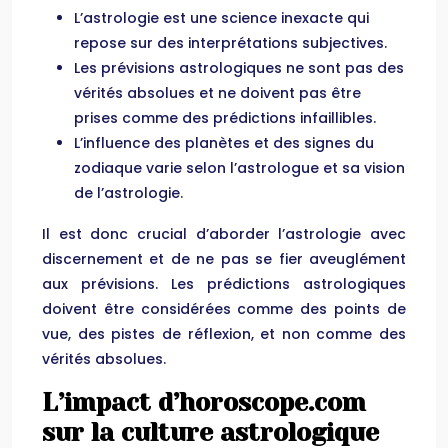
L’astrologie est une science inexacte qui
repose sur des interprétations subjectives.
Les prévisions astrologiques ne sont pas des
vérités absolues et ne doivent pas être
prises comme des prédictions infaillibles.
L’influence des planètes et des signes du
zodiaque varie selon l’astrologue et sa vision
de l’astrologie.
Il est donc crucial d’aborder l’astrologie avec
discernement et de ne pas se fier aveuglément
aux prévisions. Les prédictions astrologiques
doivent être considérées comme des points de
vue, des pistes de réflexion, et non comme des
vérités absolues.
L’impact d’horoscope.com
sur la culture astrologique