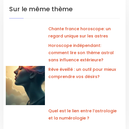
Sur le même thème
Chante france horoscope: un
regard unique sur les astres
Horoscope indépendant:
comment lire son thème astral
sans influence extérieure?
Rêve éveillé : un outil pour mieux
comprendre vos désirs?
Quel est le lien entre l’astrologie
et la numérologie ?