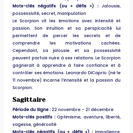
Mots-clés négatifs (ou « défis ») :
Jalousie,
possessivité, secret, manipulation
Le Scorpion vit les émotions avec intensité et
passion. Son intuition et sa perspicacité lui
permettent de percer les secrets et de
comprendre les motivations cachées.
Cependant, sa jalousie et sa possessivité
peuvent parfois nuire à ses relations. Le Scorpion
gagnerait à apprendre à faire confiance et à
contrôler ses émotions. Leonardo DiCaprio (né le
11 novembre) incarne l’intensité et la passion du
Scorpion.
Sagittaire
Période du Signe :
22 novembre – 21 décembre
Mots-clés positifs :
Optimisme, aventure, liberté,
sagesse, générosité
Mots-clés négatifs (ou « défis ») :
Impatience,