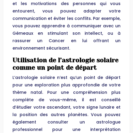
et les motivations des personnes qui vous
entourent, vous pouvez adapter votre
communication et éviter les conflits. Par exemple,
vous pouvez apprendre à communiquer avec un
Gémeaux en stimulant son intellect, ou à
rassurer un Cancer en lui offrant un
environnement sécurisant.
Utilisation de l’astrologie solaire
comme un point de départ
L’astrologie solaire n’est qu’un point de départ
pour une exploration plus approfondie de votre
thème natal. Pour une compréhension plus
complète de vous-même, il est conseillé
d’étudier votre ascendant, votre signe lunaire et
la position des autres planètes. Vous pouvez
également consulter un astrologue
professionnel pour une interprétation