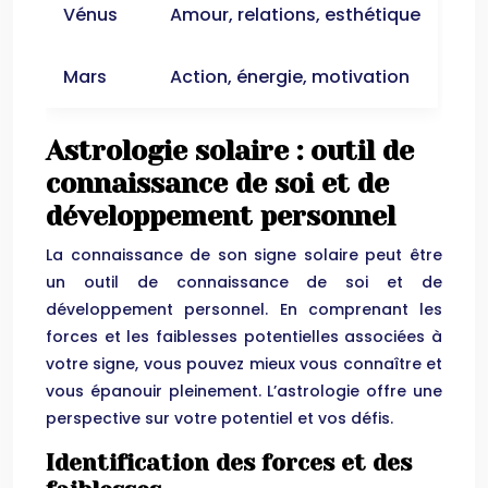
Vénus
Amour, relations, esthétique
Mars
Action, énergie, motivation
Astrologie solaire : outil de
connaissance de soi et de
développement personnel
La connaissance de son signe solaire peut être
un outil de connaissance de soi et de
développement personnel. En comprenant les
forces et les faiblesses potentielles associées à
votre signe, vous pouvez mieux vous connaître et
vous épanouir pleinement. L’astrologie offre une
perspective sur votre potentiel et vos défis.
Identification des forces et des