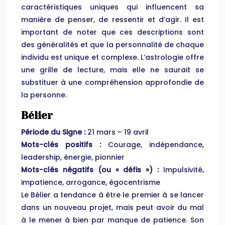
caractéristiques uniques qui influencent sa
manière de penser, de ressentir et d’agir. Il est
important de noter que ces descriptions sont
des généralités et que la personnalité de chaque
individu est unique et complexe. L’astrologie offre
une grille de lecture, mais elle ne saurait se
substituer à une compréhension approfondie de
la personne.
Bélier
Période du Signe :
21 mars – 19 avril
Mots-clés positifs :
Courage, indépendance,
leadership, énergie, pionnier
Mots-clés négatifs (ou « défis ») :
Impulsivité,
impatience, arrogance, égocentrisme
Le Bélier a tendance à être le premier à se lancer
dans un nouveau projet, mais peut avoir du mal
à le mener à bien par manque de patience. Son