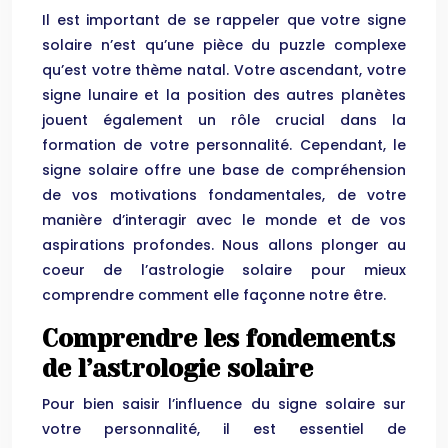
Il est important de se rappeler que votre signe
solaire n’est qu’une pièce du puzzle complexe
qu’est votre thème natal. Votre ascendant, votre
signe lunaire et la position des autres planètes
jouent également un rôle crucial dans la
formation de votre personnalité. Cependant, le
signe solaire offre une base de compréhension
de vos motivations fondamentales, de votre
manière d’interagir avec le monde et de vos
aspirations profondes. Nous allons plonger au
coeur de l’astrologie solaire pour mieux
comprendre comment elle façonne notre être.
Comprendre les fondements
de l’astrologie solaire
Pour bien saisir l’influence du signe solaire sur
votre personnalité, il est essentiel de