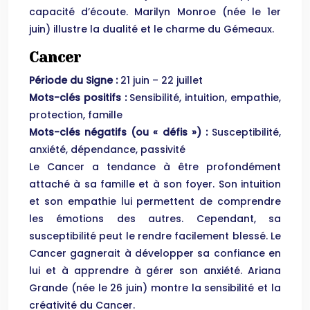
capacité d’écoute. Marilyn Monroe (née le 1er
juin) illustre la dualité et le charme du Gémeaux.
Cancer
Période du Signe :
21 juin – 22 juillet
Mots-clés positifs :
Sensibilité, intuition, empathie,
protection, famille
Mots-clés négatifs (ou « défis ») :
Susceptibilité,
anxiété, dépendance, passivité
Le Cancer a tendance à être profondément
attaché à sa famille et à son foyer. Son intuition
et son empathie lui permettent de comprendre
les émotions des autres. Cependant, sa
susceptibilité peut le rendre facilement blessé. Le
Cancer gagnerait à développer sa confiance en
lui et à apprendre à gérer son anxiété. Ariana
Grande (née le 26 juin) montre la sensibilité et la
créativité du Cancer.