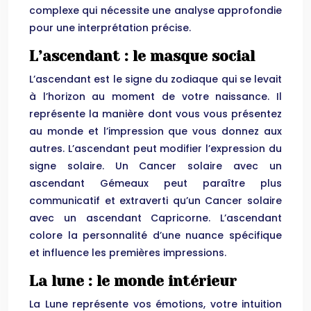
complexe qui nécessite une analyse approfondie
pour une interprétation précise.
L’ascendant : le masque social
L’ascendant est le signe du zodiaque qui se levait
à l’horizon au moment de votre naissance. Il
représente la manière dont vous vous présentez
au monde et l’impression que vous donnez aux
autres. L’ascendant peut modifier l’expression du
signe solaire. Un Cancer solaire avec un
ascendant Gémeaux peut paraître plus
communicatif et extraverti qu’un Cancer solaire
avec un ascendant Capricorne. L’ascendant
colore la personnalité d’une nuance spécifique
et influence les premières impressions.
La lune : le monde intérieur
La Lune représente vos émotions, votre intuition