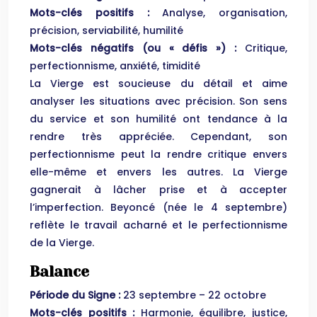
Mots-clés positifs :
Analyse, organisation,
précision, serviabilité, humilité
Mots-clés négatifs (ou « défis ») :
Critique,
perfectionnisme, anxiété, timidité
La Vierge est soucieuse du détail et aime
analyser les situations avec précision. Son sens
du service et son humilité ont tendance à la
rendre très appréciée. Cependant, son
perfectionnisme peut la rendre critique envers
elle-même et envers les autres. La Vierge
gagnerait à lâcher prise et à accepter
l’imperfection. Beyoncé (née le 4 septembre)
reflète le travail acharné et le perfectionnisme
de la Vierge.
Balance
Période du Signe :
23 septembre – 22 octobre
Mots-clés positifs :
Harmonie, équilibre, justice,