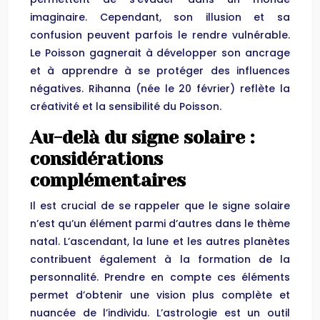
imaginaire. Cependant, son illusion et sa
confusion peuvent parfois le rendre vulnérable.
Le Poisson gagnerait à développer son ancrage
et à apprendre à se protéger des influences
négatives. Rihanna (née le 20 février) reflète la
créativité et la sensibilité du Poisson.
Au-delà du signe solaire :
considérations
complémentaires
Il est crucial de se rappeler que le signe solaire
n’est qu’un élément parmi d’autres dans le thème
natal. L’ascendant, la lune et les autres planètes
contribuent également à la formation de la
personnalité. Prendre en compte ces éléments
permet d’obtenir une vision plus complète et
nuancée de l’individu. L’astrologie est un outil