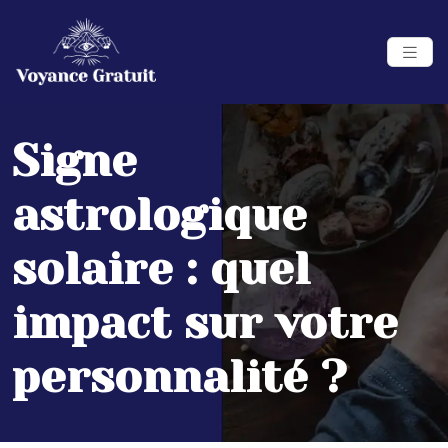
Signe
astrologique
solaire : quel
impact sur votre
personnalité ?