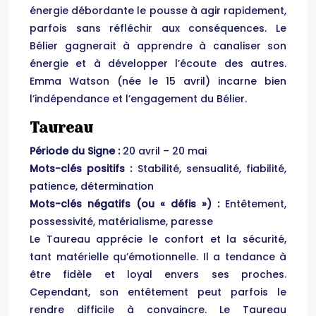
énergie débordante le pousse à agir rapidement,
parfois sans réfléchir aux conséquences. Le
Bélier gagnerait à apprendre à canaliser son
énergie et à développer l’écoute des autres.
Emma Watson (née le 15 avril) incarne bien
l’indépendance et l’engagement du Bélier.
Taureau
Période du Signe :
20 avril – 20 mai
Mots-clés positifs :
Stabilité, sensualité, fiabilité,
patience, détermination
Mots-clés négatifs (ou « défis ») :
Entêtement,
possessivité, matérialisme, paresse
Le Taureau apprécie le confort et la sécurité,
tant matérielle qu’émotionnelle. Il a tendance à
être fidèle et loyal envers ses proches.
Cependant, son entêtement peut parfois le
rendre difficile à convaincre. Le Taureau