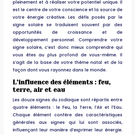
pleinement et à réaliser votre potentiel unique. Il
est le centre de votre conscience et la source de
votre énergie créative. Les défis posés par le
signe solaire se traduisent souvent par des
opportunités de croissance et de
développement personnel. Comprendre votre
signe solaire, c’est donc mieux comprendre qui
vous êtes au plus profond de vous-même. Il
s’agit de la base de votre thème natal et de la
façon dont vous rayonnez dans le monde.
L’influence des éléments : feu,
terre, air et eau
Les douze signes du zodiaque sont répartis entre
quatre éléments : le Feu, la Terre, l’Air et l’Eau.
Chaque élément confère des caractéristiques
générales aux signes qui lui sont associés,
influençant leur manière d’exprimer leur énergie.