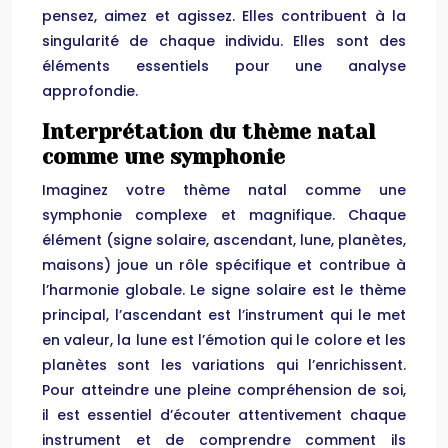
pensez, aimez et agissez. Elles contribuent à la
singularité de chaque individu. Elles sont des
éléments essentiels pour une analyse
approfondie.
Interprétation du thème natal
comme une symphonie
Imaginez votre thème natal comme une
symphonie complexe et magnifique. Chaque
élément (signe solaire, ascendant, lune, planètes,
maisons) joue un rôle spécifique et contribue à
l’harmonie globale. Le signe solaire est le thème
principal, l’ascendant est l’instrument qui le met
en valeur, la lune est l’émotion qui le colore et les
planètes sont les variations qui l’enrichissent.
Pour atteindre une pleine compréhension de soi,
il est essentiel d’écouter attentivement chaque
instrument et de comprendre comment ils