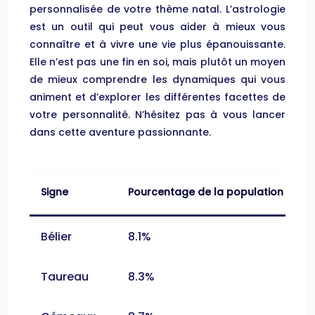
personnalisée de votre thème natal. L’astrologie
est un outil qui peut vous aider à mieux vous
connaître et à vivre une vie plus épanouissante.
Elle n’est pas une fin en soi, mais plutôt un moyen
de mieux comprendre les dynamiques qui vous
animent et d’explorer les différentes facettes de
votre personnalité. N’hésitez pas à vous lancer
dans cette aventure passionnante.
Signe
Pourcentage de la population mond
Bélier
8.1%
Taureau
8.3%