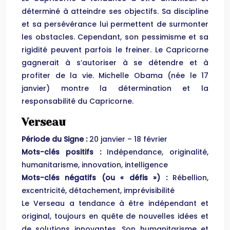
déterminé à atteindre ses objectifs. Sa discipline
et sa persévérance lui permettent de surmonter
les obstacles. Cependant, son pessimisme et sa
rigidité peuvent parfois le freiner. Le Capricorne
gagnerait à s’autoriser à se détendre et à
profiter de la vie. Michelle Obama (née le 17
janvier) montre la détermination et la
responsabilité du Capricorne.
Verseau
Période du Signe :
20 janvier – 18 février
Mots-clés positifs :
Indépendance, originalité,
humanitarisme, innovation, intelligence
Mots-clés négatifs (ou « défis ») :
Rébellion,
excentricité, détachement, imprévisibilité
Le Verseau a tendance à être indépendant et
original, toujours en quête de nouvelles idées et
de solutions innovantes. Son humanitarisme et