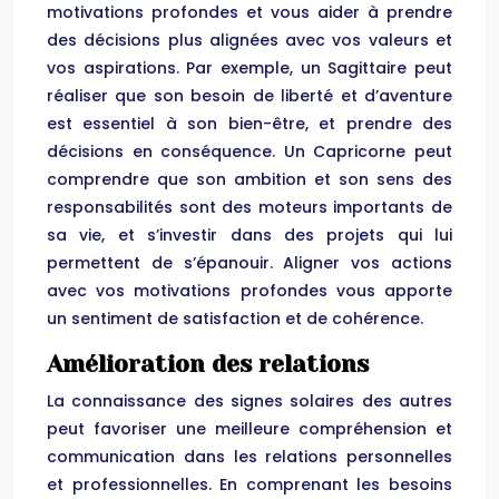
motivations profondes et vous aider à prendre
des décisions plus alignées avec vos valeurs et
vos aspirations. Par exemple, un Sagittaire peut
réaliser que son besoin de liberté et d’aventure
est essentiel à son bien-être, et prendre des
décisions en conséquence. Un Capricorne peut
comprendre que son ambition et son sens des
responsabilités sont des moteurs importants de
sa vie, et s’investir dans des projets qui lui
permettent de s’épanouir. Aligner vos actions
avec vos motivations profondes vous apporte
un sentiment de satisfaction et de cohérence.
Amélioration des relations
La connaissance des signes solaires des autres
peut favoriser une meilleure compréhension et
communication dans les relations personnelles
et professionnelles. En comprenant les besoins