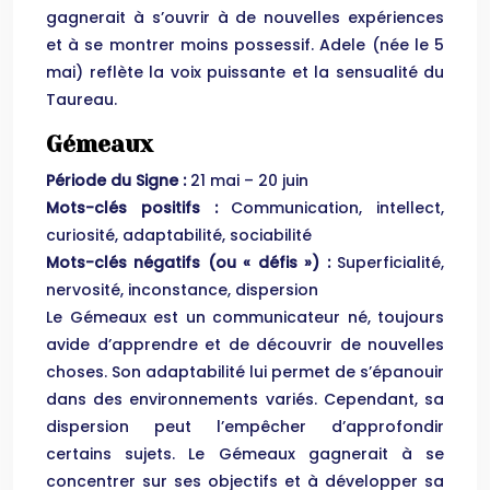
gagnerait à s’ouvrir à de nouvelles expériences
et à se montrer moins possessif. Adele (née le 5
mai) reflète la voix puissante et la sensualité du
Taureau.
Gémeaux
Période du Signe :
21 mai – 20 juin
Mots-clés positifs :
Communication, intellect,
curiosité, adaptabilité, sociabilité
Mots-clés négatifs (ou « défis ») :
Superficialité,
nervosité, inconstance, dispersion
Le Gémeaux est un communicateur né, toujours
avide d’apprendre et de découvrir de nouvelles
choses. Son adaptabilité lui permet de s’épanouir
dans des environnements variés. Cependant, sa
dispersion peut l’empêcher d’approfondir
certains sujets. Le Gémeaux gagnerait à se
concentrer sur ses objectifs et à développer sa