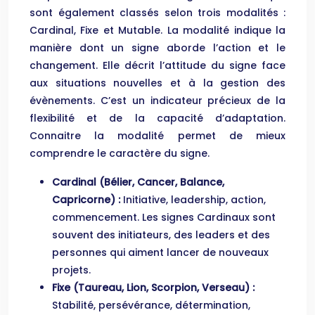
sont également classés selon trois modalités :
Cardinal, Fixe et Mutable. La modalité indique la
manière dont un signe aborde l’action et le
changement. Elle décrit l’attitude du signe face
aux situations nouvelles et à la gestion des
évènements. C’est un indicateur précieux de la
flexibilité et de la capacité d’adaptation.
Connaitre la modalité permet de mieux
comprendre le caractère du signe.
Cardinal (Bélier, Cancer, Balance,
Capricorne) :
Initiative, leadership, action,
commencement. Les signes Cardinaux sont
souvent des initiateurs, des leaders et des
personnes qui aiment lancer de nouveaux
projets.
Fixe (Taureau, Lion, Scorpion, Verseau) :
Stabilité, persévérance, détermination,