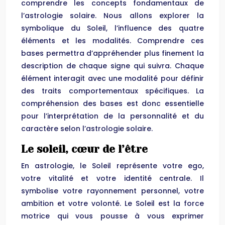
comprendre les concepts fondamentaux de
l’astrologie solaire. Nous allons explorer la
symbolique du Soleil, l’influence des quatre
éléments et les modalités. Comprendre ces
bases permettra d’appréhender plus finement la
description de chaque signe qui suivra. Chaque
élément interagit avec une modalité pour définir
des traits comportementaux spécifiques. La
compréhension des bases est donc essentielle
pour l’interprétation de la personnalité et du
caractère selon l’astrologie solaire.
Le soleil, cœur de l’être
En astrologie, le Soleil représente votre ego,
votre vitalité et votre identité centrale. Il
symbolise votre rayonnement personnel, votre
ambition et votre volonté. Le Soleil est la force
motrice qui vous pousse à vous exprimer