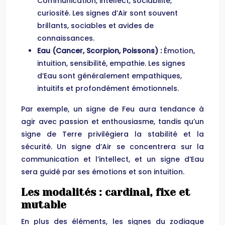
Communication, intellect, sociabilité,
curiosité. Les signes d’Air sont souvent
brillants, sociables et avides de
connaissances.
Eau (Cancer, Scorpion, Poissons) :
Émotion,
intuition, sensibilité, empathie. Les signes
d’Eau sont généralement empathiques,
intuitifs et profondément émotionnels.
Par exemple, un signe de Feu aura tendance à
agir avec passion et enthousiasme, tandis qu’un
signe de Terre privilégiera la stabilité et la
sécurité. Un signe d’Air se concentrera sur la
communication et l’intellect, et un signe d’Eau
sera guidé par ses émotions et son intuition.
Les modalités : cardinal, fixe et
mutable
En plus des éléments, les signes du zodiaque