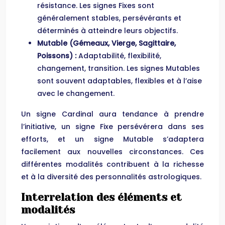
résistance. Les signes Fixes sont
généralement stables, persévérants et
déterminés à atteindre leurs objectifs.
Mutable (Gémeaux, Vierge, Sagittaire,
Poissons) :
Adaptabilité, flexibilité,
changement, transition. Les signes Mutables
sont souvent adaptables, flexibles et à l’aise
avec le changement.
Un signe Cardinal aura tendance à prendre
l’initiative, un signe Fixe persévérera dans ses
efforts, et un signe Mutable s’adaptera
facilement aux nouvelles circonstances. Ces
différentes modalités contribuent à la richesse
et à la diversité des personnalités astrologiques.
Interrelation des éléments et
modalités