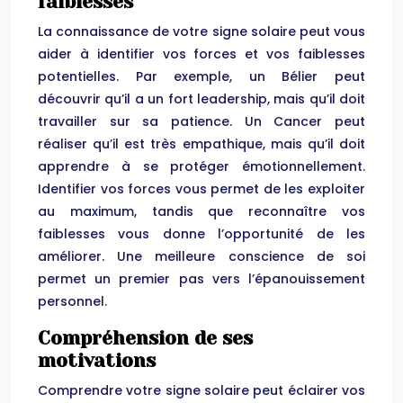
faiblesses
La connaissance de votre signe solaire peut vous
aider à identifier vos forces et vos faiblesses
potentielles. Par exemple, un Bélier peut
découvrir qu’il a un fort leadership, mais qu’il doit
travailler sur sa patience. Un Cancer peut
réaliser qu’il est très empathique, mais qu’il doit
apprendre à se protéger émotionnellement.
Identifier vos forces vous permet de les exploiter
au maximum, tandis que reconnaître vos
faiblesses vous donne l’opportunité de les
améliorer. Une meilleure conscience de soi
permet un premier pas vers l’épanouissement
personnel.
Compréhension de ses
motivations
Comprendre votre signe solaire peut éclairer vos