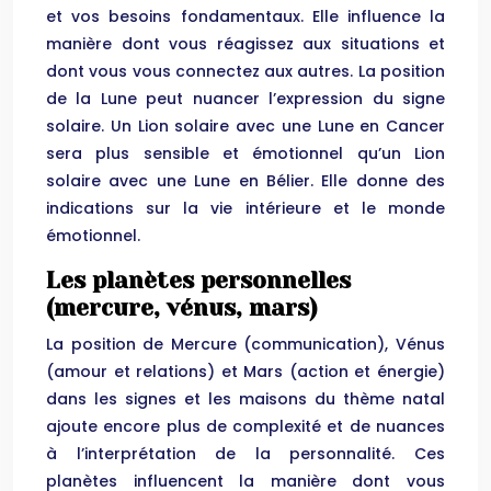
et vos besoins fondamentaux. Elle influence la
manière dont vous réagissez aux situations et
dont vous vous connectez aux autres. La position
de la Lune peut nuancer l’expression du signe
solaire. Un Lion solaire avec une Lune en Cancer
sera plus sensible et émotionnel qu’un Lion
solaire avec une Lune en Bélier. Elle donne des
indications sur la vie intérieure et le monde
émotionnel.
Les planètes personnelles
(mercure, vénus, mars)
La position de Mercure (communication), Vénus
(amour et relations) et Mars (action et énergie)
dans les signes et les maisons du thème natal
ajoute encore plus de complexité et de nuances
à l’interprétation de la personnalité. Ces
planètes influencent la manière dont vous