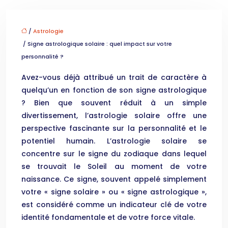
/
Astrologie
/ Signe astrologique solaire : quel impact sur votre
personnalité ?
Avez-vous déjà attribué un trait de caractère à
quelqu’un en fonction de son signe astrologique
? Bien que souvent réduit à un simple
divertissement, l’astrologie solaire offre une
perspective fascinante sur la personnalité et le
potentiel humain. L’astrologie solaire se
concentre sur le signe du zodiaque dans lequel
se trouvait le Soleil au moment de votre
naissance. Ce signe, souvent appelé simplement
votre « signe solaire » ou « signe astrologique »,
est considéré comme un indicateur clé de votre
identité fondamentale et de votre force vitale.