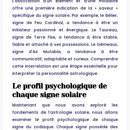
L’association d’un élément et d’une modalité
offre une première indication de la « saveur »
spécifique du signe solaire. Par exemple, le Bélier,
signe de Feu Cardinal, a tendance à être un
initiateur passionné et énergique. Le Taureau,
signe de Terre Fixe, a tendance à être stable,
fiable et attaché à ses possessions. Le Gémeaux,
signe d’Air Mutable, a tendance à être
communicatif, adaptable et curieux. Comprendre
cette interrelation est une étape essentielle pour
interpréter la personnalité astrologique.
Le profil psychologique de
chaque signe solaire
Maintenant que nous avons exploré les
fondements de l’astrologie solaire, nous allons
examiner le profil psychologique de chaque
signe du zodiaque. Chaque signe possède des