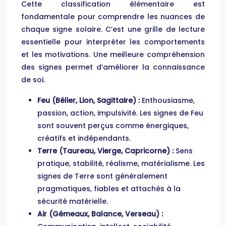
Cette classification élémentaire est
fondamentale pour comprendre les nuances de
chaque signe solaire. C’est une grille de lecture
essentielle pour interpréter les comportements
et les motivations. Une meilleure compréhension
des signes permet d’améliorer la connaissance
de soi.
Feu (Bélier, Lion, Sagittaire) :
Enthousiasme,
passion, action, impulsivité. Les signes de Feu
sont souvent perçus comme énergiques,
créatifs et indépendants.
Terre (Taureau, Vierge, Capricorne) :
Sens
pratique, stabilité, réalisme, matérialisme. Les
signes de Terre sont généralement
pragmatiques, fiables et attachés à la
sécurité matérielle.
Air (Gémeaux, Balance, Verseau) :