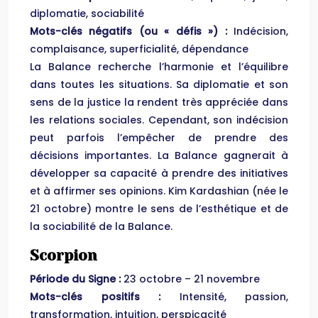
diplomatie, sociabilité
Mots-clés négatifs (ou « défis ») :
Indécision,
complaisance, superficialité, dépendance
La Balance recherche l’harmonie et l’équilibre
dans toutes les situations. Sa diplomatie et son
sens de la justice la rendent très appréciée dans
les relations sociales. Cependant, son indécision
peut parfois l’empêcher de prendre des
décisions importantes. La Balance gagnerait à
développer sa capacité à prendre des initiatives
et à affirmer ses opinions. Kim Kardashian (née le
21 octobre) montre le sens de l’esthétique et de
la sociabilité de la Balance.
Scorpion
Période du Signe :
23 octobre – 21 novembre
Mots-clés positifs :
Intensité, passion,
transformation, intuition, perspicacité