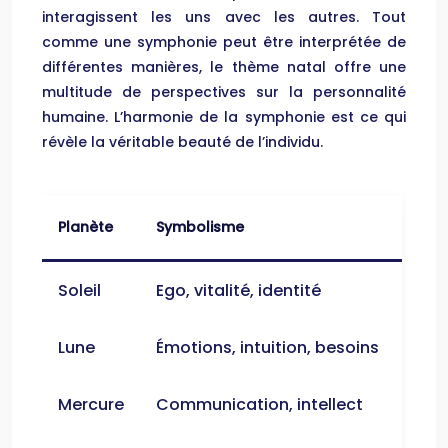
interagissent les uns avec les autres. Tout
comme une symphonie peut être interprétée de
différentes manières, le thème natal offre une
multitude de perspectives sur la personnalité
humaine. L’harmonie de la symphonie est ce qui
révèle la véritable beauté de l’individu.
Planète
Symbolisme
Soleil
Ego, vitalité, identité
Lune
Émotions, intuition, besoins
Mercure
Communication, intellect