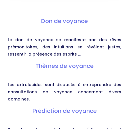
Don de voyance
Le don de voyance se manifeste par des rêves
prémonitoires, des intuitions se révélant justes,
ressentir la présence des esprits …
Thèmes de voyance
Les extralucides sont disposés à entreprendre des
consultations de voyance concernant divers
domaines.
Prédiction de voyance