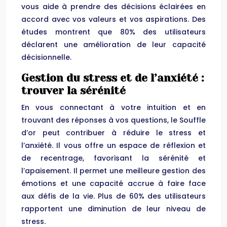
vous aide à prendre des décisions éclairées en
accord avec vos valeurs et vos aspirations. Des
études montrent que 80% des utilisateurs
déclarent une amélioration de leur capacité
décisionnelle.
Gestion du stress et de l’anxiété :
trouver la sérénité
En vous connectant à votre intuition et en
trouvant des réponses à vos questions, le Souffle
d’or peut contribuer à réduire le stress et
l’anxiété. Il vous offre un espace de réflexion et
de recentrage, favorisant la sérénité et
l’apaisement. Il permet une meilleure gestion des
émotions et une capacité accrue à faire face
aux défis de la vie. Plus de 60% des utilisateurs
rapportent une diminution de leur niveau de
stress.