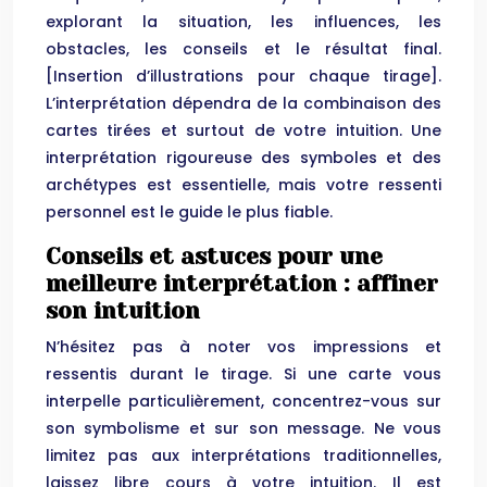
explorant la situation, les influences, les
obstacles, les conseils et le résultat final.
[Insertion d’illustrations pour chaque tirage].
L’interprétation dépendra de la combinaison des
cartes tirées et surtout de votre intuition. Une
interprétation rigoureuse des symboles et des
archétypes est essentielle, mais votre ressenti
personnel est le guide le plus fiable.
Conseils et astuces pour une
meilleure interprétation : affiner
son intuition
N’hésitez pas à noter vos impressions et
ressentis durant le tirage. Si une carte vous
interpelle particulièrement, concentrez-vous sur
son symbolisme et sur son message. Ne vous
limitez pas aux interprétations traditionnelles,
laissez libre cours à votre intuition. Il est