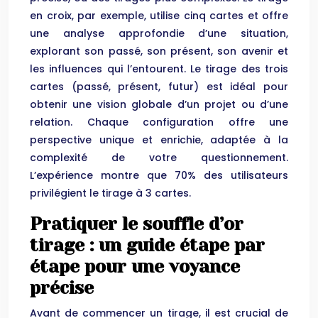
en croix, par exemple, utilise cinq cartes et offre
une analyse approfondie d’une situation,
explorant son passé, son présent, son avenir et
les influences qui l’entourent. Le tirage des trois
cartes (passé, présent, futur) est idéal pour
obtenir une vision globale d’un projet ou d’une
relation. Chaque configuration offre une
perspective unique et enrichie, adaptée à la
complexité de votre questionnement.
L’expérience montre que 70% des utilisateurs
privilégient le tirage à 3 cartes.
Pratiquer le souffle d’or
tirage : un guide étape par
étape pour une voyance
précise
Avant de commencer un tirage, il est crucial de