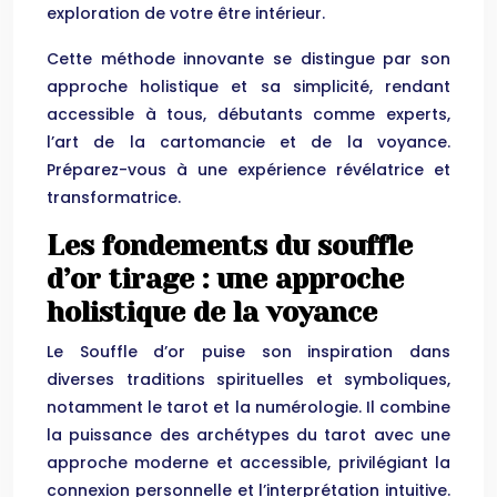
exploration de votre être intérieur.
Cette méthode innovante se distingue par son
approche holistique et sa simplicité, rendant
accessible à tous, débutants comme experts,
l’art de la cartomancie et de la voyance.
Préparez-vous à une expérience révélatrice et
transformatrice.
Les fondements du souffle
d’or tirage : une approche
holistique de la voyance
Le Souffle d’or puise son inspiration dans
diverses traditions spirituelles et symboliques,
notamment le tarot et la numérologie. Il combine
la puissance des archétypes du tarot avec une
approche moderne et accessible, privilégiant la
connexion personnelle et l’interprétation intuitive.