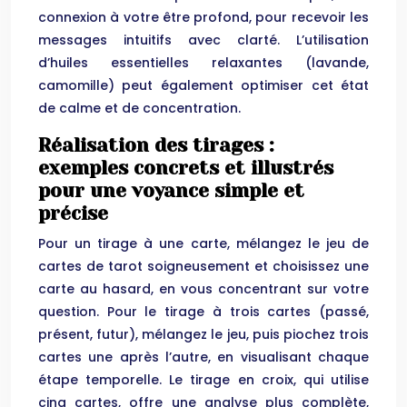
connexion à votre être profond, pour recevoir les
messages intuitifs avec clarté. L’utilisation
d’huiles essentielles relaxantes (lavande,
camomille) peut également optimiser cet état
de calme et de concentration.
Réalisation des tirages :
exemples concrets et illustrés
pour une voyance simple et
précise
Pour un tirage à une carte, mélangez le jeu de
cartes de tarot soigneusement et choisissez une
carte au hasard, en vous concentrant sur votre
question. Pour le tirage à trois cartes (passé,
présent, futur), mélangez le jeu, puis piochez trois
cartes une après l’autre, en visualisant chaque
étape temporelle. Le tirage en croix, qui utilise
cinq cartes, offre une analyse plus complète,