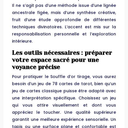
Il ne s’agit pas d’une méthode issue d’une lignée
ancestrale figée, mais d’une synthèse créative,
fruit d’une étude approfondie de différentes
techniques divinatoires. L’accent est mis sur la
responsabilisation personnelle et l’exploration
intérieure.
Les outils nécessaires : préparer
votre espace sacré pour une
voyance précise
Pour pratiquer le Souffle d’or tirage, vous aurez
besoin d’un jeu de 78 cartes de tarot, bien qu’un
jeu de cartes classique puisse être adapté avec
une interprétation spécifique. Choisissez un jeu
qui vous attire visuellement et dont vous
appréciez le toucher. Une qualité supérieure
garantit une meilleure expérience sensorielle. Un
tapis ou une surface plane et confortable est