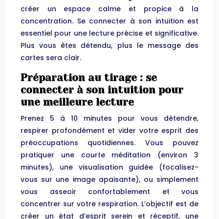
créer un espace calme et propice à la
concentration. Se connecter à son intuition est
essentiel pour une lecture précise et significative.
Plus vous êtes détendu, plus le message des
cartes sera clair.
Préparation au tirage : se
connecter à son intuition pour
une meilleure lecture
Prenez 5 à 10 minutes pour vous détendre,
respirer profondément et vider votre esprit des
préoccupations quotidiennes. Vous pouvez
pratiquer une courte méditation (environ 3
minutes), une visualisation guidée (focalisez-
vous sur une image apaisante), ou simplement
vous asseoir confortablement et vous
concentrer sur votre respiration. L’objectif est de
créer un état d’esprit serein et réceptif, une