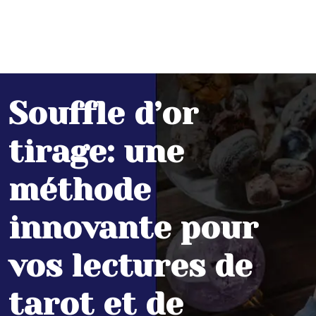
Souffle d’or
tirage: une
méthode
innovante pour
vos lectures de
tarot et de