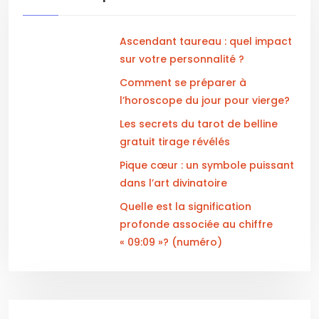
Ascendant taureau : quel impact
sur votre personnalité ?
Comment se préparer à
l’horoscope du jour pour vierge?
Les secrets du tarot de belline
gratuit tirage révélés
Pique cœur : un symbole puissant
dans l’art divinatoire
Quelle est la signification
profonde associée au chiffre
« 09:09 »? (numéro)