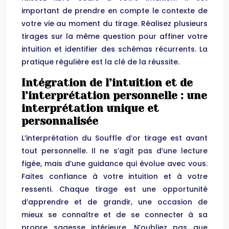
important de prendre en compte le contexte de
votre vie au moment du tirage. Réalisez plusieurs
tirages sur la même question pour affiner votre
intuition et identifier des schémas récurrents. La
pratique régulière est la clé de la réussite.
Intégration de l’intuition et de
l’interprétation personnelle : une
interprétation unique et
personnalisée
L’interprétation du Souffle d’or tirage est avant
tout personnelle. Il ne s’agit pas d’une lecture
figée, mais d’une guidance qui évolue avec vous.
Faites confiance à votre intuition et à votre
ressenti. Chaque tirage est une opportunité
d’apprendre et de grandir, une occasion de
mieux se connaître et de se connecter à sa
propre sagesse intérieure. N’oubliez pas que