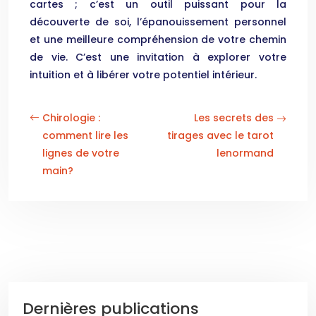
cartes ; c’est un outil puissant pour la
découverte de soi, l’épanouissement personnel
et une meilleure compréhension de votre chemin
de vie. C’est une invitation à explorer votre
intuition et à libérer votre potentiel intérieur.
Chirologie :
Les secrets des
comment lire les
tirages avec le tarot
lignes de votre
lenormand
main?
Dernières publications