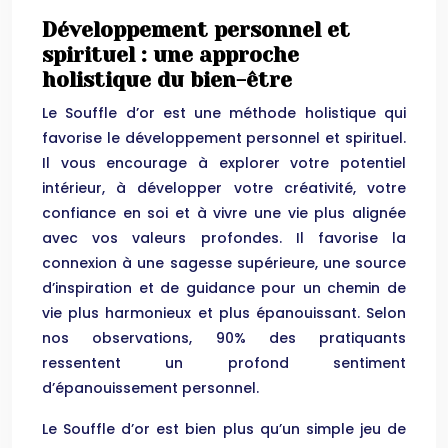
Développement personnel et
spirituel : une approche
holistique du bien-être
Le Souffle d’or est une méthode holistique qui
favorise le développement personnel et spirituel.
Il vous encourage à explorer votre potentiel
intérieur, à développer votre créativité, votre
confiance en soi et à vivre une vie plus alignée
avec vos valeurs profondes. Il favorise la
connexion à une sagesse supérieure, une source
d’inspiration et de guidance pour un chemin de
vie plus harmonieux et plus épanouissant. Selon
nos observations, 90% des pratiquants
ressentent un profond sentiment
d’épanouissement personnel.
Le Souffle d’or est bien plus qu’un simple jeu de