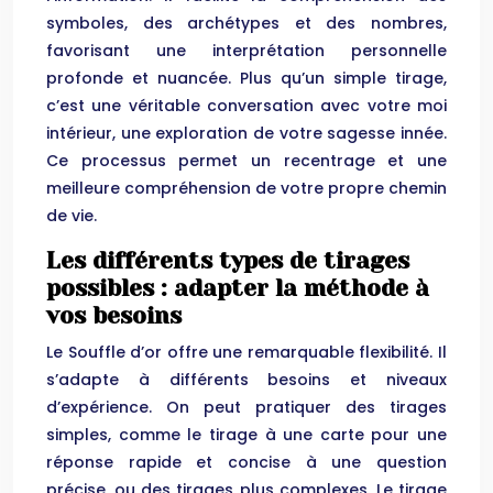
symboles, des archétypes et des nombres,
favorisant une interprétation personnelle
profonde et nuancée. Plus qu’un simple tirage,
c’est une véritable conversation avec votre moi
intérieur, une exploration de votre sagesse innée.
Ce processus permet un recentrage et une
meilleure compréhension de votre propre chemin
de vie.
Les différents types de tirages
possibles : adapter la méthode à
vos besoins
Le Souffle d’or offre une remarquable flexibilité. Il
s’adapte à différents besoins et niveaux
d’expérience. On peut pratiquer des tirages
simples, comme le tirage à une carte pour une
réponse rapide et concise à une question
précise, ou des tirages plus complexes. Le tirage