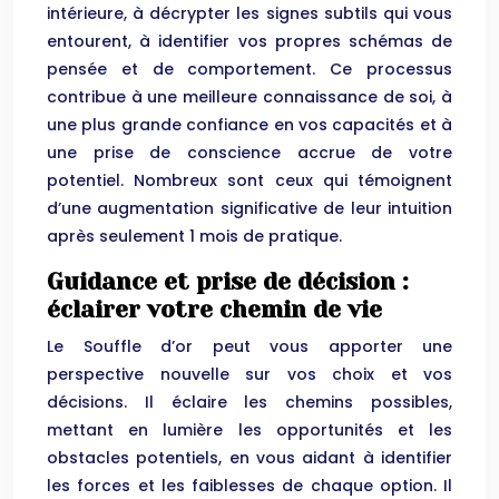
intérieure, à décrypter les signes subtils qui vous
entourent, à identifier vos propres schémas de
pensée et de comportement. Ce processus
contribue à une meilleure connaissance de soi, à
une plus grande confiance en vos capacités et à
une prise de conscience accrue de votre
potentiel. Nombreux sont ceux qui témoignent
d’une augmentation significative de leur intuition
après seulement 1 mois de pratique.
Guidance et prise de décision :
éclairer votre chemin de vie
Le Souffle d’or peut vous apporter une
perspective nouvelle sur vos choix et vos
décisions. Il éclaire les chemins possibles,
mettant en lumière les opportunités et les
obstacles potentiels, en vous aidant à identifier
les forces et les faiblesses de chaque option. Il