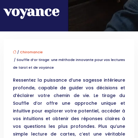
voyance
/
Chiromancie
/ Souffle d’or tirage: une méthode innovante pour vos lectures
de tarot et de voyance
Ressentez la puissance d’une sagesse intérieure
profonde, capable de guider vos décisions et
d’éclairer votre chemin de vie. Le tirage du
Souffle d’or offre une approche unique et
intuitive pour explorer votre potentiel, accéder à
vos intuitions et obtenir des réponses claires à
vos questions les plus profondes. Plus qu’une
simple lecture de cartes, c’est une véritable