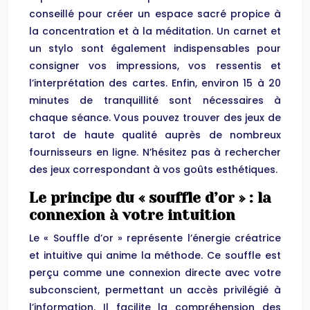
conseillé pour créer un espace sacré propice à
la concentration et à la méditation. Un carnet et
un stylo sont également indispensables pour
consigner vos impressions, vos ressentis et
l’interprétation des cartes. Enfin, environ 15 à 20
minutes de tranquillité sont nécessaires à
chaque séance. Vous pouvez trouver des jeux de
tarot de haute qualité auprès de nombreux
fournisseurs en ligne. N’hésitez pas à rechercher
des jeux correspondant à vos goûts esthétiques.
Le principe du « souffle d’or » : la
connexion à votre intuition
Le « Souffle d’or » représente l’énergie créatrice
et intuitive qui anime la méthode. Ce souffle est
perçu comme une connexion directe avec votre
subconscient, permettant un accès privilégié à
l’information. Il facilite la compréhension des