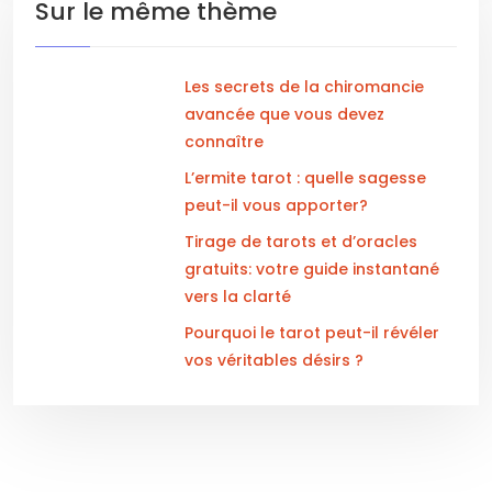
Sur le même thème
Les secrets de la chiromancie
avancée que vous devez
connaître
L’ermite tarot : quelle sagesse
peut-il vous apporter?
Tirage de tarots et d’oracles
gratuits: votre guide instantané
vers la clarté
Pourquoi le tarot peut-il révéler
vos véritables désirs ?