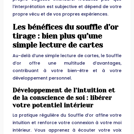
l’interprétation est subjective et dépend de votre
propre vécu et de vos propres expériences.
Les bénéfices du souffle d’or
tirage : bien plus qu’une
simple lecture de cartes
Au-delà d’une simple lecture de cartes, le Souffle
d’or offre une multitude d’avantages,
contribuant à votre bien-être et à votre
développement personnel.
Développement de l’intuition et
de la conscience de soi : libérer
votre potentiel intérieur
La pratique régulière du Souffle d’or affine votre
intuition et renforce votre connexion à votre moi
intérieur. Vous apprenez à écouter votre voix