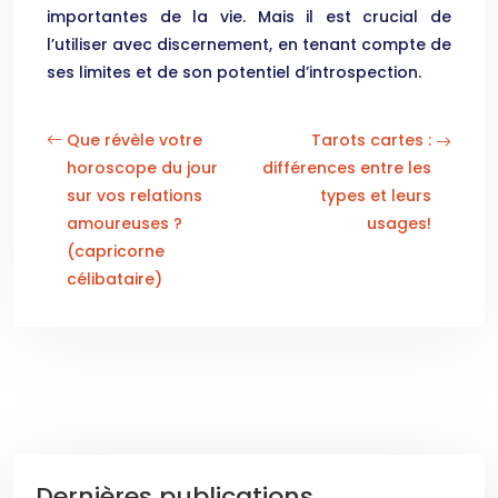
importantes de la vie. Mais il est crucial de
l’utiliser avec discernement, en tenant compte de
ses limites et de son potentiel d’introspection.
Que révèle votre
Tarots cartes :
horoscope du jour
différences entre les
sur vos relations
types et leurs
amoureuses ?
usages!
(capricorne
célibataire)
Dernières publications