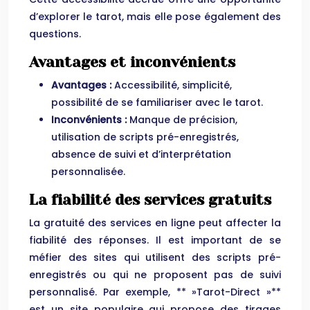
d’explorer le tarot, mais elle pose également des
questions.
Avantages et inconvénients
Avantages :
Accessibilité, simplicité,
possibilité de se familiariser avec le tarot.
Inconvénients :
Manque de précision,
utilisation de scripts pré-enregistrés,
absence de suivi et d’interprétation
personnalisée.
La fiabilité des services gratuits
La gratuité des services en ligne peut affecter la
fiabilité des réponses. Il est important de se
méfier des sites qui utilisent des scripts pré-
enregistrés ou qui ne proposent pas de suivi
personnalisé. Par exemple, ** »Tarot-Direct »**
est un site populaire qui propose des tirages