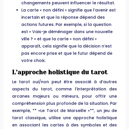
changements peuvent influencer le résultat.
La carte « non défini » signifie que l’avenir est
incertain et que la réponse dépend des
actions futures. Par exemple, si la question
est « Vais-je déménager dans une nouvelle
ville ? » et que la carte « non défini »
apparaît, cela signifie que la décision n’est
pas encore prise et que le futur dépend de
votre choix.
L’approche holistique du tarot
Le tarot oui/non peut être associé à d’autres
aspects du tarot, comme l’interprétation des
arcanes majeurs ou mineurs, pour offrir une
compréhension plus profonde de la situation. Par
exemple, ** »Le Tarot de Marseille »**, un jeu de
tarot classique, utilise une approche holistique
en associant les cartes à des symboles et des