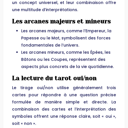
un concept universel, et leur combinaison offre
une multitude d’interprétations.
Les arcanes majeurs et mineurs
Les arcanes majeurs, comme l’Empereur, la
Papesse ou le Mat, symbolisent des forces
fondamentales de l’univers.
Les arcanes mineurs, comme les Épées, les
Bâtons ou les Coupes, représentent des
aspects plus concrets de la vie quotidienne.
La lecture du tarot oui/non
Le tirage oui/non utilise généralement trois
cartes pour répondre à une question précise
formulée de manière simple et directe. La
combinaison des cartes et l’interprétation des
symboles offrent une réponse claire, soit « oui »,
soit « non ».