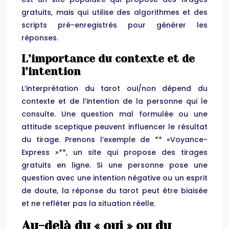
gratuits, mais qui utilise des algorithmes et des
scripts pré-enregistrés pour générer les
réponses.
L’importance du contexte et de
l’intention
L’interprétation du tarot oui/non dépend du
contexte et de l’intention de la personne qui le
consulte. Une question mal formulée ou une
attitude sceptique peuvent influencer le résultat
du tirage. Prenons l’exemple de ** »Voyance-
Express »**, un site qui propose des tirages
gratuits en ligne. Si une personne pose une
question avec une intention négative ou un esprit
de doute, la réponse du tarot peut être biaisée
et ne refléter pas la situation réelle.
Au-delà du « oui » ou du