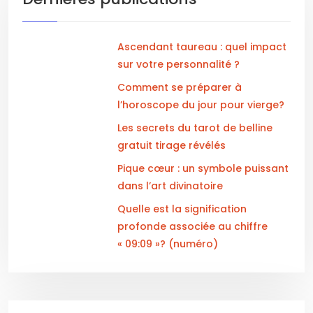
Ascendant taureau : quel impact
sur votre personnalité ?
Comment se préparer à
l’horoscope du jour pour vierge?
Les secrets du tarot de belline
gratuit tirage révélés
Pique cœur : un symbole puissant
dans l’art divinatoire
Quelle est la signification
profonde associée au chiffre
« 09:09 »? (numéro)