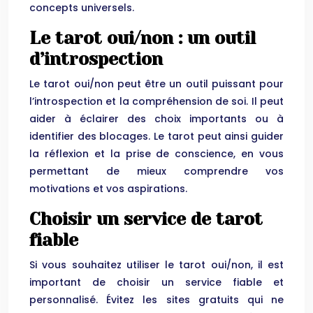
concepts universels.
Le tarot oui/non : un outil
d’introspection
Le tarot oui/non peut être un outil puissant pour
l’introspection et la compréhension de soi. Il peut
aider à éclairer des choix importants ou à
identifier des blocages. Le tarot peut ainsi guider
la réflexion et la prise de conscience, en vous
permettant de mieux comprendre vos
motivations et vos aspirations.
Choisir un service de tarot
fiable
Si vous souhaitez utiliser le tarot oui/non, il est
important de choisir un service fiable et
personnalisé. Évitez les sites gratuits qui ne