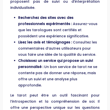
proposent pas de suivi ou d’interprétation
individualisée.
Recherchez des sites avec des
professionnels expérimentés :
Assurez-vous
que les tarologues sont certifiés et
possèdent une expérience significative.
Lisez les avis et témoignages :
Consultez les
commentaires d’autres utilisateurs pour
vous faire une idée de la qualité du service.
Choisissez un service qui propose un suivi
personnalisé :
Un bon service de tarot ne se
contente pas de donner une réponse, mais
offre un suivi et une analyse plus
approfondie.
Le tarot peut être un outil fascinant pour
l’introspection et la compréhension de soi. Il
offre une perspective unique sur les questions