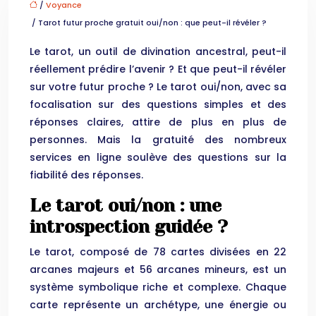
/
Voyance
/ Tarot futur proche gratuit oui/non : que peut-il révéler ?
Le tarot, un outil de divination ancestral, peut-il
réellement prédire l’avenir ? Et que peut-il révéler
sur votre futur proche ? Le tarot oui/non, avec sa
focalisation sur des questions simples et des
réponses claires, attire de plus en plus de
personnes. Mais la gratuité des nombreux
services en ligne soulève des questions sur la
fiabilité des réponses.
Le tarot oui/non : une
introspection guidée ?
Le tarot, composé de 78 cartes divisées en 22
arcanes majeurs et 56 arcanes mineurs, est un
système symbolique riche et complexe. Chaque
carte représente un archétype, une énergie ou