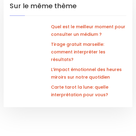
Sur le même thème
Quel est le meilleur moment pour
consulter un médium ?
Tirage gratuit marseille:
comment interpréter les
résultats?
L’impact émotionnel des heures
miroirs sur notre quotidien
Carte tarot la lune: quelle
interprétation pour vous?