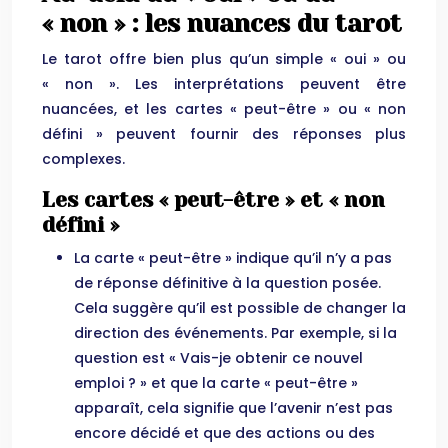
« non » : les nuances du tarot
Le tarot offre bien plus qu’un simple « oui » ou
« non ». Les interprétations peuvent être
nuancées, et les cartes « peut-être » ou « non
défini » peuvent fournir des réponses plus
complexes.
Les cartes « peut-être » et « non
défini »
La carte « peut-être » indique qu’il n’y a pas
de réponse définitive à la question posée.
Cela suggère qu’il est possible de changer la
direction des événements. Par exemple, si la
question est « Vais-je obtenir ce nouvel
emploi ? » et que la carte « peut-être »
apparaît, cela signifie que l’avenir n’est pas
encore décidé et que des actions ou des