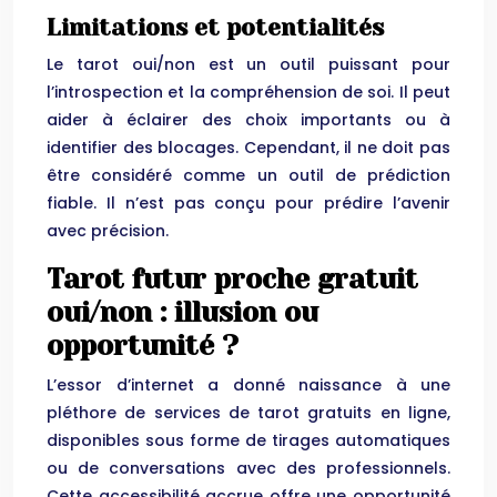
Limitations et potentialités
Le tarot oui/non est un outil puissant pour
l’introspection et la compréhension de soi. Il peut
aider à éclairer des choix importants ou à
identifier des blocages. Cependant, il ne doit pas
être considéré comme un outil de prédiction
fiable. Il n’est pas conçu pour prédire l’avenir
avec précision.
Tarot futur proche gratuit
oui/non : illusion ou
opportunité ?
L’essor d’internet a donné naissance à une
pléthore de services de tarot gratuits en ligne,
disponibles sous forme de tirages automatiques
ou de conversations avec des professionnels.
Cette accessibilité accrue offre une opportunité