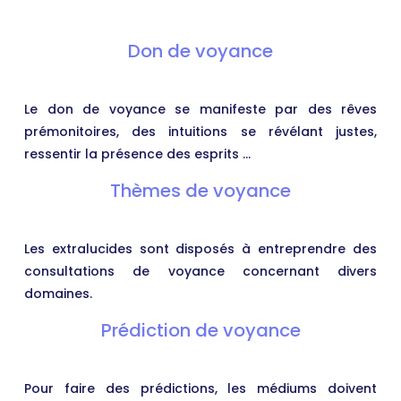
Don de voyance
Le don de voyance se manifeste par des rêves
prémonitoires, des intuitions se révélant justes,
ressentir la présence des esprits …
Thèmes de voyance
Les extralucides sont disposés à entreprendre des
consultations de voyance concernant divers
domaines.
Prédiction de voyance
Pour faire des prédictions, les médiums doivent