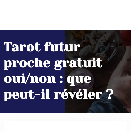
Tarot futur
proche gratuit
oui/non : que
peut-il révéler ?