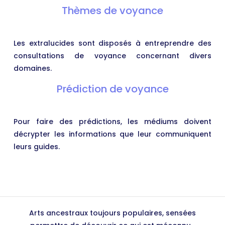
Thèmes de voyance
Les extralucides sont disposés à entreprendre des
consultations de voyance concernant divers
domaines.
Prédiction de voyance
Pour faire des prédictions, les médiums doivent
décrypter les informations que leur communiquent
leurs guides.
Arts ancestraux toujours populaires, sensées