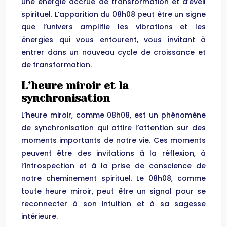
une énergie accrue de transformation et d’éveil
spirituel. L’apparition du 08h08 peut être un signe
que l’univers amplifie les vibrations et les
énergies qui vous entourent, vous invitant à
entrer dans un nouveau cycle de croissance et
de transformation.
L’heure miroir et la
synchronisation
L’heure miroir, comme 08h08, est un phénomène
de synchronisation qui attire l’attention sur des
moments importants de notre vie. Ces moments
peuvent être des invitations à la réflexion, à
l’introspection et à la prise de conscience de
notre cheminement spirituel. Le 08h08, comme
toute heure miroir, peut être un signal pour se
reconnecter à son intuition et à sa sagesse
intérieure.