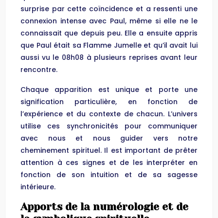
surprise par cette coïncidence et a ressenti une
connexion intense avec Paul, même si elle ne le
connaissait que depuis peu. Elle a ensuite appris
que Paul était sa Flamme Jumelle et qu’il avait lui
aussi vu le 08h08 à plusieurs reprises avant leur
rencontre.
Chaque apparition est unique et porte une
signification particulière, en fonction de
l’expérience et du contexte de chacun. L’univers
utilise ces synchronicités pour communiquer
avec nous et nous guider vers notre
cheminement spirituel. Il est important de prêter
attention à ces signes et de les interpréter en
fonction de son intuition et de sa sagesse
intérieure.
Apports de la numérologie et de