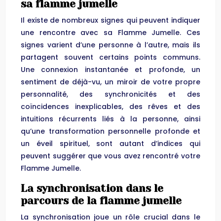
sa flamme jumelle
Il existe de nombreux signes qui peuvent indiquer
une rencontre avec sa Flamme Jumelle. Ces
signes varient d’une personne à l’autre, mais ils
partagent souvent certains points communs.
Une connexion instantanée et profonde, un
sentiment de déjà-vu, un miroir de votre propre
personnalité, des synchronicités et des
coïncidences inexplicables, des rêves et des
intuitions récurrents liés à la personne, ainsi
qu’une transformation personnelle profonde et
un éveil spirituel, sont autant d’indices qui
peuvent suggérer que vous avez rencontré votre
Flamme Jumelle.
La synchronisation dans le
parcours de la flamme jumelle
La synchronisation joue un rôle crucial dans le