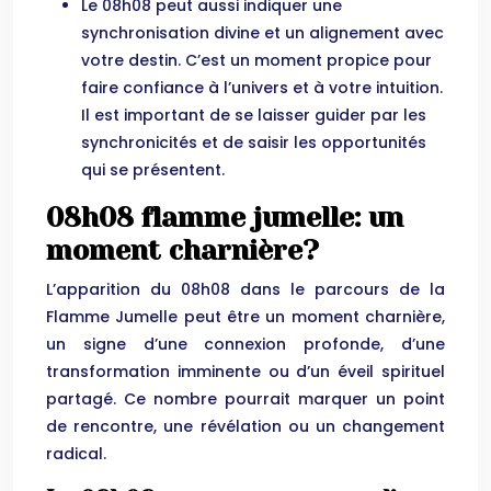
Le 08h08 peut aussi indiquer une
synchronisation divine et un alignement avec
votre destin. C’est un moment propice pour
faire confiance à l’univers et à votre intuition.
Il est important de se laisser guider par les
synchronicités et de saisir les opportunités
qui se présentent.
08h08 flamme jumelle: un
moment charnière?
L’apparition du 08h08 dans le parcours de la
Flamme Jumelle peut être un moment charnière,
un signe d’une connexion profonde, d’une
transformation imminente ou d’un éveil spirituel
partagé. Ce nombre pourrait marquer un point
de rencontre, une révélation ou un changement
radical.