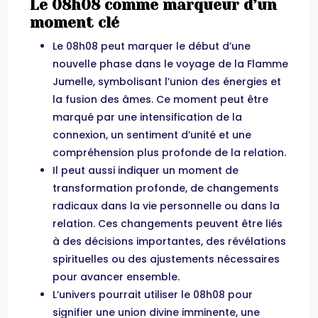
Le 08h08 comme marqueur d’un
moment clé
Le 08h08 peut marquer le début d’une
nouvelle phase dans le voyage de la Flamme
Jumelle, symbolisant l’union des énergies et
la fusion des âmes. Ce moment peut être
marqué par une intensification de la
connexion, un sentiment d’unité et une
compréhension plus profonde de la relation.
Il peut aussi indiquer un moment de
transformation profonde, de changements
radicaux dans la vie personnelle ou dans la
relation. Ces changements peuvent être liés
à des décisions importantes, des révélations
spirituelles ou des ajustements nécessaires
pour avancer ensemble.
L’univers pourrait utiliser le 08h08 pour
signifier une union divine imminente, une