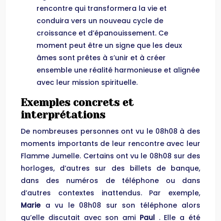
rencontre qui transformera la vie et
conduira vers un nouveau cycle de
croissance et d’épanouissement. Ce
moment peut être un signe que les deux
âmes sont prêtes à s’unir et à créer
ensemble une réalité harmonieuse et alignée
avec leur mission spirituelle.
Exemples concrets et
interprétations
De nombreuses personnes ont vu le 08h08 à des
moments importants de leur rencontre avec leur
Flamme Jumelle. Certains ont vu le 08h08 sur des
horloges, d’autres sur des billets de banque,
dans des numéros de téléphone ou dans
d’autres contextes inattendus. Par exemple,
Marie
a vu le 08h08 sur son téléphone alors
qu’elle discutait avec son ami
Paul
. Elle a été