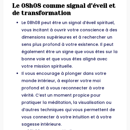
Le 08h08 comme signal d’éveil et
de transformation
Le 08h08 peut être un signal d’éveil spirituel,
vous incitant à ouvrir votre conscience à des
dimensions supérieures et à rechercher un
sens plus profond à votre existence. Il peut
également être un signe que vous êtes sur la
bonne voie et que vous êtes aligné avec
votre mission spirituelle.
Il vous encourage à plonger dans votre
monde intérieur, à explorer votre moi
profond et à vous reconnecter à votre
vérité. C’est un moment propice pour
pratiquer la méditation, la visualisation ou
d’autres techniques qui vous permettent de
vous connecter à votre intuition et à votre
sagesse intérieure.