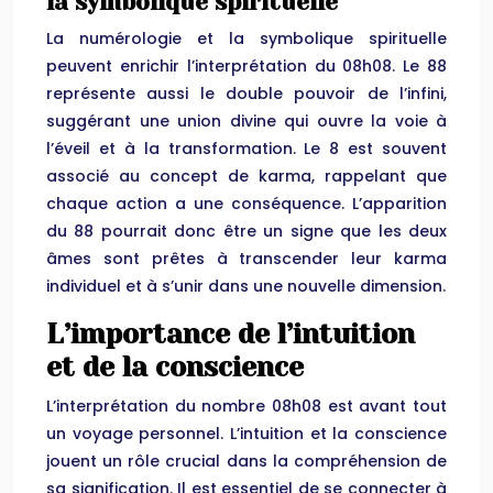
la symbolique spirituelle
La numérologie et la symbolique spirituelle
peuvent enrichir l’interprétation du 08h08. Le 88
représente aussi le double pouvoir de l’infini,
suggérant une union divine qui ouvre la voie à
l’éveil et à la transformation. Le 8 est souvent
associé au concept de karma, rappelant que
chaque action a une conséquence. L’apparition
du 88 pourrait donc être un signe que les deux
âmes sont prêtes à transcender leur karma
individuel et à s’unir dans une nouvelle dimension.
L’importance de l’intuition
et de la conscience
L’interprétation du nombre 08h08 est avant tout
un voyage personnel. L’intuition et la conscience
jouent un rôle crucial dans la compréhension de
sa signification. Il est essentiel de se connecter à