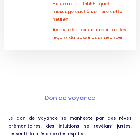
Heure miroir 05h55 : quel
message caché derrière cette
heure?
Analyse karmique: déchiffrer les
leçons du passé pour avancer
Don de voyance
Le don de voyance se manifeste par des rêves
prémonitoires, des intuitions se révélant justes,
ressentir la présence des esprits …