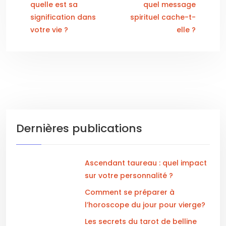
quelle est sa
quel message
signification dans
spirituel cache-t-
votre vie ?
elle ?
Dernières publications
Ascendant taureau : quel impact
sur votre personnalité ?
Comment se préparer à
l’horoscope du jour pour vierge?
Les secrets du tarot de belline