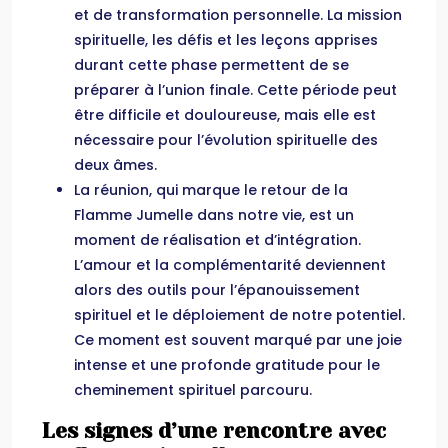
et de transformation personnelle. La mission
spirituelle, les défis et les leçons apprises
durant cette phase permettent de se
préparer à l’union finale. Cette période peut
être difficile et douloureuse, mais elle est
nécessaire pour l’évolution spirituelle des
deux âmes.
La réunion, qui marque le retour de la
Flamme Jumelle dans notre vie, est un
moment de réalisation et d’intégration.
L’amour et la complémentarité deviennent
alors des outils pour l’épanouissement
spirituel et le déploiement de notre potentiel.
Ce moment est souvent marqué par une joie
intense et une profonde gratitude pour le
cheminement spirituel parcouru.
Les signes d’une rencontre avec