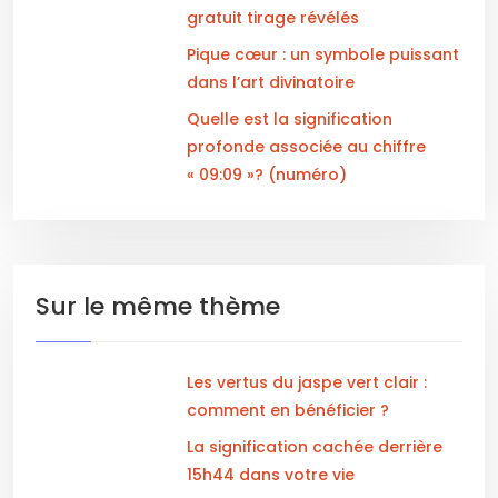
gratuit tirage révélés
Pique cœur : un symbole puissant
dans l’art divinatoire
Quelle est la signification
profonde associée au chiffre
« 09:09 »? (numéro)
Sur le même thème
Les vertus du jaspe vert clair :
comment en bénéficier ?
La signification cachée derrière
15h44 dans votre vie