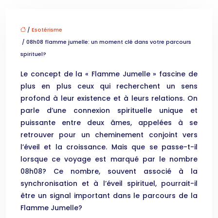
/
Esotérisme
/ 08h08 flamme jumelle: un moment clé dans votre parcours
spirituel?
Le concept de la « Flamme Jumelle » fascine de
plus en plus ceux qui recherchent un sens
profond à leur existence et à leurs relations. On
parle d’une connexion spirituelle unique et
puissante entre deux âmes, appelées à se
retrouver pour un cheminement conjoint vers
l’éveil et la croissance. Mais que se passe-t-il
lorsque ce voyage est marqué par le nombre
08h08? Ce nombre, souvent associé à la
synchronisation et à l’éveil spirituel, pourrait-il
être un signal important dans le parcours de la
Flamme Jumelle?