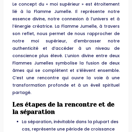
Le concept du « moi supérieur » est étroitement
lié à la Flamme Jumelle. Il représente notre
essence divine, notre connexion à l’univers et à
l’énergie créatrice. La Flamme Jumelle, à travers
son reflet, nous permet de nous rapprocher de
notre moi supérieur, d’embrasser notre
authenticité et d’accéder à un niveau de
conscience plus élevé. L’union divine entre deux
Flammes Jumelles symbolise la fusion de deux
âmes qui se complètent et s’élèvent ensemble.
C’est une rencontre qui ouvre la voie à une
transformation profonde et à un éveil spirituel
partagé.
Les étapes de la rencontre et de
la séparation
La séparation, inévitable dans la plupart des
cas, représente une période de croissance