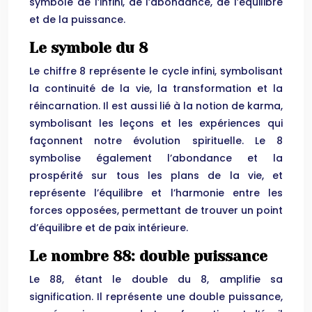
symbole de l’infini, de l’abondance, de l’équilibre
et de la puissance.
Le symbole du 8
Le chiffre 8 représente le cycle infini, symbolisant
la continuité de la vie, la transformation et la
réincarnation. Il est aussi lié à la notion de karma,
symbolisant les leçons et les expériences qui
façonnent notre évolution spirituelle. Le 8
symbolise également l’abondance et la
prospérité sur tous les plans de la vie, et
représente l’équilibre et l’harmonie entre les
forces opposées, permettant de trouver un point
d’équilibre et de paix intérieure.
Le nombre 88: double puissance
Le 88, étant le double du 8, amplifie sa
signification. Il représente une double puissance,