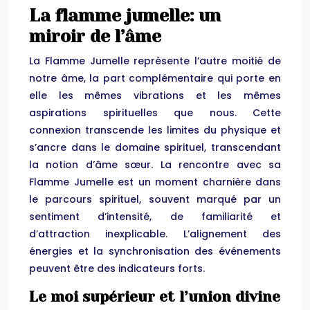
La flamme jumelle: un
miroir de l’âme
La Flamme Jumelle représente l’autre moitié de
notre âme, la part complémentaire qui porte en
elle les mêmes vibrations et les mêmes
aspirations spirituelles que nous. Cette
connexion transcende les limites du physique et
s’ancre dans le domaine spirituel, transcendant
la notion d’âme sœur. La rencontre avec sa
Flamme Jumelle est un moment charnière dans
le parcours spirituel, souvent marqué par un
sentiment d’intensité, de familiarité et
d’attraction inexplicable. L’alignement des
énergies et la synchronisation des événements
peuvent être des indicateurs forts.
Le moi supérieur et l’union divine