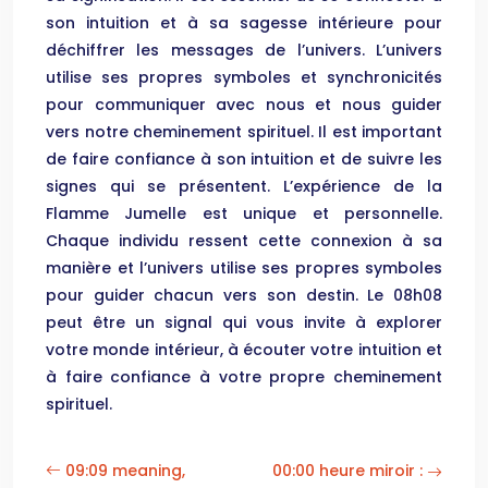
son intuition et à sa sagesse intérieure pour
déchiffrer les messages de l’univers. L’univers
utilise ses propres symboles et synchronicités
pour communiquer avec nous et nous guider
vers notre cheminement spirituel. Il est important
de faire confiance à son intuition et de suivre les
signes qui se présentent. L’expérience de la
Flamme Jumelle est unique et personnelle.
Chaque individu ressent cette connexion à sa
manière et l’univers utilise ses propres symboles
pour guider chacun vers son destin. Le 08h08
peut être un signal qui vous invite à explorer
votre monde intérieur, à écouter votre intuition et
à faire confiance à votre propre cheminement
spirituel.
09:09 meaning,
00:00 heure miroir :