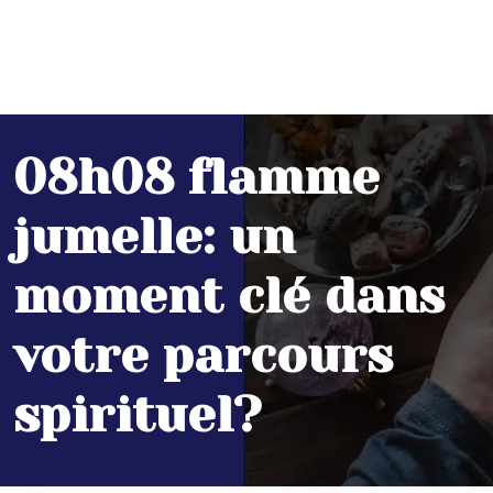
08h08 flamme
jumelle: un
moment clé dans
votre parcours
spirituel?