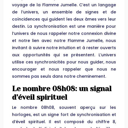
voyage de la Flamme Jumelle. C’est un langage
de l’univers, un ensemble de signes et de
coïncidences qui guident les deux âmes vers leur
destin. La synchronisation est une manière pour
l’univers de nous rappeler notre connexion divine
et notre lien avec notre Flamme Jumelle, nous
invitant à suivre notre intuition et à rester ouverts
aux opportunités qui se présentent. L’univers
utilise ces synchronicités pour nous guider, nous
encourager et nous rappeler que nous ne
sommes pas seuls dans notre cheminement.
Le nombre 08h08: un signal
d’éveil spirituel
Le nombre 08h08, souvent aperçu sur les
horloges, est un signe fort de synchronisation et
d’éveil spirituel. Il est composé du chiffre 8,