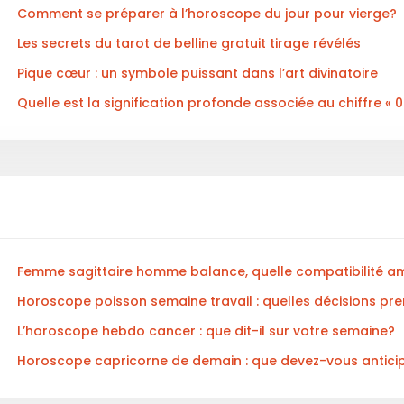
Comment se préparer à l’horoscope du jour pour vierge?
Les secrets du tarot de belline gratuit tirage révélés
Pique cœur : un symbole puissant dans l’art divinatoire
Quelle est la signification profonde associée au chiffre « 
Femme sagittaire homme balance, quelle compatibilité 
Horoscope poisson semaine travail : quelles décisions pr
L’horoscope hebdo cancer : que dit-il sur votre semaine?
Horoscope capricorne de demain : que devez-vous antici