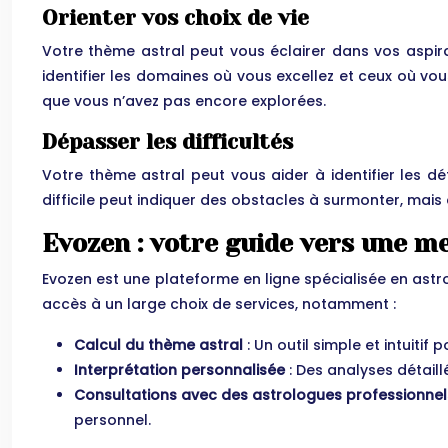
Orienter vos choix de vie
Votre thème astral peut vous éclairer dans vos aspirat
identifier les domaines où vous excellez et ceux où 
que vous n’avez pas encore explorées.
Dépasser les difficultés
Votre thème astral peut vous aider à identifier les d
difficile peut indiquer des obstacles à surmonter, mais 
Evozen : votre guide vers une 
Evozen est une plateforme en ligne spécialisée en astr
accès à un large choix de services, notamment :
Calcul du thème astral
: Un outil simple et intuitif 
Interprétation personnalisée
: Des analyses détail
Consultations avec des astrologues professionne
personnel.