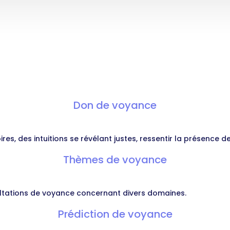
Don de voyance
s, des intuitions se révélant justes, ressentir la présence de
Thèmes de voyance
ultations de voyance concernant divers domaines.
Prédiction de voyance