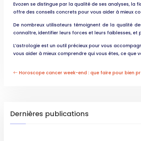
Evozen se distingue par la qualité de ses analyses, la fi
offre des conseils concrets pour vous aider à mieux com
De nombreux utilisateurs témoignent de la qualité des 
connaître, identifier leurs forces et leurs faiblesses, e
L’astrologie est un outil précieux pour vous accompagne
vous aider à mieux comprendre qui vous êtes, ce que vo
Horoscope cancer week-end : que faire pour bien pro
Dernières publications