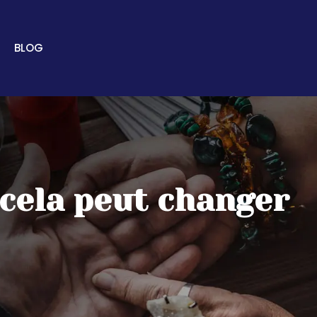
BLOG
cela peut changer