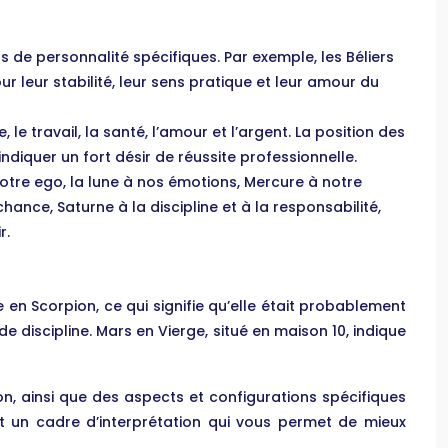
s de personnalité spécifiques. Par exemple, les Béliers
ur leur stabilité, leur sens pratique et leur amour du
le travail, la santé, l’amour et l’argent. La position des
diquer un fort désir de réussite professionnelle.
notre ego, la lune à nos émotions, Mercure à notre
chance, Saturne à la discipline et à la responsabilité,
r.
 en Scorpion, ce qui signifie qu’elle était probablement
 discipline. Mars en Vierge, situé en maison 10, indique
n, ainsi que des aspects et configurations spécifiques
tôt un cadre d’interprétation qui vous permet de mieux