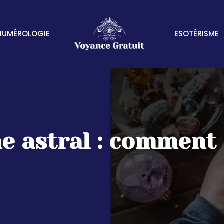
NUMÉROLOGIE
ESOTÉRISME
e astral : comment 