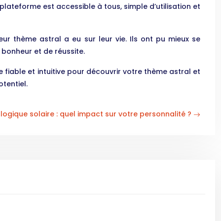
 plateforme est accessible à tous, simple d’utilisation et
eur thème astral a eu sur leur vie. Ils ont pu mieux se
e bonheur et de réussite.
fiable et intuitive pour découvrir votre thème astral et
tentiel.
logique solaire : quel impact sur votre personnalité ?