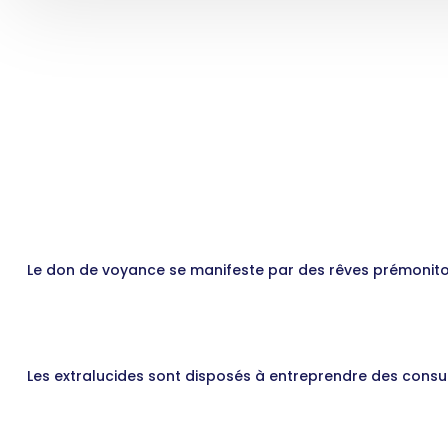
Le don de voyance se manifeste par des rêves prémonitoire
Les extralucides sont disposés à entreprendre des cons