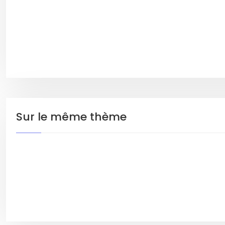
Sur le même thème