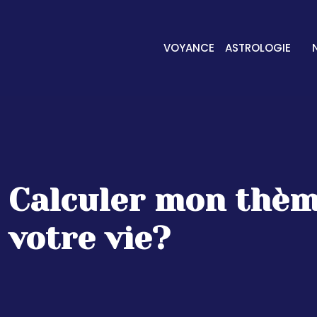
VOYANCE
ASTROLOGIE
Calculer mon thèm
votre vie?