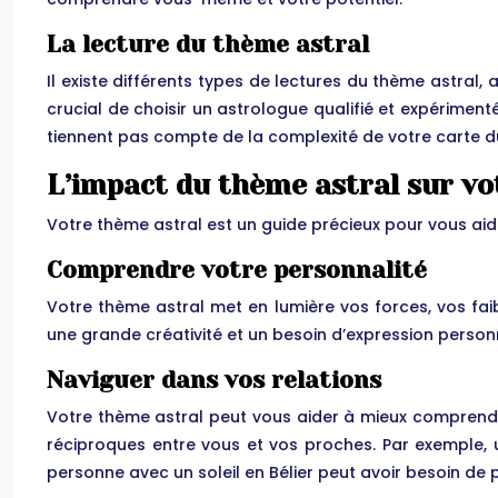
La lecture du thème astral
Il existe différents types de lectures du thème astral, a
crucial de choisir un astrologue qualifié et expérimenté
tiennent pas compte de la complexité de votre carte du
L’impact du thème astral sur vo
Votre thème astral est un guide précieux pour vous aide
Comprendre votre personnalité
Votre thème astral met en lumière vos forces, vos fai
une grande créativité et un besoin d’expression person
Naviguer dans vos relations
Votre thème astral peut vous aider à mieux comprendre
réciproques entre vous et vos proches. Par exemple, u
personne avec un soleil en Bélier peut avoir besoin de 