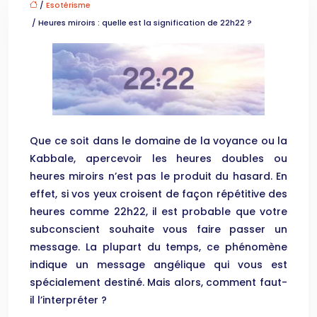
/
Esotérisme
/ Heures miroirs : quelle est la signification de 22h22 ?
Que ce soit dans le domaine de la voyance ou la
Kabbale, apercevoir les heures doubles ou
heures miroirs n’est pas le produit du hasard. En
effet, si vos yeux croisent de façon répétitive des
heures comme 22h22, il est probable que votre
subconscient souhaite vous faire passer un
message. La plupart du temps, ce phénomène
indique un message angélique qui vous est
spécialement destiné. Mais alors, comment faut-
il l’interpréter ?