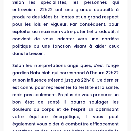
Selon les spécialistes, les personnes qui
entrevoient 22h22 ont une grande capacité à
produire des idées brillantes et un grand respect
pour les lois en vigueur. Par conséquent, pour
exploiter au maximum votre potentiel productif, il
convient de vous orienter vers une carrière
politique ou une fonction visant à aider ceux
dans le besoin.
Selon les interprétations angéliques, c’est l’ange
gardien Habuhiah qui correspond à l’heure 22h22
et son influence s’étend jusqu’à 22h40. Ce dernier
est connu pour représenter la fertilité et la santé,
mais pas seulement. En plus de vous procurer un
bon état de santé, il pourra soulager les
douleurs du corps et de l’esprit. En optimisant
votre équilibre énergétique, il vous peut
également vous aider à combattre efficacement