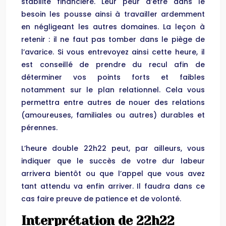
stabilité financière. Leur peur d’être dans le
besoin les pousse ainsi à travailler ardemment
en négligeant les autres domaines. La leçon à
retenir : il ne faut pas tomber dans le piège de
l’avarice. Si vous entrevoyez ainsi cette heure, il
est conseillé de prendre du recul afin de
déterminer vos points forts et faibles
notamment sur le plan relationnel. Cela vous
permettra entre autres de nouer des relations
(amoureuses, familiales ou autres) durables et
pérennes.
L’heure double 22h22 peut, par ailleurs, vous
indiquer que le succès de votre dur labeur
arrivera bientôt ou que l’appel que vous avez
tant attendu va enfin arriver. Il faudra dans ce
cas faire preuve de patience et de volonté.
Interprétation de 22h22