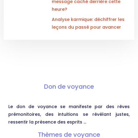
message caché derrière cette
heure?
Analyse karmique: déchiffrer les
leçons du passé pour avancer
Don de voyance
Le don de voyance se manifeste par des rêves
prémonitoires, des intuitions se révélant justes,
ressentir la présence des esprits …
Thèmes de voyance