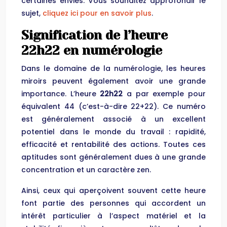
certaines envies. Vous souhaitez approfondir le
sujet,
cliquez ici pour en savoir plus
.
Signification de l’heure
22h22 en numérologie
Dans le domaine de la numérologie, les heures
miroirs peuvent également avoir une grande
importance. L’heure
22h22
a par exemple pour
équivalent 44 (c’est-à-dire 22+22). Ce numéro
est généralement associé à un excellent
potentiel dans le monde du travail : rapidité,
efficacité et rentabilité des actions. Toutes ces
aptitudes sont généralement dues à une grande
concentration et un caractère zen.
Ainsi, ceux qui aperçoivent souvent cette heure
font partie des personnes qui accordent un
intérêt particulier à l’aspect matériel et la