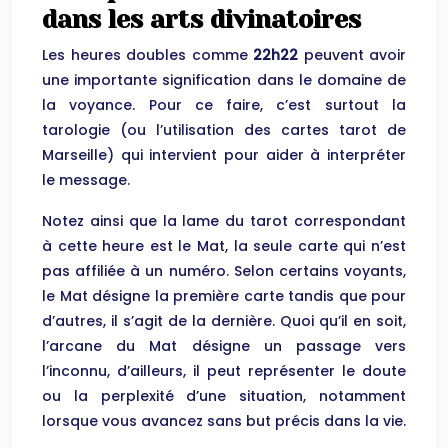
dans les arts divinatoires
Les heures doubles comme
22h22
peuvent avoir
une importante signification dans le domaine de
la voyance. Pour ce faire, c’est surtout la
tarologie (ou l’utilisation des cartes tarot de
Marseille) qui intervient pour aider à interpréter
le message.
Notez ainsi que la lame du tarot correspondant
à cette heure est le Mat, la seule carte qui n’est
pas affiliée à un numéro. Selon certains voyants,
le Mat désigne la première carte tandis que pour
d’autres, il s’agit de la dernière. Quoi qu’il en soit,
l’arcane du Mat désigne un passage vers
l’inconnu, d’ailleurs, il peut représenter le doute
ou la perplexité d’une situation, notamment
lorsque vous avancez sans but précis dans la vie.