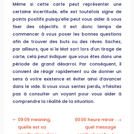
Même si cette carte peut représenter une
certaine incertitude, elle est toutefois signe de
points positifs puisqu’elle peut vous aider à vous
fixer des objectifs. Il est donc temps de
commencer à vous poser les bonnes questions
afin de trouver des buts ou des rêves. Sachez,
par ailleurs, que si le Mat sort lors d’un tirage de
carte, cela peut indiquer que vous êtes dans une
période de grand désarroi. Par conséquent, il
convient de réagir rapidement ou de donner un
sens à votre existence et éviter ainsi d’avancer
dans le vide. Si vous vous sentez perdu, n’hésitez
pas à consulter un voyant pour vous aider à
comprendre la réalité de la situation.
09:09 meaning,
00:00 heure miroir :
quelle est sa
quel message