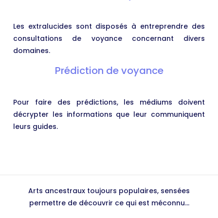
Les extralucides sont disposés à entreprendre des
consultations de voyance concernant divers
domaines.
Prédiction de voyance
Pour faire des prédictions, les médiums doivent
décrypter les informations que leur communiquent
leurs guides.
Arts ancestraux toujours populaires, sensées
permettre de découvrir ce qui est méconnu...