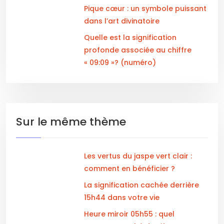
Pique cœur : un symbole puissant
dans l’art divinatoire
Quelle est la signification
profonde associée au chiffre
« 09:09 »? (numéro)
Sur le même thème
Les vertus du jaspe vert clair :
comment en bénéficier ?
La signification cachée derrière
15h44 dans votre vie
Heure miroir 05h55 : quel