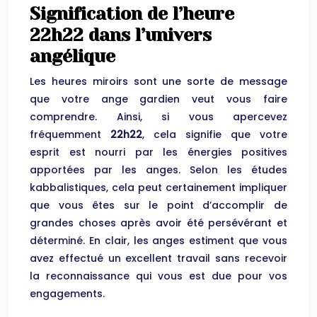
Signification de l’heure
22h22 dans l’univers
angélique
Les heures miroirs sont une sorte de message
que votre ange gardien veut vous faire
comprendre. Ainsi, si vous apercevez
fréquemment
22h22
, cela signifie que votre
esprit est nourri par les énergies positives
apportées par les anges. Selon les études
kabbalistiques, cela peut certainement impliquer
que vous êtes sur le point d’accomplir de
grandes choses après avoir été persévérant et
déterminé. En clair, les anges estiment que vous
avez effectué un excellent travail sans recevoir
la reconnaissance qui vous est due pour vos
engagements.