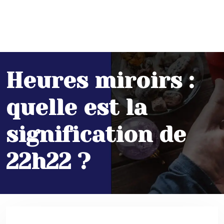
Heures miroirs :
quelle est la
signification de
22h22 ?