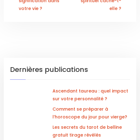
signification dans
spirituel cache-t-
votre vie ?
elle ?
Dernières publications
Ascendant taureau : quel impact
sur votre personnalité ?
Comment se préparer à
l’horoscope du jour pour vierge?
Les secrets du tarot de belline
gratuit tirage révélés