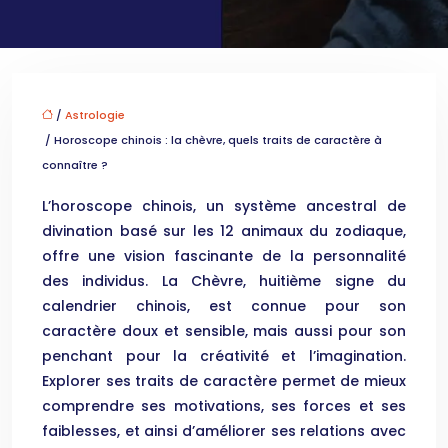
/
Astrologie
/ Horoscope chinois : la chèvre, quels traits de caractère à
connaître ?
L’horoscope chinois, un système ancestral de
divination basé sur les 12 animaux du zodiaque,
offre une vision fascinante de la personnalité
des individus. La Chèvre, huitième signe du
calendrier chinois, est connue pour son
caractère doux et sensible, mais aussi pour son
penchant pour la créativité et l’imagination.
Explorer ses traits de caractère permet de mieux
comprendre ses motivations, ses forces et ses
faiblesses, et ainsi d’améliorer ses relations avec