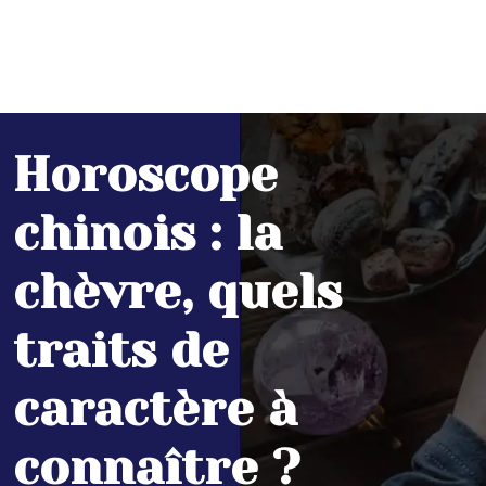
Horoscope
chinois : la
chèvre, quels
traits de
caractère à
connaître ?