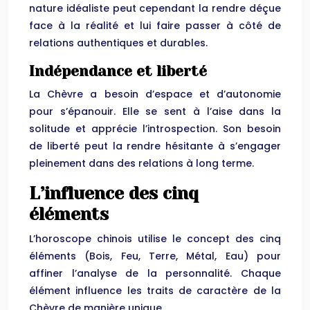
nature idéaliste peut cependant la rendre déçue
face à la réalité et lui faire passer à côté de
relations authentiques et durables.
Indépendance et liberté
La Chèvre a besoin d’espace et d’autonomie
pour s’épanouir. Elle se sent à l’aise dans la
solitude et apprécie l’introspection. Son besoin
de liberté peut la rendre hésitante à s’engager
pleinement dans des relations à long terme.
L’influence des cinq
éléments
L’horoscope chinois utilise le concept des cinq
éléments (Bois, Feu, Terre, Métal, Eau) pour
affiner l’analyse de la personnalité. Chaque
élément influence les traits de caractère de la
Chèvre de manière unique.