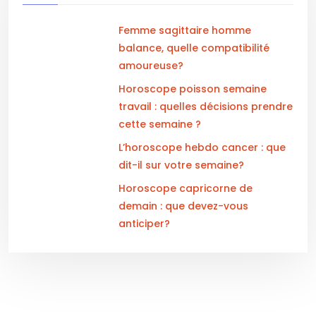
Femme sagittaire homme
balance, quelle compatibilité
amoureuse?
Horoscope poisson semaine
travail : quelles décisions prendre
cette semaine ?
L’horoscope hebdo cancer : que
dit-il sur votre semaine?
Horoscope capricorne de
demain : que devez-vous
anticiper?