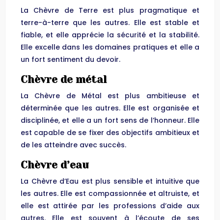
La Chèvre de Terre est plus pragmatique et
terre-à-terre que les autres. Elle est stable et
fiable, et elle apprécie la sécurité et la stabilité.
Elle excelle dans les domaines pratiques et elle a
un fort sentiment du devoir.
Chèvre de métal
La Chèvre de Métal est plus ambitieuse et
déterminée que les autres. Elle est organisée et
disciplinée, et elle a un fort sens de l’honneur. Elle
est capable de se fixer des objectifs ambitieux et
de les atteindre avec succès.
Chèvre d’eau
La Chèvre d’Eau est plus sensible et intuitive que
les autres. Elle est compassionnée et altruiste, et
elle est attirée par les professions d’aide aux
autres. Elle est souvent à l’écoute de ses