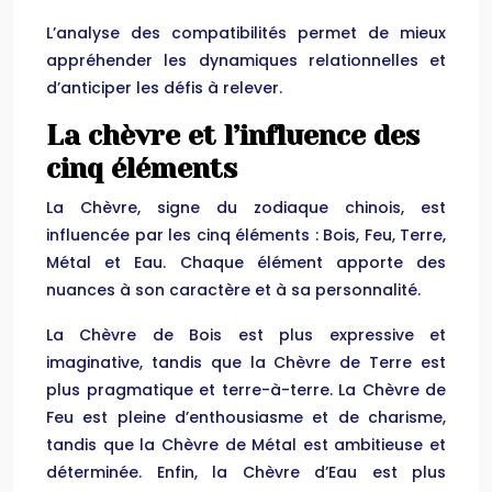
L’analyse des compatibilités permet de mieux
appréhender les dynamiques relationnelles et
d’anticiper les défis à relever.
La chèvre et l’influence des
cinq éléments
La Chèvre, signe du zodiaque chinois, est
influencée par les cinq éléments : Bois, Feu, Terre,
Métal et Eau. Chaque élément apporte des
nuances à son caractère et à sa personnalité.
La Chèvre de Bois est plus expressive et
imaginative, tandis que la Chèvre de Terre est
plus pragmatique et terre-à-terre. La Chèvre de
Feu est pleine d’enthousiasme et de charisme,
tandis que la Chèvre de Métal est ambitieuse et
déterminée. Enfin, la Chèvre d’Eau est plus