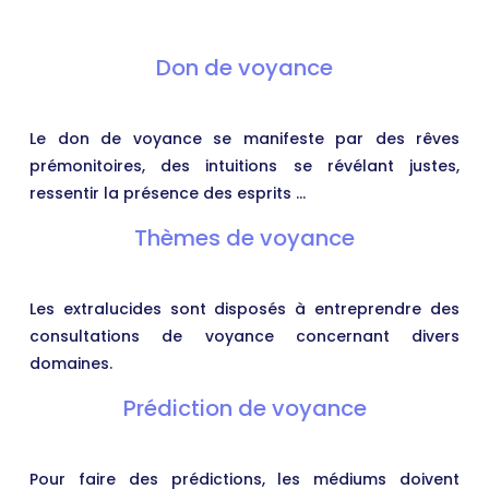
Don de voyance
Le don de voyance se manifeste par des rêves
prémonitoires, des intuitions se révélant justes,
ressentir la présence des esprits …
Thèmes de voyance
Les extralucides sont disposés à entreprendre des
consultations de voyance concernant divers
domaines.
Prédiction de voyance
Pour faire des prédictions, les médiums doivent