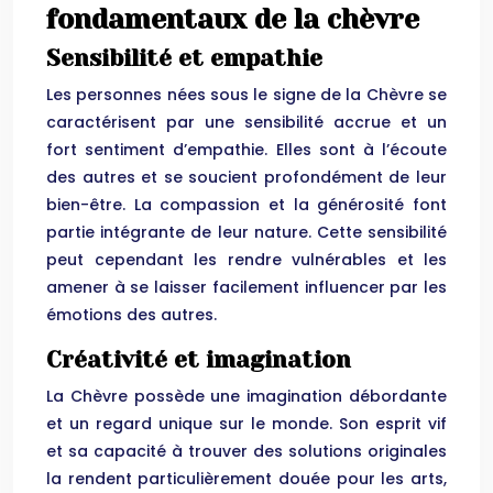
fondamentaux de la chèvre
Sensibilité et empathie
Les personnes nées sous le signe de la Chèvre se
caractérisent par une sensibilité accrue et un
fort sentiment d’empathie. Elles sont à l’écoute
des autres et se soucient profondément de leur
bien-être. La compassion et la générosité font
partie intégrante de leur nature. Cette sensibilité
peut cependant les rendre vulnérables et les
amener à se laisser facilement influencer par les
émotions des autres.
Créativité et imagination
La Chèvre possède une imagination débordante
et un regard unique sur le monde. Son esprit vif
et sa capacité à trouver des solutions originales
la rendent particulièrement douée pour les arts,