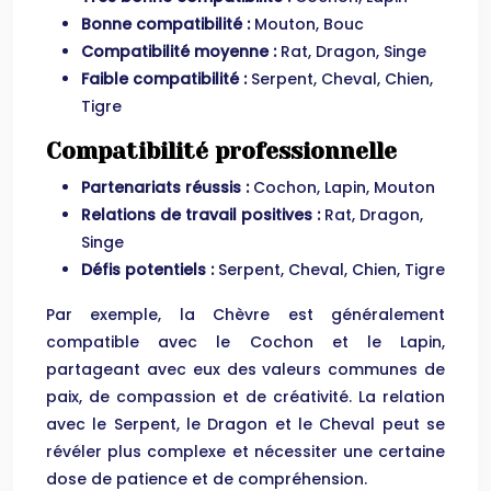
Bonne compatibilité :
Mouton, Bouc
Compatibilité moyenne :
Rat, Dragon, Singe
Faible compatibilité :
Serpent, Cheval, Chien,
Tigre
Compatibilité professionnelle
Partenariats réussis :
Cochon, Lapin, Mouton
Relations de travail positives :
Rat, Dragon,
Singe
Défis potentiels :
Serpent, Cheval, Chien, Tigre
Par exemple, la Chèvre est généralement
compatible avec le Cochon et le Lapin,
partageant avec eux des valeurs communes de
paix, de compassion et de créativité. La relation
avec le Serpent, le Dragon et le Cheval peut se
révéler plus complexe et nécessiter une certaine
dose de patience et de compréhension.