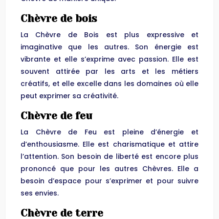
Chèvre de bois
La Chèvre de Bois est plus expressive et
imaginative que les autres. Son énergie est
vibrante et elle s’exprime avec passion. Elle est
souvent attirée par les arts et les métiers
créatifs, et elle excelle dans les domaines où elle
peut exprimer sa créativité.
Chèvre de feu
La Chèvre de Feu est pleine d’énergie et
d’enthousiasme. Elle est charismatique et attire
l’attention. Son besoin de liberté est encore plus
prononcé que pour les autres Chèvres. Elle a
besoin d’espace pour s’exprimer et pour suivre
ses envies.
Chèvre de terre