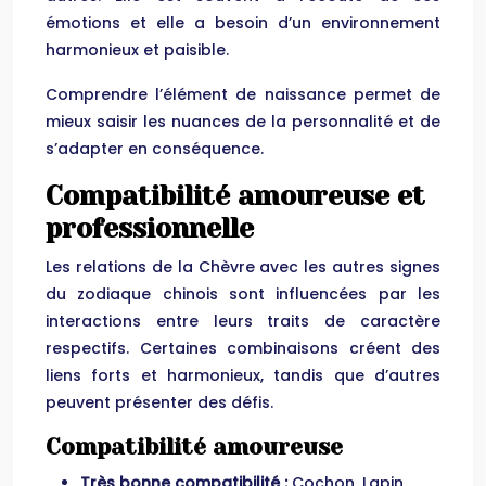
émotions et elle a besoin d’un environnement
harmonieux et paisible.
Comprendre l’élément de naissance permet de
mieux saisir les nuances de la personnalité et de
s’adapter en conséquence.
Compatibilité amoureuse et
professionnelle
Les relations de la Chèvre avec les autres signes
du zodiaque chinois sont influencées par les
interactions entre leurs traits de caractère
respectifs. Certaines combinaisons créent des
liens forts et harmonieux, tandis que d’autres
peuvent présenter des défis.
Compatibilité amoureuse
Très bonne compatibilité :
Cochon, Lapin