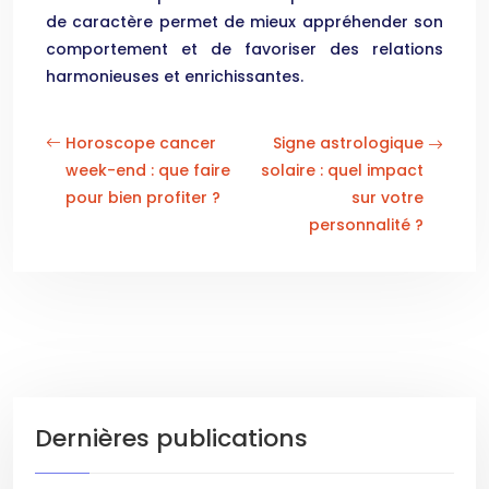
de caractère permet de mieux appréhender son
comportement et de favoriser des relations
harmonieuses et enrichissantes.
Horoscope cancer
Signe astrologique
week-end : que faire
solaire : quel impact
pour bien profiter ?
sur votre
personnalité ?
Dernières publications