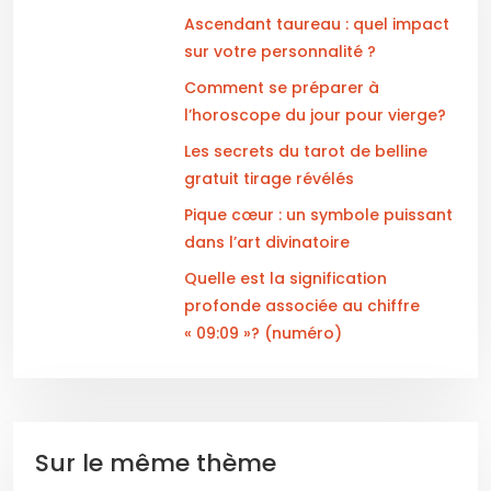
Ascendant taureau : quel impact
sur votre personnalité ?
Comment se préparer à
l’horoscope du jour pour vierge?
Les secrets du tarot de belline
gratuit tirage révélés
Pique cœur : un symbole puissant
dans l’art divinatoire
Quelle est la signification
profonde associée au chiffre
« 09:09 »? (numéro)
Sur le même thème