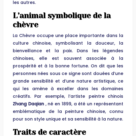
les autres.
L’animal symbolique de la
chèvre
La Chèvre occupe une place importante dans la
culture chinoise, symbolisant la douceur, la
bienveillance et la paix. Dans les légendes
chinoises, elle est souvent associée à la
prospérité et à la bonne fortune. On dit que les
personnes nées sous ce signe sont douées d’une
grande sensibilité et d’une nature artistique, ce
qui les amène à exceller dans les domaines
créatifs. Par exemple, l’artiste peintre chinois
Zhang Daqian
, né en 1899, a été un représentant
emblématique de la peinture chinoise, connu
pour son style unique et sa sensibilité à la nature.
Traits de caractère