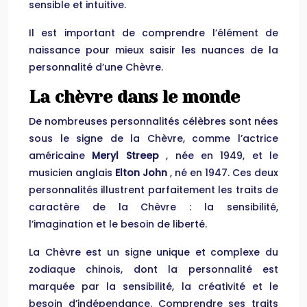
sensible et intuitive.
Il est important de comprendre l’élément de
naissance pour mieux saisir les nuances de la
personnalité d’une Chèvre.
La chèvre dans le monde
De nombreuses personnalités célèbres sont nées
sous le signe de la Chèvre, comme l’actrice
américaine
Meryl Streep
, née en 1949, et le
musicien anglais
Elton John
, né en 1947. Ces deux
personnalités illustrent parfaitement les traits de
caractère de la Chèvre : la sensibilité,
l’imagination et le besoin de liberté.
La Chèvre est un signe unique et complexe du
zodiaque chinois, dont la personnalité est
marquée par la sensibilité, la créativité et le
besoin d’indépendance. Comprendre ses traits