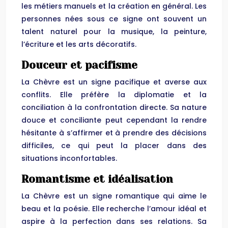
les métiers manuels et la création en général. Les
personnes nées sous ce signe ont souvent un
talent naturel pour la musique, la peinture,
l’écriture et les arts décoratifs.
Douceur et pacifisme
La Chèvre est un signe pacifique et averse aux
conflits. Elle préfère la diplomatie et la
conciliation à la confrontation directe. Sa nature
douce et conciliante peut cependant la rendre
hésitante à s’affirmer et à prendre des décisions
difficiles, ce qui peut la placer dans des
situations inconfortables.
Romantisme et idéalisation
La Chèvre est un signe romantique qui aime le
beau et la poésie. Elle recherche l’amour idéal et
aspire à la perfection dans ses relations. Sa