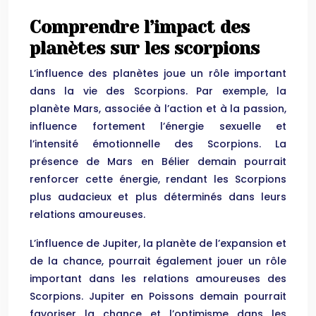
Comprendre l’impact des
planètes sur les scorpions
L’influence des planètes joue un rôle important
dans la vie des Scorpions. Par exemple, la
planète Mars, associée à l’action et à la passion,
influence fortement l’énergie sexuelle et
l’intensité émotionnelle des Scorpions. La
présence de Mars en Bélier demain pourrait
renforcer cette énergie, rendant les Scorpions
plus audacieux et plus déterminés dans leurs
relations amoureuses.
L’influence de Jupiter, la planète de l’expansion et
de la chance, pourrait également jouer un rôle
important dans les relations amoureuses des
Scorpions. Jupiter en Poissons demain pourrait
favoriser la chance et l’optimisme dans les