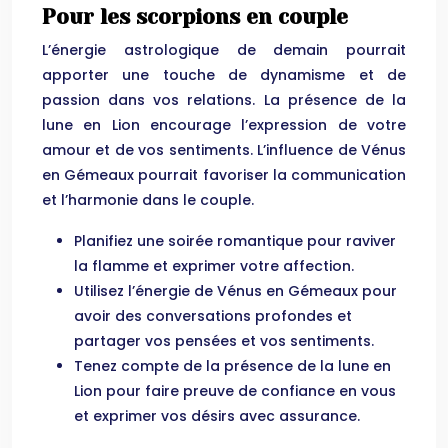
Pour les scorpions en couple
L’énergie astrologique de demain pourrait
apporter une touche de dynamisme et de
passion dans vos relations. La présence de la
lune en Lion encourage l’expression de votre
amour et de vos sentiments. L’influence de Vénus
en Gémeaux pourrait favoriser la communication
et l’harmonie dans le couple.
Planifiez une soirée romantique pour raviver
la flamme et exprimer votre affection.
Utilisez l’énergie de Vénus en Gémeaux pour
avoir des conversations profondes et
partager vos pensées et vos sentiments.
Tenez compte de la présence de la lune en
Lion pour faire preuve de confiance en vous
et exprimer vos désirs avec assurance.