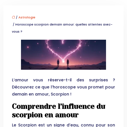
/
Astrologie
/ Horoscope scorpion demain amour: quelles attentes avez-
vous ?
L’amour vous réserve-t-il des surprises ?
Découvrez ce que l’horoscope vous promet pour
demain en amour, Scorpion !
Comprendre l’influence du
scorpion en amour
Le Scorpion est un signe d’eau, connu pour son