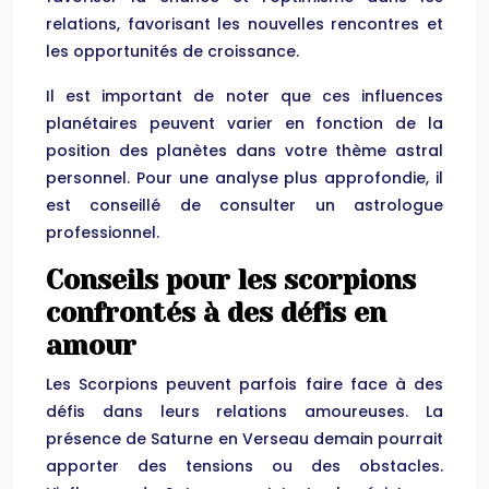
relations, favorisant les nouvelles rencontres et
les opportunités de croissance.
Il est important de noter que ces influences
planétaires peuvent varier en fonction de la
position des planètes dans votre thème astral
personnel. Pour une analyse plus approfondie, il
est conseillé de consulter un astrologue
professionnel.
Conseils pour les scorpions
confrontés à des défis en
amour
Les Scorpions peuvent parfois faire face à des
défis dans leurs relations amoureuses. La
présence de Saturne en Verseau demain pourrait
apporter des tensions ou des obstacles.