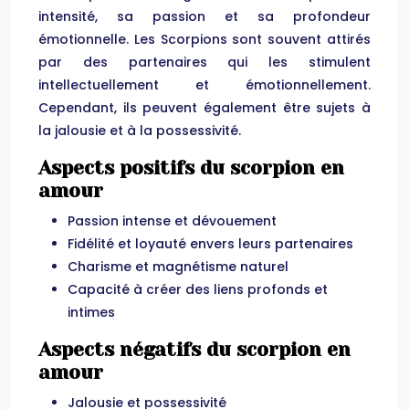
intensité, sa passion et sa profondeur
émotionnelle. Les Scorpions sont souvent attirés
par des partenaires qui les stimulent
intellectuellement et émotionnellement.
Cependant, ils peuvent également être sujets à
la jalousie et à la possessivité.
Aspects positifs du scorpion en
amour
Passion intense et dévouement
Fidélité et loyauté envers leurs partenaires
Charisme et magnétisme naturel
Capacité à créer des liens profonds et
intimes
Aspects négatifs du scorpion en
amour
Jalousie et possessivité