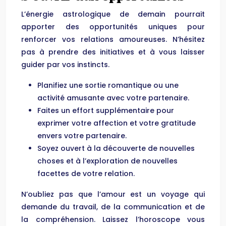
L’énergie astrologique de demain pourrait
apporter des opportunités uniques pour
renforcer vos relations amoureuses. N’hésitez
pas à prendre des initiatives et à vous laisser
guider par vos instincts.
Planifiez une sortie romantique ou une
activité amusante avec votre partenaire.
Faites un effort supplémentaire pour
exprimer votre affection et votre gratitude
envers votre partenaire.
Soyez ouvert à la découverte de nouvelles
choses et à l’exploration de nouvelles
facettes de votre relation.
N’oubliez pas que l’amour est un voyage qui
demande du travail, de la communication et de
la compréhension. Laissez l’horoscope vous