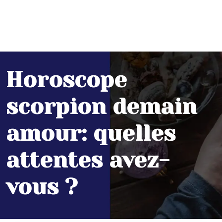
Horoscope
scorpion demain
amour: quelles
attentes avez-
vous ?