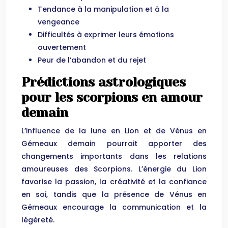
Tendance à la manipulation et à la
vengeance
Difficultés à exprimer leurs émotions
ouvertement
Peur de l’abandon et du rejet
Prédictions astrologiques
pour les scorpions en amour
demain
L’influence de la lune en Lion et de Vénus en
Gémeaux demain pourrait apporter des
changements importants dans les relations
amoureuses des Scorpions. L’énergie du Lion
favorise la passion, la créativité et la confiance
en soi, tandis que la présence de Vénus en
Gémeaux encourage la communication et la
légèreté.