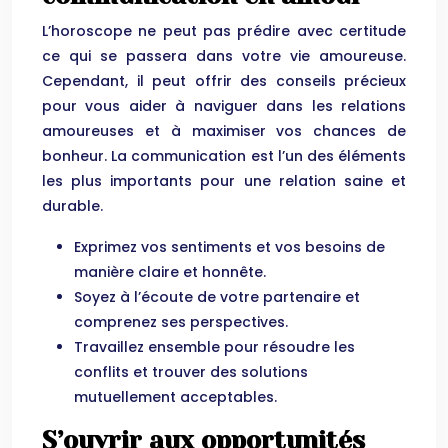
L’horoscope ne peut pas prédire avec certitude
ce qui se passera dans votre vie amoureuse.
Cependant, il peut offrir des conseils précieux
pour vous aider à naviguer dans les relations
amoureuses et à maximiser vos chances de
bonheur. La communication est l’un des éléments
les plus importants pour une relation saine et
durable.
Exprimez vos sentiments et vos besoins de
manière claire et honnête.
Soyez à l’écoute de votre partenaire et
comprenez ses perspectives.
Travaillez ensemble pour résoudre les
conflits et trouver des solutions
mutuellement acceptables.
S’ouvrir aux opportunités