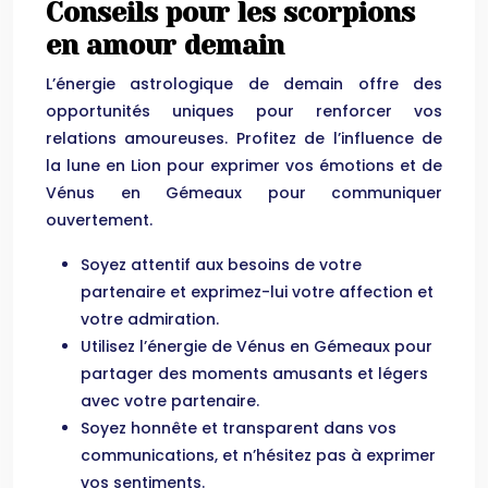
Conseils pour les scorpions
en amour demain
L’énergie astrologique de demain offre des
opportunités uniques pour renforcer vos
relations amoureuses. Profitez de l’influence de
la lune en Lion pour exprimer vos émotions et de
Vénus en Gémeaux pour communiquer
ouvertement.
Soyez attentif aux besoins de votre
partenaire et exprimez-lui votre affection et
votre admiration.
Utilisez l’énergie de Vénus en Gémeaux pour
partager des moments amusants et légers
avec votre partenaire.
Soyez honnête et transparent dans vos
communications, et n’hésitez pas à exprimer
vos sentiments.