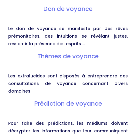
Don de voyance
Le don de voyance se manifeste par des rêves
prémonitoires, des intuitions se révélant justes,
ressentir la présence des esprits …
Thèmes de voyance
Les extralucides sont disposés à entreprendre des
consultations de voyance concernant divers
domaines.
Prédiction de voyance
Pour faire des prédictions, les médiums doivent
décrypter les informations que leur communiquent