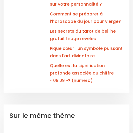
sur votre personnalité ?
Comment se préparer à
l’horoscope du jour pour vierge?
Les secrets du tarot de belline
gratuit tirage révélés
Pique cœur : un symbole puissant
dans l’art divinatoire
Quelle est la signification
profonde associée au chiffre
« 09:09 »? (numéro)
Sur le même thème