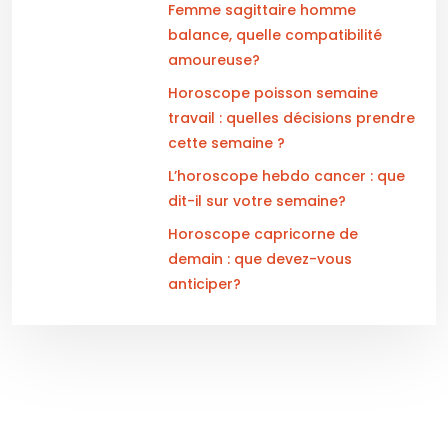
Femme sagittaire homme
balance, quelle compatibilité
amoureuse?
Horoscope poisson semaine
travail : quelles décisions prendre
cette semaine ?
L’horoscope hebdo cancer : que
dit-il sur votre semaine?
Horoscope capricorne de
demain : que devez-vous
anticiper?