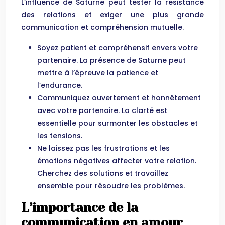
L’influence de Saturne peut tester la résistance
des relations et exiger une plus grande
communication et compréhension mutuelle.
Soyez patient et compréhensif envers votre
partenaire. La présence de Saturne peut
mettre à l’épreuve la patience et
l’endurance.
Communiquez ouvertement et honnêtement
avec votre partenaire. La clarté est
essentielle pour surmonter les obstacles et
les tensions.
Ne laissez pas les frustrations et les
émotions négatives affecter votre relation.
Cherchez des solutions et travaillez
ensemble pour résoudre les problèmes.
L’importance de la
communication en amour