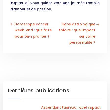
inspirer et vous guider vers une journée remplie
d’amour et de passion.
Horoscope cancer
Signe astrologique
week-end : que faire
solaire : quel impact
pour bien profiter ?
sur votre
personnalité ?
Dernières publications
Ascendant taureau : quel impact