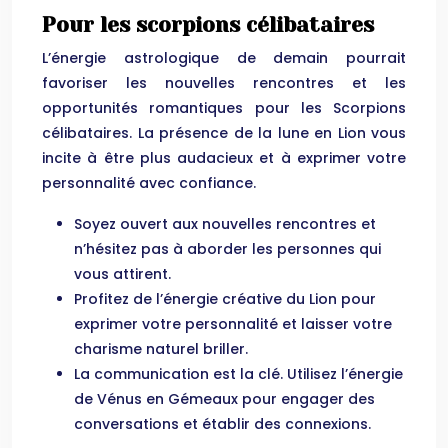
Pour les scorpions célibataires
L’énergie astrologique de demain pourrait
favoriser les nouvelles rencontres et les
opportunités romantiques pour les Scorpions
célibataires. La présence de la lune en Lion vous
incite à être plus audacieux et à exprimer votre
personnalité avec confiance.
Soyez ouvert aux nouvelles rencontres et
n’hésitez pas à aborder les personnes qui
vous attirent.
Profitez de l’énergie créative du Lion pour
exprimer votre personnalité et laisser votre
charisme naturel briller.
La communication est la clé. Utilisez l’énergie
de Vénus en Gémeaux pour engager des
conversations et établir des connexions.