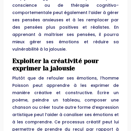
conscience ou de thérapie cognitivo-
comportementale peut également l’aider à gérer
ses pensées anxieuses et à les remplacer par
des pensées plus positives et réalistes. En
apprenant à maîtriser ses pensées, il pourra
mieux gérer ses émotions et réduire sa
vulnérabilité à la jalousie.
Exploiter la créativité pour
exprimer la jalousie
Plutôt que de refouler ses émotions, l’homme
Poisson peut apprendre à les exprimer de
manière créative et constructive. Écrire un
poème, peindre un tableau, composer une
chanson ou créer toute autre forme d’expression
artistique peut l’aider à canaliser ses émotions et
à les comprendre. Ce processus créatif peut lui
permettre de prendre du recul par rapport à