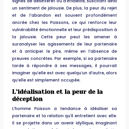
signes de désintérêt ou d’infidélité, suscitant ainsi
un sentiment de jalousie. De plus, la peur du rejet
et de l’abandon est souvent profondément
ancrée chez les Poissons, ce qui renforce leur
vulnérabilité émotionnelle et leur prédisposition à
la jalousie. Cette peur peut les amener à
suranalyser les agissements de leur partenaire
et à anticiper le pire, même en l’absence de
preuves concrètes. Par exemple, si sa partenaire
tarde à répondre à ses messages, il pourrait
imaginer qu’elle est avec quelqu’un d’autre, alors
qu’elle est simplement occupée.
L’idéalisation et la peur de la
déception
L’homme Poisson a tendance à idéaliser sa
partenaire et la relation qu’il entretient avec elle.
Il se projette dans un avenir idyllique, imaginant