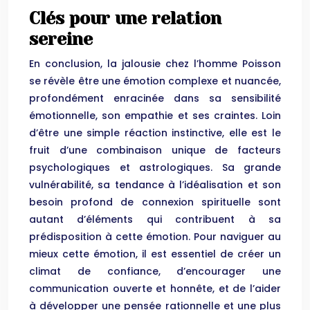
Clés pour une relation
sereine
En conclusion, la jalousie chez l’homme Poisson
se révèle être une émotion complexe et nuancée,
profondément enracinée dans sa sensibilité
émotionnelle, son empathie et ses craintes. Loin
d’être une simple réaction instinctive, elle est le
fruit d’une combinaison unique de facteurs
psychologiques et astrologiques. Sa grande
vulnérabilité, sa tendance à l’idéalisation et son
besoin profond de connexion spirituelle sont
autant d’éléments qui contribuent à sa
prédisposition à cette émotion. Pour naviguer au
mieux cette émotion, il est essentiel de créer un
climat de confiance, d’encourager une
communication ouverte et honnête, et de l’aider
à développer une pensée rationnelle et une plus