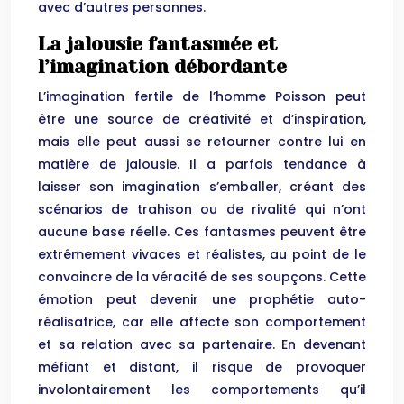
avec d’autres personnes.
La jalousie fantasmée et
l’imagination débordante
L’imagination fertile de l’homme Poisson peut
être une source de créativité et d’inspiration,
mais elle peut aussi se retourner contre lui en
matière de jalousie. Il a parfois tendance à
laisser son imagination s’emballer, créant des
scénarios de trahison ou de rivalité qui n’ont
aucune base réelle. Ces fantasmes peuvent être
extrêmement vivaces et réalistes, au point de le
convaincre de la véracité de ses soupçons. Cette
émotion peut devenir une prophétie auto-
réalisatrice, car elle affecte son comportement
et sa relation avec sa partenaire. En devenant
méfiant et distant, il risque de provoquer
involontairement les comportements qu’il