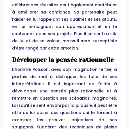
célébrer ses réussites peut également contribuer
à améliorer sa confiance. Sa partenaire peut
l’aider en lui rappelant ses qualités et ses atouts,
en lui témoignant son appréciation et en le
soutenant dans ses projets. Plus il se sentira sûr
de lui et de sa valeur, moins il sera susceptible
d’être rongé par cette émotion.
Développer la pensée rationnelle
L’homme Poisson, avec son imagination fertile, a
parfois du mal à distinguer les faits de ses
interprétations. Il est important de l’aider à
développer une pensée plus rationnelle et à
remettre en question ses scénarios imaginaires.
Lorsqu’il se sent envahi par la jalousie, il peut être
utile de lui poser des questions qui le forcent à
examiner les preuves objectives de ses
soupçons. Suggérer des techniques de pleine