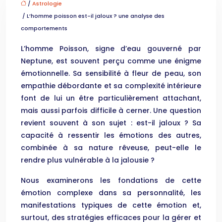
/
Astrologie
/ L’homme poisson est-il jaloux ? une analyse des
comportements
L’homme Poisson, signe d’eau gouverné par
Neptune, est souvent perçu comme une énigme
émotionnelle. Sa sensibilité à fleur de peau, son
empathie débordante et sa complexité intérieure
font de lui un être particulièrement attachant,
mais aussi parfois difficile à cerner. Une question
revient souvent à son sujet : est-il jaloux ? Sa
capacité à ressentir les émotions des autres,
combinée à sa nature rêveuse, peut-elle le
rendre plus vulnérable à la jalousie ?
Nous examinerons les fondations de cette
émotion complexe dans sa personnalité, les
manifestations typiques de cette émotion et,
surtout, des stratégies efficaces pour la gérer et