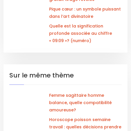
Pique cœur : un symbole puissant
dans l’art divinatoire
Quelle est la signification
profonde associée au chiffre
« 09:09 »? (numéro)
Sur le même thème
Femme sagittaire homme
balance, quelle compatibilité
amoureuse?
Horoscope poisson semaine
travail : quelles décisions prendre