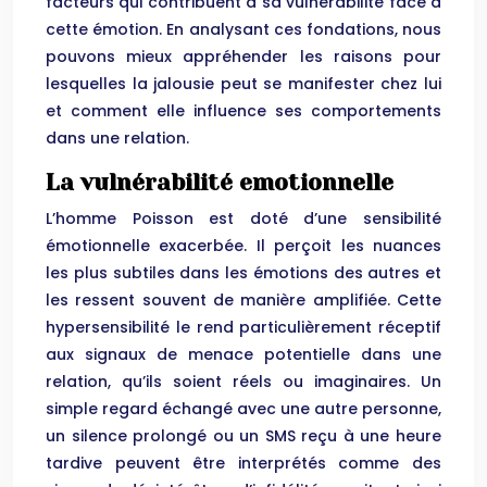
facteurs qui contribuent à sa vulnérabilité face à
cette émotion. En analysant ces fondations, nous
pouvons mieux appréhender les raisons pour
lesquelles la jalousie peut se manifester chez lui
et comment elle influence ses comportements
dans une relation.
La vulnérabilité emotionnelle
L’homme Poisson est doté d’une sensibilité
émotionnelle exacerbée. Il perçoit les nuances
les plus subtiles dans les émotions des autres et
les ressent souvent de manière amplifiée. Cette
hypersensibilité le rend particulièrement réceptif
aux signaux de menace potentielle dans une
relation, qu’ils soient réels ou imaginaires. Un
simple regard échangé avec une autre personne,
un silence prolongé ou un SMS reçu à une heure
tardive peuvent être interprétés comme des