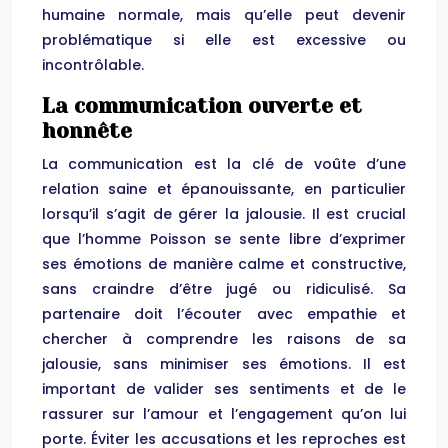
humaine normale, mais qu’elle peut devenir
problématique si elle est excessive ou
incontrôlable.
La communication ouverte et
honnête
La communication est la clé de voûte d’une
relation saine et épanouissante, en particulier
lorsqu’il s’agit de gérer la jalousie. Il est crucial
que l’homme Poisson se sente libre d’exprimer
ses émotions de manière calme et constructive,
sans craindre d’être jugé ou ridiculisé. Sa
partenaire doit l’écouter avec empathie et
chercher à comprendre les raisons de sa
jalousie, sans minimiser ses émotions. Il est
important de valider ses sentiments et de le
rassurer sur l’amour et l’engagement qu’on lui
porte. Éviter les accusations et les reproches est