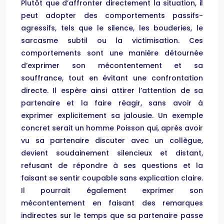
Plutôt que d’affronter directement la situation, il
peut adopter des comportements passifs-
agressifs, tels que le silence, les bouderies, le
sarcasme subtil ou la victimisation. Ces
comportements sont une manière détournée
d’exprimer son mécontentement et sa
souffrance, tout en évitant une confrontation
directe. Il espère ainsi attirer l’attention de sa
partenaire et la faire réagir, sans avoir à
exprimer explicitement sa jalousie. Un exemple
concret serait un homme Poisson qui, après avoir
vu sa partenaire discuter avec un collègue,
devient soudainement silencieux et distant,
refusant de répondre à ses questions et la
faisant se sentir coupable sans explication claire.
Il pourrait également exprimer son
mécontentement en faisant des remarques
indirectes sur le temps que sa partenaire passe