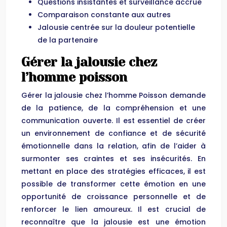
Questions insistantes et surveillance accrue
Comparaison constante aux autres
Jalousie centrée sur la douleur potentielle
de la partenaire
Gérer la jalousie chez
l’homme poisson
Gérer la jalousie chez l’homme Poisson demande
de la patience, de la compréhension et une
communication ouverte. Il est essentiel de créer
un environnement de confiance et de sécurité
émotionnelle dans la relation, afin de l’aider à
surmonter ses craintes et ses insécurités. En
mettant en place des stratégies efficaces, il est
possible de transformer cette émotion en une
opportunité de croissance personnelle et de
renforcer le lien amoureux. Il est crucial de
reconnaître que la jalousie est une émotion