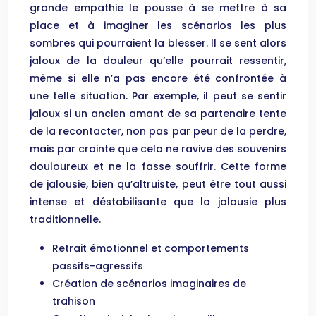
grande empathie le pousse à se mettre à sa
place et à imaginer les scénarios les plus
sombres qui pourraient la blesser. Il se sent alors
jaloux de la douleur qu’elle pourrait ressentir,
même si elle n’a pas encore été confrontée à
une telle situation. Par exemple, il peut se sentir
jaloux si un ancien amant de sa partenaire tente
de la recontacter, non pas par peur de la perdre,
mais par crainte que cela ne ravive des souvenirs
douloureux et ne la fasse souffrir. Cette forme
de jalousie, bien qu’altruiste, peut être tout aussi
intense et déstabilisante que la jalousie plus
traditionnelle.
Retrait émotionnel et comportements
passifs-agressifs
Création de scénarios imaginaires de
trahison