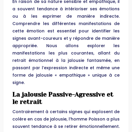
En raison de sa nature sensible et empathique, il
a souvent tendance à intérioriser ses émotions
ou à les exprimer de manière indirecte.
Comprendre les différentes manifestations de
cette émotion est essentiel pour identifier les
signes avant-coureurs et y répondre de manière
appropriée. Nous allons explorer les
manifestations les plus courantes, allant du
retrait émotionnel à la jalousie fantasmée, en
passant par l’expression indirecte et même une
forme de jalousie « empathique » unique à ce
signe.
La jalousie Passive-Agressive et
le retrait
Contrairement à certains signes qui explosent de
colère en cas de jalousie, l’homme Poisson a plus
souvent tendance à se retirer émotionnellement.