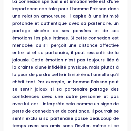
La connexion spirituelle et émotionnelle est d’une
importance capitale pour l’homme Poisson dans
une relation amoureuse. Il aspire à une intimité
profonde et authentique avec sa partenaire, un
partage sincère de ses pensées et de ses
émotions les plus intimes. Si cette connexion est
menacée, ou s’il perçoit une distance affective
entre lui et sa partenaire, il peut ressentir de la
jalousie. Cette émotion n’est pas toujours liée à
la crainte d’une infidélité physique, mais plutôt à
la peur de perdre cette intimité émotionnelle qu’il
chérit tant. Par exemple, un homme Poisson peut
se sentir jaloux si sa partenaire partage des
confidences avec une autre personne et pas
avec lui, car il interprète cela comme un signe de
perte de connexion et de confiance. Il pourrait se
sentir exclu si sa partenaire passe beaucoup de
temps avec ses amis sans l’inviter, même si ce