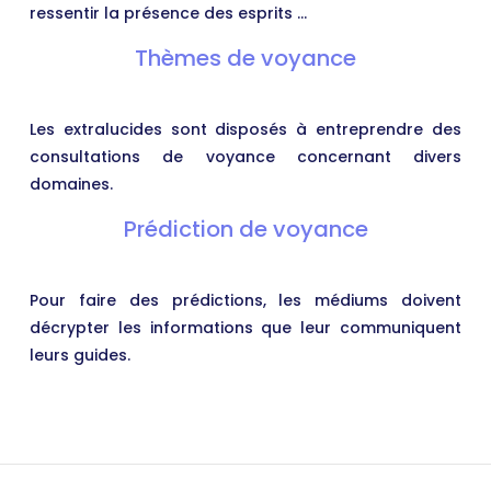
ressentir la présence des esprits …
Thèmes de voyance
Les extralucides sont disposés à entreprendre des
consultations de voyance concernant divers
domaines.
Prédiction de voyance
Pour faire des prédictions, les médiums doivent
décrypter les informations que leur communiquent
leurs guides.