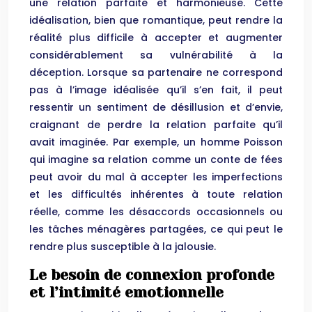
une relation parfaite et harmonieuse. Cette
idéalisation, bien que romantique, peut rendre la
réalité plus difficile à accepter et augmenter
considérablement sa vulnérabilité à la
déception. Lorsque sa partenaire ne correspond
pas à l’image idéalisée qu’il s’en fait, il peut
ressentir un sentiment de désillusion et d’envie,
craignant de perdre la relation parfaite qu’il
avait imaginée. Par exemple, un homme Poisson
qui imagine sa relation comme un conte de fées
peut avoir du mal à accepter les imperfections
et les difficultés inhérentes à toute relation
réelle, comme les désaccords occasionnels ou
les tâches ménagères partagées, ce qui peut le
rendre plus susceptible à la jalousie.
Le besoin de connexion profonde
et l’intimité emotionnelle