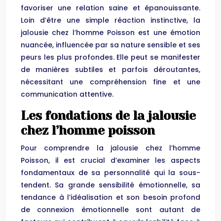
favoriser une relation saine et épanouissante.
Loin d’être une simple réaction instinctive, la
jalousie chez l’homme Poisson est une émotion
nuancée, influencée par sa nature sensible et ses
peurs les plus profondes. Elle peut se manifester
de manières subtiles et parfois déroutantes,
nécessitant une compréhension fine et une
communication attentive.
Les fondations de la jalousie
chez l’homme poisson
Pour comprendre la jalousie chez l’homme
Poisson, il est crucial d’examiner les aspects
fondamentaux de sa personnalité qui la sous-
tendent. Sa grande sensibilité émotionnelle, sa
tendance à l’idéalisation et son besoin profond
de connexion émotionnelle sont autant de