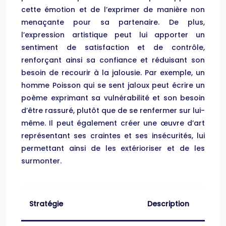
cette émotion et de l’exprimer de manière non
menaçante pour sa partenaire. De plus,
l’expression artistique peut lui apporter un
sentiment de satisfaction et de contrôle,
renforçant ainsi sa confiance et réduisant son
besoin de recourir à la jalousie. Par exemple, un
homme Poisson qui se sent jaloux peut écrire un
poème exprimant sa vulnérabilité et son besoin
d’être rassuré, plutôt que de se renfermer sur lui-
même. Il peut également créer une œuvre d’art
représentant ses craintes et ses insécurités, lui
permettant ainsi de les extérioriser et de les
surmonter.
Stratégie
Description