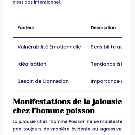
n’est pas intentionnel.
Facteur
Description
Vulnérabilité Emotionnelle
Sensibilité accru
Idéalisation
Tendance à imagine
Besoin de Connexion
Importance crucial
Manifestations de la jalousie
chez l’homme poisson
La jalousie chez l’homme Poisson ne se manifeste
pas toujours de manière évidente ou agressive.