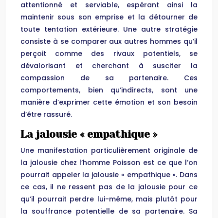
attentionné et serviable, espérant ainsi la
maintenir sous son emprise et la détourner de
toute tentation extérieure. Une autre stratégie
consiste à se comparer aux autres hommes qu’il
perçoit comme des rivaux potentiels, se
dévalorisant et cherchant à susciter la
compassion de sa partenaire. Ces
comportements, bien qu’indirects, sont une
manière d’exprimer cette émotion et son besoin
d’être rassuré.
La jalousie « empathique »
Une manifestation particulièrement originale de
la jalousie chez l’homme Poisson est ce que l’on
pourrait appeler la jalousie « empathique ». Dans
ce cas, il ne ressent pas de la jalousie pour ce
qu’il pourrait perdre lui-même, mais plutôt pour
la souffrance potentielle de sa partenaire. Sa