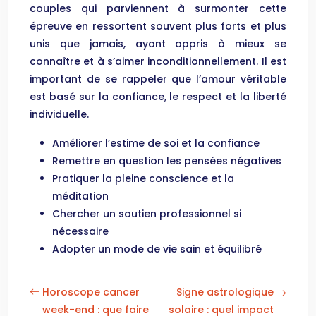
couples qui parviennent à surmonter cette
épreuve en ressortent souvent plus forts et plus
unis que jamais, ayant appris à mieux se
connaître et à s’aimer inconditionnellement. Il est
important de se rappeler que l’amour véritable
est basé sur la confiance, le respect et la liberté
individuelle.
Améliorer l’estime de soi et la confiance
Remettre en question les pensées négatives
Pratiquer la pleine conscience et la
méditation
Chercher un soutien professionnel si
nécessaire
Adopter un mode de vie sain et équilibré
Horoscope cancer
Signe astrologique
week-end : que faire
solaire : quel impact