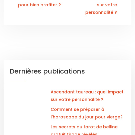
pour bien profiter ?
sur votre
personnalité ?
Dernières publications
Ascendant taureau : quel impact
sur votre personnalité ?
Comment se préparer à
l’horoscope du jour pour vierge?
Les secrets du tarot de belline
gratuit tirage révélés