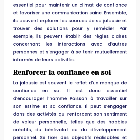
essentiel pour maintenir un climat de confiance
et favoriser une communication saine. Ensemble,
ils peuvent explorer les sources de sa jalousie et
trouver des solutions pour y remédier. Par
exemple, ils peuvent établir des règles claires
concernant les interactions avec d’autres
personnes et s’engager à se tenir mutuellement
informés de leurs activités.
Renforcer la confiance en soi
La jalousie est souvent le reflet d’un manque de
confiance en soi. Il est donc essentiel
d’encourager l’homme Poisson à travailler sur
son estime et sa confiance. Il peut s’engager
dans des activités qui renforcent son sentiment
de valeur personnelle, telles que des hobbies
créatifs, du bénévolat ou du développement
personnel. Se fixer des objectifs réalisables et