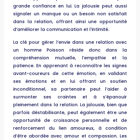
grande confiance en lui. La jalousie peut aussi
signaler un manque ou un besoin non satisfait
dans la relation, offrant ainsi une opportunité
d’améliorer la communication et l’intimité.
La clé pour gérer l’envie dans une relation avec
un homme Poisson réside donc dans la
compréhension mutuelle, l’empathie et la
patience. En apprenant à reconnaître les signes
avant-coureurs de cette émotion, en validant
ses émotions et en lui offrant un soutien
inconditionnel, sa partenaire peut l’aider à
surmonter ses craintes et à s’épanouir
pleinement dans la relation. La jalousie, bien que
parfois déstabilisante, peut également être une
opportunité de croissance personnelle et de
renforcement du lien amoureux, à condition
d’être abordée avec amour et compassion. Les