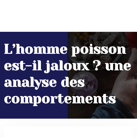
L’homme poisson
est-il jaloux ? une
analyse des
comportements