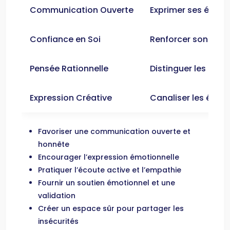
Communication Ouverte
Exprimer ses émoti
Confiance en Soi
Renforcer son estim
Pensée Rationnelle
Distinguer les faits
Expression Créative
Canaliser les émotio
Favoriser une communication ouverte et
honnête
Encourager l’expression émotionnelle
Pratiquer l’écoute active et l’empathie
Fournir un soutien émotionnel et une
validation
Créer un espace sûr pour partager les
insécurités