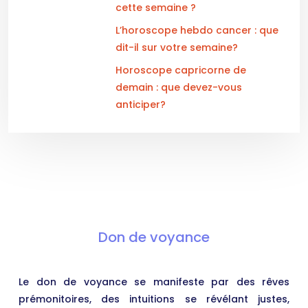
cette semaine ?
L’horoscope hebdo cancer : que
dit-il sur votre semaine?
Horoscope capricorne de
demain : que devez-vous
anticiper?
Don de voyance
Le don de voyance se manifeste par des rêves
prémonitoires, des intuitions se révélant justes,