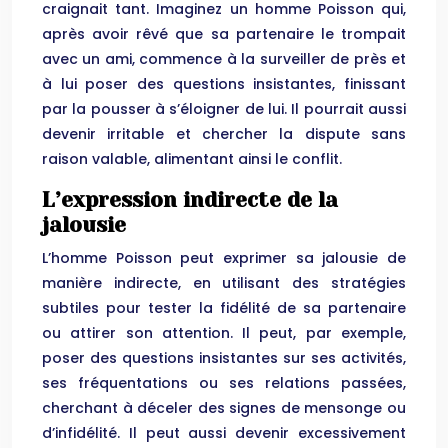
craignait tant. Imaginez un homme Poisson qui,
après avoir rêvé que sa partenaire le trompait
avec un ami, commence à la surveiller de près et
à lui poser des questions insistantes, finissant
par la pousser à s’éloigner de lui. Il pourrait aussi
devenir irritable et chercher la dispute sans
raison valable, alimentant ainsi le conflit.
L’expression indirecte de la
jalousie
L’homme Poisson peut exprimer sa jalousie de
manière indirecte, en utilisant des stratégies
subtiles pour tester la fidélité de sa partenaire
ou attirer son attention. Il peut, par exemple,
poser des questions insistantes sur ses activités,
ses fréquentations ou ses relations passées,
cherchant à déceler des signes de mensonge ou
d’infidélité. Il peut aussi devenir excessivement