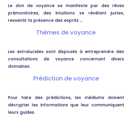
Le don de voyance se manifeste par des rêves
prémonitoires, des intuitions se révélant justes,
ressentir la présence des esprits …
Thèmes de voyance
Les extralucides sont disposés à entreprendre des
consultations de voyance concernant divers
domaines.
Prédiction de voyance
Pour faire des prédictions, les médiums doivent
décrypter les informations que leur communiquent
leurs guides.