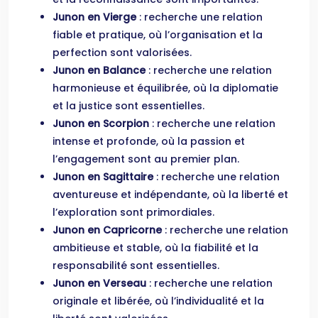
Junon en Vierge
: recherche une relation
fiable et pratique, où l’organisation et la
perfection sont valorisées.
Junon en Balance
: recherche une relation
harmonieuse et équilibrée, où la diplomatie
et la justice sont essentielles.
Junon en Scorpion
: recherche une relation
intense et profonde, où la passion et
l’engagement sont au premier plan.
Junon en Sagittaire
: recherche une relation
aventureuse et indépendante, où la liberté et
l’exploration sont primordiales.
Junon en Capricorne
: recherche une relation
ambitieuse et stable, où la fiabilité et la
responsabilité sont essentielles.
Junon en Verseau
: recherche une relation
originale et libérée, où l’individualité et la