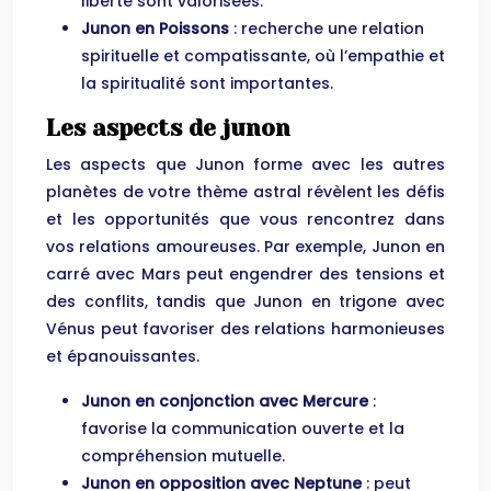
liberté sont valorisées.
Junon en Poissons
: recherche une relation
spirituelle et compatissante, où l’empathie et
la spiritualité sont importantes.
Les aspects de junon
Les aspects que Junon forme avec les autres
planètes de votre thème astral révèlent les défis
et les opportunités que vous rencontrez dans
vos relations amoureuses. Par exemple, Junon en
carré avec Mars peut engendrer des tensions et
des conflits, tandis que Junon en trigone avec
Vénus peut favoriser des relations harmonieuses
et épanouissantes.
Junon en conjonction avec Mercure
:
favorise la communication ouverte et la
compréhension mutuelle.
Junon en opposition avec Neptune
: peut