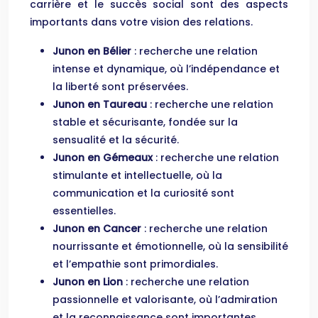
carrière et le succès social sont des aspects
importants dans votre vision des relations.
Junon en Bélier
: recherche une relation
intense et dynamique, où l’indépendance et
la liberté sont préservées.
Junon en Taureau
: recherche une relation
stable et sécurisante, fondée sur la
sensualité et la sécurité.
Junon en Gémeaux
: recherche une relation
stimulante et intellectuelle, où la
communication et la curiosité sont
essentielles.
Junon en Cancer
: recherche une relation
nourrissante et émotionnelle, où la sensibilité
et l’empathie sont primordiales.
Junon en Lion
: recherche une relation
passionnelle et valorisante, où l’admiration
et la reconnaissance sont importantes.