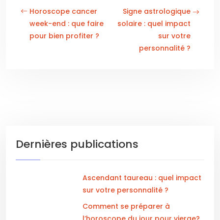
Horoscope cancer
Signe astrologique
week-end : que faire
solaire : quel impact
pour bien profiter ?
sur votre
personnalité ?
Dernières publications
Ascendant taureau : quel impact
sur votre personnalité ?
Comment se préparer à
l’horoscope du jour pour vierge?