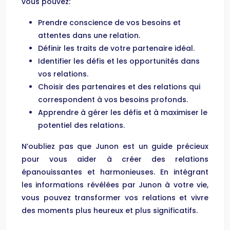
vous pouvez:
Prendre conscience de vos besoins et
attentes dans une relation.
Définir les traits de votre partenaire idéal.
Identifier les défis et les opportunités dans
vos relations.
Choisir des partenaires et des relations qui
correspondent à vos besoins profonds.
Apprendre à gérer les défis et à maximiser le
potentiel des relations.
N’oubliez pas que Junon est un guide précieux
pour vous aider à créer des relations
épanouissantes et harmonieuses. En intégrant
les informations révélées par Junon à votre vie,
vous pouvez transformer vos relations et vivre
des moments plus heureux et plus significatifs.