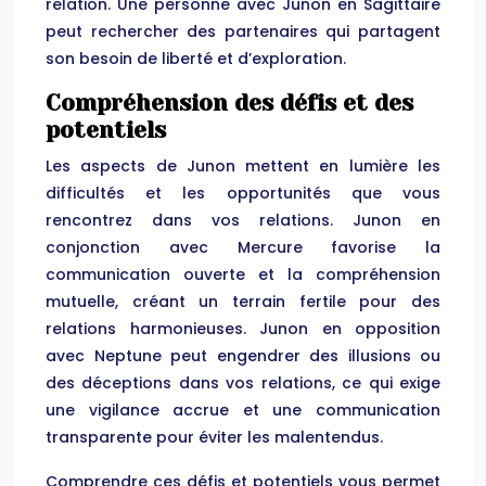
relation. Une personne avec Junon en Sagittaire
peut rechercher des partenaires qui partagent
son besoin de liberté et d’exploration.
Compréhension des défis et des
potentiels
Les aspects de Junon mettent en lumière les
difficultés et les opportunités que vous
rencontrez dans vos relations. Junon en
conjonction avec Mercure favorise la
communication ouverte et la compréhension
mutuelle, créant un terrain fertile pour des
relations harmonieuses. Junon en opposition
avec Neptune peut engendrer des illusions ou
des déceptions dans vos relations, ce qui exige
une vigilance accrue et une communication
transparente pour éviter les malentendus.
Comprendre ces défis et potentiels vous permet