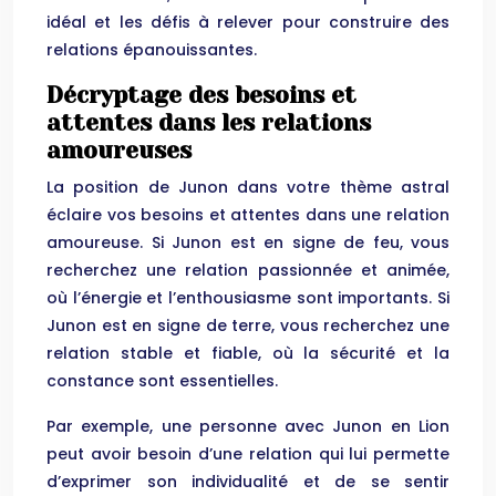
idéal et les défis à relever pour construire des
relations épanouissantes.
Décryptage des besoins et
attentes dans les relations
amoureuses
La position de Junon dans votre thème astral
éclaire vos besoins et attentes dans une relation
amoureuse. Si Junon est en signe de feu, vous
recherchez une relation passionnée et animée,
où l’énergie et l’enthousiasme sont importants. Si
Junon est en signe de terre, vous recherchez une
relation stable et fiable, où la sécurité et la
constance sont essentielles.
Par exemple, une personne avec Junon en Lion
peut avoir besoin d’une relation qui lui permette
d’exprimer son individualité et de se sentir