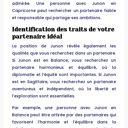
admirée. Une personne avec Junon en
Capricorne peut rechercher un partenaire fiable
et responsable qui partage ses ambitions.
Identification des traits de votre
partenaire idéal
La position de Junon révèle également les
qualités que vous recherchez dans un partenaire.
Si Junon est en Balance, vous recherchez un
partenaire harmonieux et équilibré, où la
diplomatie et l’équité sont importantes. Si Junon
est en Sagittaire, vous recherchez un partenaire
aventureux et indépendant, où la liberté et
l’exploration sont essentielles.
Par exemple, une personne avec Junon en
Balance peut être attirée par des partenaires qui
favorisent l’harmonie et l’équilibre dans la