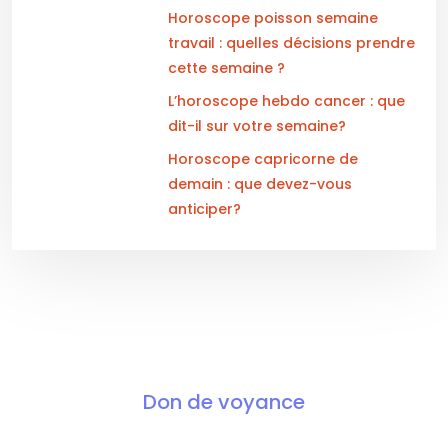
Horoscope poisson semaine
travail : quelles décisions prendre
cette semaine ?
L’horoscope hebdo cancer : que
dit-il sur votre semaine?
Horoscope capricorne de
demain : que devez-vous
anticiper?
Don de voyance