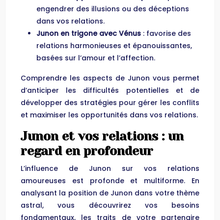
engendrer des illusions ou des déceptions
dans vos relations.
Junon en trigone avec Vénus
: favorise des
relations harmonieuses et épanouissantes,
basées sur l’amour et l’affection.
Comprendre les aspects de Junon vous permet
d’anticiper les difficultés potentielles et de
développer des stratégies pour gérer les conflits
et maximiser les opportunités dans vos relations.
Junon et vos relations : un
regard en profondeur
L’influence de Junon sur vos relations
amoureuses est profonde et multiforme. En
analysant la position de Junon dans votre thème
astral, vous découvrirez vos besoins
fondamentaux, les traits de votre partenaire