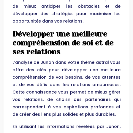
de mieux anticiper les obstacles et de
développer des stratégies pour maximiser les
opportunités dans vos relations.
Développer une meilleure
compréhension de soi et de
ses relations
L’analyse de Junon dans votre thème astral vous
offre des clés pour développer une meilleure
compréhension de vos besoins, de vos attentes
et de vos défis dans les relations amoureuses.
Cette connaissance vous permet de mieux gérer
vos relations, de choisir des partenaires qui
correspondent à vos aspirations profondes et
de créer des liens plus solides et plus durables.
En utilisant les informations révélées par Junon,