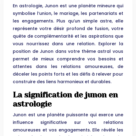
En astrologie, Junon est une planète mineure qui
symbolise l’union, le mariage, les partenariats et
les engagements. Plus qu’un simple astre, elle
représente votre désir profond de fusion, votre
quête de complémentarité et les aspirations que
vous nourrissez dans une relation. Explorer la
position de Junon dans votre thème astral vous
permet de mieux comprendre vos besoins et
attentes dans les relations amoureuses, de
déceler les points forts et les défis à relever pour
construire des liens harmonieux et durables.
La signification de junon en
astrologie
Junon est une planète puissante qui exerce une
influence significative sur vos relations
amoureuses et vos engagements. Elle révèle les