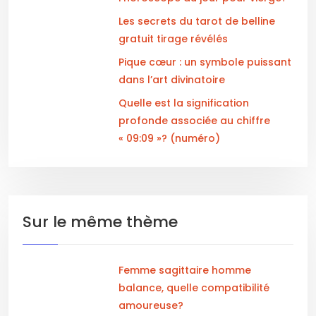
Les secrets du tarot de belline
gratuit tirage révélés
Pique cœur : un symbole puissant
dans l’art divinatoire
Quelle est la signification
profonde associée au chiffre
« 09:09 »? (numéro)
Sur le même thème
Femme sagittaire homme
balance, quelle compatibilité
amoureuse?