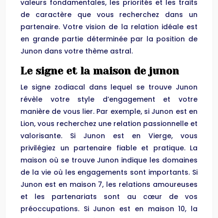
valeurs fondamentales, les priorités et les traits
de caractère que vous recherchez dans un
partenaire. Votre vision de la relation idéale est
en grande partie déterminée par la position de
Junon dans votre thème astral.
Le signe et la maison de junon
Le signe zodiacal dans lequel se trouve Junon
révèle votre style d’engagement et votre
manière de vous lier. Par exemple, si Junon est en
Lion, vous recherchez une relation passionnelle et
valorisante. Si Junon est en Vierge, vous
privilégiez un partenaire fiable et pratique. La
maison où se trouve Junon indique les domaines
de la vie où les engagements sont importants. Si
Junon est en maison 7, les relations amoureuses
et les partenariats sont au cœur de vos
préoccupations. Si Junon est en maison 10, la