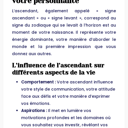
votre personnalité
L’ascendant, également appelé « signe
ascendant » ou « signe levant », correspond au
signe du zodiaque qui se levait à l’horizon est au
moment de votre naissance. Il représente votre
énergie dominante, votre manière d’aborder le
monde et la première impression que vous
donnez aux autres.
L’influence de l’ascendant sur
différents aspects de la vie
Comportement :
Votre ascendant influence
votre style de communication, votre attitude
face aux défis et votre manière d’exprimer
vos émotions.
Aspirations :
Il met en lumière vos
motivations profondes et les domaines où
vous souhaitez vous investir, révélant vos