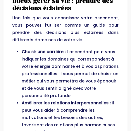
mieux gérer sa vie : prendre des
décisions éclairées
Une fois que vous connaissez votre ascendant,
vous pouvez l’utiliser comme un guide pour
prendre des décisions plus éclairées dans
différents domaines de votre vie.
Choisir une carrière :
L’ascendant peut vous
indiquer les domaines qui correspondent à
votre énergie dominante et à vos aspirations
professionnelles. Il vous permet de choisir un
métier qui vous permettra de vous épanouir
et de vous sentir aligné avec votre
personnalité profonde.
Améliorer les relations interpersonnelles :
Il
peut vous aider à comprendre les
motivations et les besoins des autres,
favorisant des relations plus harmonieuses