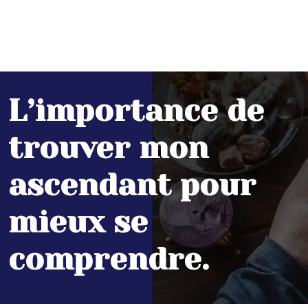
L’importance de
trouver mon
ascendant pour
mieux se
comprendre.