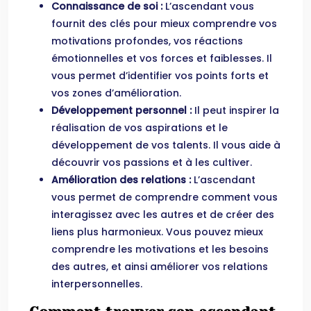
Connaissance de soi :
L’ascendant vous
fournit des clés pour mieux comprendre vos
motivations profondes, vos réactions
émotionnelles et vos forces et faiblesses. Il
vous permet d’identifier vos points forts et
vos zones d’amélioration.
Développement personnel :
Il peut inspirer la
réalisation de vos aspirations et le
développement de vos talents. Il vous aide à
découvrir vos passions et à les cultiver.
Amélioration des relations :
L’ascendant
vous permet de comprendre comment vous
interagissez avec les autres et de créer des
liens plus harmonieux. Vous pouvez mieux
comprendre les motivations et les besoins
des autres, et ainsi améliorer vos relations
interpersonnelles.