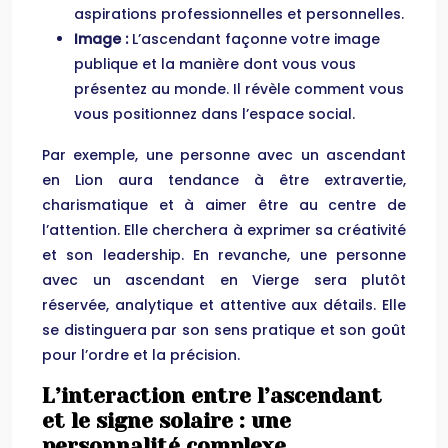
aspirations professionnelles et personnelles.
Image :
L’ascendant façonne votre image
publique et la manière dont vous vous
présentez au monde. Il révèle comment vous
vous positionnez dans l’espace social.
Par exemple, une personne avec un ascendant
en Lion aura tendance à être extravertie,
charismatique et à aimer être au centre de
l’attention. Elle cherchera à exprimer sa créativité
et son leadership. En revanche, une personne
avec un ascendant en Vierge sera plutôt
réservée, analytique et attentive aux détails. Elle
se distinguera par son sens pratique et son goût
pour l’ordre et la précision.
L’interaction entre l’ascendant
et le signe solaire : une
personnalité complexe