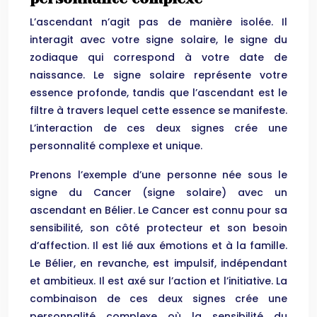
L’ascendant n’agit pas de manière isolée. Il
interagit avec votre signe solaire, le signe du
zodiaque qui correspond à votre date de
naissance. Le signe solaire représente votre
essence profonde, tandis que l’ascendant est le
filtre à travers lequel cette essence se manifeste.
L’interaction de ces deux signes crée une
personnalité complexe et unique.
Prenons l’exemple d’une personne née sous le
signe du Cancer (signe solaire) avec un
ascendant en Bélier. Le Cancer est connu pour sa
sensibilité, son côté protecteur et son besoin
d’affection. Il est lié aux émotions et à la famille.
Le Bélier, en revanche, est impulsif, indépendant
et ambitieux. Il est axé sur l’action et l’initiative. La
combinaison de ces deux signes crée une
personnalité complexe où la sensibilité du