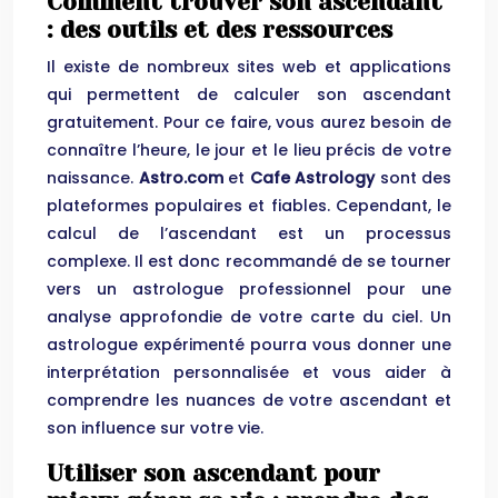
Comment trouver son ascendant
: des outils et des ressources
Il existe de nombreux sites web et applications
qui permettent de calculer son ascendant
gratuitement. Pour ce faire, vous aurez besoin de
connaître l’heure, le jour et le lieu précis de votre
naissance.
Astro.com
et
Cafe Astrology
sont des
plateformes populaires et fiables. Cependant, le
calcul de l’ascendant est un processus
complexe. Il est donc recommandé de se tourner
vers un astrologue professionnel pour une
analyse approfondie de votre carte du ciel. Un
astrologue expérimenté pourra vous donner une
interprétation personnalisée et vous aider à
comprendre les nuances de votre ascendant et
son influence sur votre vie.
Utiliser son ascendant pour