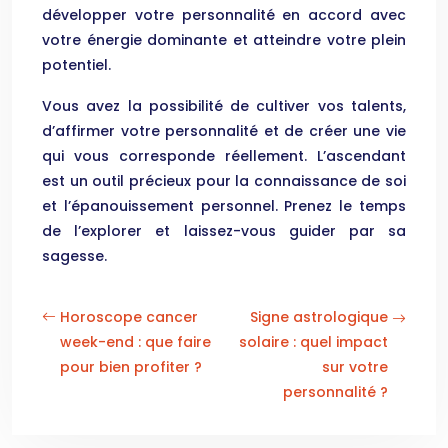
développer votre personnalité en accord avec
votre énergie dominante et atteindre votre plein
potentiel.
Vous avez la possibilité de cultiver vos talents,
d’affirmer votre personnalité et de créer une vie
qui vous corresponde réellement. L’ascendant
est un outil précieux pour la connaissance de soi
et l’épanouissement personnel. Prenez le temps
de l’explorer et laissez-vous guider par sa
sagesse.
Horoscope cancer
Signe astrologique
week-end : que faire
solaire : quel impact
pour bien profiter ?
sur votre
personnalité ?