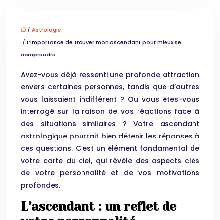
/
Astrologie
/ L’importance de trouver mon ascendant pour mieux se
comprendre.
Avez-vous déjà ressenti une profonde attraction
envers certaines personnes, tandis que d’autres
vous laissaient indifférent ? Ou vous êtes-vous
interrogé sur la raison de vos réactions face à
des situations similaires ? Votre ascendant
astrologique pourrait bien détenir les réponses à
ces questions. C’est un élément fondamental de
votre carte du ciel, qui révèle des aspects clés
de votre personnalité et de vos motivations
profondes.
L’ascendant : un reflet de