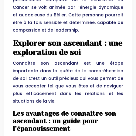
Cancer se voit animée par l’énergie dynamique
et audacieuse du Bélier. Cette personne pourrait
être à la fois sensible et déterminée, capable de
compassion et de leadership.
Explorer son ascendant : une
exploration de soi
Connaître son ascendant est une étape
importante dans la quête de la compréhension
de soi. C’est un outil précieux qui vous permet de
vous accepter tel que vous êtes et de naviguer
plus efficacement dans les relations et les
situations de la vie.
Les avantages de connaître son
ascendant : un guide pour
l’épanouissement