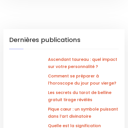
Dernières publications
Ascendant taureau : quel impact
sur votre personnalité ?
Comment se préparer à
l’horoscope du jour pour vierge?
Les secrets du tarot de belline
gratuit tirage révélés
Pique cœur : un symbole puissant
dans l’art divinatoire
Quelle est la signification