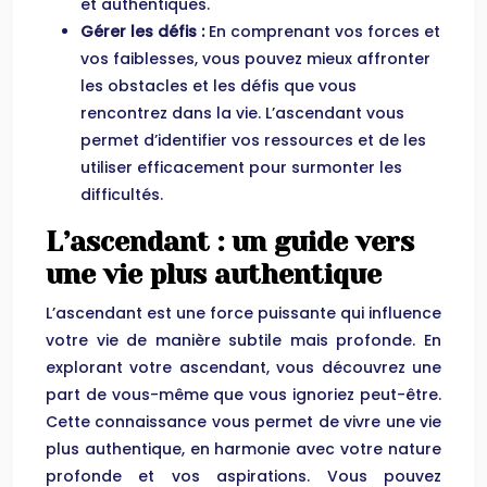
et authentiques.
Gérer les défis :
En comprenant vos forces et
vos faiblesses, vous pouvez mieux affronter
les obstacles et les défis que vous
rencontrez dans la vie. L’ascendant vous
permet d’identifier vos ressources et de les
utiliser efficacement pour surmonter les
difficultés.
L’ascendant : un guide vers
une vie plus authentique
L’ascendant est une force puissante qui influence
votre vie de manière subtile mais profonde. En
explorant votre ascendant, vous découvrez une
part de vous-même que vous ignoriez peut-être.
Cette connaissance vous permet de vivre une vie
plus authentique, en harmonie avec votre nature
profonde et vos aspirations. Vous pouvez