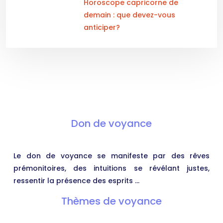
Horoscope capricorne de
demain : que devez-vous
anticiper?
Don de voyance
Le don de voyance se manifeste par des rêves
prémonitoires, des intuitions se révélant justes,
ressentir la présence des esprits …
Thèmes de voyance