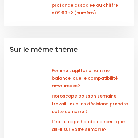
profonde associée au chiffre
« 09:09 »? (numéro)
Sur le même thème
Femme sagittaire homme
balance, quelle compatibilité
amoureuse?
Horoscope poisson semaine
travail : quelles décisions prendre
cette semaine ?
L’horoscope hebdo cancer : que
dit-il sur votre semaine?