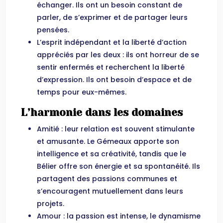
échanger. Ils ont un besoin constant de
parler, de s’exprimer et de partager leurs
pensées.
L’esprit indépendant et la liberté d’action
appréciés par les deux : ils ont horreur de se
sentir enfermés et recherchent la liberté
d’expression. Ils ont besoin d’espace et de
temps pour eux-mêmes.
L’harmonie dans les domaines
Amitié : leur relation est souvent stimulante
et amusante. Le Gémeaux apporte son
intelligence et sa créativité, tandis que le
Bélier offre son énergie et sa spontanéité. Ils
partagent des passions communes et
s’encouragent mutuellement dans leurs
projets.
Amour : la passion est intense, le dynamisme