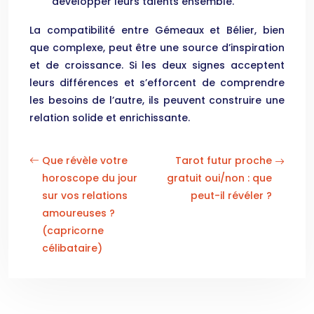
développer leurs talents ensemble.
La compatibilité entre Gémeaux et Bélier, bien
que complexe, peut être une source d’inspiration
et de croissance. Si les deux signes acceptent
leurs différences et s’efforcent de comprendre
les besoins de l’autre, ils peuvent construire une
relation solide et enrichissante.
Que révèle votre
Tarot futur proche
horoscope du jour
gratuit oui/non : que
sur vos relations
peut-il révéler ?
amoureuses ?
(capricorne
célibataire)