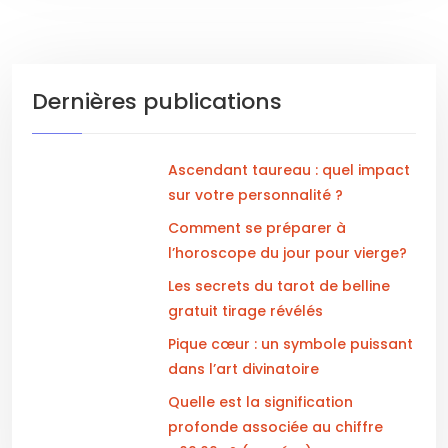
Dernières publications
Ascendant taureau : quel impact
sur votre personnalité ?
Comment se préparer à
l’horoscope du jour pour vierge?
Les secrets du tarot de belline
gratuit tirage révélés
Pique cœur : un symbole puissant
dans l’art divinatoire
Quelle est la signification
profonde associée au chiffre