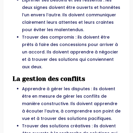
Exprimer ses besoins et ses ressentis : les
deux signes doivent être ouverts et honnêtes
l’un envers l’autre. Ils doivent communiquer
clairement leurs attentes et leurs craintes
pour éviter les malentendus.
Trouver des compromis : ils doivent être
prêts à faire des concessions pour arriver à
un accord. Ils doivent apprendre à négocier
et à trouver des solutions qui conviennent
aux deux.
La gestion des conflits
Apprendre à gérer les disputes : ils doivent
être en mesure de gérer les conflits de
manière constructive. Ils doivent apprendre
à écouter l’autre, à comprendre son point de
vue et à trouver des solutions pacifiques.
Trouver des solutions créatives : ils doivent