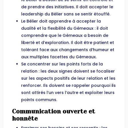
de prendre des initiatives. Il doit accepter le
leadership du Bélier sans se sentir étouffé.
Le Bélier doit apprendre à accepter la
dualité et la flexibilité du Gémeaux : il doit
comprendre que le Gémeaux a besoin de
liberté et d’exploration. Il doit être patient et
tolérant face aux changements d’humeur et
aux multiples facettes du Gémeaux.
Se concentrer sur les points forts de la
relation : les deux signes doivent se focaliser
sur les aspects positifs de leur relation et les
renforcer. Ils doivent se rappeler pourquoi ils
sont attirés l’un vers l’autre et exploiter leurs
points communs.
Communication ouverte et
honnête