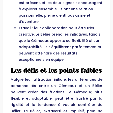
est présent, et les deux signes s’encouragent
à explorer ensemble. Ils ont une relation
passionnelle, pleine d’enthousiasme et
d’aventure.
Travail : leur collaboration peut être très
créative. Le Bélier prend les initiatives, tandis
que le Gémeaux apporte sa flexibilité et son
adaptabilité. Ils s’équilibrent parfaitement et
peuvent atteindre des résultats
exceptionnels en équipe.
Les défis et les points faibles
Malgré leur attraction initiale, les différences de
personnalités entre un Gémeaux et un Bélier
peuvent créer des frictions. Le Gémeaux, plus
flexible et adaptable, peut être frustré par la
rigidité et la tendance à vouloir contrôler du
Bélier. Le Bélier, extraverti et impulsif, peut se