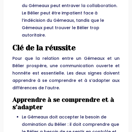
du Gémeaux peut entraver la collaboration.
Le Bélier peut être impatient face à
l’indécision du Gémeaux, tandis que le
Gémeaux peut trouver le Bélier trop
autoritaire.
Clé de la réussite
Pour que la relation entre un Gémeaux et un
Bélier prospère, une communication ouverte et
honnête est essentielle. Les deux signes doivent
apprendre à se comprendre et à s’adapter aux
différences de l’autre.
Apprendre à se comprendre et à
s’adapter
Le Gémeaux doit accepter le besoin de
domination du Bélier : il doit comprendre que
le Bélier a besoin de se sentir en contrôle et