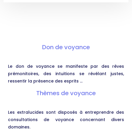
Don de voyance
Le don de voyance se manifeste par des rêves
prémonitoires, des intuitions se révélant justes,
ressentir la présence des esprits …
Thèmes de voyance
Les extralucides sont disposés à entreprendre des
consultations de voyance concernant divers
domaines.