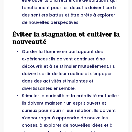
être ouverts à la recherche de solutions qui
fonctionnent pour les deux. Ils doivent sortir
des sentiers battus et être prêts à explorer
de nouvelles perspectives.
Éviter la stagnation et cultiver la
nouveauté
Garder la flamme en partageant des
expériences : ils doivent continuer à se
découvrir et à se stimuler mutuellement. Ils
doivent sortir de leur routine et s’engager
dans des activités stimulantes et
divertissantes ensemble.
Stimuler la curiosité et la créativité mutuelle :
ils doivent maintenir un esprit ouvert et
curieux pour nourrir leur relation. Ils doivent
s’encourager à apprendre de nouvelles
choses, à explorer de nouvelles idées et à