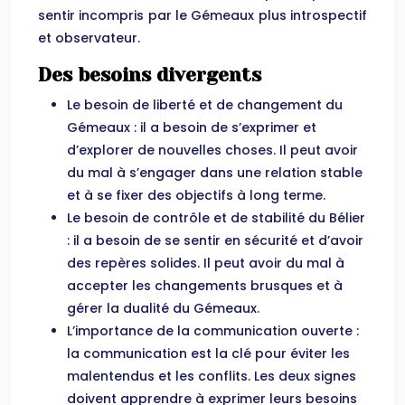
sentir incompris par le Gémeaux plus introspectif
et observateur.
Des besoins divergents
Le besoin de liberté et de changement du
Gémeaux : il a besoin de s’exprimer et
d’explorer de nouvelles choses. Il peut avoir
du mal à s’engager dans une relation stable
et à se fixer des objectifs à long terme.
Le besoin de contrôle et de stabilité du Bélier
: il a besoin de se sentir en sécurité et d’avoir
des repères solides. Il peut avoir du mal à
accepter les changements brusques et à
gérer la dualité du Gémeaux.
L’importance de la communication ouverte :
la communication est la clé pour éviter les
malentendus et les conflits. Les deux signes
doivent apprendre à exprimer leurs besoins