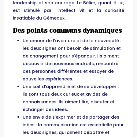
leadership et son courage. Le Bélier, quant à lui,
est stimulé par l’intellect vif et la curiosité
insatiable du Gémeaux.
Des points communs dynamiques
Un amour de l’aventure et de la nouveauté :
les deux signes ont besoin de stimulation et
de changement pour s’épanouir. Ils aiment
découvrir de nouveaux endroits, rencontrer
des personnes différentes et essayer de
nouvelles expériences.
Une soif d’apprendre et de se développer :
ils sont tous deux curieux et avides de
connaissances. Ils aiment lire, discuter et
échanger des idées.
Une envie de s’exprimer et de partager des
idées : la communication est essentielle pour
les deux signes, qui aiment débattre et