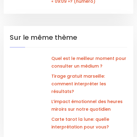
« 09:09 »? (numéro)
Sur le même thème
Quel est le meilleur moment pour
consulter un médium ?
Tirage gratuit marseille:
comment interpréter les
résultats?
L’impact émotionnel des heures
miroirs sur notre quotidien
Carte tarot la lune: quelle
interprétation pour vous?