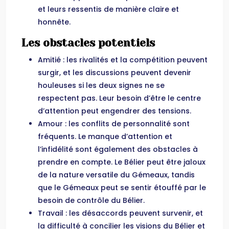
et leurs ressentis de manière claire et
honnête.
Les obstacles potentiels
Amitié : les rivalités et la compétition peuvent
surgir, et les discussions peuvent devenir
houleuses si les deux signes ne se
respectent pas. Leur besoin d’être le centre
d’attention peut engendrer des tensions.
Amour : les conflits de personnalité sont
fréquents. Le manque d’attention et
l’infidélité sont également des obstacles à
prendre en compte. Le Bélier peut être jaloux
de la nature versatile du Gémeaux, tandis
que le Gémeaux peut se sentir étouffé par le
besoin de contrôle du Bélier.
Travail : les désaccords peuvent survenir, et
la difficulté à concilier les visions du Bélier et