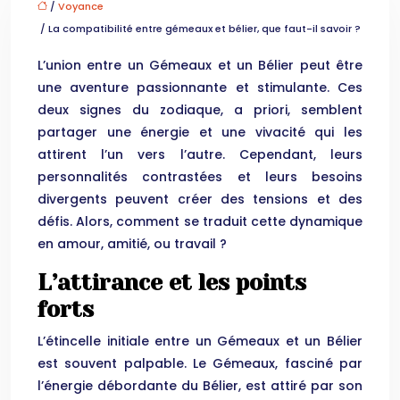
/
Voyance
/ La compatibilité entre gémeaux et bélier, que faut-il savoir ?
L’union entre un Gémeaux et un Bélier peut être
une aventure passionnante et stimulante. Ces
deux signes du zodiaque, a priori, semblent
partager une énergie et une vivacité qui les
attirent l’un vers l’autre. Cependant, leurs
personnalités contrastées et leurs besoins
divergents peuvent créer des tensions et des
défis. Alors, comment se traduit cette dynamique
en amour, amitié, ou travail ?
L’attirance et les points
forts
L’étincelle initiale entre un Gémeaux et un Bélier
est souvent palpable. Le Gémeaux, fasciné par
l’énergie débordante du Bélier, est attiré par son