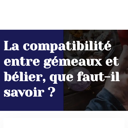
La compatibilité
entre gémeaux et
bélier, que faut-il
savoir ?