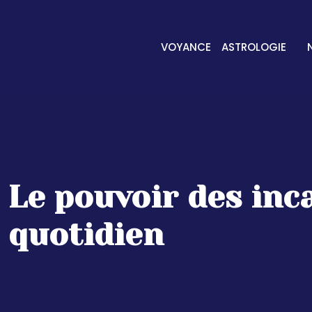
VOYANCE
ASTROLOGIE
Le pouvoir des inc
quotidien