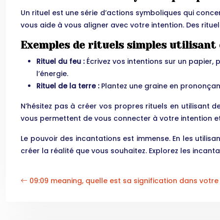
Un rituel est une série d’actions symboliques qui conce
vous aide à vous aligner avec votre intention. Des rituel
Exemples de rituels simples utilisant
Rituel du feu :
Écrivez vos intentions sur un papier,
l’énergie.
Rituel de la terre :
Plantez une graine en prononçant 
N’hésitez pas à créer vos propres rituels en utilisant
vous permettent de vous connecter à votre intention e
Le pouvoir des incantations est immense. En les utilis
créer la réalité que vous souhaitez. Explorez les incan
09:09 meaning, quelle est sa signification dans votre 