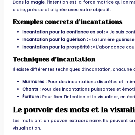
Dans la magie, l’intention est la force motrice qui ani
claire, précise et alignée avec votre objectif.
Exemples concrets d’incantations
Incantation pour la confiance en soi :
« Je suis con
Incantation pour la guérison :
« La lumière guérisse
Incantation pour la prospérité :
« L’abondance coule
Techniques d’incantation
Il existe différentes techniques d’incantation, chacune
Murmures :
Pour des incantations discrètes et intim
Chants :
Pour des incantations puissantes et émotio
Écriture :
Pour fixer l’intention et la visualiser, en
Le pouvoir des mots et la visual
Les mots ont un pouvoir extraordinaire. Ils peuvent crée
visualisation.