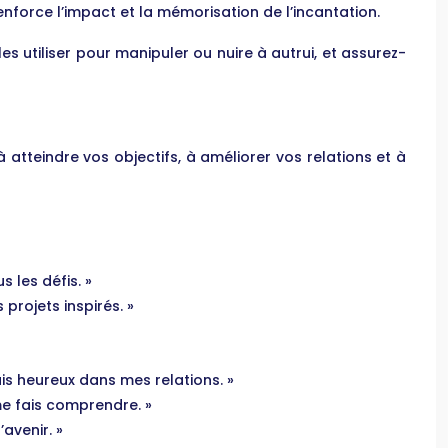
nforce l’impact et la mémorisation de l’incantation.
es utiliser pour manipuler ou nuire à autrui, et assurez-
 atteindre vos objectifs, à améliorer vos relations et à
 les défis. »
 projets inspirés. »
uis heureux dans mes relations. »
me fais comprendre. »
avenir. »