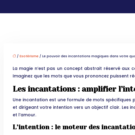
/
Esotérisme
/ Le pouvoir des incantations magiques dans votre qu
La magie n’est pas un concept abstrait réservé aux con
Imaginez que les mots que vous prononcez puissent réell
Les incantations : amplifier l’in
Une incantation est une formule de mots spécifiques p
et dirigeant votre intention vers un objectif clair. Les 
et l’amour.
L’intention : le moteur des incantati