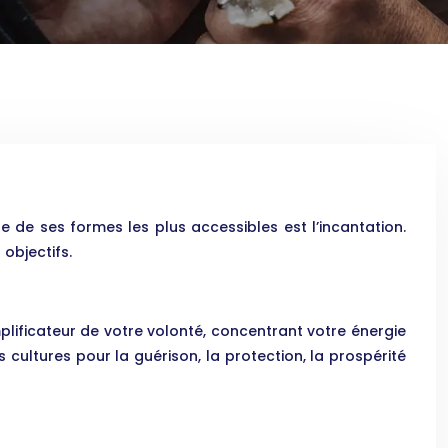
e de ses formes les plus accessibles est l’incantation.
objectifs.
lificateur de votre volonté, concentrant votre énergie
es cultures pour la guérison, la protection, la prospérité