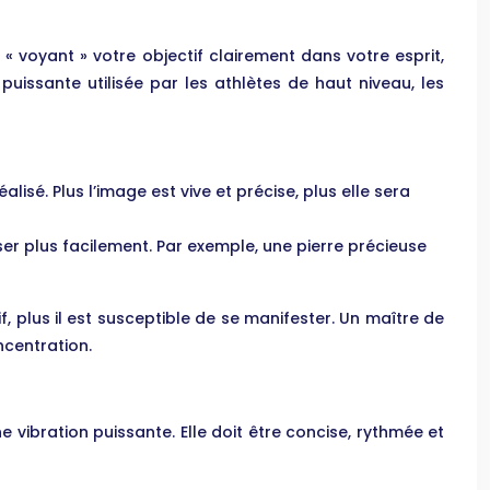
« voyant » votre objectif clairement dans votre esprit,
 puissante utilisée par les athlètes de haut niveau, les
alisé. Plus l’image est vive et précise, plus elle sera
ser plus facilement. Par exemple, une pierre précieuse
f, plus il est susceptible de se manifester. Un maître de
ncentration.
vibration puissante. Elle doit être concise, rythmée et