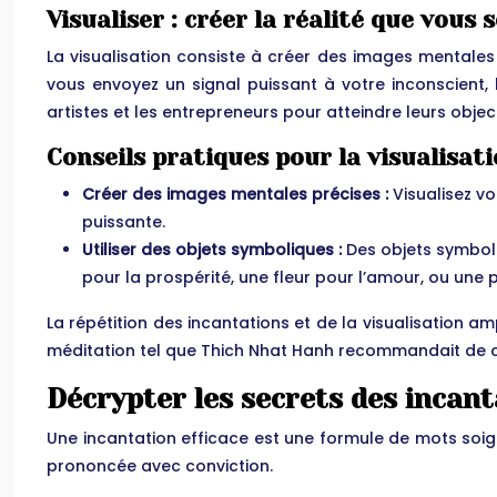
Visualiser : créer la réalité que vous
La visualisation consiste à créer des images mentales 
vous envoyez un signal puissant à votre inconscient, l’
artistes et les entrepreneurs pour atteindre leurs object
Conseils pratiques pour la visualisat
Créer des images mentales précises :
Visualisez vo
puissante.
Utiliser des objets symboliques :
Des objets symboli
pour la prospérité, une fleur pour l’amour, ou une 
La répétition des incantations et de la visualisation am
méditation tel que Thich Nhat Hanh recommandait de con
Décrypter les secrets des incant
Une incantation efficace est une formule de mots soign
prononcée avec conviction.