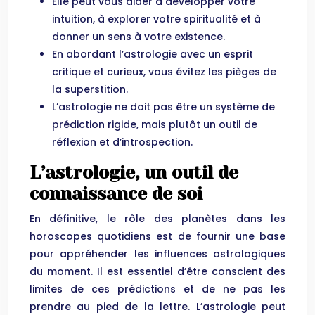
Elle peut vous aider à développer votre
intuition, à explorer votre spiritualité et à
donner un sens à votre existence.
En abordant l’astrologie avec un esprit
critique et curieux, vous évitez les pièges de
la superstition.
L’astrologie ne doit pas être un système de
prédiction rigide, mais plutôt un outil de
réflexion et d’introspection.
L’astrologie, un outil de
connaissance de soi
En définitive, le rôle des planètes dans les
horoscopes quotidiens est de fournir une base
pour appréhender les influences astrologiques
du moment. Il est essentiel d’être conscient des
limites de ces prédictions et de ne pas les
prendre au pied de la lettre. L’astrologie peut