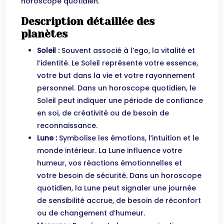
horoscope quotidien.
Description détaillée des
planètes
Soleil :
Souvent associé à l’ego, la vitalité et
l’identité. Le Soleil représente votre essence,
votre but dans la vie et votre rayonnement
personnel. Dans un horoscope quotidien, le
Soleil peut indiquer une période de confiance
en soi, de créativité ou de besoin de
reconnaissance.
Lune :
Symbolise les émotions, l’intuition et le
monde intérieur. La Lune influence votre
humeur, vos réactions émotionnelles et
votre besoin de sécurité. Dans un horoscope
quotidien, la Lune peut signaler une journée
de sensibilité accrue, de besoin de réconfort
ou de changement d’humeur.