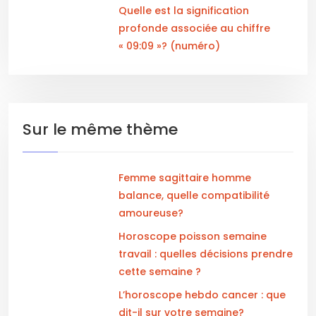
Quelle est la signification
profonde associée au chiffre
« 09:09 »? (numéro)
Sur le même thème
Femme sagittaire homme
balance, quelle compatibilité
amoureuse?
Horoscope poisson semaine
travail : quelles décisions prendre
cette semaine ?
L’horoscope hebdo cancer : que
dit-il sur votre semaine?