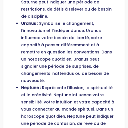
Saturne peut indiquer une période de
restrictions, de défis à relever ou de besoin
de discipline.
Uranus :
Symbolise le changement,
l’innovation et l’indépendance. Uranus
influence votre besoin de liberté, votre
capacité à penser différemment et à
remettre en question les conventions. Dans
un horoscope quotidien, Uranus peut
signaler une période de surprises, de
changements inattendus ou de besoin de
nouveauté.
Neptune :
Représente l’illusion, la spiritualité
et la créativité. Neptune influence votre
sensibilité, votre intuition et votre capacité à
vous connecter au monde spirituel. Dans un
horoscope quotidien, Neptune peut indiquer
une période de confusion, de rêve ou de