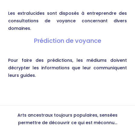
Les extralucides sont disposés à entreprendre des
consultations de voyance concernant divers
domaines.
Prédiction de voyance
Pour faire des prédictions, les médiums doivent
décrypter les informations que leur communiquent
leurs guides.
Arts ancestraux toujours populaires, sensées
permettre de découvrir ce qui est méconnu...