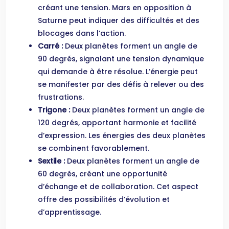
créant une tension. Mars en opposition à
Saturne peut indiquer des difficultés et des
blocages dans l’action.
Carré :
Deux planètes forment un angle de
90 degrés, signalant une tension dynamique
qui demande à être résolue. L’énergie peut
se manifester par des défis à relever ou des
frustrations.
Trigone :
Deux planètes forment un angle de
120 degrés, apportant harmonie et facilité
d’expression. Les énergies des deux planètes
se combinent favorablement.
Sextile :
Deux planètes forment un angle de
60 degrés, créant une opportunité
d’échange et de collaboration. Cet aspect
offre des possibilités d’évolution et
d’apprentissage.