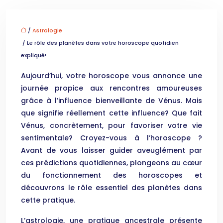
/
Astrologie
/ Le rôle des planètes dans votre horoscope quotidien
expliqué!
Aujourd’hui, votre horoscope vous annonce une
journée propice aux rencontres amoureuses
grâce à l’influence bienveillante de Vénus. Mais
que signifie réellement cette influence? Que fait
Vénus, concrètement, pour favoriser votre vie
sentimentale? Croyez-vous à l’horoscope ?
Avant de vous laisser guider aveuglément par
ces prédictions quotidiennes, plongeons au cœur
du fonctionnement des horoscopes et
découvrons le rôle essentiel des planètes dans
cette pratique.
L’astrologie, une pratique ancestrale présente