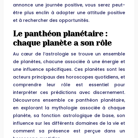
annonce une journée positive, vous serez peut-
être plus enclin à adopter une attitude positive
et à rechercher des opportunités.
Le panthéon planétaire :
chaque planète a son rôle
Au cœur de l’astrologie se trouve un ensemble
de planètes, chacune associée à une énergie et
une influence spécifiques. Ces planètes sont les
acteurs principaux des horoscopes quotidiens, et
comprendre leur rôle est essentiel pour
interpréter ces prédictions avec discernement.
Découvrons ensemble ce panthéon planétaire,
en explorant la mythologie associée à chaque
planète, sa fonction astrologique de base, son
influence sur les différents domaines de la vie et
comment sa présence est perçue dans un