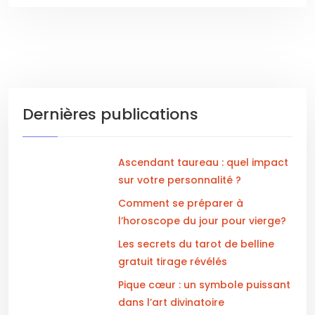
Dernières publications
Ascendant taureau : quel impact
sur votre personnalité ?
Comment se préparer à
l’horoscope du jour pour vierge?
Les secrets du tarot de belline
gratuit tirage révélés
Pique cœur : un symbole puissant
dans l’art divinatoire