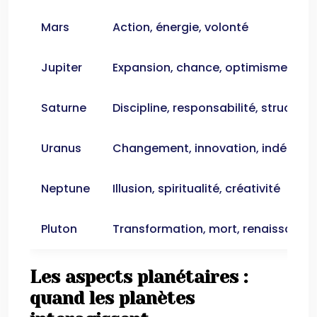
Mars
Action, énergie, volonté
Jupiter
Expansion, chance, optimisme
Saturne
Discipline, responsabilité, structure
Uranus
Changement, innovation, indépen
Neptune
Illusion, spiritualité, créativité
Pluton
Transformation, mort, renaissance
Les aspects planétaires :
quand les planètes