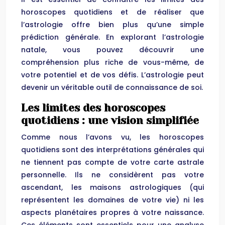
horoscopes quotidiens et de réaliser que
l’astrologie offre bien plus qu’une simple
prédiction générale. En explorant l’astrologie
natale, vous pouvez découvrir une
compréhension plus riche de vous-même, de
votre potentiel et de vos défis. L’astrologie peut
devenir un véritable outil de connaissance de soi.
Les limites des horoscopes
quotidiens : une vision simplifiée
Comme nous l’avons vu, les horoscopes
quotidiens sont des interprétations générales qui
ne tiennent pas compte de votre carte astrale
personnelle. Ils ne considèrent pas votre
ascendant, les maisons astrologiques (qui
représentent les domaines de votre vie) ni les
aspects planétaires propres à votre naissance.