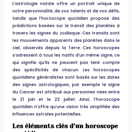
L’astrologie natale offre un portrait unique de
votre personnalité, de vos talents et de vos défis,
tandis que l’horoscope quotidien propose des
prédictions basées sur le transit des planètes à
travers les signes du zodiaque. Ces transits sont
les mouvements apparents des planètes dans le
ciel, observés depuis la Terre. Ces horoscopes
s’adressent à tous les natifs d’un même signe, ce
qui signifie qu’ils ne peuvent pas tenir compte
des spécificités de chacun. Les horoscopes
quotidiens généralistes sont basés sur les dates
des signes astrologiques, par exemple le signe
du Cancer est attribué aux personnes nées entre
le 21 juin et le 22 juillet. Ainsi, l’horoscope
quotidien n’offre qu’une vision très simplifiée des
influences astrales potentielles.
Les éléments clés d’un horoscope