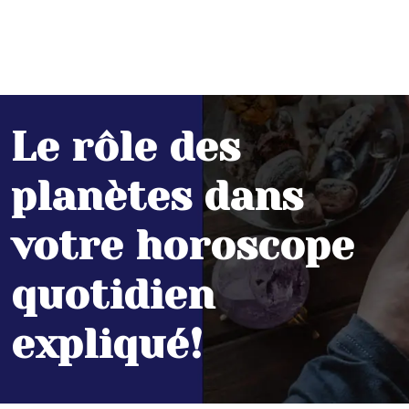
Le rôle des
planètes dans
votre horoscope
quotidien
expliqué!