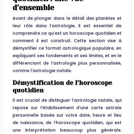
d’ensemble
Avant de plonger dans le détail des planètes et
leur rôle dans l’astrologie, il est essentiel de
comprendre ce qu’est un horoscope quotidien et
comment il est construit. Cette section vise à
démystifier ce format astrologique populaire, en
expliquant ses fondements et ses limites, et en le
différenciant de l’astrologie plus personnalisée,
comme l’astrologie natale.
Démystification de l’horoscope
quotidien
Il est crucial de distinguer l’astrologie natale, qui
repose sur l’établissement d’une carte astrale
personnelle basée sur votre date, heure et lieu
de naissance, de l’horoscope quotidien, qui est
une interprétation beaucoup plus générale.