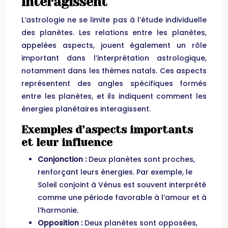
interagissent
L’astrologie ne se limite pas à l’étude individuelle
des planètes. Les relations entre les planètes,
appelées aspects, jouent également un rôle
important dans l’interprétation astrologique,
notamment dans les thèmes natals. Ces aspects
représentent des angles spécifiques formés
entre les planètes, et ils indiquent comment les
énergies planétaires interagissent.
Exemples d’aspects importants
et leur influence
Conjonction :
Deux planètes sont proches,
renforçant leurs énergies. Par exemple, le
Soleil conjoint à Vénus est souvent interprété
comme une période favorable à l’amour et à
l’harmonie.
Opposition :
Deux planètes sont opposées,