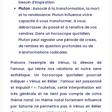
besoin d’inspiration.
Pluton :
Associé à la transformation, la mort
et la renaissance. Pluton influence votre
capacité à vous transformer, à vous
débarrasser du passé et à renaître de vos
cendres. Dans un horoscope quotidien,
Pluton peut signaler une période de crises,
de remises en question profondes ou de
transformations radicales.
Prenons l’exemple de Vénus, la déesse de
l’amour, qui teinte nos relations et notre sens
esthétique. Un horoscope quotidien pourrait
indiquer « Vénus en Bélier : l’amour est passionné
et impulsif ! ». Toutefois, cette interprétation est
très générale et ne tient pas compte de votre
thème natal. Un thème natal fortement influencé
par Saturne ne permettra pas à Vénus en Bélier