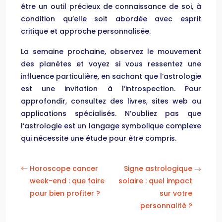
être un outil précieux de connaissance de soi, à
condition qu’elle soit abordée avec esprit
critique et approche personnalisée.
La semaine prochaine, observez le mouvement
des planètes et voyez si vous ressentez une
influence particulière, en sachant que l’astrologie
est une invitation à l’introspection. Pour
approfondir, consultez des livres, sites web ou
applications spécialisés. N’oubliez pas que
l’astrologie est un langage symbolique complexe
qui nécessite une étude pour être compris.
Horoscope cancer
Signe astrologique
week-end : que faire
solaire : quel impact
pour bien profiter ?
sur votre
personnalité ?