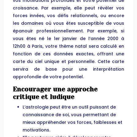
vos motivations profondes et votre potentiel de
croissance. Par exemple, elle peut révéler vos
forces innées, vos défis relationnels, ou encore
les domaines où vous êtes susceptible de vous
épanouir professionnellement. Par exemple, si
vous êtes né le 1er janvier de l’année 2000 à
12h00 à Paris, votre thème natal sera calculé en
fonction de ces données exactes, offrant une
carte du ciel unique et personnelle. Cette carte
servira de base pour une interprétation
approfondie de votre potentiel.
Encourager une approche
critique et ludique
L’astrologie peut être un outil puissant de
connaissance de soi, vous permettant de
mieux appréhender vos forces, faiblesses et
motivations.