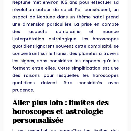
Neptune met environ 165 ans pour effectuer sa
révolution autour du soleil. Par conséquent, un
aspect de Neptune dans un thème natal prend
une dimension particulière. La prise en compte
des aspects complexifie et nuance
l’interprétation astrologique. Les horoscopes
quotidiens ignorent souvent cette complexité, se
concentrant sur le transit des planètes à travers
les signes, sans considérer les aspects qu’elles
forment entre elles. Cette simplification est une
des raisons pour lesquelles les horoscopes
quotidiens doivent être considérés avec
prudence.
Aller plus loin : limites des
horoscopes et astrologie
personnalisée
Il est essentiel de connaître les limites des