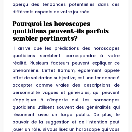
aperçu des tendances potentielles dans ces
différents aspects de votre journée.
Pourquoi les horoscopes
quotidiens peuvent-ils parfois
sembler pertinents?
Il arrive que les prédictions des horoscopes
quotidiens semblent correspondre à votre
réalité. Plusieurs facteurs peuvent expliquer ce
phénomène. L’effet Barnum, également appelé
effet de validation subjective, est une tendance à
accepter comme vraies des descriptions de
personnalité vagues et générales, qui peuvent
s’appliquer à n’importe qui. Les horoscopes
quotidiens utilisent souvent des généralités qui
résonnent avec un large public. De plus, le
pouvoir de la suggestion et de l’intention peut
jouer un rôle. Si vous lisez un horoscope qui vous