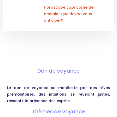
Horoscope capricorne de
demain : que devez-vous
anticiper?
Don de voyance
Le don de voyance se manifeste par des rêves
prémonitoires, des intuitions se révélant justes,
ressentir la présence des esprits …
Thèmes de voyance