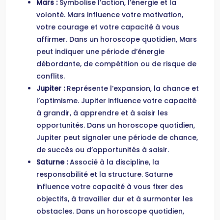
Mars :
Symbolise l’action, l’énergie et la
volonté. Mars influence votre motivation,
votre courage et votre capacité à vous
affirmer. Dans un horoscope quotidien, Mars
peut indiquer une période d’énergie
débordante, de compétition ou de risque de
conflits.
Jupiter :
Représente l’expansion, la chance et
l’optimisme. Jupiter influence votre capacité
à grandir, à apprendre et à saisir les
opportunités. Dans un horoscope quotidien,
Jupiter peut signaler une période de chance,
de succès ou d’opportunités à saisir.
Saturne :
Associé à la discipline, la
responsabilité et la structure. Saturne
influence votre capacité à vous fixer des
objectifs, à travailler dur et à surmonter les
obstacles. Dans un horoscope quotidien,