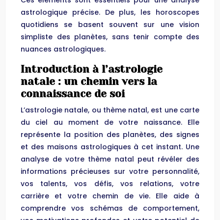
Ces éléments sont essentiels pour une analyse
astrologique précise. De plus, les horoscopes
quotidiens se basent souvent sur une vision
simpliste des planètes, sans tenir compte des
nuances astrologiques.
Introduction à l’astrologie
natale : un chemin vers la
connaissance de soi
L’astrologie natale, ou thème natal, est une carte
du ciel au moment de votre naissance. Elle
représente la position des planètes, des signes
et des maisons astrologiques à cet instant. Une
analyse de votre thème natal peut révéler des
informations précieuses sur votre personnalité,
vos talents, vos défis, vos relations, votre
carrière et votre chemin de vie. Elle aide à
comprendre vos schémas de comportement,