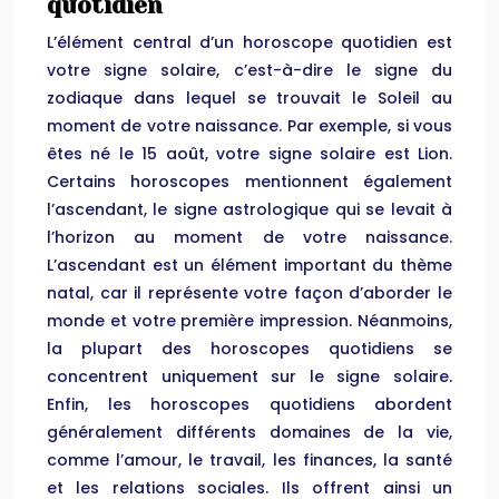
quotidien
L’élément central d’un horoscope quotidien est
votre signe solaire, c’est-à-dire le signe du
zodiaque dans lequel se trouvait le Soleil au
moment de votre naissance. Par exemple, si vous
êtes né le 15 août, votre signe solaire est Lion.
Certains horoscopes mentionnent également
l’ascendant, le signe astrologique qui se levait à
l’horizon au moment de votre naissance.
L’ascendant est un élément important du thème
natal, car il représente votre façon d’aborder le
monde et votre première impression. Néanmoins,
la plupart des horoscopes quotidiens se
concentrent uniquement sur le signe solaire.
Enfin, les horoscopes quotidiens abordent
généralement différents domaines de la vie,
comme l’amour, le travail, les finances, la santé
et les relations sociales. Ils offrent ainsi un