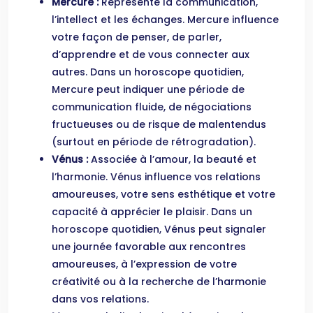
Mercure :
Représente la communication,
l’intellect et les échanges. Mercure influence
votre façon de penser, de parler,
d’apprendre et de vous connecter aux
autres. Dans un horoscope quotidien,
Mercure peut indiquer une période de
communication fluide, de négociations
fructueuses ou de risque de malentendus
(surtout en période de rétrogradation).
Vénus :
Associée à l’amour, la beauté et
l’harmonie. Vénus influence vos relations
amoureuses, votre sens esthétique et votre
capacité à apprécier le plaisir. Dans un
horoscope quotidien, Vénus peut signaler
une journée favorable aux rencontres
amoureuses, à l’expression de votre
créativité ou à la recherche de l’harmonie
dans vos relations.