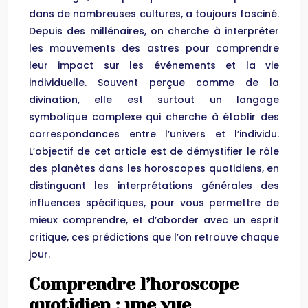
dans de nombreuses cultures, a toujours fasciné.
Depuis des millénaires, on cherche à interpréter
les mouvements des astres pour comprendre
leur impact sur les événements et la vie
individuelle. Souvent perçue comme de la
divination, elle est surtout un langage
symbolique complexe qui cherche à établir des
correspondances entre l’univers et l’individu.
L’objectif de cet article est de démystifier le rôle
des planètes dans les horoscopes quotidiens, en
distinguant les interprétations générales des
influences spécifiques, pour vous permettre de
mieux comprendre, et d’aborder avec un esprit
critique, ces prédictions que l’on retrouve chaque
jour.
Comprendre l’horoscope
quotidien : une vue