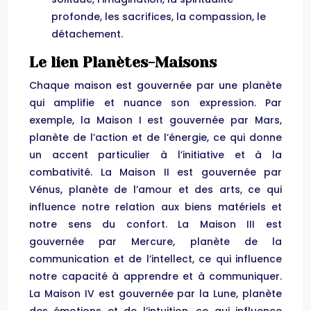
profonde, les sacrifices, la compassion, le
détachement.
Le lien Planètes-Maisons
Chaque maison est gouvernée par une planète
qui amplifie et nuance son expression. Par
exemple, la Maison I est gouvernée par Mars,
planète de l’action et de l’énergie, ce qui donne
un accent particulier à l’initiative et à la
combativité. La Maison II est gouvernée par
Vénus, planète de l’amour et des arts, ce qui
influence notre relation aux biens matériels et
notre sens du confort. La Maison III est
gouvernée par Mercure, planète de la
communication et de l’intellect, ce qui influence
notre capacité à apprendre et à communiquer.
La Maison IV est gouvernée par la Lune, planète