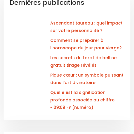
Dernières publications
Ascendant taureau : quel impact
sur votre personnalité ?
Comment se préparer à
l’horoscope du jour pour vierge?
Les secrets du tarot de belline
gratuit tirage révélés
Pique cœur : un symbole puissant
dans l’art divinatoire
Quelle est la signification
profonde associée au chiffre
« 09:09 »? (numéro)