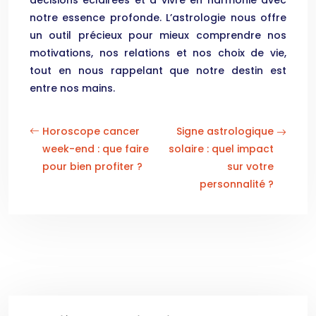
décisions éclairées et à vivre en harmonie avec
notre essence profonde. L’astrologie nous offre
un outil précieux pour mieux comprendre nos
motivations, nos relations et nos choix de vie,
tout en nous rappelant que notre destin est
entre nos mains.
Horoscope cancer
Signe astrologique
week-end : que faire
solaire : quel impact
pour bien profiter ?
sur votre
personnalité ?