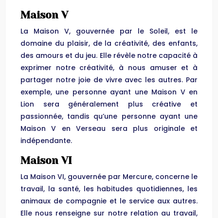
Maison V
La Maison V, gouvernée par le Soleil, est le
domaine du plaisir, de la créativité, des enfants,
des amours et du jeu. Elle révèle notre capacité à
exprimer notre créativité, à nous amuser et à
partager notre joie de vivre avec les autres. Par
exemple, une personne ayant une Maison V en
Lion sera généralement plus créative et
passionnée, tandis qu’une personne ayant une
Maison V en Verseau sera plus originale et
indépendante.
Maison VI
La Maison VI, gouvernée par Mercure, concerne le
travail, la santé, les habitudes quotidiennes, les
animaux de compagnie et le service aux autres.
Elle nous renseigne sur notre relation au travail,