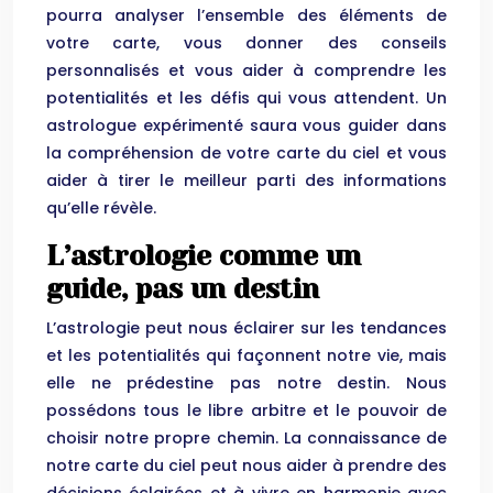
pourra analyser l’ensemble des éléments de
votre carte, vous donner des conseils
personnalisés et vous aider à comprendre les
potentialités et les défis qui vous attendent. Un
astrologue expérimenté saura vous guider dans
la compréhension de votre carte du ciel et vous
aider à tirer le meilleur parti des informations
qu’elle révèle.
L’astrologie comme un
guide, pas un destin
L’astrologie peut nous éclairer sur les tendances
et les potentialités qui façonnent notre vie, mais
elle ne prédestine pas notre destin. Nous
possédons tous le libre arbitre et le pouvoir de
choisir notre propre chemin. La connaissance de
notre carte du ciel peut nous aider à prendre des