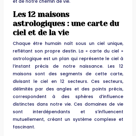
et de notre chemin de vie.
Les 12 maisons
astrologiques : une carte du
ciel et de la vie
Chaque être humain naît sous un ciel unique,
reflétant son propre destin. La « carte du ciel »
astrologique est un plan qui représente le ciel à
l’instant précis de notre naissance. Les 12
maisons sont des segments de cette carte,
divisant le ciel en 12 secteurs. Ces secteurs,
délimités par des angles et des points précis,
correspondent à des sphères d’influence
distinctes dans notre vie. Ces domaines de vie
sont interdépendants et s’influencent
mutuellement, créant un système complexe et
fascinant.