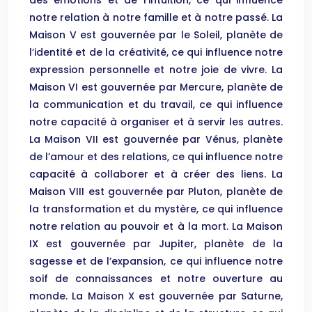
des émotions et de l’intuition, ce qui influence
notre relation à notre famille et à notre passé. La
Maison V est gouvernée par le Soleil, planète de
l’identité et de la créativité, ce qui influence notre
expression personnelle et notre joie de vivre. La
Maison VI est gouvernée par Mercure, planète de
la communication et du travail, ce qui influence
notre capacité à organiser et à servir les autres.
La Maison VII est gouvernée par Vénus, planète
de l’amour et des relations, ce qui influence notre
capacité à collaborer et à créer des liens. La
Maison VIII est gouvernée par Pluton, planète de
la transformation et du mystère, ce qui influence
notre relation au pouvoir et à la mort. La Maison
IX est gouvernée par Jupiter, planète de la
sagesse et de l’expansion, ce qui influence notre
soif de connaissances et notre ouverture au
monde. La Maison X est gouvernée par Saturne,