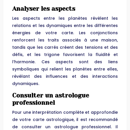
Analyser les aspects
Les aspects entre les planètes révèlent les
relations et les dynamiques entre les différentes
énergies de votre carte. Les conjonctions
renforcent les traits associés à une maison,
tandis que les carrés créent des tensions et des
défis, et les trigone favorisent la fluidité et
l’harmonie. Ces aspects sont des liens
symboliques qui relient les planètes entre elles,
révélant des influences et des interactions
dynamiques.
Consulter un astrologue
professionnel
Pour une interprétation complète et approfondie
de votre carte astrologique, il est recommandé
de consulter un astrologue professionnel. Il