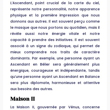
L’Ascendant, point crucial de la carte du ciel,
représente notre personnalité, notre apparence
physique et la première impression que nous
donnons aux autres. Il est souvent perçu comme
le masque que nous portons au quotidien, mais il
révèle aussi notre énergie vitale et notre
capacité à prendre des initiatives. Il est souvent
associé à un signe du zodiaque, qui permet de
mieux comprendre nos traits de caractère
dominants. Par exemple, une personne ayant un
Ascendant en Bélier sera généralement plus
énergique, courageuse et indépendante, tandis
qu’une personne ayant un Ascendant en Balance
sera plus diplomate, harmonieuse et attentive
aux besoins des autres.
Maison II
La Maison II, gouvernée par Vénus, concerne