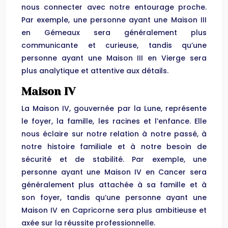
nous connecter avec notre entourage proche.
Par exemple, une personne ayant une Maison III
en Gémeaux sera généralement plus
communicante et curieuse, tandis qu’une
personne ayant une Maison III en Vierge sera
plus analytique et attentive aux détails.
Maison IV
La Maison IV, gouvernée par la Lune, représente
le foyer, la famille, les racines et l’enfance. Elle
nous éclaire sur notre relation à notre passé, à
notre histoire familiale et à notre besoin de
sécurité et de stabilité. Par exemple, une
personne ayant une Maison IV en Cancer sera
généralement plus attachée à sa famille et à
son foyer, tandis qu’une personne ayant une
Maison IV en Capricorne sera plus ambitieuse et
axée sur la réussite professionnelle.