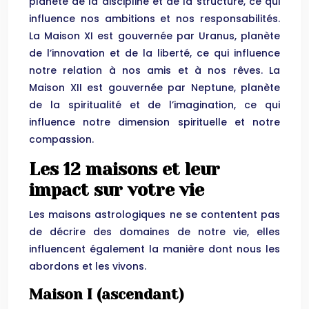
planète de la discipline et de la structure, ce qui
influence nos ambitions et nos responsabilités.
La Maison XI est gouvernée par Uranus, planète
de l’innovation et de la liberté, ce qui influence
notre relation à nos amis et à nos rêves. La
Maison XII est gouvernée par Neptune, planète
de la spiritualité et de l’imagination, ce qui
influence notre dimension spirituelle et notre
compassion.
Les 12 maisons et leur
impact sur votre vie
Les maisons astrologiques ne se contentent pas
de décrire des domaines de notre vie, elles
influencent également la manière dont nous les
abordons et les vivons.
Maison I (ascendant)