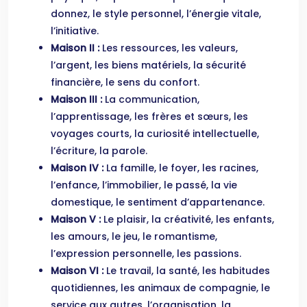
donnez, le style personnel, l’énergie vitale,
l’initiative.
Maison II :
Les ressources, les valeurs,
l’argent, les biens matériels, la sécurité
financière, le sens du confort.
Maison III :
La communication,
l’apprentissage, les frères et sœurs, les
voyages courts, la curiosité intellectuelle,
l’écriture, la parole.
Maison IV :
La famille, le foyer, les racines,
l’enfance, l’immobilier, le passé, la vie
domestique, le sentiment d’appartenance.
Maison V :
Le plaisir, la créativité, les enfants,
les amours, le jeu, le romantisme,
l’expression personnelle, les passions.
Maison VI :
Le travail, la santé, les habitudes
quotidiennes, les animaux de compagnie, le
service aux autres, l’organisation, la