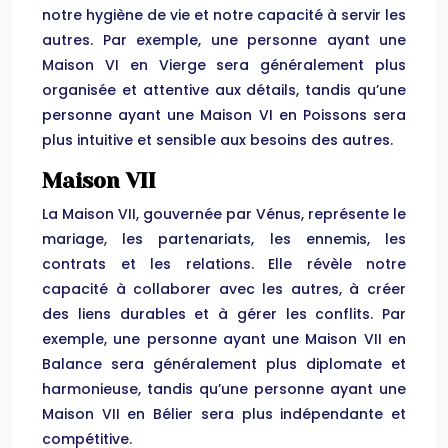
notre hygiène de vie et notre capacité à servir les
autres. Par exemple, une personne ayant une
Maison VI en Vierge sera généralement plus
organisée et attentive aux détails, tandis qu’une
personne ayant une Maison VI en Poissons sera
plus intuitive et sensible aux besoins des autres.
Maison VII
La Maison VII, gouvernée par Vénus, représente le
mariage, les partenariats, les ennemis, les
contrats et les relations. Elle révèle notre
capacité à collaborer avec les autres, à créer
des liens durables et à gérer les conflits. Par
exemple, une personne ayant une Maison VII en
Balance sera généralement plus diplomate et
harmonieuse, tandis qu’une personne ayant une
Maison VII en Bélier sera plus indépendante et
compétitive.