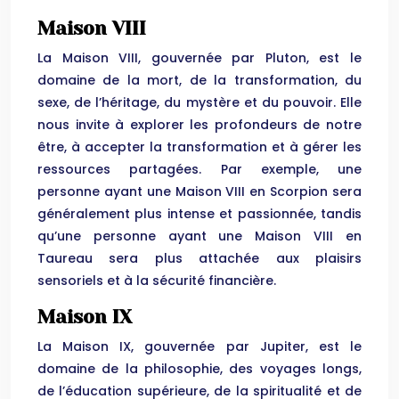
Maison VIII
La Maison VIII, gouvernée par Pluton, est le
domaine de la mort, de la transformation, du
sexe, de l’héritage, du mystère et du pouvoir. Elle
nous invite à explorer les profondeurs de notre
être, à accepter la transformation et à gérer les
ressources partagées. Par exemple, une
personne ayant une Maison VIII en Scorpion sera
généralement plus intense et passionnée, tandis
qu’une personne ayant une Maison VIII en
Taureau sera plus attachée aux plaisirs
sensoriels et à la sécurité financière.
Maison IX
La Maison IX, gouvernée par Jupiter, est le
domaine de la philosophie, des voyages longs,
de l’éducation supérieure, de la spiritualité et de