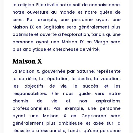
la religion. Elle révèle notre soif de connaissance,
notre ouverture au monde et notre quête de
sens. Par exemple, une personne ayant une
Maison IX en Sagittaire sera généralement plus
optimiste et ouverte à l’exploration, tandis qu’une
personne ayant une Maison IX en Vierge sera
plus analytique et chercheuse de vérité.
Maison X
La Maison X, gouvernée par Saturne, représente
la carrière, la réputation, le destin, la vocation,
les objectifs de vie, le succès et les
responsabilités. Elle nous guide vers notre
chemin de vie et nos aspirations
professionnelles. Par exemple, une personne
ayant une Maison X en Capricorne sera
généralement plus ambitieuse et axée sur la
réussite professionnelle, tandis qu’une personne