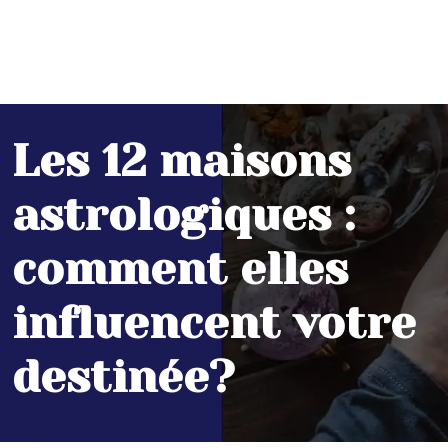
Les 12 maisons
astrologiques :
comment elles
influencent votre
destinée?