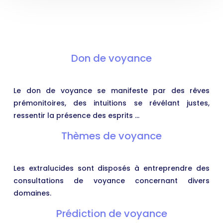
Don de voyance
Le don de voyance se manifeste par des rêves
prémonitoires, des intuitions se révélant justes,
ressentir la présence des esprits …
Thèmes de voyance
Les extralucides sont disposés à entreprendre des
consultations de voyance concernant divers
domaines.
Prédiction de voyance