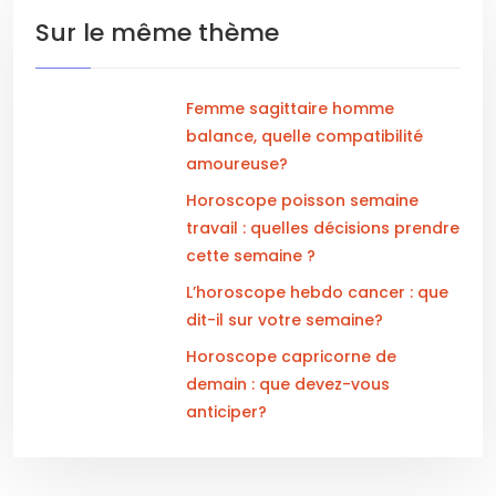
Sur le même thème
Femme sagittaire homme
balance, quelle compatibilité
amoureuse?
Horoscope poisson semaine
travail : quelles décisions prendre
cette semaine ?
L’horoscope hebdo cancer : que
dit-il sur votre semaine?
Horoscope capricorne de
demain : que devez-vous
anticiper?