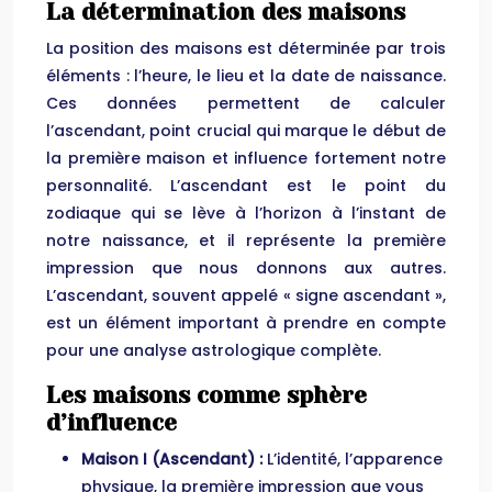
La détermination des maisons
La position des maisons est déterminée par trois
éléments : l’heure, le lieu et la date de naissance.
Ces données permettent de calculer
l’ascendant, point crucial qui marque le début de
la première maison et influence fortement notre
personnalité. L’ascendant est le point du
zodiaque qui se lève à l’horizon à l’instant de
notre naissance, et il représente la première
impression que nous donnons aux autres.
L’ascendant, souvent appelé « signe ascendant »,
est un élément important à prendre en compte
pour une analyse astrologique complète.
Les maisons comme sphère
d’influence
Maison I (Ascendant) :
L’identité, l’apparence
physique, la première impression que vous