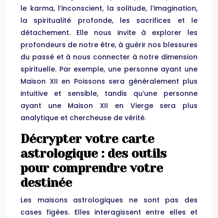
le karma, l’inconscient, la solitude, l’imagination,
la spiritualité profonde, les sacrifices et le
détachement. Elle nous invite à explorer les
profondeurs de notre être, à guérir nos blessures
du passé et à nous connecter à notre dimension
spirituelle. Par exemple, une personne ayant une
Maison XII en Poissons sera généralement plus
intuitive et sensible, tandis qu’une personne
ayant une Maison XII en Vierge sera plus
analytique et chercheuse de vérité.
Décrypter votre carte
astrologique : des outils
pour comprendre votre
destinée
Les maisons astrologiques ne sont pas des
cases figées. Elles interagissent entre elles et