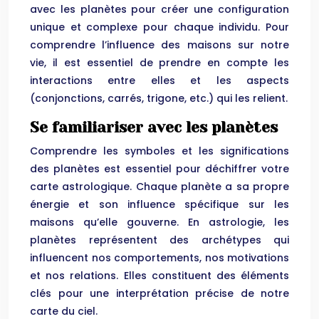
avec les planètes pour créer une configuration
unique et complexe pour chaque individu. Pour
comprendre l’influence des maisons sur notre
vie, il est essentiel de prendre en compte les
interactions entre elles et les aspects
(conjonctions, carrés, trigone, etc.) qui les relient.
Se familiariser avec les planètes
Comprendre les symboles et les significations
des planètes est essentiel pour déchiffrer votre
carte astrologique. Chaque planète a sa propre
énergie et son influence spécifique sur les
maisons qu’elle gouverne. En astrologie, les
planètes représentent des archétypes qui
influencent nos comportements, nos motivations
et nos relations. Elles constituent des éléments
clés pour une interprétation précise de notre
carte du ciel.