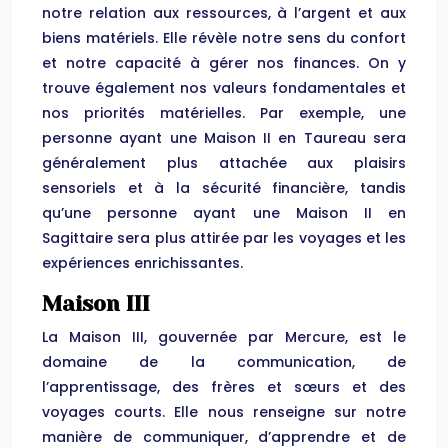
notre relation aux ressources, à l’argent et aux
biens matériels. Elle révèle notre sens du confort
et notre capacité à gérer nos finances. On y
trouve également nos valeurs fondamentales et
nos priorités matérielles. Par exemple, une
personne ayant une Maison II en Taureau sera
généralement plus attachée aux plaisirs
sensoriels et à la sécurité financière, tandis
qu’une personne ayant une Maison II en
Sagittaire sera plus attirée par les voyages et les
expériences enrichissantes.
Maison III
La Maison III, gouvernée par Mercure, est le
domaine de la communication, de
l’apprentissage, des frères et sœurs et des
voyages courts. Elle nous renseigne sur notre
manière de communiquer, d’apprendre et de