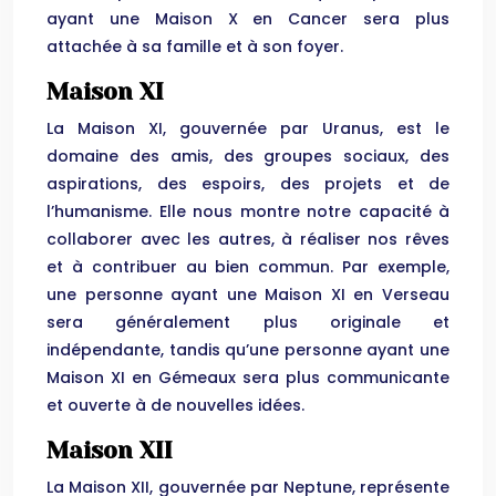
ayant une Maison X en Cancer sera plus
attachée à sa famille et à son foyer.
Maison XI
La Maison XI, gouvernée par Uranus, est le
domaine des amis, des groupes sociaux, des
aspirations, des espoirs, des projets et de
l’humanisme. Elle nous montre notre capacité à
collaborer avec les autres, à réaliser nos rêves
et à contribuer au bien commun. Par exemple,
une personne ayant une Maison XI en Verseau
sera généralement plus originale et
indépendante, tandis qu’une personne ayant une
Maison XI en Gémeaux sera plus communicante
et ouverte à de nouvelles idées.
Maison XII
La Maison XII, gouvernée par Neptune, représente