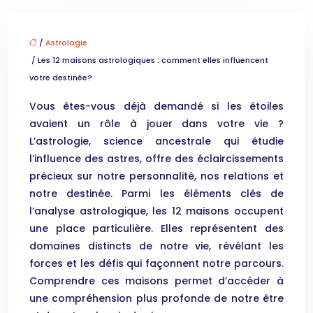
/
Astrologie
/ Les 12 maisons astrologiques : comment elles influencent
votre destinée?
Vous êtes-vous déjà demandé si les étoiles
avaient un rôle à jouer dans votre vie ?
L’astrologie, science ancestrale qui étudie
l’influence des astres, offre des éclaircissements
précieux sur notre personnalité, nos relations et
notre destinée. Parmi les éléments clés de
l’analyse astrologique, les 12 maisons occupent
une place particulière. Elles représentent des
domaines distincts de notre vie, révélant les
forces et les défis qui façonnent notre parcours.
Comprendre ces maisons permet d’accéder à
une compréhension plus profonde de notre être