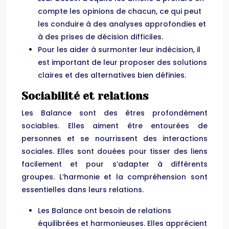
compte les opinions de chacun, ce qui peut
les conduire à des analyses approfondies et
à des prises de décision difficiles.
Pour les aider à surmonter leur indécision, il
est important de leur proposer des solutions
claires et des alternatives bien définies.
Sociabilité et relations
Les Balance sont des êtres profondément
sociables. Elles aiment être entourées de
personnes et se nourrissent des interactions
sociales. Elles sont douées pour tisser des liens
facilement et pour s’adapter à différents
groupes. L’harmonie et la compréhension sont
essentielles dans leurs relations.
Les Balance ont besoin de relations
équilibrées et harmonieuses. Elles apprécient