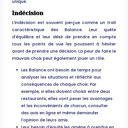
unique.
Indécision
L’indécision est souvent perçue comme un trait
caractéristique des Balance. Leur quête
d’équilibre et leur désir de prendre en compte
tous les points de vue les poussent à hésiter
avant de prendre une décision. La peur de faire le
mauvais choix peut également jouer un rôle.
Les Balance ont besoin de temps pour
analyser les situations et réfléchir aux
conséquences de chaque choix. Par
exemple, si elles doivent choisir entre deux
restaurants, elles vont peser les avantages
et les inconvénients de chacun, consulter
des avis en ligne et même demander
l’opinion de leurs amis.
Leur besoin d’équité les amène à prendre en