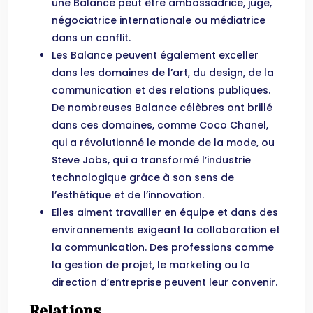
une Balance peut être ambassadrice, juge,
négociatrice internationale ou médiatrice
dans un conflit.
Les Balance peuvent également exceller
dans les domaines de l’art, du design, de la
communication et des relations publiques.
De nombreuses Balance célèbres ont brillé
dans ces domaines, comme Coco Chanel,
qui a révolutionné le monde de la mode, ou
Steve Jobs, qui a transformé l’industrie
technologique grâce à son sens de
l’esthétique et de l’innovation.
Elles aiment travailler en équipe et dans des
environnements exigeant la collaboration et
la communication. Des professions comme
la gestion de projet, le marketing ou la
direction d’entreprise peuvent leur convenir.
Relations