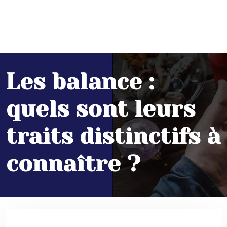
Les balance :
quels sont leurs
traits distinctifs à
connaître ?