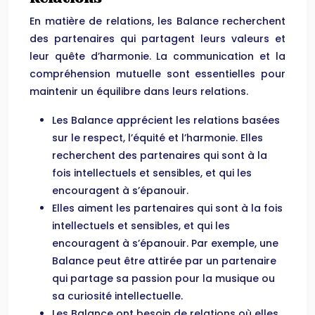
En matière de relations, les Balance recherchent
des partenaires qui partagent leurs valeurs et
leur quête d’harmonie. La communication et la
compréhension mutuelle sont essentielles pour
maintenir un équilibre dans leurs relations.
Les Balance apprécient les relations basées
sur le respect, l’équité et l’harmonie. Elles
recherchent des partenaires qui sont à la
fois intellectuels et sensibles, et qui les
encouragent à s’épanouir.
Elles aiment les partenaires qui sont à la fois
intellectuels et sensibles, et qui les
encouragent à s’épanouir. Par exemple, une
Balance peut être attirée par un partenaire
qui partage sa passion pour la musique ou
sa curiosité intellectuelle.
Les Balance ont besoin de relations où elles