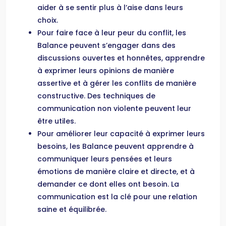
aider à se sentir plus à l’aise dans leurs
choix.
Pour faire face à leur peur du conflit, les
Balance peuvent s’engager dans des
discussions ouvertes et honnêtes, apprendre
à exprimer leurs opinions de manière
assertive et à gérer les conflits de manière
constructive. Des techniques de
communication non violente peuvent leur
être utiles.
Pour améliorer leur capacité à exprimer leurs
besoins, les Balance peuvent apprendre à
communiquer leurs pensées et leurs
émotions de manière claire et directe, et à
demander ce dont elles ont besoin. La
communication est la clé pour une relation
saine et équilibrée.