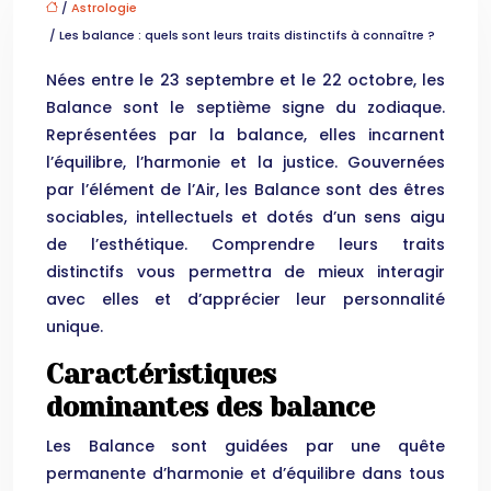
/
Astrologie
/ Les balance : quels sont leurs traits distinctifs à connaître ?
Nées entre le 23 septembre et le 22 octobre, les
Balance sont le septième signe du zodiaque.
Représentées par la balance, elles incarnent
l’équilibre, l’harmonie et la justice. Gouvernées
par l’élément de l’Air, les Balance sont des êtres
sociables, intellectuels et dotés d’un sens aigu
de l’esthétique. Comprendre leurs traits
distinctifs vous permettra de mieux interagir
avec elles et d’apprécier leur personnalité
unique.
Caractéristiques
dominantes des balance
Les Balance sont guidées par une quête
permanente d’harmonie et d’équilibre dans tous