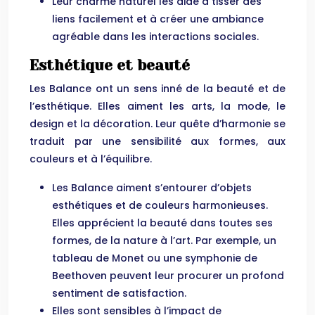
Leur charme naturel les aide à tisser des
liens facilement et à créer une ambiance
agréable dans les interactions sociales.
Esthétique et beauté
Les Balance ont un sens inné de la beauté et de
l’esthétique. Elles aiment les arts, la mode, le
design et la décoration. Leur quête d’harmonie se
traduit par une sensibilité aux formes, aux
couleurs et à l’équilibre.
Les Balance aiment s’entourer d’objets
esthétiques et de couleurs harmonieuses.
Elles apprécient la beauté dans toutes ses
formes, de la nature à l’art. Par exemple, un
tableau de Monet ou une symphonie de
Beethoven peuvent leur procurer un profond
sentiment de satisfaction.
Elles sont sensibles à l’impact de