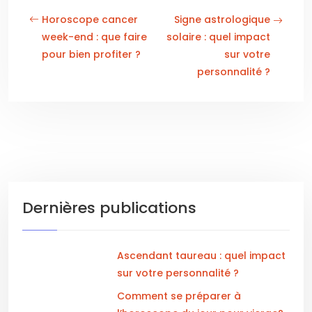
Horoscope cancer
Signe astrologique
week-end : que faire
solaire : quel impact
pour bien profiter ?
sur votre
personnalité ?
Dernières publications
Ascendant taureau : quel impact
sur votre personnalité ?
Comment se préparer à