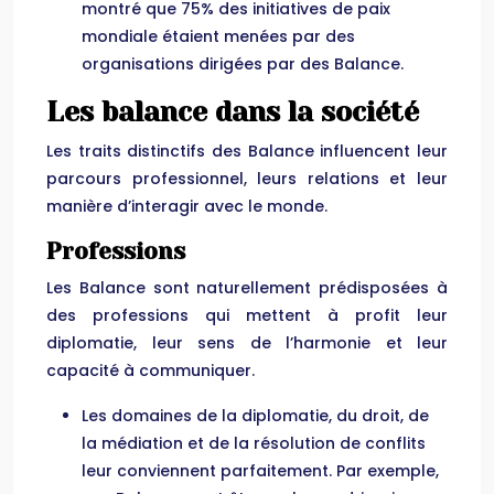
montré que 75% des initiatives de paix
mondiale étaient menées par des
organisations dirigées par des Balance.
Les balance dans la société
Les traits distinctifs des Balance influencent leur
parcours professionnel, leurs relations et leur
manière d’interagir avec le monde.
Professions
Les Balance sont naturellement prédisposées à
des professions qui mettent à profit leur
diplomatie, leur sens de l’harmonie et leur
capacité à communiquer.
Les domaines de la diplomatie, du droit, de
la médiation et de la résolution de conflits
leur conviennent parfaitement. Par exemple,