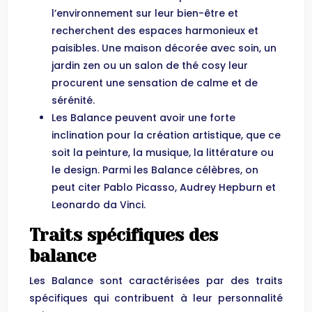
l’environnement sur leur bien-être et
recherchent des espaces harmonieux et
paisibles. Une maison décorée avec soin, un
jardin zen ou un salon de thé cosy leur
procurent une sensation de calme et de
sérénité.
Les Balance peuvent avoir une forte
inclination pour la création artistique, que ce
soit la peinture, la musique, la littérature ou
le design. Parmi les Balance célèbres, on
peut citer Pablo Picasso, Audrey Hepburn et
Leonardo da Vinci.
Traits spécifiques des
balance
Les Balance sont caractérisées par des traits
spécifiques qui contribuent à leur personnalité