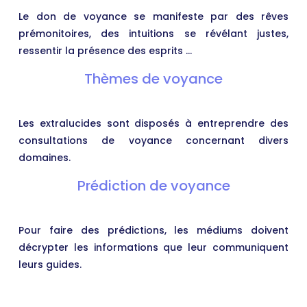
Le don de voyance se manifeste par des rêves
prémonitoires, des intuitions se révélant justes,
ressentir la présence des esprits …
Thèmes de voyance
Les extralucides sont disposés à entreprendre des
consultations de voyance concernant divers
domaines.
Prédiction de voyance
Pour faire des prédictions, les médiums doivent
décrypter les informations que leur communiquent
leurs guides.