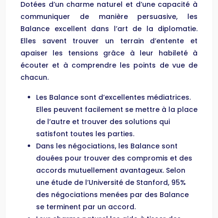
Dotées d’un charme naturel et d’une capacité à
communiquer de manière persuasive, les
Balance excellent dans l’art de la diplomatie.
Elles savent trouver un terrain d’entente et
apaiser les tensions grâce à leur habileté à
écouter et à comprendre les points de vue de
chacun.
Les Balance sont d’excellentes médiatrices.
Elles peuvent facilement se mettre à la place
de l’autre et trouver des solutions qui
satisfont toutes les parties.
Dans les négociations, les Balance sont
douées pour trouver des compromis et des
accords mutuellement avantageux. Selon
une étude de l’Université de Stanford, 95%
des négociations menées par des Balance
se terminent par un accord.