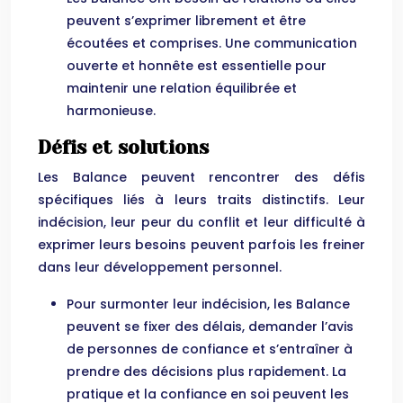
peuvent s’exprimer librement et être
écoutées et comprises. Une communication
ouverte et honnête est essentielle pour
maintenir une relation équilibrée et
harmonieuse.
Défis et solutions
Les Balance peuvent rencontrer des défis
spécifiques liés à leurs traits distinctifs. Leur
indécision, leur peur du conflit et leur difficulté à
exprimer leurs besoins peuvent parfois les freiner
dans leur développement personnel.
Pour surmonter leur indécision, les Balance
peuvent se fixer des délais, demander l’avis
de personnes de confiance et s’entraîner à
prendre des décisions plus rapidement. La
pratique et la confiance en soi peuvent les