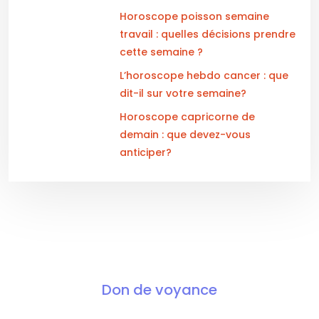
Horoscope poisson semaine
travail : quelles décisions prendre
cette semaine ?
L’horoscope hebdo cancer : que
dit-il sur votre semaine?
Horoscope capricorne de
demain : que devez-vous
anticiper?
Don de voyance