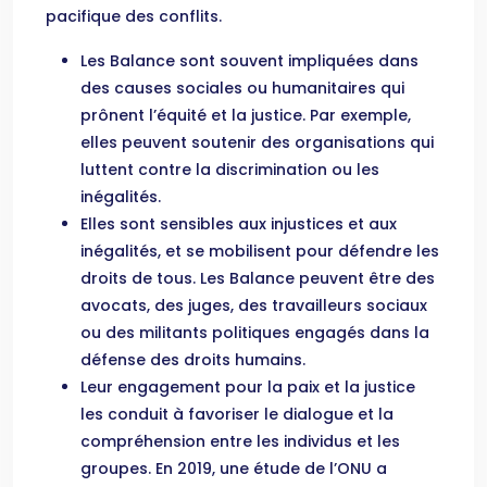
pacifique des conflits.
Les Balance sont souvent impliquées dans
des causes sociales ou humanitaires qui
prônent l’équité et la justice. Par exemple,
elles peuvent soutenir des organisations qui
luttent contre la discrimination ou les
inégalités.
Elles sont sensibles aux injustices et aux
inégalités, et se mobilisent pour défendre les
droits de tous. Les Balance peuvent être des
avocats, des juges, des travailleurs sociaux
ou des militants politiques engagés dans la
défense des droits humains.
Leur engagement pour la paix et la justice
les conduit à favoriser le dialogue et la
compréhension entre les individus et les
groupes. En 2019, une étude de l’ONU a