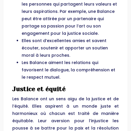
les personnes qui partagent leurs valeurs et
leurs aspirations. Par exemple, une Balance
peut être attirée par un partenaire qui
partage sa passion pour l’art ou son
engagement pour la justice sociale.
Elles sont d’excellentes amies et savent
écouter, soutenir et apporter un soutien
moral à leurs proches.
Les Balance aiment les relations qui
favorisent le dialogue, la compréhension et
le respect mutuel.
Justice et équité
Les Balance ont un sens aigu de la justice et de
l’équité. Elles aspirent à un monde juste et
harmonieux où chacun est traité de manière
équitable. Leur aversion pour l’injustice les
pousse à se battre pour la paix et la résolution