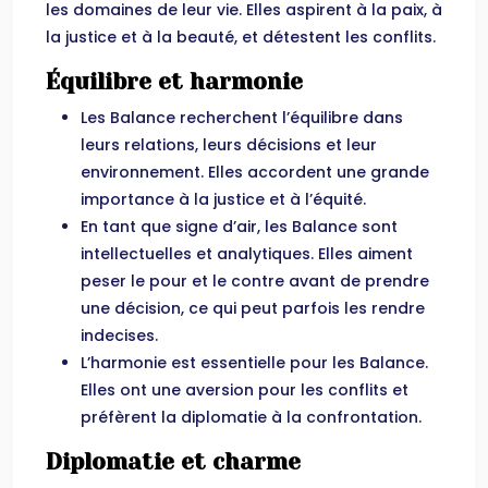
les domaines de leur vie. Elles aspirent à la paix, à
la justice et à la beauté, et détestent les conflits.
Équilibre et harmonie
Les Balance recherchent l’équilibre dans
leurs relations, leurs décisions et leur
environnement. Elles accordent une grande
importance à la justice et à l’équité.
En tant que signe d’air, les Balance sont
intellectuelles et analytiques. Elles aiment
peser le pour et le contre avant de prendre
une décision, ce qui peut parfois les rendre
indecises.
L’harmonie est essentielle pour les Balance.
Elles ont une aversion pour les conflits et
préfèrent la diplomatie à la confrontation.
Diplomatie et charme