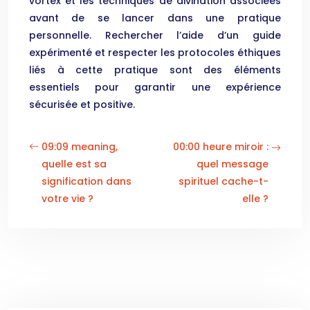
vortex et les techniques de divination associées
avant de se lancer dans une pratique
personnelle. Rechercher l’aide d’un guide
expérimenté et respecter les protocoles éthiques
liés à cette pratique sont des éléments
essentiels pour garantir une expérience
sécurisée et positive.
09:09 meaning,
00:00 heure miroir :
quelle est sa
quel message
signification dans
spirituel cache-t-
votre vie ?
elle ?