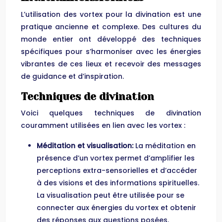
L’utilisation des vortex pour la divination est une
pratique ancienne et complexe. Des cultures du
monde entier ont développé des techniques
spécifiques pour s’harmoniser avec les énergies
vibrantes de ces lieux et recevoir des messages
de guidance et d’inspiration.
Techniques de divination
Voici quelques techniques de divination
couramment utilisées en lien avec les vortex :
Méditation et visualisation:
La méditation en
présence d’un vortex permet d’amplifier les
perceptions extra-sensorielles et d’accéder
à des visions et des informations spirituelles.
La visualisation peut être utilisée pour se
connecter aux énergies du vortex et obtenir
des réponses aux questions posées.