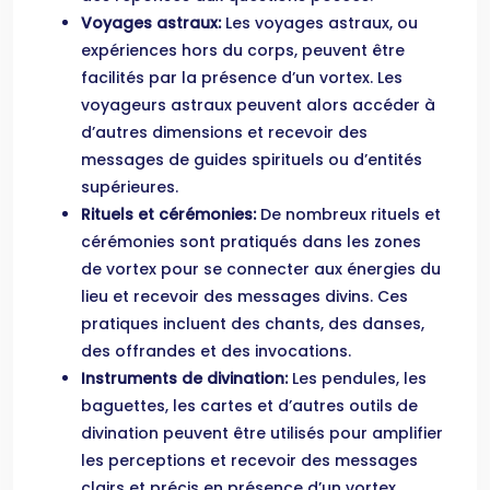
Voyages astraux:
Les voyages astraux, ou
expériences hors du corps, peuvent être
facilités par la présence d’un vortex. Les
voyageurs astraux peuvent alors accéder à
d’autres dimensions et recevoir des
messages de guides spirituels ou d’entités
supérieures.
Rituels et cérémonies:
De nombreux rituels et
cérémonies sont pratiqués dans les zones
de vortex pour se connecter aux énergies du
lieu et recevoir des messages divins. Ces
pratiques incluent des chants, des danses,
des offrandes et des invocations.
Instruments de divination:
Les pendules, les
baguettes, les cartes et d’autres outils de
divination peuvent être utilisés pour amplifier
les perceptions et recevoir des messages
clairs et précis en présence d’un vortex.