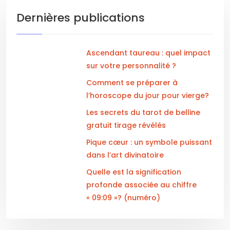
Dernières publications
Ascendant taureau : quel impact
sur votre personnalité ?
Comment se préparer à
l’horoscope du jour pour vierge?
Les secrets du tarot de belline
gratuit tirage révélés
Pique cœur : un symbole puissant
dans l’art divinatoire
Quelle est la signification
profonde associée au chiffre
« 09:09 »? (numéro)