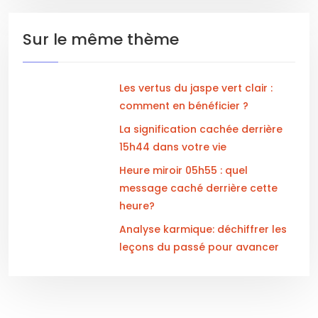
Sur le même thème
Les vertus du jaspe vert clair :
comment en bénéficier ?
La signification cachée derrière
15h44 dans votre vie
Heure miroir 05h55 : quel
message caché derrière cette
heure?
Analyse karmique: déchiffrer les
leçons du passé pour avancer