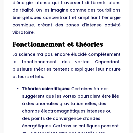
d’énergie intense qui traversent différents plans
de réalité. On les imagine comme des tourbillons
énergétiques concentrant et amplifiant l’énergie
cosmique, créant des zones d’intense activité
vibratoire.
Fonctionnement et théories
La science n’a pas encore élucidé complètement
le fonctionnement des vortex. Cependant,
plusieurs théories tentent d’expliquer leur nature
et leurs effets.
Théories scientifiques:
Certaines études
suggèrent que les vortex pourraient être liés
à des anomalies gravitationnelles, des
champs électromagnétiques intenses ou
des points de convergence d’ondes
énergétiques. Certains scientifiques pensent