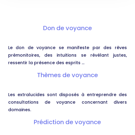
Don de voyance
Le don de voyance se manifeste par des rêves
prémonitoires, des intuitions se révélant justes,
ressentir la présence des esprits …
Thèmes de voyance
Les extralucides sont disposés à entreprendre des
consultations de voyance concernant divers
domaines.
Prédiction de voyance