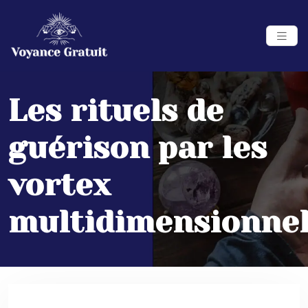
Les rituels de
guérison par les
vortex
multidimensionne