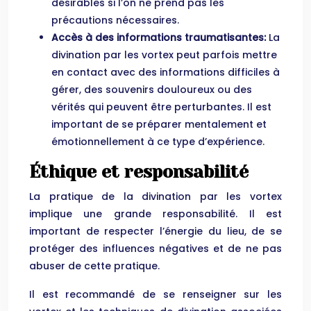
désirables si l’on ne prend pas les
précautions nécessaires.
Accès à des informations traumatisantes:
La
divination par les vortex peut parfois mettre
en contact avec des informations difficiles à
gérer, des souvenirs douloureux ou des
vérités qui peuvent être perturbantes. Il est
important de se préparer mentalement et
émotionnellement à ce type d’expérience.
Éthique et responsabilité
La pratique de la divination par les vortex
implique une grande responsabilité. Il est
important de respecter l’énergie du lieu, de se
protéger des influences négatives et de ne pas
abuser de cette pratique.
Il est recommandé de se renseigner sur les