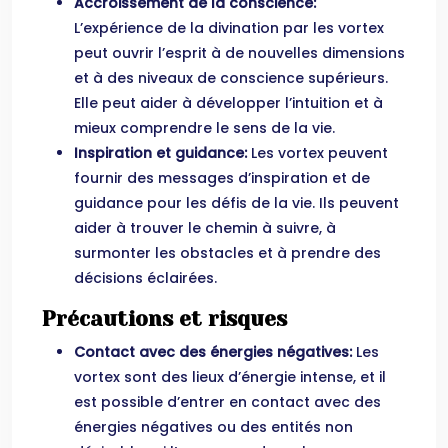
Accroissement de la conscience:
L’expérience de la divination par les vortex
peut ouvrir l’esprit à de nouvelles dimensions
et à des niveaux de conscience supérieurs.
Elle peut aider à développer l’intuition et à
mieux comprendre le sens de la vie.
Inspiration et guidance:
Les vortex peuvent
fournir des messages d’inspiration et de
guidance pour les défis de la vie. Ils peuvent
aider à trouver le chemin à suivre, à
surmonter les obstacles et à prendre des
décisions éclairées.
Précautions et risques
Contact avec des énergies négatives:
Les
vortex sont des lieux d’énergie intense, et il
est possible d’entrer en contact avec des
énergies négatives ou des entités non