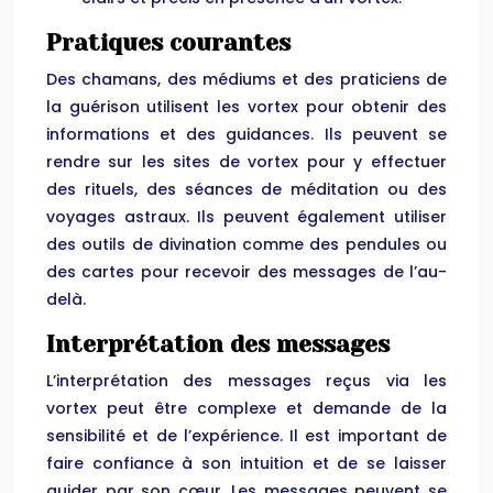
Pratiques courantes
Des chamans, des médiums et des praticiens de
la guérison utilisent les vortex pour obtenir des
informations et des guidances. Ils peuvent se
rendre sur les sites de vortex pour y effectuer
des rituels, des séances de méditation ou des
voyages astraux. Ils peuvent également utiliser
des outils de divination comme des pendules ou
des cartes pour recevoir des messages de l’au-
delà.
Interprétation des messages
L’interprétation des messages reçus via les
vortex peut être complexe et demande de la
sensibilité et de l’expérience. Il est important de
faire confiance à son intuition et de se laisser
guider par son cœur. Les messages peuvent se