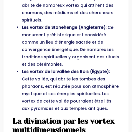
abrite de nombreux vortex qui attirent des
chamans, des médiums et des chercheurs
spirituels.
Les vortex de Stonehenge (Angleterre):
Ce
monument préhistorique est considéré
comme un lieu d’énergie sacrée et de
convergence énergétique. De nombreuses
traditions spirituelles y organisent des rituels
et des cérémonies.
Les vortex de la vallée des Rois (Égypte):
Cette vallée, qui abrite les tombes des
pharaons, est réputée pour son atmosphère
mystique et ses énergies spirituelles. Les
vortex de cette vallée pourraient être liés
aux pyramides et aux temples antiques.
La divination par les vortex
multidimensionnels