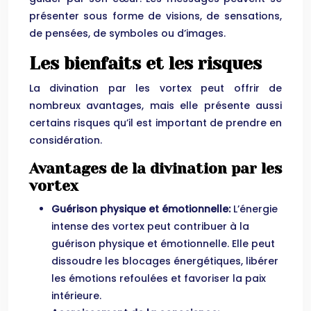
présenter sous forme de visions, de sensations,
de pensées, de symboles ou d’images.
Les bienfaits et les risques
La divination par les vortex peut offrir de
nombreux avantages, mais elle présente aussi
certains risques qu’il est important de prendre en
considération.
Avantages de la divination par les
vortex
Guérison physique et émotionnelle:
L’énergie
intense des vortex peut contribuer à la
guérison physique et émotionnelle. Elle peut
dissoudre les blocages énergétiques, libérer
les émotions refoulées et favoriser la paix
intérieure.