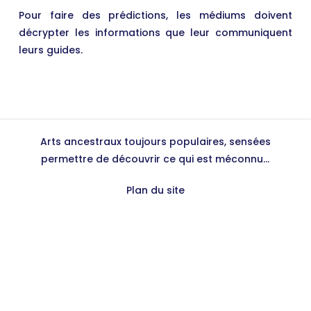
Pour faire des prédictions, les médiums doivent
décrypter les informations que leur communiquent
leurs guides.
Arts ancestraux toujours populaires, sensées
permettre de découvrir ce qui est méconnu...
Plan du site