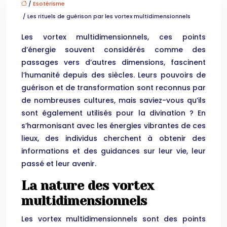
/
Esotérisme
/ Les rituels de guérison par les vortex multidimensionnels
Les vortex multidimensionnels, ces points
d’énergie souvent considérés comme des
passages vers d’autres dimensions, fascinent
l’humanité depuis des siècles. Leurs pouvoirs de
guérison et de transformation sont reconnus par
de nombreuses cultures, mais saviez-vous qu’ils
sont également utilisés pour la divination ? En
s’harmonisant avec les énergies vibrantes de ces
lieux, des individus cherchent à obtenir des
informations et des guidances sur leur vie, leur
passé et leur avenir.
La nature des vortex
multidimensionnels
Les vortex multidimensionnels sont des points