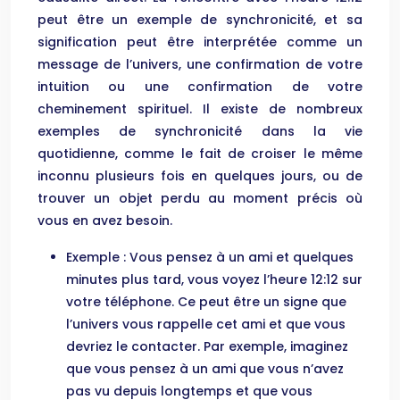
peut être un exemple de synchronicité, et sa
signification peut être interprétée comme un
message de l’univers, une confirmation de votre
intuition ou une confirmation de votre
cheminement spirituel. Il existe de nombreux
exemples de synchronicité dans la vie
quotidienne, comme le fait de croiser le même
inconnu plusieurs fois en quelques jours, ou de
trouver un objet perdu au moment précis où
vous en avez besoin.
Exemple : Vous pensez à un ami et quelques
minutes plus tard, vous voyez l’heure 12:12 sur
votre téléphone. Ce peut être un signe que
l’univers vous rappelle cet ami et que vous
devriez le contacter. Par exemple, imaginez
que vous pensez à un ami que vous n’avez
pas vu depuis longtemps et que vous