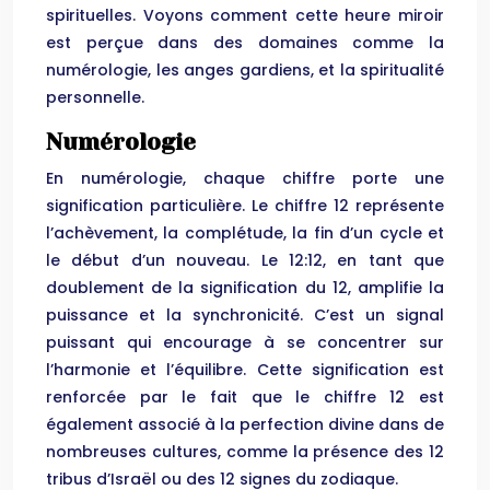
spirituelles. Voyons comment cette heure miroir
est perçue dans des domaines comme la
numérologie, les anges gardiens, et la spiritualité
personnelle.
Numérologie
En numérologie, chaque chiffre porte une
signification particulière. Le chiffre 12 représente
l’achèvement, la complétude, la fin d’un cycle et
le début d’un nouveau. Le 12:12, en tant que
doublement de la signification du 12, amplifie la
puissance et la synchronicité. C’est un signal
puissant qui encourage à se concentrer sur
l’harmonie et l’équilibre. Cette signification est
renforcée par le fait que le chiffre 12 est
également associé à la perfection divine dans de
nombreuses cultures, comme la présence des 12
tribus d’Israël ou des 12 signes du zodiaque.