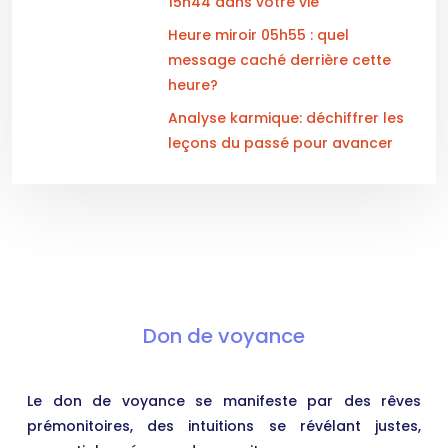
15h44 dans votre vie
Heure miroir 05h55 : quel
message caché derrière cette
heure?
Analyse karmique: déchiffrer les
leçons du passé pour avancer
Don de voyance
Le don de voyance se manifeste par des rêves
prémonitoires, des intuitions se révélant justes,