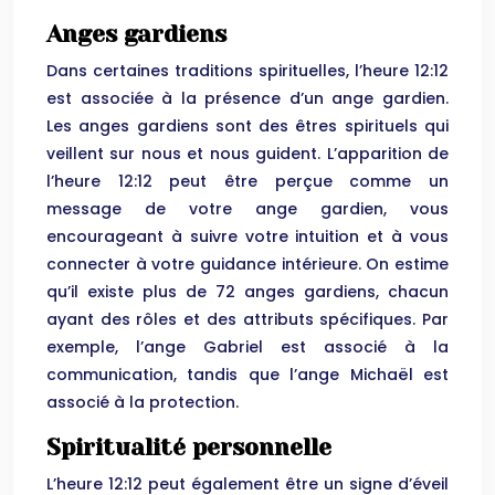
Anges gardiens
Dans certaines traditions spirituelles, l’heure 12:12
est associée à la présence d’un ange gardien.
Les anges gardiens sont des êtres spirituels qui
veillent sur nous et nous guident. L’apparition de
l’heure 12:12 peut être perçue comme un
message de votre ange gardien, vous
encourageant à suivre votre intuition et à vous
connecter à votre guidance intérieure. On estime
qu’il existe plus de 72 anges gardiens, chacun
ayant des rôles et des attributs spécifiques. Par
exemple, l’ange Gabriel est associé à la
communication, tandis que l’ange Michaël est
associé à la protection.
Spiritualité personnelle
L’heure 12:12 peut également être un signe d’éveil