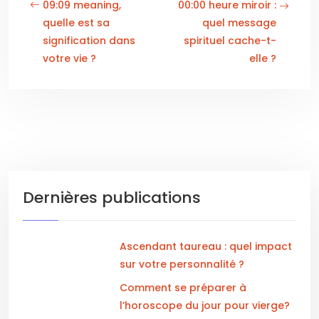
09:09 meaning,
00:00 heure miroir :
quelle est sa
quel message
signification dans
spirituel cache-t-
votre vie ?
elle ?
Dernières publications
Ascendant taureau : quel impact
sur votre personnalité ?
Comment se préparer à
l’horoscope du jour pour vierge?