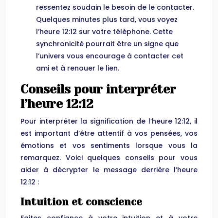
ressentez soudain le besoin de le contacter.
Quelques minutes plus tard, vous voyez
l’heure 12:12 sur votre téléphone. Cette
synchronicité pourrait être un signe que
l’univers vous encourage à contacter cet
ami et à renouer le lien.
Conseils pour interpréter
l’heure 12:12
Pour interpréter la signification de l’heure 12:12, il
est important d’être attentif à vos pensées, vos
émotions et vos sentiments lorsque vous la
remarquez. Voici quelques conseils pour vous
aider à décrypter le message derrière l’heure
12:12 :
Intuition et conscience