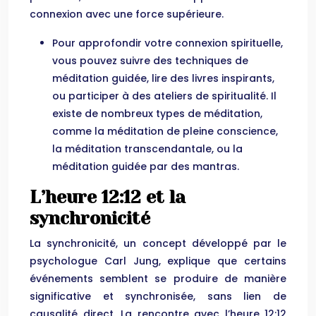
connexion avec une force supérieure.
Pour approfondir votre connexion spirituelle,
vous pouvez suivre des techniques de
méditation guidée, lire des livres inspirants,
ou participer à des ateliers de spiritualité. Il
existe de nombreux types de méditation,
comme la méditation de pleine conscience,
la méditation transcendantale, ou la
méditation guidée par des mantras.
L’heure 12:12 et la
synchronicité
La synchronicité, un concept développé par le
psychologue Carl Jung, explique que certains
événements semblent se produire de manière
significative et synchronisée, sans lien de
causalité direct. La rencontre avec l’heure 12:12