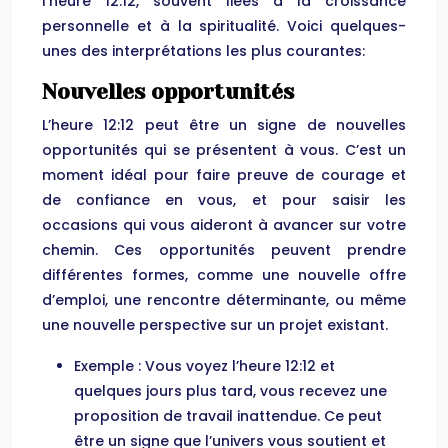
l’heure 12:12, souvent liées à la croissance
personnelle et à la spiritualité. Voici quelques-
unes des interprétations les plus courantes:
Nouvelles opportunités
L’heure 12:12 peut être un signe de nouvelles
opportunités qui se présentent à vous. C’est un
moment idéal pour faire preuve de courage et
de confiance en vous, et pour saisir les
occasions qui vous aideront à avancer sur votre
chemin. Ces opportunités peuvent prendre
différentes formes, comme une nouvelle offre
d’emploi, une rencontre déterminante, ou même
une nouvelle perspective sur un projet existant.
Exemple : Vous voyez l’heure 12:12 et
quelques jours plus tard, vous recevez une
proposition de travail inattendue. Ce peut
être un signe que l’univers vous soutient et