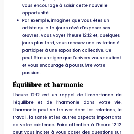
vous encourage à saisir cette nouvelle
opportunité.
Par exemple, imaginez que vous êtes un
artiste qui a toujours rêvé d’exposer ses
œuvres. Vous voyez l’heure 12:12 et, quelques
jours plus tard, vous recevez une invitation à
participer à une exposition collective. Ce
peut être un signe que l’univers vous soutient
et vous encourage à poursuivre votre
passion.
Équilibre et harmonie
L’heure 12:12 est un rappel de l’importance de
l’équilibre et de l’harmonie dans votre vie.
L’harmonie peut se trouver dans les relations, le
travail, la santé et les autres aspects importants
de votre existence. Faire attention à l’heure 12:12
peut vous inciter à vous poser des questions sur