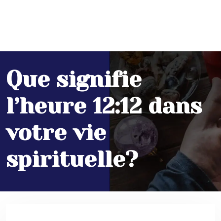
Que signifie
l’heure 12:12 dans
votre vie
spirituelle?