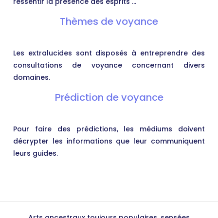
ressentir la présence des esprits …
Thèmes de voyance
Les extralucides sont disposés à entreprendre des
consultations de voyance concernant divers
domaines.
Prédiction de voyance
Pour faire des prédictions, les médiums doivent
décrypter les informations que leur communiquent
leurs guides.
Arts ancestraux toujours populaires, sensées