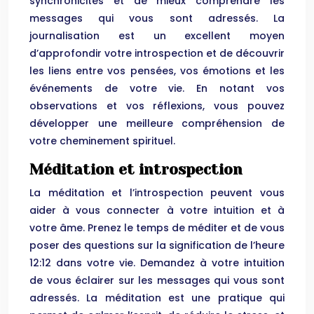
synchronicités et de mieux comprendre les
messages qui vous sont adressés. La
journalisation est un excellent moyen
d’approfondir votre introspection et de découvrir
les liens entre vos pensées, vos émotions et les
événements de votre vie. En notant vos
observations et vos réflexions, vous pouvez
développer une meilleure compréhension de
votre cheminement spirituel.
Méditation et introspection
La méditation et l’introspection peuvent vous
aider à vous connecter à votre intuition et à
votre âme. Prenez le temps de méditer et de vous
poser des questions sur la signification de l’heure
12:12 dans votre vie. Demandez à votre intuition
de vous éclairer sur les messages qui vous sont
adressés. La méditation est une pratique qui