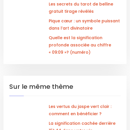
Les secrets du tarot de belline
gratuit tirage révélés
Pique cœur : un symbole puissant
dans l’art divinatoire
Quelle est la signification
profonde associée au chiffre
« 09:09 »? (numéro)
Sur le même thème
Les vertus du jaspe vert clair :
comment en bénéficier ?
La signification cachée derrière