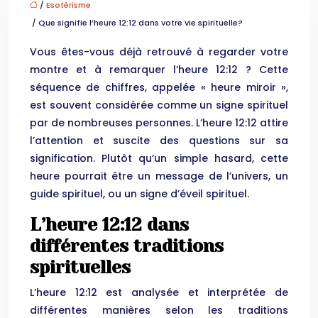
/
Esotérisme
/ Que signifie l’heure 12:12 dans votre vie spirituelle?
Vous êtes-vous déjà retrouvé à regarder votre
montre et à remarquer l’heure 12:12 ? Cette
séquence de chiffres, appelée « heure miroir »,
est souvent considérée comme un signe spirituel
par de nombreuses personnes. L’heure 12:12 attire
l’attention et suscite des questions sur sa
signification. Plutôt qu’un simple hasard, cette
heure pourrait être un message de l’univers, un
guide spirituel, ou un signe d’éveil spirituel.
L’heure 12:12 dans
différentes traditions
spirituelles
L’heure 12:12 est analysée et interprétée de
différentes manières selon les traditions