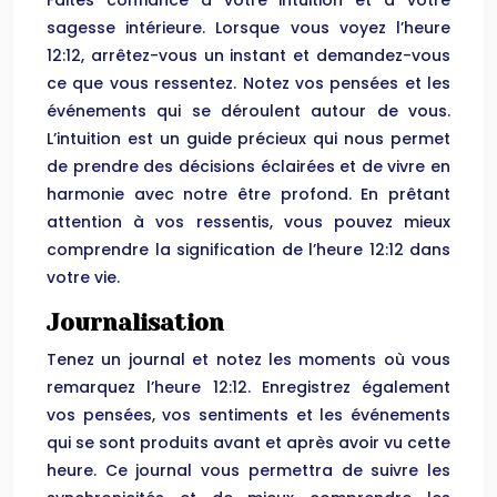
Faites confiance à votre intuition et à votre
sagesse intérieure. Lorsque vous voyez l’heure
12:12, arrêtez-vous un instant et demandez-vous
ce que vous ressentez. Notez vos pensées et les
événements qui se déroulent autour de vous.
L’intuition est un guide précieux qui nous permet
de prendre des décisions éclairées et de vivre en
harmonie avec notre être profond. En prêtant
attention à vos ressentis, vous pouvez mieux
comprendre la signification de l’heure 12:12 dans
votre vie.
Journalisation
Tenez un journal et notez les moments où vous
remarquez l’heure 12:12. Enregistrez également
vos pensées, vos sentiments et les événements
qui se sont produits avant et après avoir vu cette
heure. Ce journal vous permettra de suivre les