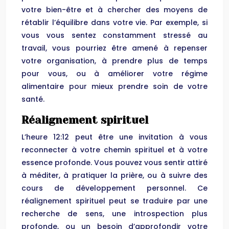
votre bien-être et à chercher des moyens de
rétablir l’équilibre dans votre vie. Par exemple, si
vous vous sentez constamment stressé au
travail, vous pourriez être amené à repenser
votre organisation, à prendre plus de temps
pour vous, ou à améliorer votre régime
alimentaire pour mieux prendre soin de votre
santé.
Réalignement spirituel
L’heure 12:12 peut être une invitation à vous
reconnecter à votre chemin spirituel et à votre
essence profonde. Vous pouvez vous sentir attiré
à méditer, à pratiquer la prière, ou à suivre des
cours de développement personnel. Ce
réalignement spirituel peut se traduire par une
recherche de sens, une introspection plus
profonde, ou un besoin d’approfondir votre