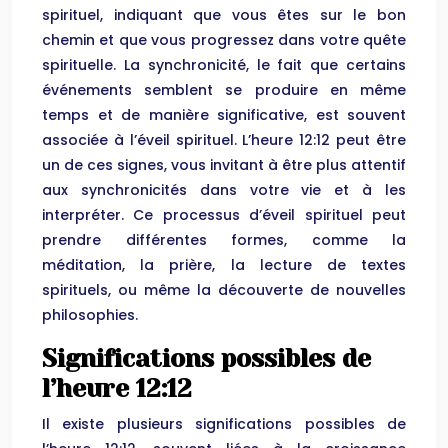
spirituel, indiquant que vous êtes sur le bon
chemin et que vous progressez dans votre quête
spirituelle. La synchronicité, le fait que certains
événements semblent se produire en même
temps et de manière significative, est souvent
associée à l’éveil spirituel. L’heure 12:12 peut être
un de ces signes, vous invitant à être plus attentif
aux synchronicités dans votre vie et à les
interpréter. Ce processus d’éveil spirituel peut
prendre différentes formes, comme la
méditation, la prière, la lecture de textes
spirituels, ou même la découverte de nouvelles
philosophies.
Significations possibles de
l’heure 12:12
Il existe plusieurs significations possibles de