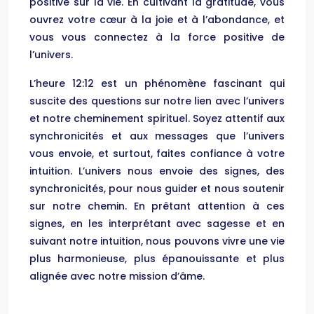
positive sur la vie. En cultivant la gratitude, vous
ouvrez votre cœur à la joie et à l’abondance, et
vous vous connectez à la force positive de
l’univers.
L’heure 12:12 est un phénomène fascinant qui
suscite des questions sur notre lien avec l’univers
et notre cheminement spirituel. Soyez attentif aux
synchronicités et aux messages que l’univers
vous envoie, et surtout, faites confiance à votre
intuition. L’univers nous envoie des signes, des
synchronicités, pour nous guider et nous soutenir
sur notre chemin. En prêtant attention à ces
signes, en les interprétant avec sagesse et en
suivant notre intuition, nous pouvons vivre une vie
plus harmonieuse, plus épanouissante et plus
alignée avec notre mission d’âme.