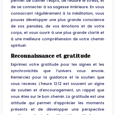
permet de calmer l’esprit, de réduire le stress, et
de se connecter à sa sagesse intérieure. En vous
consacrant régulièrement à la méditation, vous
pouvez développer une plus grande conscience
de vos pensées, de vos émotions et de votre
corps, et vous ouvrir à une plus grande clarté et
à une meilleure compréhension de votre chemin
spirituel.
Reconnaissance et gratitude
Exprimez votre gratitude pour les signes et les
synchronicités que l’univers vous envoie.
Remerciez pour la guidance et le soutien que
vous recevez. L’heure 12:12 est souvent un signe
de soutien et d’encouragement, un rappel que
vous êtes sur le bon chemin. La gratitude est une
attitude qui permet d’apprécier les moments
présents et de développer une perspective