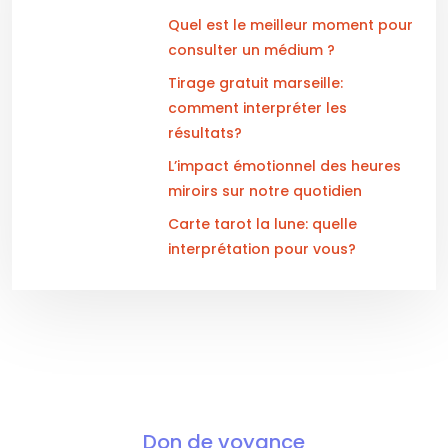
Quel est le meilleur moment pour
consulter un médium ?
Tirage gratuit marseille:
comment interpréter les
résultats?
L’impact émotionnel des heures
miroirs sur notre quotidien
Carte tarot la lune: quelle
interprétation pour vous?
Don de voyance