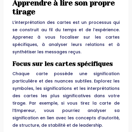
Apprendre à lire son propre
tirage
L’interprétation des cartes est un processus qui
se construit au fil du temps et de l’expérience.
Apprenez à vous focaliser sur les cartes
spécifiques, à analyser leurs relations et à
synthétiser les messages reçus.
Focus sur les cartes spécifiques
Chaque carte possède une signification
particulière et des nuances subtiles. Explorez les
symboles, les significations et les interprétations
des cartes les plus significatives dans votre
tirage. Par exemple, si vous tirez la carte de
l’Empereur, vous pourriez analyser sa
signification en lien avec les concepts d’autorité,
de structure, de stabilité et de leadership.