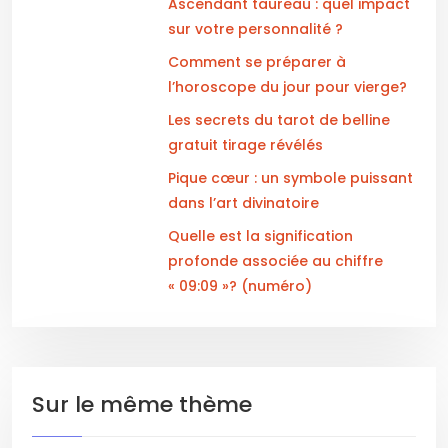
Ascendant taureau : quel impact
sur votre personnalité ?
Comment se préparer à
l’horoscope du jour pour vierge?
Les secrets du tarot de belline
gratuit tirage révélés
Pique cœur : un symbole puissant
dans l’art divinatoire
Quelle est la signification
profonde associée au chiffre
« 09:09 »? (numéro)
Sur le même thème