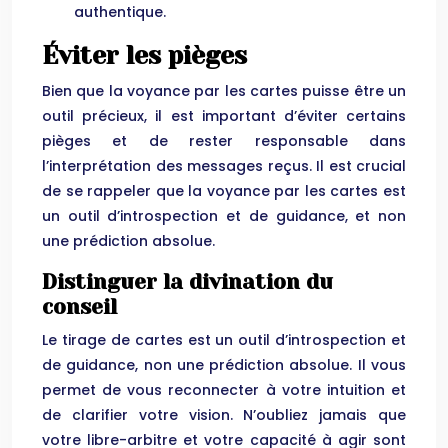
authentique.
Éviter les pièges
Bien que la voyance par les cartes puisse être un
outil précieux, il est important d’éviter certains
pièges et de rester responsable dans
l’interprétation des messages reçus. Il est crucial
de se rappeler que la voyance par les cartes est
un outil d’introspection et de guidance, et non
une prédiction absolue.
Distinguer la divination du
conseil
Le tirage de cartes est un outil d’introspection et
de guidance, non une prédiction absolue. Il vous
permet de vous reconnecter à votre intuition et
de clarifier votre vision. N’oubliez jamais que
votre libre-arbitre et votre capacité à agir sont