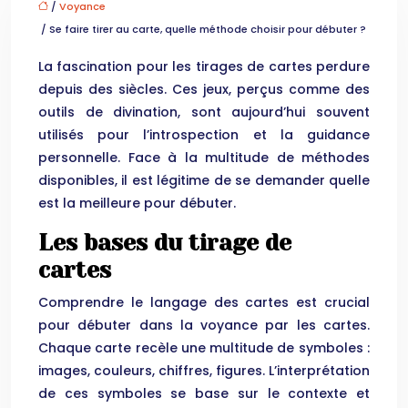
/
Voyance
/ Se faire tirer au carte, quelle méthode choisir pour débuter ?
La fascination pour les tirages de cartes perdure
depuis des siècles. Ces jeux, perçus comme des
outils de divination, sont aujourd’hui souvent
utilisés pour l’introspection et la guidance
personnelle. Face à la multitude de méthodes
disponibles, il est légitime de se demander quelle
est la meilleure pour débuter.
Les bases du tirage de
cartes
Comprendre le langage des cartes est crucial
pour débuter dans la voyance par les cartes.
Chaque carte recèle une multitude de symboles :
images, couleurs, chiffres, figures. L’interprétation
de ces symboles se base sur le contexte et