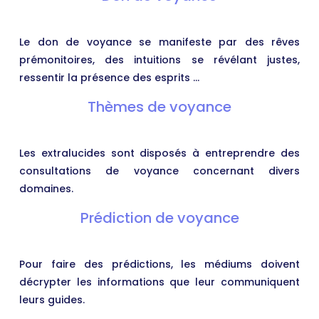
Le don de voyance se manifeste par des rêves
prémonitoires, des intuitions se révélant justes,
ressentir la présence des esprits …
Thèmes de voyance
Les extralucides sont disposés à entreprendre des
consultations de voyance concernant divers
domaines.
Prédiction de voyance
Pour faire des prédictions, les médiums doivent
décrypter les informations que leur communiquent
leurs guides.