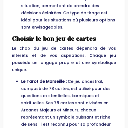
situation, permettant de prendre des
décisions éclairées. Ce type de tirage est
idéal pour les situations où plusieurs options
sont envisageables.
Choisir le bon jeu de cartes
Le choix du jeu de cartes dépendra de vos
intérêts et de vos aspirations. Chaque jeu
possède un langage propre et une symbolique
unique.
Le Tarot de Marseille :
Ce jeu ancestral,
composé de 78 cartes, est utilisé pour des
questions existentielles, karmiques et
spirituelles. Ses 78 cartes sont divisées en
Arcanes Majeurs et Mineurs, chacun
représentant un symbole puissant et riche
de sens. Il est reconnu pour sa profondeur