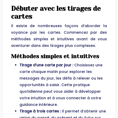
Débuter avec les tirages de
cartes
Il existe de nombreuses façons d’aborder la
voyance par les cartes. Commencez par des
méthodes simples et intuitives avant de vous
aventurer dans des tirages plus complexes.
Méthodes simples et intuitives
Tirage d’une carte par jour :
Choisissez une
carte chaque matin pour explorer les
messages du jour, les défis à relever ou les
opportunités à saisir. Cette pratique
quotidienne peut vous aider à développer
votre intuition et à vous connecter à votre
guidance intérieure.
Tirage à trois cartes :
Il permet d’obtenir une
vision du passé, du présent et du futur sur