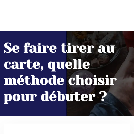
Se faire tirer au
carte, quelle
méthode choisir
pour débuter ?