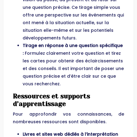
une question précise. Ce tirage simple vous
offre une perspective sur les événements qui
ont mené à la situation actuelle, sur la
situation elle-même et sur les potentiels
développements futurs.
Tirage en réponse à une question spécifique
:
Formulez clairement votre question et tirez
les cartes pour obtenir des éclaircissements
et des conseils. Il est important de poser une
question précise et d’être clair sur ce que
vous recherchez.
Ressources et supports
d’apprentissage
Pour approfondir vos connaissances, de
nombreuses ressources sont disponibles.
Livres et sites web dédiés à l’interprétation