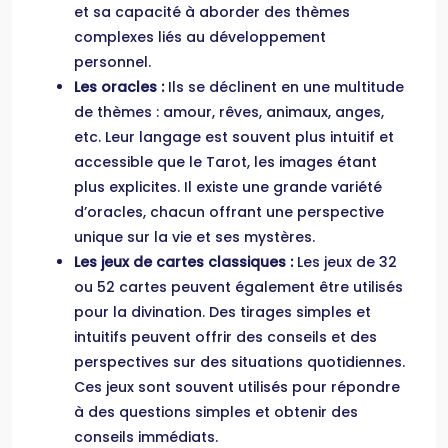
et sa capacité à aborder des thèmes
complexes liés au développement
personnel.
Les oracles :
Ils se déclinent en une multitude
de thèmes : amour, rêves, animaux, anges,
etc. Leur langage est souvent plus intuitif et
accessible que le Tarot, les images étant
plus explicites. Il existe une grande variété
d’oracles, chacun offrant une perspective
unique sur la vie et ses mystères.
Les jeux de cartes classiques :
Les jeux de 32
ou 52 cartes peuvent également être utilisés
pour la divination. Des tirages simples et
intuitifs peuvent offrir des conseils et des
perspectives sur des situations quotidiennes.
Ces jeux sont souvent utilisés pour répondre
à des questions simples et obtenir des
conseils immédiats.