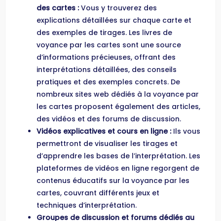
des cartes :
Vous y trouverez des
explications détaillées sur chaque carte et
des exemples de tirages. Les livres de
voyance par les cartes sont une source
d’informations précieuses, offrant des
interprétations détaillées, des conseils
pratiques et des exemples concrets. De
nombreux sites web dédiés à la voyance par
les cartes proposent également des articles,
des vidéos et des forums de discussion.
Vidéos explicatives et cours en ligne :
Ils vous
permettront de visualiser les tirages et
d’apprendre les bases de l’interprétation. Les
plateformes de vidéos en ligne regorgent de
contenus éducatifs sur la voyance par les
cartes, couvrant différents jeux et
techniques d’interprétation.
Groupes de discussion et forums dédiés au