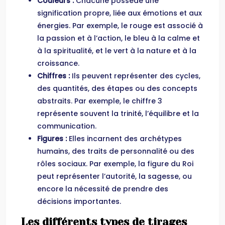
Couleurs :
Chacune possède une
signification propre, liée aux émotions et aux
énergies. Par exemple, le rouge est associé à
la passion et à l’action, le bleu à la calme et
à la spiritualité, et le vert à la nature et à la
croissance.
Chiffres :
Ils peuvent représenter des cycles,
des quantités, des étapes ou des concepts
abstraits. Par exemple, le chiffre 3
représente souvent la trinité, l’équilibre et la
communication.
Figures :
Elles incarnent des archétypes
humains, des traits de personnalité ou des
rôles sociaux. Par exemple, la figure du Roi
peut représenter l’autorité, la sagesse, ou
encore la nécessité de prendre des
décisions importantes.
Les différents types de tirages