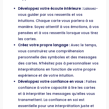
Développez votre écoute intérieure :
Laissez-
vous guider par vos ressentis et vos
intuitions. Chaque carte vous parlera à sa
manière. Soyez attentif à vos émotions, à vos
pensées et à vos ressentis lorsque vous tirez
les cartes.
Créez votre propre langage :
Avec le temps,
vous construirez une compréhension
personnelle des symboles et des messages
des cartes. N’hésitez pas à personnaliser vos
interprétations en fonction de votre propre
expérience et de votre intuition.
Développez votre confiance en vous :
Faites
confiance à votre capacité à lire les cartes
et à interpréter les messages qu’elles vous
transmettent. La confiance en soi est
essentielle pour une interprétation juste et