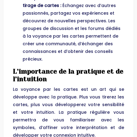
tirage de cartes :
Échangez avec d’autres
passionnés, partagez vos expériences et
découvrez de nouvelles perspectives. Les
groupes de discussion et les forums dédiés
à la voyance par les cartes permettent de
créer une communauté, d’échanger des
connaissances et d’obtenir des conseils
précieux.
L’importance de la pratique et de
l’intuition
La voyance par les cartes est un art qui se
développe avec la pratique. Plus vous tirerez les
cartes, plus vous développerez votre sensibilité
et votre intuition. La pratique régulière vous
permettra de vous familiariser avec les
symboles, d’affiner votre interprétation et de
développer votre connexion intuitive.