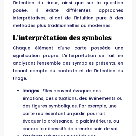
l’intention du tireur, ainsi que sur la question
posée. Il existe différentes approches
interprétatives, allant de l’intuition pure à des
méthodes plus traditionnelles ou modernes.
L’interprétation des symboles
Chaque élément d’une carte possède une
signification propre. L’interprétation se fait en
analysant l’ensemble des symboles présents, en
tenant compte du contexte et de l’intention du
tirage.
Images :
Elles peuvent évoquer des
émotions, des situations, des événements ou
des figures symboliques. Par exemple, une
carte représentant un jardin pourrait
évoquer la croissance, la paix intérieure, ou
encore la nécessité de prendre soin de soi.