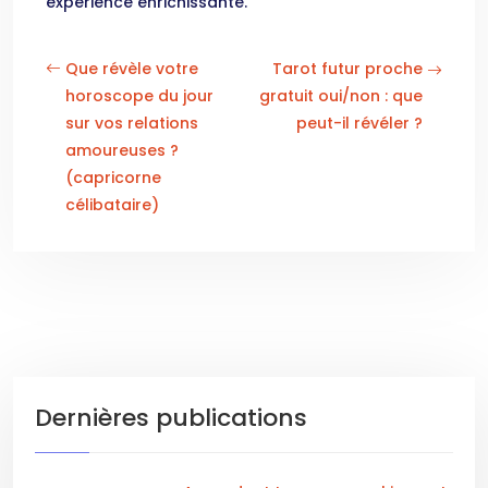
expérience enrichissante.
Que révèle votre
Tarot futur proche
horoscope du jour
gratuit oui/non : que
sur vos relations
peut-il révéler ?
amoureuses ?
(capricorne
célibataire)
Dernières publications