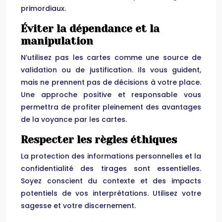
primordiaux.
Éviter la dépendance et la
manipulation
N’utilisez pas les cartes comme une source de
validation ou de justification. Ils vous guident,
mais ne prennent pas de décisions à votre place.
Une approche positive et responsable vous
permettra de profiter pleinement des avantages
de la voyance par les cartes.
Respecter les règles éthiques
La protection des informations personnelles et la
confidentialité des tirages sont essentielles.
Soyez conscient du contexte et des impacts
potentiels de vos interprétations. Utilisez votre
sagesse et votre discernement.