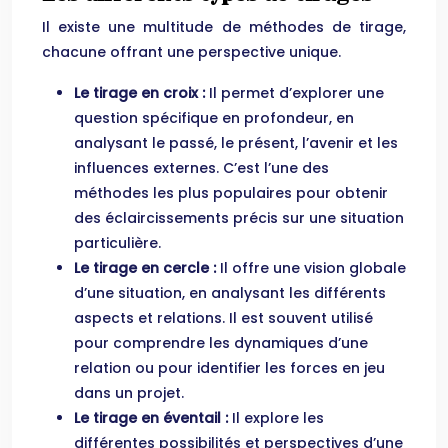
Il existe une multitude de méthodes de tirage,
chacune offrant une perspective unique.
Le tirage en croix :
Il permet d’explorer une
question spécifique en profondeur, en
analysant le passé, le présent, l’avenir et les
influences externes. C’est l’une des
méthodes les plus populaires pour obtenir
des éclaircissements précis sur une situation
particulière.
Le tirage en cercle :
Il offre une vision globale
d’une situation, en analysant les différents
aspects et relations. Il est souvent utilisé
pour comprendre les dynamiques d’une
relation ou pour identifier les forces en jeu
dans un projet.
Le tirage en éventail :
Il explore les
différentes possibilités et perspectives d’une