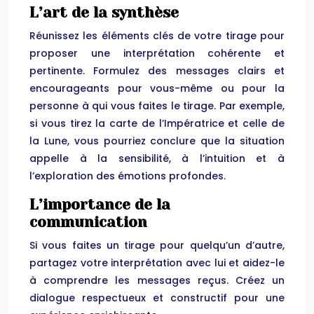
L’art de la synthèse
Réunissez les éléments clés de votre tirage pour
proposer une interprétation cohérente et
pertinente. Formulez des messages clairs et
encourageants pour vous-même ou pour la
personne à qui vous faites le tirage. Par exemple,
si vous tirez la carte de l’Impératrice et celle de
la Lune, vous pourriez conclure que la situation
appelle à la sensibilité, à l’intuition et à
l’exploration des émotions profondes.
L’importance de la
communication
Si vous faites un tirage pour quelqu’un d’autre,
partagez votre interprétation avec lui et aidez-le
à comprendre les messages reçus. Créez un
dialogue respectueux et constructif pour une