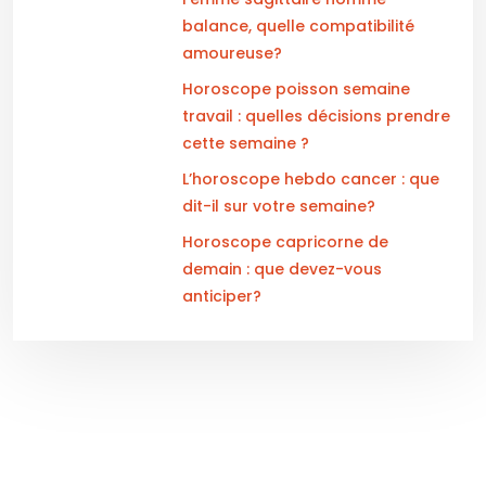
balance, quelle compatibilité
amoureuse?
Horoscope poisson semaine
travail : quelles décisions prendre
cette semaine ?
L’horoscope hebdo cancer : que
dit-il sur votre semaine?
Horoscope capricorne de
demain : que devez-vous
anticiper?