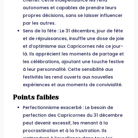
chemin. Cette indépendance les rend
autonomes et capables de prendre leurs
propres décisions, sans se laisser influencer
par les autres.
Sens de la fête : Le 31 décembre, jour de fête
et de réjouissances, insuffle une dose de joie
et d’optimisme aux Capricornes nés ce jour-
là. Ils apprécient les moments de partage et
les célébrations, ajoutant une touche festive
à leur personnalité. Cette sensibilité aux
festivités les rend ouverts aux nouvelles
expériences et aux moments de convivialité.
Points faibles
Perfectionnisme exacerbé : Le besoin de
perfection des Capricornes du 31 décembre
peut devenir excessif, les menant à la
procrastination et à la frustration. Ils