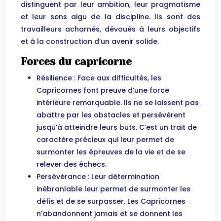
distinguent par leur ambition, leur pragmatisme
et leur sens aigu de la discipline. Ils sont des
travailleurs acharnés, dévoués à leurs objectifs
et à la construction d’un avenir solide.
Forces du capricorne
Résilience : Face aux difficultés, les
Capricornes font preuve d’une force
intérieure remarquable. Ils ne se laissent pas
abattre par les obstacles et persévèrent
jusqu’à atteindre leurs buts. C’est un trait de
caractère précieux qui leur permet de
surmonter les épreuves de la vie et de se
relever des échecs.
Persévérance : Leur détermination
inébranlable leur permet de surmonter les
défis et de se surpasser. Les Capricornes
n’abandonnent jamais et se donnent les