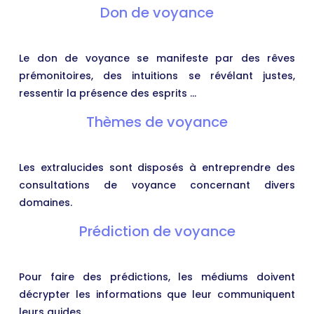
Don de voyance
Le don de voyance se manifeste par des rêves
prémonitoires, des intuitions se révélant justes,
ressentir la présence des esprits …
Thèmes de voyance
Les extralucides sont disposés à entreprendre des
consultations de voyance concernant divers
domaines.
Prédiction de voyance
Pour faire des prédictions, les médiums doivent
décrypter les informations que leur communiquent
leurs guides.