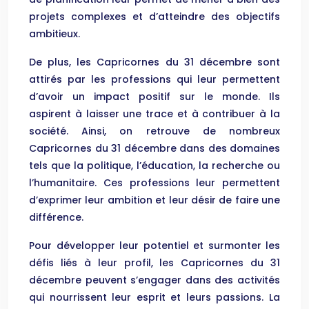
projets complexes et d’atteindre des objectifs
ambitieux.
De plus, les Capricornes du 31 décembre sont
attirés par les professions qui leur permettent
d’avoir un impact positif sur le monde. Ils
aspirent à laisser une trace et à contribuer à la
société. Ainsi, on retrouve de nombreux
Capricornes du 31 décembre dans des domaines
tels que la politique, l’éducation, la recherche ou
l’humanitaire. Ces professions leur permettent
d’exprimer leur ambition et leur désir de faire une
différence.
Pour développer leur potentiel et surmonter les
défis liés à leur profil, les Capricornes du 31
décembre peuvent s’engager dans des activités
qui nourrissent leur esprit et leurs passions. La