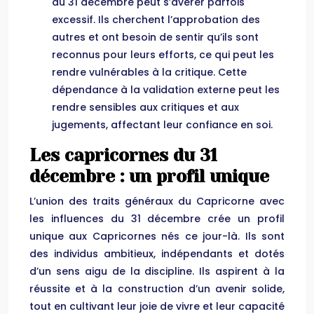
du 31 décembre peut s’avérer parfois
excessif. Ils cherchent l’approbation des
autres et ont besoin de sentir qu’ils sont
reconnus pour leurs efforts, ce qui peut les
rendre vulnérables à la critique. Cette
dépendance à la validation externe peut les
rendre sensibles aux critiques et aux
jugements, affectant leur confiance en soi.
Les capricornes du 31
décembre : un profil unique
L’union des traits généraux du Capricorne avec
les influences du 31 décembre crée un profil
unique aux Capricornes nés ce jour-là. Ils sont
des individus ambitieux, indépendants et dotés
d’un sens aigu de la discipline. Ils aspirent à la
réussite et à la construction d’un avenir solide,
tout en cultivant leur joie de vivre et leur capacité