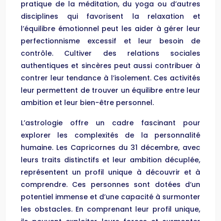
pratique de la méditation, du yoga ou d’autres
disciplines qui favorisent la relaxation et
l’équilibre émotionnel peut les aider à gérer leur
perfectionnisme excessif et leur besoin de
contrôle. Cultiver des relations sociales
authentiques et sincères peut aussi contribuer à
contrer leur tendance à l’isolement. Ces activités
leur permettent de trouver un équilibre entre leur
ambition et leur bien-être personnel.
L’astrologie offre un cadre fascinant pour
explorer les complexités de la personnalité
humaine. Les Capricornes du 31 décembre, avec
leurs traits distinctifs et leur ambition décuplée,
représentent un profil unique à découvrir et à
comprendre. Ces personnes sont dotées d’un
potentiel immense et d’une capacité à surmonter
les obstacles. En comprenant leur profil unique,