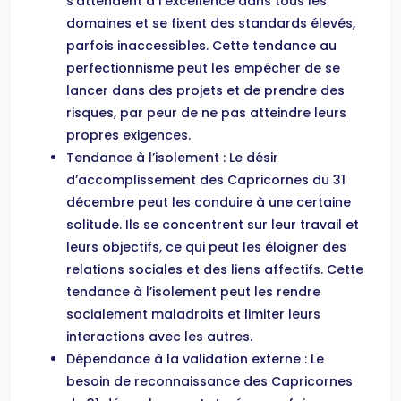
s’attendent à l’excellence dans tous les
domaines et se fixent des standards élevés,
parfois inaccessibles. Cette tendance au
perfectionnisme peut les empêcher de se
lancer dans des projets et de prendre des
risques, par peur de ne pas atteindre leurs
propres exigences.
Tendance à l’isolement : Le désir
d’accomplissement des Capricornes du 31
décembre peut les conduire à une certaine
solitude. Ils se concentrent sur leur travail et
leurs objectifs, ce qui peut les éloigner des
relations sociales et des liens affectifs. Cette
tendance à l’isolement peut les rendre
socialement maladroits et limiter leurs
interactions avec les autres.
Dépendance à la validation externe : Le
besoin de reconnaissance des Capricornes