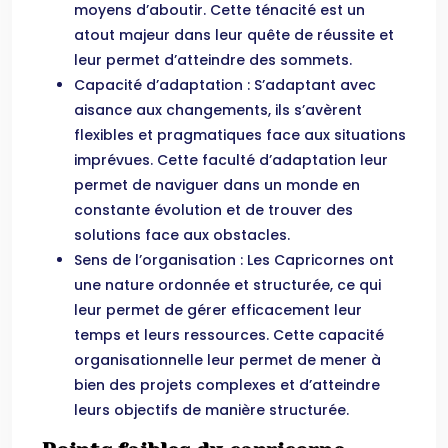
moyens d’aboutir. Cette ténacité est un
atout majeur dans leur quête de réussite et
leur permet d’atteindre des sommets.
Capacité d’adaptation : S’adaptant avec
aisance aux changements, ils s’avèrent
flexibles et pragmatiques face aux situations
imprévues. Cette faculté d’adaptation leur
permet de naviguer dans un monde en
constante évolution et de trouver des
solutions face aux obstacles.
Sens de l’organisation : Les Capricornes ont
une nature ordonnée et structurée, ce qui
leur permet de gérer efficacement leur
temps et leurs ressources. Cette capacité
organisationnelle leur permet de mener à
bien des projets complexes et d’atteindre
leurs objectifs de manière structurée.