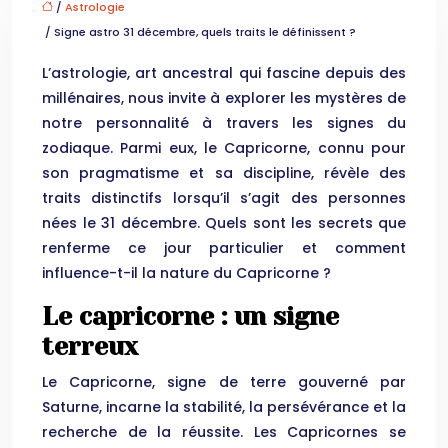
/
Astrologie
/ Signe astro 31 décembre, quels traits le définissent ?
L’astrologie, art ancestral qui fascine depuis des
millénaires, nous invite à explorer les mystères de
notre personnalité à travers les signes du
zodiaque. Parmi eux, le Capricorne, connu pour
son pragmatisme et sa discipline, révèle des
traits distinctifs lorsqu’il s’agit des personnes
nées le 31 décembre. Quels sont les secrets que
renferme ce jour particulier et comment
influence-t-il la nature du Capricorne ?
Le capricorne : un signe
terreux
Le Capricorne, signe de terre gouverné par
Saturne, incarne la stabilité, la persévérance et la
recherche de la réussite. Les Capricornes se