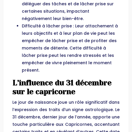
déléguer des tâches et de lâcher prise sur
certaines situations, impactant
négativement leur bien-être.
Difficulté à lâcher prise : Leur attachement à
leurs objectifs et à leur plan de vie peut les
empêcher de lâcher prise et de profiter des
moments de détente. Cette difficulté à
lâcher prise peut les rendre stressés et les
empêcher de vivre pleinement le moment
présent.
L’influence du 31 décembre
sur le capricorne
Le jour de naissance joue un rôle significatif dans
l’expression des traits d’un signe astrologique. Le
31 décembre, dernier jour de l’année, apporte une
touche particulière aux Capricornes, accentuant
certains traits et en révélant d’autres. Cette date