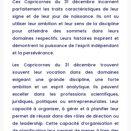
Ces Capricornes du 31 décembre incarnent
parfaitement les traits caractéristiques de leur
signe et de leur jour de naissance. Ils ont su
utiliser leur ambition et leur sens de la discipline
pour atteindre des sommets dans leurs
domaines respectifs. Leurs histoires inspirent et
démontrent la puissance de l’esprit indépendant
et la persévérance.
Les Capricornes du 31 décembre trouvent
souvent leur vocation dans des domaines
exigeant une grande discipline, une forte
ambition et un esprit analytique. Ils peuvent
exceller dans les professions scientifiques,
juridiques, politiques ou entrepreneuriales. Leur
capacité à organiser, à gérer et à planifier leur
permet de réussir dans des rôles de direction ou
de leadership. Cette capacité d’organisation et
de planification leur permet de mener à bien des