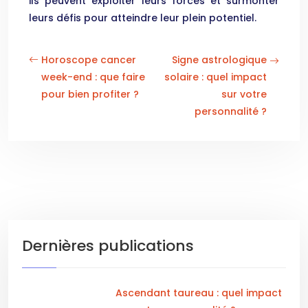
ils peuvent exploiter leurs forces et surmonter
leurs défis pour atteindre leur plein potentiel.
Horoscope cancer
Signe astrologique
week-end : que faire
solaire : quel impact
pour bien profiter ?
sur votre
personnalité ?
Dernières publications
Ascendant taureau : quel impact