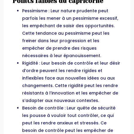
Points faibles du capricorne
Pessimisme : Leur nature prudente peut
parfois les mener à un pessimisme excessif,
les empêchant de saisir des opportunités.
Cette tendance au pessimisme peut les
freiner dans leur progression et les
empêcher de prendre des risques
nécessaires à leur épanouissement.
Rigidité : Leur besoin de contrôle et leur désir
d’ordre peuvent les rendre rigides et
inflexibles face aux nouvelles idées ou aux
changements. Cette rigidité peut les rendre
résistants à l’innovation et les empêcher de
s’adapter aux nouveaux contextes.
Besoin de contrôle : Leur quête de sécurité
les pousse à vouloir tout contrôler, ce qui
peut les rendre anxieux et stressés. Ce
besoin de contrôle peut les empêcher de