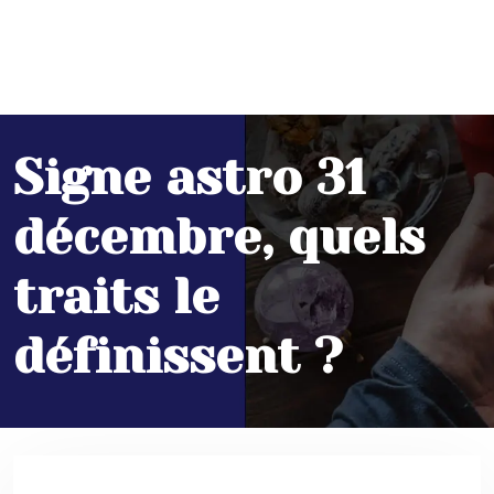
Signe astro 31
décembre, quels
traits le
définissent ?