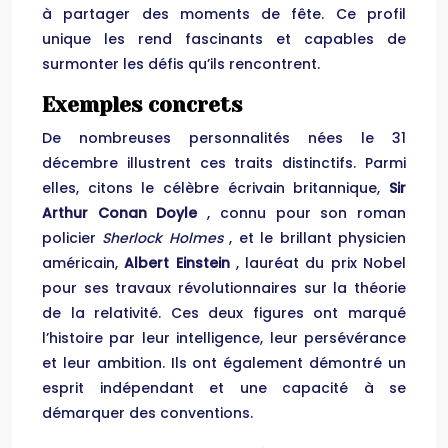
à partager des moments de fête. Ce profil
unique les rend fascinants et capables de
surmonter les défis qu’ils rencontrent.
Exemples concrets
De nombreuses personnalités nées le 31
décembre illustrent ces traits distinctifs. Parmi
elles, citons le célèbre écrivain britannique,
Sir
Arthur Conan Doyle
, connu pour son roman
policier
Sherlock Holmes
, et le brillant physicien
américain,
Albert Einstein
, lauréat du prix Nobel
pour ses travaux révolutionnaires sur la théorie
de la relativité. Ces deux figures ont marqué
l’histoire par leur intelligence, leur persévérance
et leur ambition. Ils ont également démontré un
esprit indépendant et une capacité à se
démarquer des conventions.