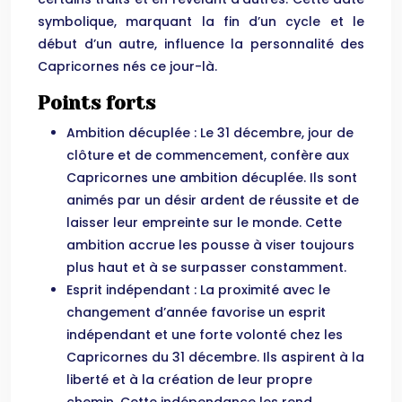
symbolique, marquant la fin d’un cycle et le
début d’un autre, influence la personnalité des
Capricornes nés ce jour-là.
Points forts
Ambition décuplée : Le 31 décembre, jour de
clôture et de commencement, confère aux
Capricornes une ambition décuplée. Ils sont
animés par un désir ardent de réussite et de
laisser leur empreinte sur le monde. Cette
ambition accrue les pousse à viser toujours
plus haut et à se surpasser constamment.
Esprit indépendant : La proximité avec le
changement d’année favorise un esprit
indépendant et une forte volonté chez les
Capricornes du 31 décembre. Ils aspirent à la
liberté et à la création de leur propre