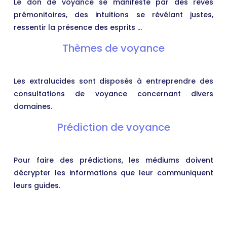
Le don de voyance se manifeste par des rêves
prémonitoires, des intuitions se révélant justes,
ressentir la présence des esprits …
Thèmes de voyance
Les extralucides sont disposés à entreprendre des
consultations de voyance concernant divers
domaines.
Prédiction de voyance
Pour faire des prédictions, les médiums doivent
décrypter les informations que leur communiquent
leurs guides.