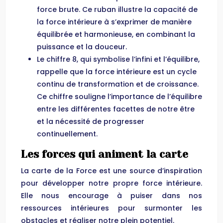
force brute. Ce ruban illustre la capacité de
la force intérieure à s’exprimer de manière
équilibrée et harmonieuse, en combinant la
puissance et la douceur.
Le chiffre 8, qui symbolise l’infini et l’équilibre,
rappelle que la force intérieure est un cycle
continu de transformation et de croissance.
Ce chiffre souligne l’importance de l’équilibre
entre les différentes facettes de notre être
et la nécessité de progresser
continuellement.
Les forces qui animent la carte
La carte de la Force est une source d’inspiration
pour développer notre propre force intérieure.
Elle nous encourage à puiser dans nos
ressources intérieures pour surmonter les
obstacles et réaliser notre plein potentiel.