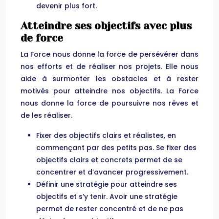
devenir plus fort.
Atteindre ses objectifs avec plus
de force
La Force nous donne la force de persévérer dans
nos efforts et de réaliser nos projets. Elle nous
aide à surmonter les obstacles et à rester
motivés pour atteindre nos objectifs. La Force
nous donne la force de poursuivre nos rêves et
de les réaliser.
Fixer des objectifs clairs et réalistes, en
commençant par des petits pas. Se fixer des
objectifs clairs et concrets permet de se
concentrer et d’avancer progressivement.
Définir une stratégie pour atteindre ses
objectifs et s’y tenir. Avoir une stratégie
permet de rester concentré et de ne pas