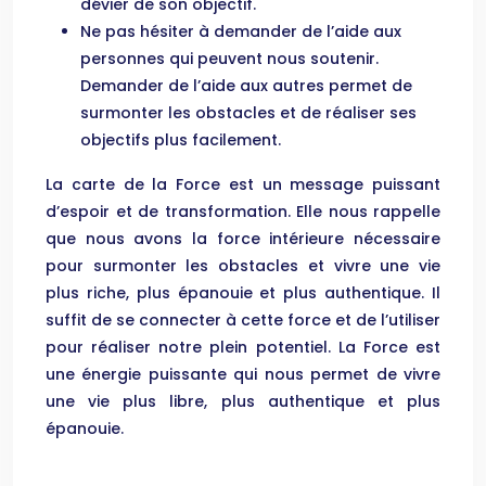
dévier de son objectif.
Ne pas hésiter à demander de l’aide aux
personnes qui peuvent nous soutenir.
Demander de l’aide aux autres permet de
surmonter les obstacles et de réaliser ses
objectifs plus facilement.
La carte de la Force est un message puissant
d’espoir et de transformation. Elle nous rappelle
que nous avons la force intérieure nécessaire
pour surmonter les obstacles et vivre une vie
plus riche, plus épanouie et plus authentique. Il
suffit de se connecter à cette force et de l’utiliser
pour réaliser notre plein potentiel. La Force est
une énergie puissante qui nous permet de vivre
une vie plus libre, plus authentique et plus
épanouie.