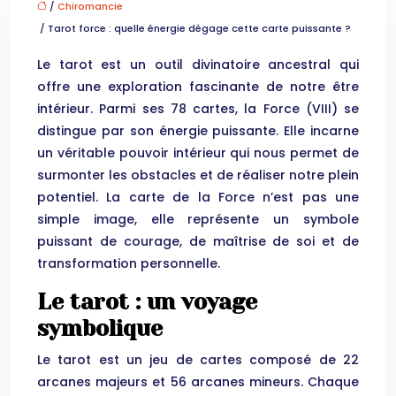
/
Chiromancie
/ Tarot force : quelle énergie dégage cette carte puissante ?
Le tarot est un outil divinatoire ancestral qui
offre une exploration fascinante de notre être
intérieur. Parmi ses 78 cartes, la Force (VIII) se
distingue par son énergie puissante. Elle incarne
un véritable pouvoir intérieur qui nous permet de
surmonter les obstacles et de réaliser notre plein
potentiel. La carte de la Force n’est pas une
simple image, elle représente un symbole
puissant de courage, de maîtrise de soi et de
transformation personnelle.
Le tarot : un voyage
symbolique
Le tarot est un jeu de cartes composé de 22
arcanes majeurs et 56 arcanes mineurs. Chaque