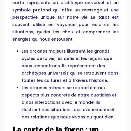
carte représente un archétype universel et un
symbole profond qui offre un message et une
perspective unique sur notre vie. Le tarot est
souvent utilisé en voyance pour éclaircir les
situations, guider les choix et comprendre les
énergies qui nous entourent.
Les arcanes majeurs illustrent les grands
cycles de la vie, les défis et les leçons que
nous rencontrons. Ils représentent des
archétypes universels qui se retrouvent dans
toutes les cultures et à travers l’histoire.
Les arcanes mineurs se rapportent aux
aspects plus concrets de notre quotidien et
à nos interactions avec le monde. Ils
illustrent des situations, des événements et
des relations que nous vivons au quotidien.
La carte de la force : un