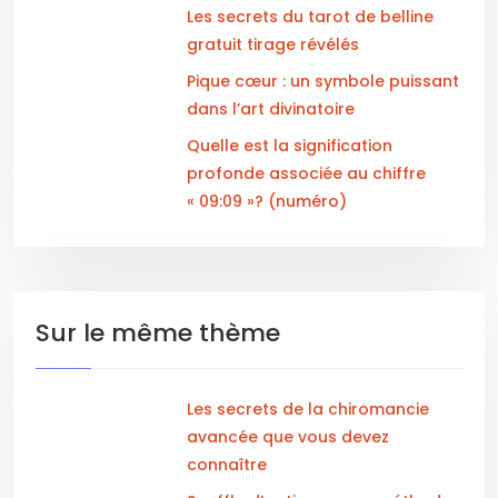
Les secrets du tarot de belline
gratuit tirage révélés
Pique cœur : un symbole puissant
dans l’art divinatoire
Quelle est la signification
profonde associée au chiffre
« 09:09 »? (numéro)
Sur le même thème
Les secrets de la chiromancie
avancée que vous devez
connaître