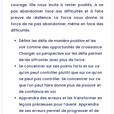
courage. Elle nous incite à rester positifs, à ne
pas abandonner face aux difficultés et à faire
preuve de résilience. La Force nous donne la
force de ne pas abandonner, même en face des
difficultés.
Définir les défis de manière positive et les
voir comme des opportunités de croissance.
Changer sa perspective sur les défis permet
de les affronter avec plus de force.
Se concentrer sur ses points forts et sur ce
qu’on peut contrôler plutôt que sur ce qu’on
ne peut pas contrôler. Se concentrer sur ce
que l’on peut faire donne plus de pouvoir et
de confiance en soi.
Apprendre des erreurs et les transformer en
leçons précieuses pour l’avenir. Apprendre
de ses erreurs permet de progresser et de