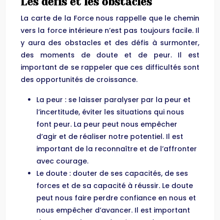
Les défis et les obstacles
La carte de la Force nous rappelle que le chemin
vers la force intérieure n’est pas toujours facile. Il
y aura des obstacles et des défis à surmonter,
des moments de doute et de peur. Il est
important de se rappeler que ces difficultés sont
des opportunités de croissance.
La peur : se laisser paralyser par la peur et
l’incertitude, éviter les situations qui nous
font peur. La peur peut nous empêcher
d’agir et de réaliser notre potentiel. Il est
important de la reconnaître et de l’affronter
avec courage.
Le doute : douter de ses capacités, de ses
forces et de sa capacité à réussir. Le doute
peut nous faire perdre confiance en nous et
nous empêcher d’avancer. Il est important