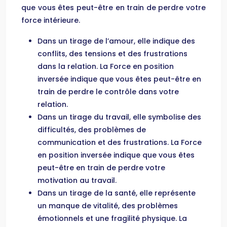
que vous êtes peut-être en train de perdre votre
force intérieure.
Dans un tirage de l’amour, elle indique des
conflits, des tensions et des frustrations
dans la relation. La Force en position
inversée indique que vous êtes peut-être en
train de perdre le contrôle dans votre
relation.
Dans un tirage du travail, elle symbolise des
difficultés, des problèmes de
communication et des frustrations. La Force
en position inversée indique que vous êtes
peut-être en train de perdre votre
motivation au travail.
Dans un tirage de la santé, elle représente
un manque de vitalité, des problèmes
émotionnels et une fragilité physique. La