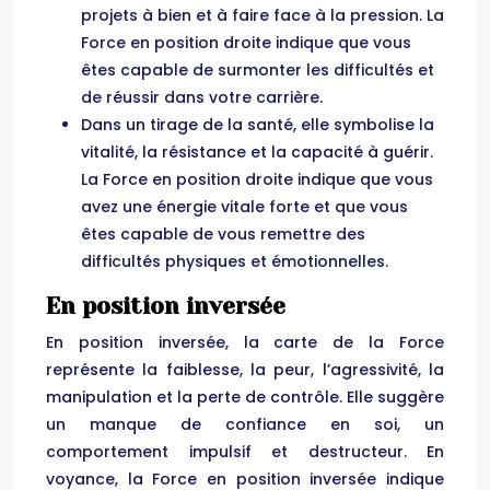
projets à bien et à faire face à la pression. La
Force en position droite indique que vous
êtes capable de surmonter les difficultés et
de réussir dans votre carrière.
Dans un tirage de la santé, elle symbolise la
vitalité, la résistance et la capacité à guérir.
La Force en position droite indique que vous
avez une énergie vitale forte et que vous
êtes capable de vous remettre des
difficultés physiques et émotionnelles.
En position inversée
En position inversée, la carte de la Force
représente la faiblesse, la peur, l’agressivité, la
manipulation et la perte de contrôle. Elle suggère
un manque de confiance en soi, un
comportement impulsif et destructeur. En
voyance, la Force en position inversée indique