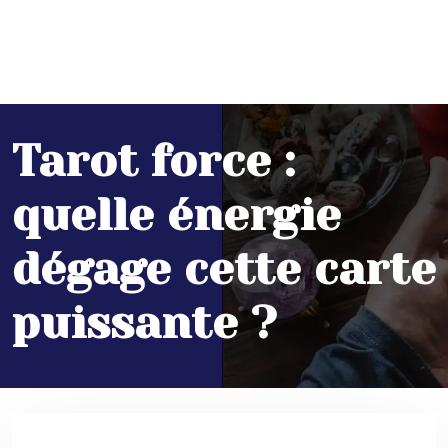
Tarot force :
quelle énergie
dégage cette carte
puissante ?