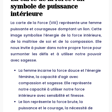
symbole de puissance
intérieure
La carte de la Force (VIII) représente une femme
puissante et courageuse domptant un lion. Cette
image symbolise l’énergie de la force intérieure,
de la maîtrise de soi et de la compassion. Elle
nous invite à puiser dans notre propre force pour
surmonter les défis et à utiliser notre pouvoir
avec sagesse.
La femme incarne la force douce et l’énergie
féminine, la capacité d’agir avec
compassion et sagesse. Elle représente
notre capacité à utiliser notre force
intérieure avec sensibilité et finesse.
Le lion représente la force brute, la
puissance et le courage, la nécessité de