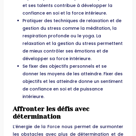
et ses talents contribue à développer la
confiance en soi et la force intérieure.
Pratiquer des techniques de relaxation et de
gestion du stress comme la méditation, la
respiration profonde ou le yoga. La
relaxation et la gestion du stress permettent
de mieux contrôler ses émotions et de
développer sa force intérieure.
Se fixer des objectifs personnels et se
donner les moyens de les atteindre. Fixer des
objectifs et les atteindre donne un sentiment
de confiance en soi et de puissance
intérieure.
Affronter les défis avec
détermination
L’énergie de la Force nous permet de surmonter
les obstacles avec plus de détermination et de