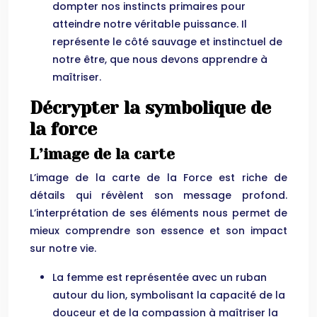
dompter nos instincts primaires pour
atteindre notre véritable puissance. Il
représente le côté sauvage et instinctuel de
notre être, que nous devons apprendre à
maîtriser.
Décrypter la symbolique de
la force
L’image de la carte
L’image de la carte de la Force est riche de
détails qui révèlent son message profond.
L’interprétation de ses éléments nous permet de
mieux comprendre son essence et son impact
sur notre vie.
La femme est représentée avec un ruban
autour du lion, symbolisant la capacité de la
douceur et de la compassion à maîtriser la