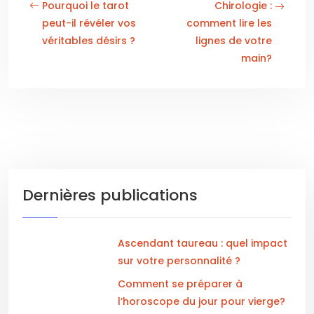
Pourquoi le tarot
Chirologie :
peut-il révéler vos
comment lire les
véritables désirs ?
lignes de votre
main?
Dernières publications
Ascendant taureau : quel impact
sur votre personnalité ?
Comment se préparer à
l’horoscope du jour pour vierge?