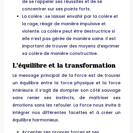
de se rappeler ses réussites et de se
concentrer sur ses points forts.
La colère : se laisser envahir par la colère et
la rage, réagir de manière impulsive et
violente. La colère peut être destructrice si
elle n’est pas gérée de manière saine. Il est
important de trouver des moyens d’exprimer
sa colère de manière constructive.
L’équilibre et la transformation
Le message principal de la Force est de trouver
un équilibre entre la force physique et la force
intérieure. Il s’agit de dompter son côté sauvage
sans renier ses instincts, de maîtriser ses
émotions sans les refouler. La Force nous invite à
intégrer nos différentes facettes et à créer un
équilibre harmonieux.
Accepter ses propres forces et ses