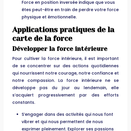
Force en position inversée indique que vous
êtes peut-être en train de perdre votre force
physique et émotionnelle.
Applications pratiques de la
carte de la force
Développer la force intérieure
Pour cultiver la force intérieure, il est important
de se concentrer sur des actions quotidiennes
qui nourrissent notre courage, notre confiance et
notre compassion. La force intérieure ne se
développe pas du jour au lendemain, elle
s’acquiert progressivement par des efforts
constants.
S’engager dans des activités qui nous font
vibrer et qui nous permettent de nous
exprimer pleinement. Explorer ses passions