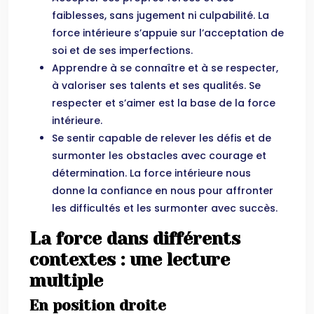
faiblesses, sans jugement ni culpabilité. La
force intérieure s’appuie sur l’acceptation de
soi et de ses imperfections.
Apprendre à se connaître et à se respecter,
à valoriser ses talents et ses qualités. Se
respecter et s’aimer est la base de la force
intérieure.
Se sentir capable de relever les défis et de
surmonter les obstacles avec courage et
détermination. La force intérieure nous
donne la confiance en nous pour affronter
les difficultés et les surmonter avec succès.
La force dans différents
contextes : une lecture
multiple
En position droite