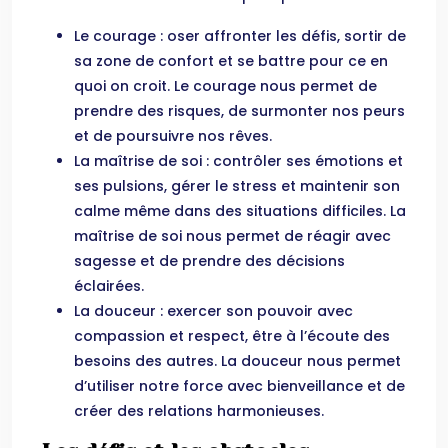
Le courage : oser affronter les défis, sortir de
sa zone de confort et se battre pour ce en
quoi on croit. Le courage nous permet de
prendre des risques, de surmonter nos peurs
et de poursuivre nos rêves.
La maîtrise de soi : contrôler ses émotions et
ses pulsions, gérer le stress et maintenir son
calme même dans des situations difficiles. La
maîtrise de soi nous permet de réagir avec
sagesse et de prendre des décisions
éclairées.
La douceur : exercer son pouvoir avec
compassion et respect, être à l’écoute des
besoins des autres. La douceur nous permet
d’utiliser notre force avec bienveillance et de
créer des relations harmonieuses.