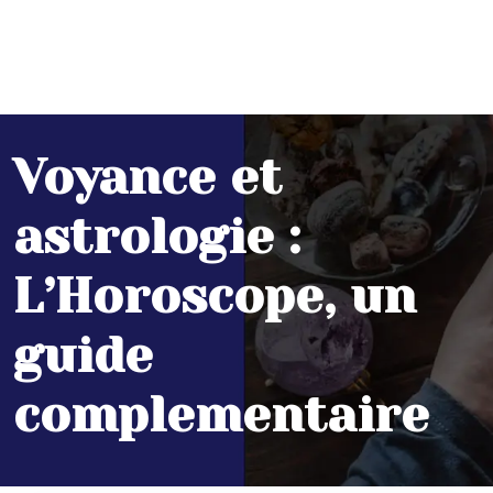
Voyance et
astrologie :
L’Horoscope, un
guide
complementaire