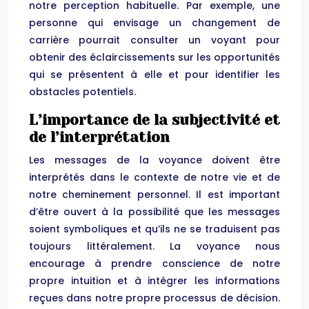
notre perception habituelle. Par exemple, une
personne qui envisage un changement de
carrière pourrait consulter un voyant pour
obtenir des éclaircissements sur les opportunités
qui se présentent à elle et pour identifier les
obstacles potentiels.
L’importance de la subjectivité et
de l’interprétation
Les messages de la voyance doivent être
interprétés dans le contexte de notre vie et de
notre cheminement personnel. Il est important
d’être ouvert à la possibilité que les messages
soient symboliques et qu’ils ne se traduisent pas
toujours littéralement. La voyance nous
encourage à prendre conscience de notre
propre intuition et à intégrer les informations
reçues dans notre propre processus de décision.