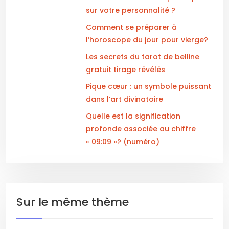
sur votre personnalité ?
Comment se préparer à
l’horoscope du jour pour vierge?
Les secrets du tarot de belline
gratuit tirage révélés
Pique cœur : un symbole puissant
dans l’art divinatoire
Quelle est la signification
profonde associée au chiffre
« 09:09 »? (numéro)
Sur le même thème