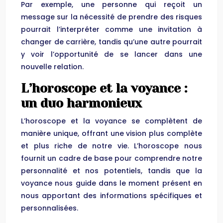
Par exemple, une personne qui reçoit un
message sur la nécessité de prendre des risques
pourrait l’interpréter comme une invitation à
changer de carrière, tandis qu’une autre pourrait
y voir l’opportunité de se lancer dans une
nouvelle relation.
L’horoscope et la voyance :
un duo harmonieux
L’horoscope et la voyance se complètent de
manière unique, offrant une vision plus complète
et plus riche de notre vie. L’horoscope nous
fournit un cadre de base pour comprendre notre
personnalité et nos potentiels, tandis que la
voyance nous guide dans le moment présent en
nous apportant des informations spécifiques et
personnalisées.