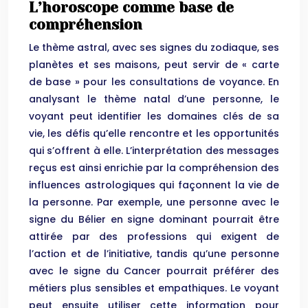
L’horoscope comme base de
compréhension
Le thème astral, avec ses signes du zodiaque, ses
planètes et ses maisons, peut servir de « carte
de base » pour les consultations de voyance. En
analysant le thème natal d’une personne, le
voyant peut identifier les domaines clés de sa
vie, les défis qu’elle rencontre et les opportunités
qui s’offrent à elle. L’interprétation des messages
reçus est ainsi enrichie par la compréhension des
influences astrologiques qui façonnent la vie de
la personne. Par exemple, une personne avec le
signe du Bélier en signe dominant pourrait être
attirée par des professions qui exigent de
l’action et de l’initiative, tandis qu’une personne
avec le signe du Cancer pourrait préférer des
métiers plus sensibles et empathiques. Le voyant
peut ensuite utiliser cette information pour