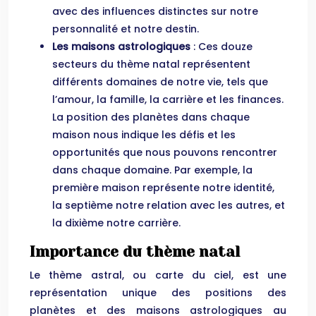
avec des influences distinctes sur notre
personnalité et notre destin.
Les maisons astrologiques
: Ces douze
secteurs du thème natal représentent
différents domaines de notre vie, tels que
l’amour, la famille, la carrière et les finances.
La position des planètes dans chaque
maison nous indique les défis et les
opportunités que nous pouvons rencontrer
dans chaque domaine. Par exemple, la
première maison représente notre identité,
la septième notre relation avec les autres, et
la dixième notre carrière.
Importance du thème natal
Le thème astral, ou carte du ciel, est une
représentation unique des positions des
planètes et des maisons astrologiques au