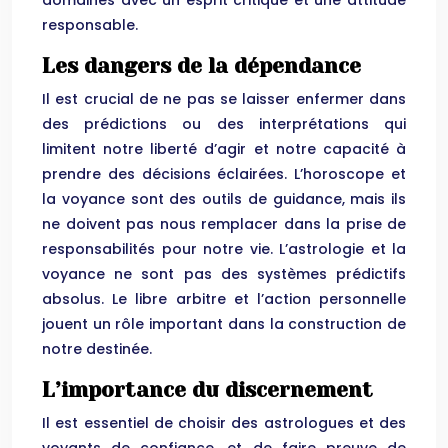
domaines avec un esprit critique et une attitude
responsable.
Les dangers de la dépendance
Il est crucial de ne pas se laisser enfermer dans
des prédictions ou des interprétations qui
limitent notre liberté d’agir et notre capacité à
prendre des décisions éclairées. L’horoscope et
la voyance sont des outils de guidance, mais ils
ne doivent pas nous remplacer dans la prise de
responsabilités pour notre vie. L’astrologie et la
voyance ne sont pas des systèmes prédictifs
absolus. Le libre arbitre et l’action personnelle
jouent un rôle important dans la construction de
notre destinée.
L’importance du discernement
Il est essentiel de choisir des astrologues et des