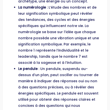
archétype, une énergie ou un concept.
La numérologie
: L’étude des nombres et de
leur signification symbolique peut révéler
des tendances, des cycles et des énergies
spécifiques qui influencent notre vie. La
numérologie se base sur l’idée que chaque
nombre possède une vibration unique et une
signification symbolique. Par exemple, le
nombre 1 représente l’individualité et le
leadership, tandis que le nombre 7 est
associé à la sagesse et à l’intuition.
Le pendule
: Un pendule, suspendu au-
dessus d’un plan, peut osciller ou tourner de
manière à indiquer des réponses oui ou non
à des questions précises, ou à révéler des
énergies spécifiques. Le pendule est souvent
utilisé pour obtenir des réponses claires et
concises à des questions qui nous