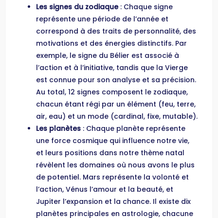
Les signes du zodiaque
: Chaque signe
représente une période de l’année et
correspond à des traits de personnalité, des
motivations et des énergies distinctifs. Par
exemple, le signe du Bélier est associé à
l’action et à l’initiative, tandis que la Vierge
est connue pour son analyse et sa précision.
Au total, 12 signes composent le zodiaque,
chacun étant régi par un élément (feu, terre,
air, eau) et un mode (cardinal, fixe, mutable).
Les planètes
: Chaque planète représente
une force cosmique qui influence notre vie,
et leurs positions dans notre thème natal
révèlent les domaines où nous avons le plus
de potentiel. Mars représente la volonté et
l’action, Vénus l’amour et la beauté, et
Jupiter l’expansion et la chance. Il existe dix
planètes principales en astrologie, chacune