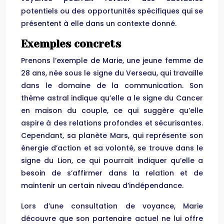
potentiels ou des opportunités spécifiques qui se
présentent à elle dans un contexte donné.
Exemples concrets
Prenons l’exemple de Marie, une jeune femme de
28 ans, née sous le signe du Verseau, qui travaille
dans le domaine de la communication. Son
thème astral indique qu’elle a le signe du Cancer
en maison du couple, ce qui suggère qu’elle
aspire à des relations profondes et sécurisantes.
Cependant, sa planète Mars, qui représente son
énergie d’action et sa volonté, se trouve dans le
signe du Lion, ce qui pourrait indiquer qu’elle a
besoin de s’affirmer dans la relation et de
maintenir un certain niveau d’indépendance.
Lors d’une consultation de voyance, Marie
découvre que son partenaire actuel ne lui offre