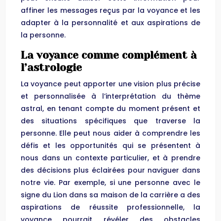
affiner les messages reçus par la voyance et les
adapter à la personnalité et aux aspirations de
la personne.
La voyance comme complément à
l’astrologie
La voyance peut apporter une vision plus précise
et personnalisée à l’interprétation du thème
astral, en tenant compte du moment présent et
des situations spécifiques que traverse la
personne. Elle peut nous aider à comprendre les
défis et les opportunités qui se présentent à
nous dans un contexte particulier, et à prendre
des décisions plus éclairées pour naviguer dans
notre vie. Par exemple, si une personne avec le
signe du Lion dans sa maison de la carrière a des
aspirations de réussite professionnelle, la
voyance pourrait révéler des obstacles