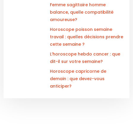
Femme sagittaire homme
balance, quelle compatibilité
amoureuse?
Horoscope poisson semaine
travail : quelles décisions prendre
cette semaine ?
L’horoscope hebdo cancer : que
dit-il sur votre semaine?
Horoscope capricorne de
demain : que devez-vous
anticiper?