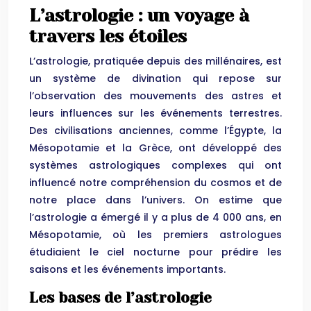
L’astrologie : un voyage à
travers les étoiles
L’astrologie, pratiquée depuis des millénaires, est
un système de divination qui repose sur
l’observation des mouvements des astres et
leurs influences sur les événements terrestres.
Des civilisations anciennes, comme l’Égypte, la
Mésopotamie et la Grèce, ont développé des
systèmes astrologiques complexes qui ont
influencé notre compréhension du cosmos et de
notre place dans l’univers. On estime que
l’astrologie a émergé il y a plus de 4 000 ans, en
Mésopotamie, où les premiers astrologues
étudiaient le ciel nocturne pour prédire les
saisons et les événements importants.
Les bases de l’astrologie