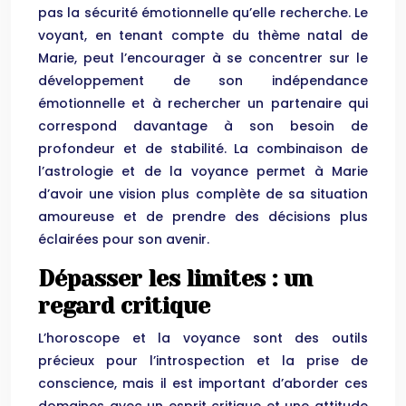
pas la sécurité émotionnelle qu’elle recherche. Le
voyant, en tenant compte du thème natal de
Marie, peut l’encourager à se concentrer sur le
développement de son indépendance
émotionnelle et à rechercher un partenaire qui
correspond davantage à son besoin de
profondeur et de stabilité. La combinaison de
l’astrologie et de la voyance permet à Marie
d’avoir une vision plus complète de sa situation
amoureuse et de prendre des décisions plus
éclairées pour son avenir.
Dépasser les limites : un
regard critique
L’horoscope et la voyance sont des outils
précieux pour l’introspection et la prise de
conscience, mais il est important d’aborder ces