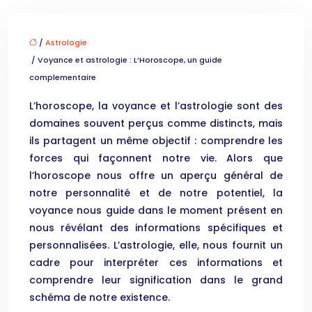
/
Astrologie
/ Voyance et astrologie : L’Horoscope, un guide
complementaire
L’horoscope, la voyance et l’astrologie sont des
domaines souvent perçus comme distincts, mais
ils partagent un même objectif : comprendre les
forces qui façonnent notre vie. Alors que
l’horoscope nous offre un aperçu général de
notre personnalité et de notre potentiel, la
voyance nous guide dans le moment présent en
nous révélant des informations spécifiques et
personnalisées. L’astrologie, elle, nous fournit un
cadre pour interpréter ces informations et
comprendre leur signification dans le grand
schéma de notre existence.