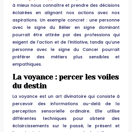
à mieux nous connaître et prendre des décisions
éclairées en alignant nos actions avec nos
aspirations. Un exemple concret : une personne
avec le signe du Bélier en signe dominant
pourrait être attirée par des professions qui
exigent de l’action et de l’initiative, tandis qu’une
personne avec le signe du Cancer pourrait
préférer des métiers plus sensibles et
empathiques.
La voyance : percer les voiles
du destin
La voyance est un art divinatoire qui consiste à
percevoir des informations au-delà de la
perception sensorielle ordinaire. Elle utilise
différentes techniques pour obtenir des
éclaircissements sur le passé, le présent et