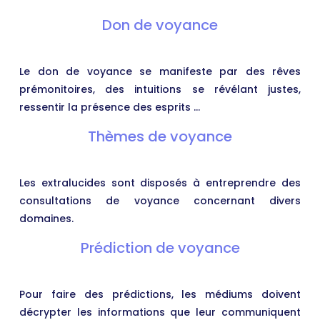
Don de voyance
Le don de voyance se manifeste par des rêves
prémonitoires, des intuitions se révélant justes,
ressentir la présence des esprits …
Thèmes de voyance
Les extralucides sont disposés à entreprendre des
consultations de voyance concernant divers
domaines.
Prédiction de voyance
Pour faire des prédictions, les médiums doivent
décrypter les informations que leur communiquent