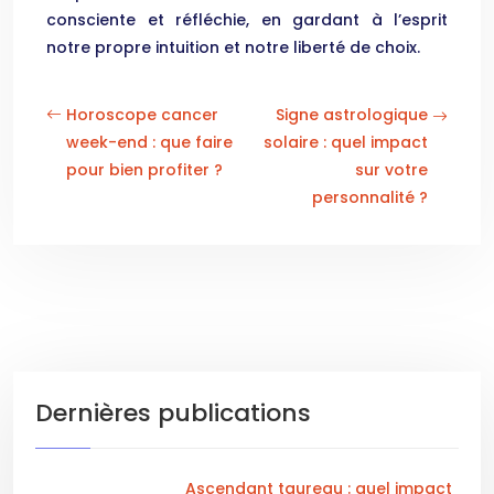
consciente et réfléchie, en gardant à l’esprit
notre propre intuition et notre liberté de choix.
Horoscope cancer
Signe astrologique
week-end : que faire
solaire : quel impact
pour bien profiter ?
sur votre
personnalité ?
Dernières publications
Ascendant taureau : quel impact