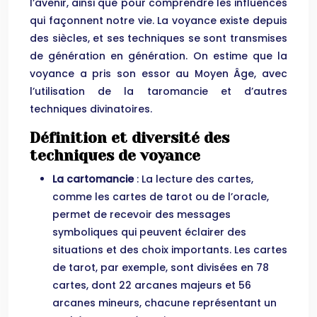
l’avenir, ainsi que pour comprendre les influences
qui façonnent notre vie. La voyance existe depuis
des siècles, et ses techniques se sont transmises
de génération en génération. On estime que la
voyance a pris son essor au Moyen Âge, avec
l’utilisation de la taromancie et d’autres
techniques divinatoires.
Définition et diversité des
techniques de voyance
La cartomancie
: La lecture des cartes,
comme les cartes de tarot ou de l’oracle,
permet de recevoir des messages
symboliques qui peuvent éclairer des
situations et des choix importants. Les cartes
de tarot, par exemple, sont divisées en 78
cartes, dont 22 arcanes majeurs et 56
arcanes mineurs, chacune représentant un