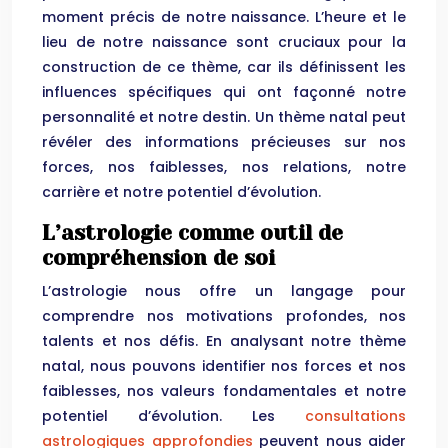
moment précis de notre naissance. L’heure et le
lieu de notre naissance sont cruciaux pour la
construction de ce thème, car ils définissent les
influences spécifiques qui ont façonné notre
personnalité et notre destin. Un thème natal peut
révéler des informations précieuses sur nos
forces, nos faiblesses, nos relations, notre
carrière et notre potentiel d’évolution.
L’astrologie comme outil de
compréhension de soi
L’astrologie nous offre un langage pour
comprendre nos motivations profondes, nos
talents et nos défis. En analysant notre thème
natal, nous pouvons identifier nos forces et nos
faiblesses, nos valeurs fondamentales et notre
potentiel d’évolution. Les
consultations
astrologiques approfondies
peuvent nous aider