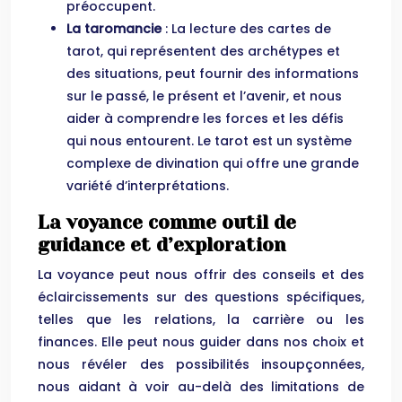
préoccupent.
La taromancie
: La lecture des cartes de
tarot, qui représentent des archétypes et
des situations, peut fournir des informations
sur le passé, le présent et l’avenir, et nous
aider à comprendre les forces et les défis
qui nous entourent. Le tarot est un système
complexe de divination qui offre une grande
variété d’interprétations.
La voyance comme outil de
guidance et d’exploration
La voyance peut nous offrir des conseils et des
éclaircissements sur des questions spécifiques,
telles que les relations, la carrière ou les
finances. Elle peut nous guider dans nos choix et
nous révéler des possibilités insoupçonnées,
nous aidant à voir au-delà des limitations de