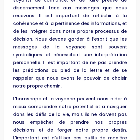
voyants de confiance, et de faire preuve de
discernement face aux messages que nous
recevons. Il est important de réfléchir à la
cohérence et à la pertinence des informations, et
de les intégrer dans notre propre processus de
décision. Nous devons garder à l’esprit que les
messages de la voyance sont souvent
symboliques et nécessitent une interprétation
personnelle. Il est important de ne pas prendre
les prédictions au pied de la lettre et de se
rappeler que nous avons le pouvoir de choisir
notre propre chemin.
L’horoscope et la voyance peuvent nous aider à
mieux comprendre notre potentiel et à naviguer
dans les défis de la vie, mais ils ne doivent pas
nous empêcher de prendre nos propres
décisions et de forger notre propre destin.
L’important est d’utiliser ces outils de manière