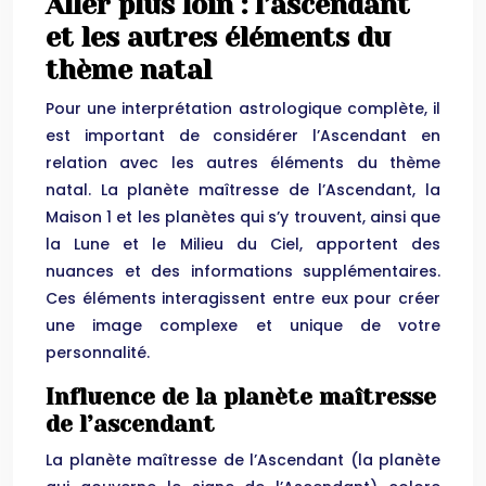
Aller plus loin : l’ascendant
et les autres éléments du
thème natal
Pour une interprétation astrologique complète, il
est important de considérer l’Ascendant en
relation avec les autres éléments du thème
natal. La planète maîtresse de l’Ascendant, la
Maison 1 et les planètes qui s’y trouvent, ainsi que
la Lune et le Milieu du Ciel, apportent des
nuances et des informations supplémentaires.
Ces éléments interagissent entre eux pour créer
une image complexe et unique de votre
personnalité.
Influence de la planète maîtresse
de l’ascendant
La planète maîtresse de l’Ascendant (la planète