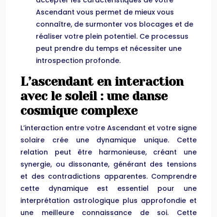
accepter les caractéristiques de votre
Ascendant vous permet de mieux vous
connaître, de surmonter vos blocages et de
réaliser votre plein potentiel. Ce processus
peut prendre du temps et nécessiter une
introspection profonde.
L’ascendant en interaction
avec le soleil : une danse
cosmique complexe
L’interaction entre votre Ascendant et votre signe
solaire crée une dynamique unique. Cette
relation peut être harmonieuse, créant une
synergie, ou dissonante, générant des tensions
et des contradictions apparentes. Comprendre
cette dynamique est essentiel pour une
interprétation astrologique plus approfondie et
une meilleure connaissance de soi. Cette