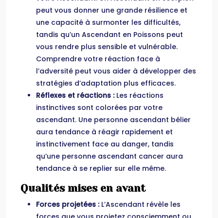
peut vous donner une grande résilience et
une capacité à surmonter les difficultés,
tandis qu’un Ascendant en Poissons peut
vous rendre plus sensible et vulnérable.
Comprendre votre réaction face à
l’adversité peut vous aider à développer des
stratégies d’adaptation plus efficaces.
Réflexes et réactions :
Les réactions
instinctives sont colorées par votre
ascendant. Une personne ascendant bélier
aura tendance à réagir rapidement et
instinctivement face au danger, tandis
qu’une personne ascendant cancer aura
tendance à se replier sur elle même.
Qualités mises en avant
Forces projetées :
L’Ascendant révèle les
forces que vous projetez consciemment ou