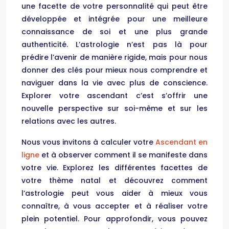
une facette de votre personnalité qui peut être
développée et intégrée pour une meilleure
connaissance de soi et une plus grande
authenticité. L’astrologie n’est pas là pour
prédire l’avenir de manière rigide, mais pour nous
donner des clés pour mieux nous comprendre et
naviguer dans la vie avec plus de conscience.
Explorer votre ascendant c’est s’offrir une
nouvelle perspective sur soi-même et sur les
relations avec les autres.
Nous vous invitons à calculer votre
Ascendant en
ligne
et à observer comment il se manifeste dans
votre vie. Explorez les différentes facettes de
votre thème natal et découvrez comment
l’astrologie peut vous aider à mieux vous
connaître, à vous accepter et à réaliser votre
plein potentiel. Pour approfondir, vous pouvez