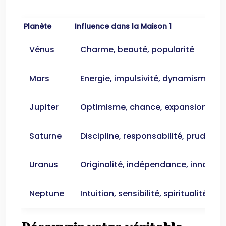
Planète
Influence dans la Maison 1
Vénus
Charme, beauté, popularité
Mars
Energie, impulsivité, dynamisme
Jupiter
Optimisme, chance, expansion
Saturne
Discipline, responsabilité, prudence
Uranus
Originalité, indépendance, innovati
Neptune
Intuition, sensibilité, spiritualité