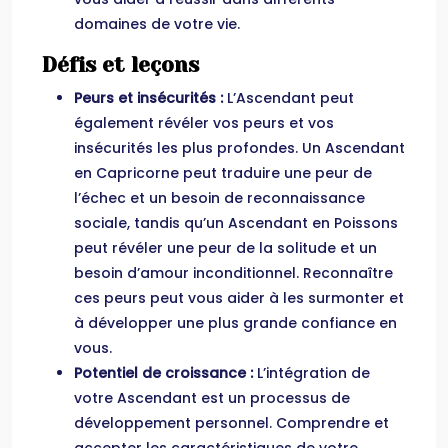
domaines de votre vie.
Défis et leçons
Peurs et insécurités :
L’Ascendant peut
également révéler vos peurs et vos
insécurités les plus profondes. Un Ascendant
en Capricorne peut traduire une peur de
l’échec et un besoin de reconnaissance
sociale, tandis qu’un Ascendant en Poissons
peut révéler une peur de la solitude et un
besoin d’amour inconditionnel. Reconnaître
ces peurs peut vous aider à les surmonter et
à développer une plus grande confiance en
vous.
Potentiel de croissance :
L’intégration de
votre Ascendant est un processus de
développement personnel. Comprendre et