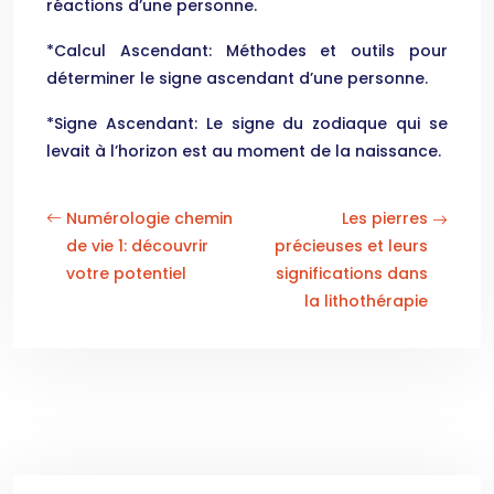
réactions d’une personne.
*Calcul Ascendant: Méthodes et outils pour
déterminer le signe ascendant d’une personne.
*Signe Ascendant: Le signe du zodiaque qui se
levait à l’horizon est au moment de la naissance.
Numérologie chemin
Les pierres
de vie 1: découvrir
précieuses et leurs
votre potentiel
significations dans
la lithothérapie