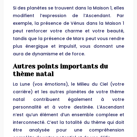
Si des planètes se trouvent dans la Maison 1, elles
modifient l’expression de l’Ascendant. Par
exemple, la présence de Vénus dans la Maison 1
peut renforcer votre charme et votre beauté,
tandis que la présence de Mars peut vous rendre
plus énergique et impulsif, vous donnant une
aura de dynamisme et de force.
Autres points importants du
thème natal
La Lune (vos émotions), le Milieu du Ciel (votre
carrière) et les autres planètes de votre thème
natal contribuent également à votre
personnalité et à votre destinée. L’Ascendant
n’est qu’un élément d’un ensemble complexe et
interconnecté. C’est la totalité du thème qui doit
être analysée pour une compréhension