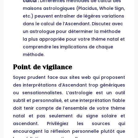
calcul :
Différentes méthodes de calcul des
maisons astrologiques (Placidus, Whole Sign,
etc.) peuvent entraîner de légères variations
dans le calcul de l’Ascendant. Discutez avec
un astrologue pour déterminer la méthode
la plus appropriée pour votre thème natal et
comprendre les implications de chaque
méthode.
Point de vigilance
Soyez prudent face aux sites web qui proposent
des interprétations d’Ascendant trop génériques
ou sensationnalistes. L’astrologie est un outil
subtil et personnalisé, et une interprétation fiable
doit tenir compte de l’ensemble de votre thème
natal et pas seulement du signe solaire et
ascendant. Privilégiez les sources qui
encouragent la réflexion personnelle plutôt que