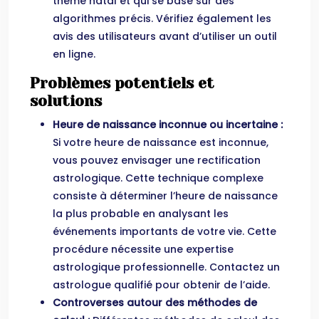
thème natal et qui se base sur des
algorithmes précis. Vérifiez également les
avis des utilisateurs avant d’utiliser un outil
en ligne.
Problèmes potentiels et
solutions
Heure de naissance inconnue ou incertaine :
Si votre heure de naissance est inconnue,
vous pouvez envisager une rectification
astrologique. Cette technique complexe
consiste à déterminer l’heure de naissance
la plus probable en analysant les
événements importants de votre vie. Cette
procédure nécessite une expertise
astrologique professionnelle. Contactez un
astrologue qualifié pour obtenir de l’aide.
Controverses autour des méthodes de