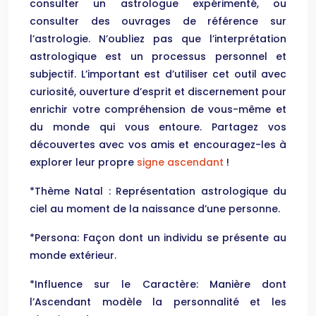
consulter un astrologue expérimenté, ou
consulter des ouvrages de référence sur
l’astrologie. N’oubliez pas que l’interprétation
astrologique est un processus personnel et
subjectif. L’important est d’utiliser cet outil avec
curiosité, ouverture d’esprit et discernement pour
enrichir votre compréhension de vous-même et
du monde qui vous entoure. Partagez vos
découvertes avec vos amis et encouragez-les à
explorer leur propre
signe ascendant
!
*Thème Natal : Représentation astrologique du
ciel au moment de la naissance d’une personne.
*Persona: Façon dont un individu se présente au
monde extérieur.
*Influence sur le Caractère: Manière dont
l’Ascendant modèle la personnalité et les