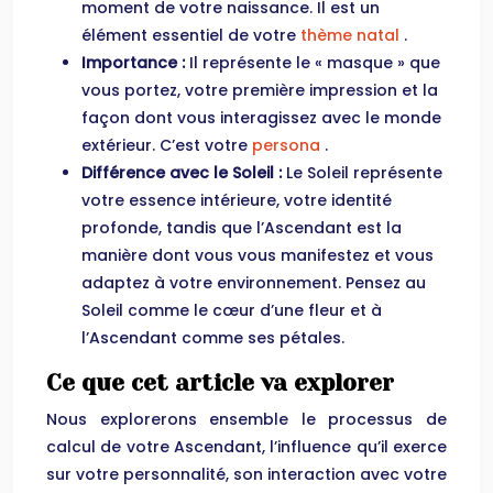
moment de votre naissance. Il est un
élément essentiel de votre
thème natal
.
Importance :
Il représente le « masque » que
vous portez, votre première impression et la
façon dont vous interagissez avec le monde
extérieur. C’est votre
persona
.
Différence avec le Soleil :
Le Soleil représente
votre essence intérieure, votre identité
profonde, tandis que l’Ascendant est la
manière dont vous vous manifestez et vous
adaptez à votre environnement. Pensez au
Soleil comme le cœur d’une fleur et à
l’Ascendant comme ses pétales.
Ce que cet article va explorer
Nous explorerons ensemble le processus de
calcul de votre Ascendant, l’influence qu’il exerce
sur votre personnalité, son interaction avec votre