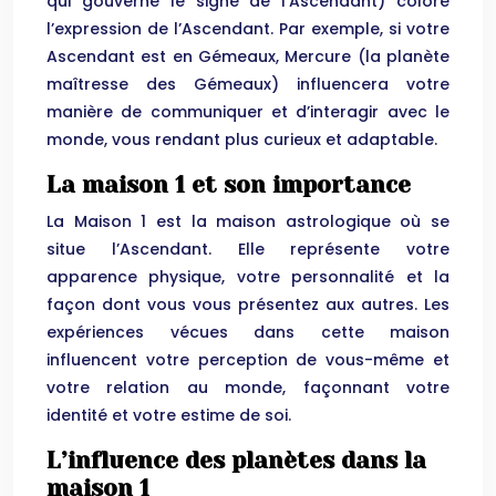
qui gouverne le signe de l’Ascendant) colore
l’expression de l’Ascendant. Par exemple, si votre
Ascendant est en Gémeaux, Mercure (la planète
maîtresse des Gémeaux) influencera votre
manière de communiquer et d’interagir avec le
monde, vous rendant plus curieux et adaptable.
La maison 1 et son importance
La Maison 1 est la maison astrologique où se
situe l’Ascendant. Elle représente votre
apparence physique, votre personnalité et la
façon dont vous vous présentez aux autres. Les
expériences vécues dans cette maison
influencent votre perception de vous-même et
votre relation au monde, façonnant votre
identité et votre estime de soi.
L’influence des planètes dans la
maison 1