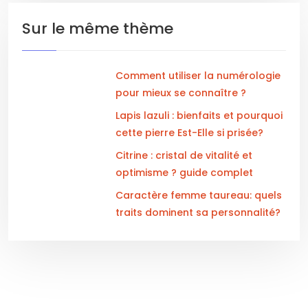
Sur le même thème
Comment utiliser la numérologie
pour mieux se connaître ?
Lapis lazuli : bienfaits et pourquoi
cette pierre Est-Elle si prisée?
Citrine : cristal de vitalité et
optimisme ? guide complet
Caractère femme taureau: quels
traits dominent sa personnalité?