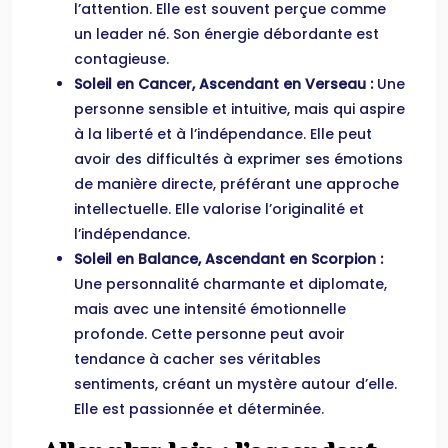
l’attention. Elle est souvent perçue comme
un leader né. Son énergie débordante est
contagieuse.
Soleil en Cancer, Ascendant en Verseau :
Une
personne sensible et intuitive, mais qui aspire
à la liberté et à l’indépendance. Elle peut
avoir des difficultés à exprimer ses émotions
de manière directe, préférant une approche
intellectuelle. Elle valorise l’originalité et
l’indépendance.
Soleil en Balance, Ascendant en Scorpion :
Une personnalité charmante et diplomate,
mais avec une intensité émotionnelle
profonde. Cette personne peut avoir
tendance à cacher ses véritables
sentiments, créant un mystère autour d’elle.
Elle est passionnée et déterminée.