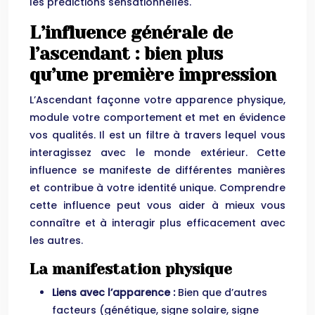
les prédictions sensationnelles.
L’influence générale de
l’ascendant : bien plus
qu’une première impression
L’Ascendant façonne votre apparence physique,
module votre comportement et met en évidence
vos qualités. Il est un filtre à travers lequel vous
interagissez avec le monde extérieur. Cette
influence se manifeste de différentes manières
et contribue à votre identité unique. Comprendre
cette influence peut vous aider à mieux vous
connaître et à interagir plus efficacement avec
les autres.
La manifestation physique
Liens avec l’apparence :
Bien que d’autres
facteurs (génétique, signe solaire, signe