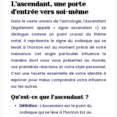
L’ascendant, une porte
d’entrée vers soi-même
Dans le vaste univers de l’astrologie, l’Ascendant
(également appelé « signe ascendant ») se
distingue comme un point crucial du thème
natal. Il représente le signe du zodiaque qui se
levait à l’horizon est au moment précis de votre
naissance. Cet angle particulier influence la
manière dont vous vous présentez au monde,
vos premières réactions et votre style personnel.
C’est une facette essentielle de votre identité à
explorer pour mieux comprendre votre influence
sur les autres.
Qu’est-ce que l’ascendant ?
Définition :
L’Ascendant est le point du
zodiaque qui se lève à l’horizon Est au