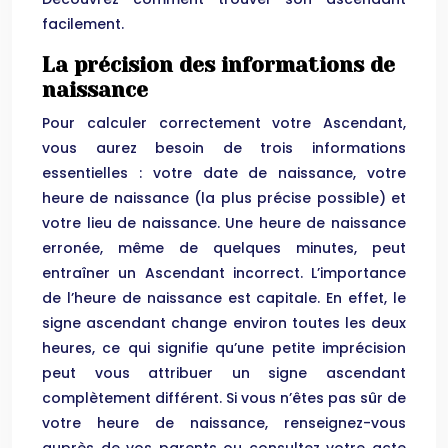
facilement.
La précision des informations de
naissance
Pour calculer correctement votre Ascendant,
vous aurez besoin de trois informations
essentielles : votre date de naissance, votre
heure de naissance (la plus précise possible) et
votre lieu de naissance. Une heure de naissance
erronée, même de quelques minutes, peut
entraîner un Ascendant incorrect. L’importance
de l’heure de naissance est capitale. En effet, le
signe ascendant change environ toutes les deux
heures, ce qui signifie qu’une petite imprécision
peut vous attribuer un signe ascendant
complètement différent. Si vous n’êtes pas sûr de
votre heure de naissance, renseignez-vous