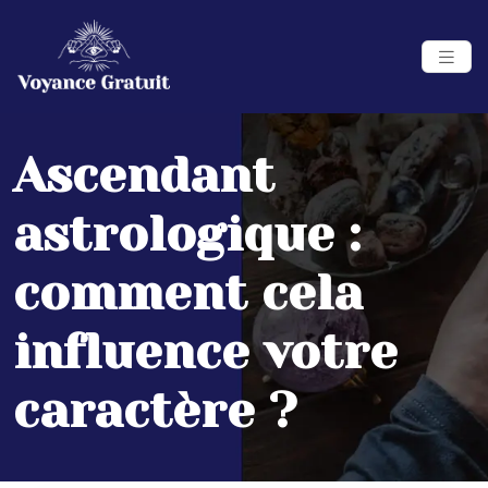
Ascendant
astrologique :
comment cela
influence votre
caractère ?