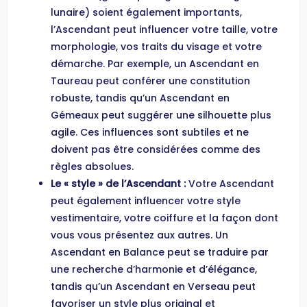
lunaire) soient également importants,
l’Ascendant peut influencer votre taille, votre
morphologie, vos traits du visage et votre
démarche. Par exemple, un Ascendant en
Taureau peut conférer une constitution
robuste, tandis qu’un Ascendant en
Gémeaux peut suggérer une silhouette plus
agile. Ces influences sont subtiles et ne
doivent pas être considérées comme des
règles absolues.
Le « style » de l’Ascendant :
Votre Ascendant
peut également influencer votre style
vestimentaire, votre coiffure et la façon dont
vous vous présentez aux autres. Un
Ascendant en Balance peut se traduire par
une recherche d’harmonie et d’élégance,
tandis qu’un Ascendant en Verseau peut
favoriser un style plus original et