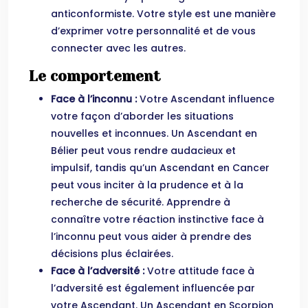
anticonformiste. Votre style est une manière
d’exprimer votre personnalité et de vous
connecter avec les autres.
Le comportement
Face à l’inconnu :
Votre Ascendant influence
votre façon d’aborder les situations
nouvelles et inconnues. Un Ascendant en
Bélier peut vous rendre audacieux et
impulsif, tandis qu’un Ascendant en Cancer
peut vous inciter à la prudence et à la
recherche de sécurité. Apprendre à
connaître votre réaction instinctive face à
l’inconnu peut vous aider à prendre des
décisions plus éclairées.
Face à l’adversité :
Votre attitude face à
l’adversité est également influencée par
votre Ascendant. Un Ascendant en Scorpion