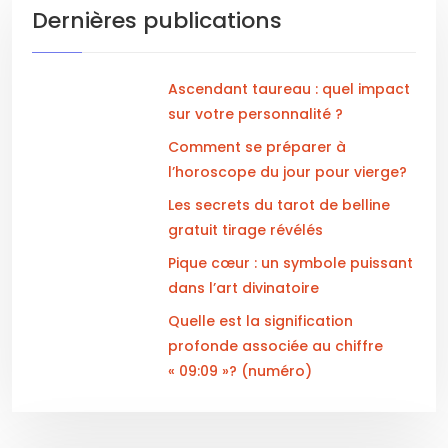
Dernières publications
Ascendant taureau : quel impact
sur votre personnalité ?
Comment se préparer à
l’horoscope du jour pour vierge?
Les secrets du tarot de belline
gratuit tirage révélés
Pique cœur : un symbole puissant
dans l’art divinatoire
Quelle est la signification
profonde associée au chiffre
« 09:09 »? (numéro)