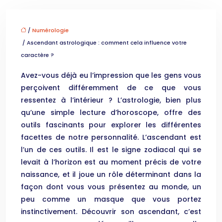
/
Numérologie
/ Ascendant astrologique : comment cela influence votre
caractère ?
Avez-vous déjà eu l’impression que les gens vous
perçoivent différemment de ce que vous
ressentez à l’intérieur ? L’astrologie, bien plus
qu’une simple lecture d’horoscope, offre des
outils fascinants pour explorer les différentes
facettes de notre personnalité. L’ascendant est
l’un de ces outils. Il est le signe zodiacal qui se
levait à l’horizon est au moment précis de votre
naissance, et il joue un rôle déterminant dans la
façon dont vous vous présentez au monde, un
peu comme un masque que vous portez
instinctivement. Découvrir son ascendant, c’est