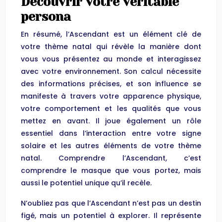
Découvrir votre véritable
persona
En résumé, l’Ascendant est un élément clé de
votre thème natal qui révèle la manière dont
vous vous présentez au monde et interagissez
avec votre environnement. Son calcul nécessite
des informations précises, et son influence se
manifeste à travers votre apparence physique,
votre comportement et les qualités que vous
mettez en avant. Il joue également un rôle
essentiel dans l’interaction entre votre signe
solaire et les autres éléments de votre thème
natal. Comprendre l’Ascendant, c’est
comprendre le masque que vous portez, mais
aussi le potentiel unique qu’il recèle.
N’oubliez pas que l’Ascendant n’est pas un destin
figé, mais un potentiel à explorer. Il représente