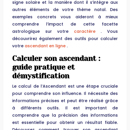
signe solaire et la manière dont il s’intègre aux
autres éléments de votre thème natal. Des
exemples concrets vous aideront à mieux
comprendre l’impact de cette facette
astrologique sur votre
caractère
. Vous
découvrirez également des outils pour calculer
votre
ascendant en ligne
.
Calculer son ascendant :
guide pratique et
démystification
Le calcul de l’Ascendant est une étape cruciale
pour comprendre son influence. Il nécessite des
informations précises et peut être réalisé grâce
à différents outils. Il est important de
comprendre que la précision des informations
est essentielle pour obtenir un résultat fiable.
Découvrez comment trouver son ascendant