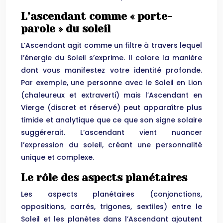
L’ascendant comme « porte-
parole » du soleil
L’Ascendant agit comme un filtre à travers lequel
l’énergie du Soleil s’exprime. Il colore la manière
dont vous manifestez votre identité profonde.
Par exemple, une personne avec le Soleil en Lion
(chaleureux et extraverti) mais l’Ascendant en
Vierge (discret et réservé) peut apparaître plus
timide et analytique que ce que son signe solaire
suggérerait. L’ascendant vient nuancer
l’expression du soleil, créant une personnalité
unique et complexe.
Le rôle des aspects planétaires
Les aspects planétaires (conjonctions,
oppositions, carrés, trigones, sextiles) entre le
Soleil et les planètes dans l’Ascendant ajoutent