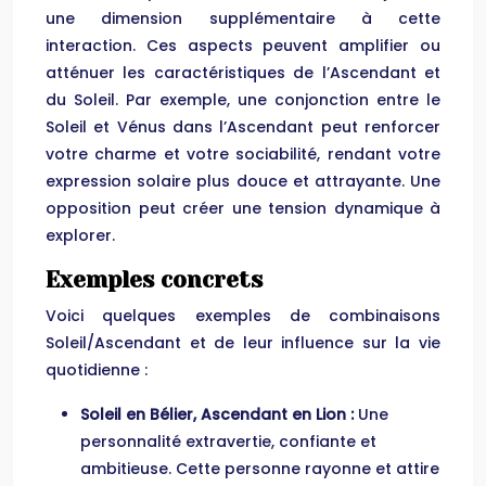
une dimension supplémentaire à cette
interaction. Ces aspects peuvent amplifier ou
atténuer les caractéristiques de l’Ascendant et
du Soleil. Par exemple, une conjonction entre le
Soleil et Vénus dans l’Ascendant peut renforcer
votre charme et votre sociabilité, rendant votre
expression solaire plus douce et attrayante. Une
opposition peut créer une tension dynamique à
explorer.
Exemples concrets
Voici quelques exemples de combinaisons
Soleil/Ascendant et de leur influence sur la vie
quotidienne :
Soleil en Bélier, Ascendant en Lion :
Une
personnalité extravertie, confiante et
ambitieuse. Cette personne rayonne et attire