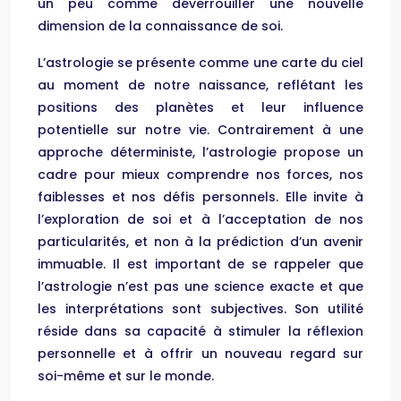
un peu comme déverrouiller une nouvelle
dimension de la connaissance de soi.
L’astrologie se présente comme une carte du ciel
au moment de notre naissance, reflétant les
positions des planètes et leur influence
potentielle sur notre vie. Contrairement à une
approche déterministe, l’astrologie propose un
cadre pour mieux comprendre nos forces, nos
faiblesses et nos défis personnels. Elle invite à
l’exploration de soi et à l’acceptation de nos
particularités, et non à la prédiction d’un avenir
immuable. Il est important de se rappeler que
l’astrologie n’est pas une science exacte et que
les interprétations sont subjectives. Son utilité
réside dans sa capacité à stimuler la réflexion
personnelle et à offrir un nouveau regard sur
soi-même et sur le monde.