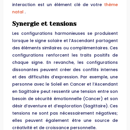
interaction est un élément clé de votre
thème
natal
.
Synergie et tensions
Les configurations harmonieuses se produisent
lorsque le signe solaire et l’Ascendant partagent
des éléments similaires ou complémentaires. Ces
configurations renforcent les traits positifs de
chaque signe. En revanche, les configurations
dissonantes peuvent créer des conflits internes
et des difficultés d’expression. Par exemple, une
personne avec le Soleil en Cancer et l’Ascendant
en Sagittaire peut ressentir une tension entre son
besoin de sécurité émotionnelle (Cancer) et son
désir d’aventure et d’exploration (Sagittaire). Ces
tensions ne sont pas nécessairement négatives;
elles peuvent également être une source de
créativité et de croissance personnelle.