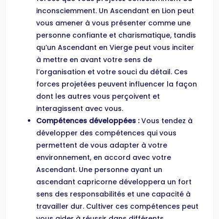
inconsciemment. Un Ascendant en Lion peut
vous amener à vous présenter comme une
personne confiante et charismatique, tandis
qu’un Ascendant en Vierge peut vous inciter
à mettre en avant votre sens de
l’organisation et votre souci du détail. Ces
forces projetées peuvent influencer la façon
dont les autres vous perçoivent et
interagissent avec vous.
Compétences développées :
Vous tendez à
développer des compétences qui vous
permettent de vous adapter à votre
environnement, en accord avec votre
Ascendant. Une personne ayant un
ascendant capricorne développera un fort
sens des responsabilités et une capacité à
travailler dur. Cultiver ces compétences peut
vous aider à réussir dans différents