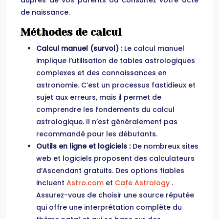
auprès de vos parents ou consultez votre acte
de naissance.
Méthodes de calcul
Calcul manuel (survol) :
Le calcul manuel
implique l’utilisation de tables astrologiques
complexes et des connaissances en
astronomie. C’est un processus fastidieux et
sujet aux erreurs, mais il permet de
comprendre les fondements du calcul
astrologique. Il n’est généralement pas
recommandé pour les débutants.
Outils en ligne et logiciels :
De nombreux sites
web et logiciels proposent des calculateurs
d’Ascendant gratuits. Des options fiables
incluent
Astro.com
et
Cafe Astrology
.
Assurez-vous de choisir une source réputée
qui offre une interprétation complète du