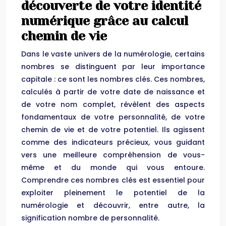
découverte de votre identité
numérique grâce au calcul
chemin de vie
Dans le vaste univers de la numérologie, certains
nombres se distinguent par leur importance
capitale : ce sont les nombres clés. Ces nombres,
calculés à partir de votre date de naissance et
de votre nom complet, révèlent des aspects
fondamentaux de votre personnalité, de votre
chemin de vie et de votre potentiel. Ils agissent
comme des indicateurs précieux, vous guidant
vers une meilleure compréhension de vous-
même et du monde qui vous entoure.
Comprendre ces nombres clés est essentiel pour
exploiter pleinement le potentiel de la
numérologie et découvrir, entre autre, la
signification nombre de personnalité.