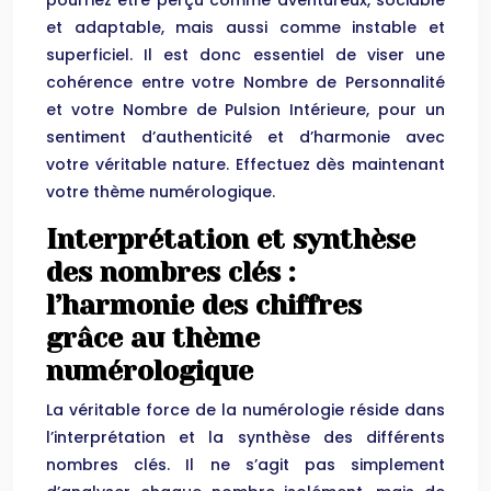
pourriez être perçu comme aventureux, sociable
et adaptable, mais aussi comme instable et
superficiel. Il est donc essentiel de viser une
cohérence entre votre Nombre de Personnalité
et votre Nombre de Pulsion Intérieure, pour un
sentiment d’authenticité et d’harmonie avec
votre véritable nature. Effectuez dès maintenant
votre thème numérologique.
Interprétation et synthèse
des nombres clés :
l’harmonie des chiffres
grâce au thème
numérologique
La véritable force de la numérologie réside dans
l’interprétation et la synthèse des différents
nombres clés. Il ne s’agit pas simplement