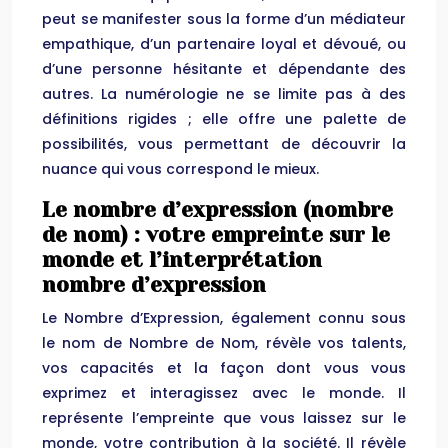
peut se manifester sous la forme d’un médiateur
empathique, d’un partenaire loyal et dévoué, ou
d’une personne hésitante et dépendante des
autres. La numérologie ne se limite pas à des
définitions rigides ; elle offre une palette de
possibilités, vous permettant de découvrir la
nuance qui vous correspond le mieux.
Le nombre d’expression (nombre
de nom) : votre empreinte sur le
monde et l’interprétation
nombre d’expression
Le Nombre d’Expression, également connu sous
le nom de Nombre de Nom, révèle vos talents,
vos capacités et la façon dont vous vous
exprimez et interagissez avec le monde. Il
représente l’empreinte que vous laissez sur le
monde, votre contribution à la société. Il révèle