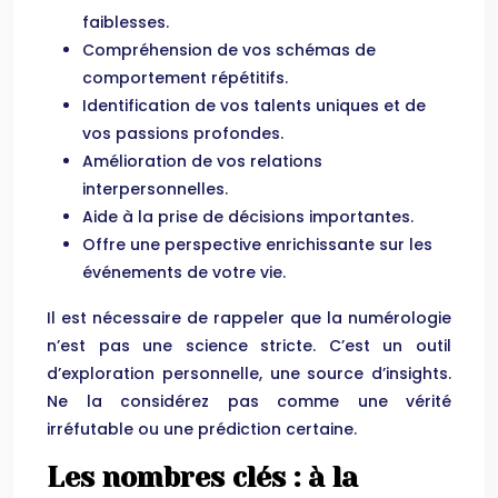
faiblesses.
Compréhension de vos schémas de
comportement répétitifs.
Identification de vos talents uniques et de
vos passions profondes.
Amélioration de vos relations
interpersonnelles.
Aide à la prise de décisions importantes.
Offre une perspective enrichissante sur les
événements de votre vie.
Il est nécessaire de rappeler que la numérologie
n’est pas une science stricte. C’est un outil
d’exploration personnelle, une source d’insights.
Ne la considérez pas comme une vérité
irréfutable ou une prédiction certaine.
Les nombres clés : à la