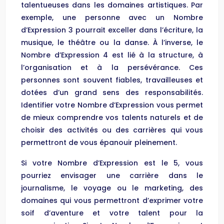
talentueuses dans les domaines artistiques. Par
exemple, une personne avec un Nombre
d’Expression 3 pourrait exceller dans l’écriture, la
musique, le théâtre ou la danse. À l’inverse, le
Nombre d’Expression 4 est lié à la structure, à
l’organisation et à la persévérance. Ces
personnes sont souvent fiables, travailleuses et
dotées d’un grand sens des responsabilités.
Identifier votre Nombre d’Expression vous permet
de mieux comprendre vos talents naturels et de
choisir des activités ou des carrières qui vous
permettront de vous épanouir pleinement.
Si votre Nombre d’Expression est le 5, vous
pourriez envisager une carrière dans le
journalisme, le voyage ou le marketing, des
domaines qui vous permettront d’exprimer votre
soif d’aventure et votre talent pour la