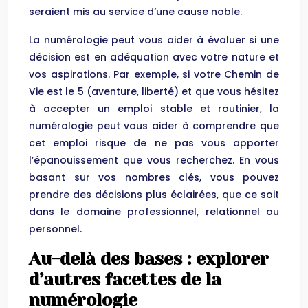
seraient mis au service d’une cause noble.
La numérologie peut vous aider à évaluer si une
décision est en adéquation avec votre nature et
vos aspirations. Par exemple, si votre Chemin de
Vie est le 5 (aventure, liberté) et que vous hésitez
à accepter un emploi stable et routinier, la
numérologie peut vous aider à comprendre que
cet emploi risque de ne pas vous apporter
l’épanouissement que vous recherchez. En vous
basant sur vos nombres clés, vous pouvez
prendre des décisions plus éclairées, que ce soit
dans le domaine professionnel, relationnel ou
personnel.
Au-delà des bases : explorer
d’autres facettes de la
numérologie