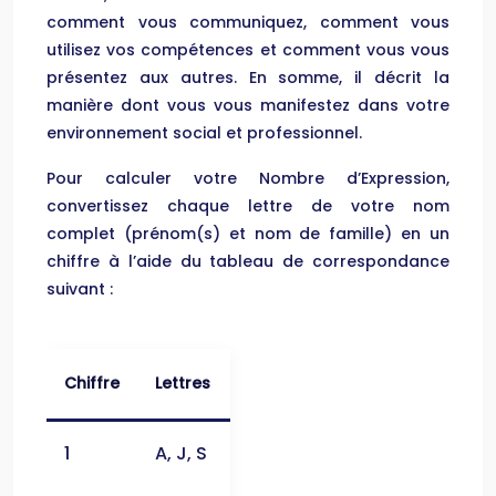
comment vous communiquez, comment vous
utilisez vos compétences et comment vous vous
présentez aux autres. En somme, il décrit la
manière dont vous vous manifestez dans votre
environnement social et professionnel.
Pour calculer votre Nombre d’Expression,
convertissez chaque lettre de votre nom
complet (prénom(s) et nom de famille) en un
chiffre à l’aide du tableau de correspondance
suivant :
Chiffre
Lettres
1
A, J, S