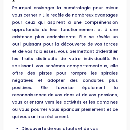
Pourquoi envisager la numérologie pour mieux
vous cerner ? Elle recèle de nombreux avantages
pour ceux qui aspirent à une compréhension
approfondie de leur fonctionnement et à une
existence plus enrichissante. Elle se révèle un
outil puissant pour la découverte de vos forces
et de vos faiblesses, vous permettant d’identifier
les traits distinctifs de votre individualité. En
saisissant vos schémas comportementaux, elle
offre des pistes pour rompre les spirales
négatives et adopter des conduites plus
positives. Elle favorise également la
reconnaissance de vos dons et de vos passions,
vous orientant vers les activités et les domaines
où vous pourrez vous épanouir pleinement et ce
qui vous anime réellement.
Découverte de vos atouts et de vos