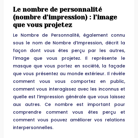
Le nombre de personnalité
(nombre d’impression) : l’image
que vous projetez
Le Nombre de Personnalité, également connu
sous le nom de Nombre d’Impression, décrit la
façon dont vous êtes perçu par les autres,
l’image que vous projetez. Il représente le
masque que vous portez en société, la façade
que vous présentez au monde extérieur. Il révèle
comment vous vous comportez en public,
comment vous interagissez avec les inconnus et
quelle est l’impression générale que vous laissez
aux autres. Ce nombre est important pour
comprendre comment vous êtes perçu et
comment vous pouvez améliorer vos relations
interpersonnelles.