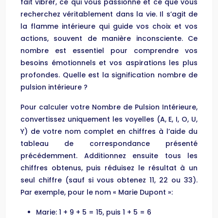
fait vibrer, ce qui vous passionne et ce que vous
recherchez véritablement dans la vie. Il s’agit de
la flamme intérieure qui guide vos choix et vos
actions, souvent de manière inconsciente. Ce
nombre est essentiel pour comprendre vos
besoins émotionnels et vos aspirations les plus
profondes. Quelle est la signification nombre de
pulsion intérieure ?
Pour calculer votre Nombre de Pulsion Intérieure,
convertissez uniquement les voyelles (A, E, I, O, U,
Y) de votre nom complet en chiffres à l’aide du
tableau de correspondance présenté
précédemment. Additionnez ensuite tous les
chiffres obtenus, puis réduisez le résultat à un
seul chiffre (sauf si vous obtenez 11, 22 ou 33).
Par exemple, pour le nom « Marie Dupont »:
Marie: 1 + 9 + 5 = 15, puis 1 + 5 = 6