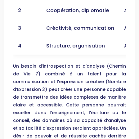
2
Coopération, diplomatie
Avec 
3
Créativité, communication
Avec u
4
Structure, organisation
Avec 
Un besoin d’introspection et d’analyse (Chemin
de Vie 7) combiné à un talent pour la
communication et l’expression créative (Nombre
d’Expression 3) peut créer une personne capable
de transmettre des idées complexes de manière
claire et accessible. Cette personne pourrait
exceller dans l’enseignement, l’écriture ou le
conseil, des domaines où sa capacité d’analyse
et sa facilité d’expression seraient appréciées. Un
désir de pouvoir et de réussite cachés derrière