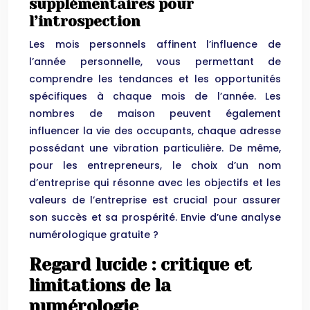
supplémentaires pour
l’introspection
Les mois personnels affinent l’influence de
l’année personnelle, vous permettant de
comprendre les tendances et les opportunités
spécifiques à chaque mois de l’année. Les
nombres de maison peuvent également
influencer la vie des occupants, chaque adresse
possédant une vibration particulière. De même,
pour les entrepreneurs, le choix d’un nom
d’entreprise qui résonne avec les objectifs et les
valeurs de l’entreprise est crucial pour assurer
son succès et sa prospérité. Envie d’une analyse
numérologique gratuite ?
Regard lucide : critique et
limitations de la
numérologie