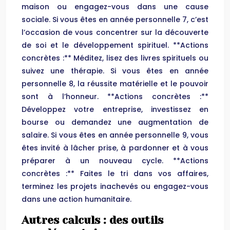
maison ou engagez-vous dans une cause
sociale. Si vous êtes en année personnelle 7, c’est
l’occasion de vous concentrer sur la découverte
de soi et le développement spirituel. **Actions
concrètes :** Méditez, lisez des livres spirituels ou
suivez une thérapie. Si vous êtes en année
personnelle 8, la réussite matérielle et le pouvoir
sont à l’honneur. **Actions concrètes :**
Développez votre entreprise, investissez en
bourse ou demandez une augmentation de
salaire. Si vous êtes en année personnelle 9, vous
êtes invité à lâcher prise, à pardonner et à vous
préparer à un nouveau cycle. **Actions
concrètes :** Faites le tri dans vos affaires,
terminez les projets inachevés ou engagez-vous
dans une action humanitaire.
Autres calculs : des outils