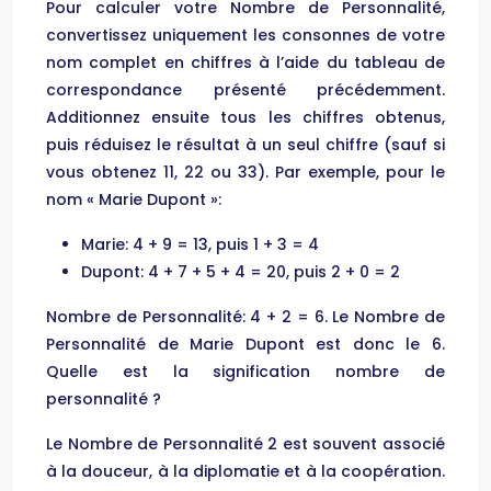
Pour calculer votre Nombre de Personnalité,
convertissez uniquement les consonnes de votre
nom complet en chiffres à l’aide du tableau de
correspondance présenté précédemment.
Additionnez ensuite tous les chiffres obtenus,
puis réduisez le résultat à un seul chiffre (sauf si
vous obtenez 11, 22 ou 33). Par exemple, pour le
nom « Marie Dupont »:
Marie: 4 + 9 = 13, puis 1 + 3 = 4
Dupont: 4 + 7 + 5 + 4 = 20, puis 2 + 0 = 2
Nombre de Personnalité: 4 + 2 = 6. Le Nombre de
Personnalité de Marie Dupont est donc le 6.
Quelle est la signification nombre de
personnalité ?
Le Nombre de Personnalité 2 est souvent associé
à la douceur, à la diplomatie et à la coopération.