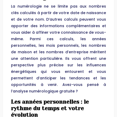
La numérologie ne se limite pas aux nombres
clés calculés à partir de votre date de naissance
et de votre nom. D’autres calculs peuvent vous
apporter des informations complémentaires et
vous aider à affiner votre connaissance de vous-
même. Parmi ces calculs, les années
personnelles, les mois personnels, les nombres
de maison et les nombres d’entreprise méritent
une attention particulière. Ils vous offrent une
perspective plus précise sur les influences
énergétiques qui vous entourent et vous
permettent d’anticiper les tendances et les
opportunités à venir. Avez-vous pensé à
l’analyse numérologique gratuite ?
Les années personnelles : le
rythme du temps et votre
évolution