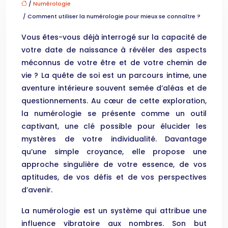
/
Numérologie
/ Comment utiliser la numérologie pour mieux se connaître ?
Vous êtes-vous déjà interrogé sur la capacité de
votre date de naissance à révéler des aspects
méconnus de votre être et de votre chemin de
vie ? La quête de soi est un parcours intime, une
aventure intérieure souvent semée d’aléas et de
questionnements. Au cœur de cette exploration,
la numérologie se présente comme un outil
captivant, une clé possible pour élucider les
mystères de votre individualité. Davantage
qu’une simple croyance, elle propose une
approche singulière de votre essence, de vos
aptitudes, de vos défis et de vos perspectives
d’avenir.
La numérologie est un système qui attribue une
influence vibratoire aux nombres. Son but