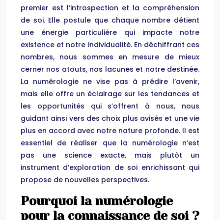
premier est l’introspection et la compréhension
de soi. Elle postule que chaque nombre détient
une énergie particulière qui impacte notre
existence et notre individualité. En déchiffrant ces
nombres, nous sommes en mesure de mieux
cerner nos atouts, nos lacunes et notre destinée.
La numérologie ne vise pas à prédire l’avenir,
mais elle offre un éclairage sur les tendances et
les opportunités qui s’offrent à nous, nous
guidant ainsi vers des choix plus avisés et une vie
plus en accord avec notre nature profonde. Il est
essentiel de réaliser que la numérologie n’est
pas une science exacte, mais plutôt un
instrument d’exploration de soi enrichissant qui
propose de nouvelles perspectives.
Pourquoi la numérologie
pour la connaissance de soi ?