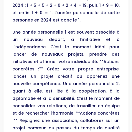
2024 : 1 + 5 + 5 + 2 + 0 + 2 + 4 = 19, puis 1 + 9 = 10,
et enfin 1 + 0 = 1. L’année personnelle de cette
personne en 2024 est donc le 1.
Une année personnelle 1 est souvent associée à
un nouveau départ, à l’initiative et à
l’indépendance. C’est le moment idéal pour
lancer de nouveaux projets, prendre des
initiatives et affirmer votre individualité. **Actions
concrètes :** Créez votre propre entreprise,
lancez un projet créatif ou apprenez une
nouvelle compétence. Une année personnelle 2,
quant à elle, est liée à la coopération, à la
diplomatie et à la sensibilité. C’est le moment de
consolider vos relations, de travailler en équipe
et de rechercher l’harmonie. **Actions concrètes
:** Rejoignez une association, collaborez sur un
projet commun ou passez du temps de qualité