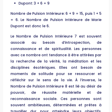
Dupont: 3 + 6 = 9
Nombre de Pulsion Intérieure: 6 + 9 = 15, puis 1 + 5
= 6. Le Nombre de Pulsion Intérieure de Marie
Dupont est donc le 6.
Le Nombre de Pulsion Intérieure 7 est souvent
associé au besoin d’introspection, de
connaissance et de spiritualité. Les personnes
avec ce nombre ont tendance à être attirées par
la recherche de la vérité, la méditation et les
disciplines ésotériques. Elles ont besoin de
moments de solitude pour se ressourcer et
réfléchir sur le sens de la vie. À l’inverse, le
Nombre de Pulsion Intérieure 8 est lié au désir de
pouvoir, de réussite matérielle et de
reconnaissance sociale. Ces personnes sont
souvent ambitieuses, déterminées et prêtes à
travailler dur pour atteindre leurs objectifs.