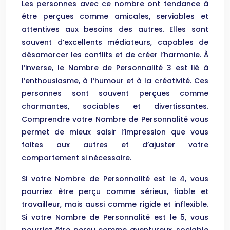
Les personnes avec ce nombre ont tendance à
être perçues comme amicales, serviables et
attentives aux besoins des autres. Elles sont
souvent d’excellents médiateurs, capables de
désamorcer les conflits et de créer l’harmonie. À
l’inverse, le Nombre de Personnalité 3 est lié à
l’enthousiasme, à l’humour et à la créativité. Ces
personnes sont souvent perçues comme
charmantes, sociables et divertissantes.
Comprendre votre Nombre de Personnalité vous
permet de mieux saisir l’impression que vous
faites aux autres et d’ajuster votre
comportement si nécessaire.
Si votre Nombre de Personnalité est le 4, vous
pourriez être perçu comme sérieux, fiable et
travailleur, mais aussi comme rigide et inflexible.
Si votre Nombre de Personnalité est le 5, vous