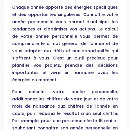
Chaque année apporte des énergies spécifiques
et des opportunités singulières. Connaître votre
année personnelle vous permet d’anticiper les
tendances et d’optimiser vos actions. Le calcul
de votre année personnelle vous permet de
comprendre le climat général de l’année et de
vous adapter aux défis et aux opportunités qui
s’offrent à vous. C’est un outil précieux pour
planifier vos projets, prendre des décisions
importantes et vivre en harmonie avec les
énergies du moment.
Pour calculer votre année personnelle,
additionnez les chiffres de votre jour et de votre
mois de naissance aux chiffres de l’année en
cours, puis réduisez le résultat à un seul chiffre.
Par exemple, pour une personne née le 15 mai et
souhaitant connaître son année personnelle en