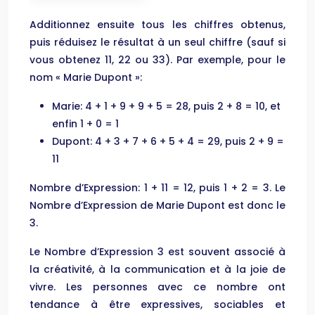
Additionnez ensuite tous les chiffres obtenus,
puis réduisez le résultat à un seul chiffre (sauf si
vous obtenez 11, 22 ou 33). Par exemple, pour le
nom « Marie Dupont »:
Marie: 4 + 1 + 9 + 9 + 5 = 28, puis 2 + 8 = 10, et
enfin 1 + 0 = 1
Dupont: 4 + 3 + 7 + 6 + 5 + 4 = 29, puis 2 + 9 =
11
Nombre d’Expression: 1 + 11 = 12, puis 1 + 2 = 3. Le
Nombre d’Expression de Marie Dupont est donc le
3.
Le Nombre d’Expression 3 est souvent associé à
la créativité, à la communication et à la joie de
vivre. Les personnes avec ce nombre ont
tendance à être expressives, sociables et