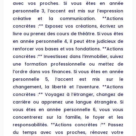
avec vos proches. Si vous êtes en année
personnelle 3, l’accent est mis sur l’expression
créative et la communication. **Actions
concrètes :** Exposez vos créations, écrivez un
livre ou prenez des cours de théâtre. Si vous êtes
en année personnelle 4, il peut être judicieux de
renforcer vos bases et vos fondations. **Actions
concrètes :** Investissez dans l’immobilier, suivez
une formation professionnelle ou mettez de
l’ordre dans vos finances. Si vous êtes en année
personnelle 5, l’accent est mis sur le
changement, la liberté et l’aventure. **Actions
concrètes :** Voyagez à l’étranger, changez de
carrière ou apprenez une langue étrangère. Si
vous êtes en année personnelle 6, vous vous
concentrerez sur la famille, le foyer et les
responsabilités. **Actions concrètes :** Passez
du temps avec vos proches, rénovez votre