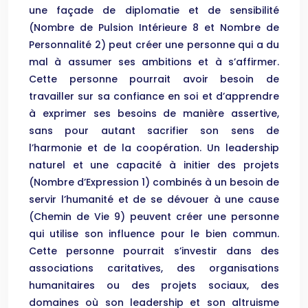
une façade de diplomatie et de sensibilité
(Nombre de Pulsion Intérieure 8 et Nombre de
Personnalité 2) peut créer une personne qui a du
mal à assumer ses ambitions et à s’affirmer.
Cette personne pourrait avoir besoin de
travailler sur sa confiance en soi et d’apprendre
à exprimer ses besoins de manière assertive,
sans pour autant sacrifier son sens de
l’harmonie et de la coopération. Un leadership
naturel et une capacité à initier des projets
(Nombre d’Expression 1) combinés à un besoin de
servir l’humanité et de se dévouer à une cause
(Chemin de Vie 9) peuvent créer une personne
qui utilise son influence pour le bien commun.
Cette personne pourrait s’investir dans des
associations caritatives, des organisations
humanitaires ou des projets sociaux, des
domaines où son leadership et son altruisme