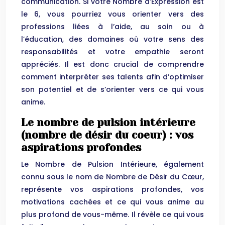
communication. Si votre Nombre d’Expression est
le 6, vous pourriez vous orienter vers des
professions liées à l’aide, au soin ou à
l’éducation, des domaines où votre sens des
responsabilités et votre empathie seront
appréciés. Il est donc crucial de comprendre
comment interpréter ses talents afin d’optimiser
son potentiel et de s’orienter vers ce qui vous
anime.
Le nombre de pulsion intérieure
(nombre de désir du coeur) : vos
aspirations profondes
Le Nombre de Pulsion Intérieure, également
connu sous le nom de Nombre de Désir du Cœur,
représente vos aspirations profondes, vos
motivations cachées et ce qui vous anime au
plus profond de vous-même. Il révèle ce qui vous