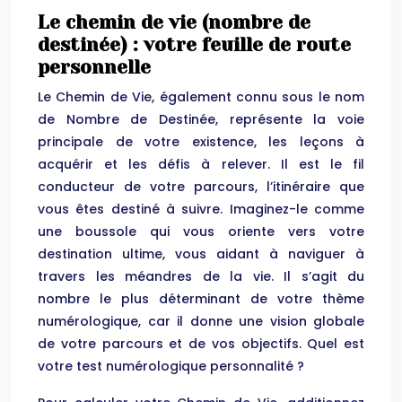
Le chemin de vie (nombre de
destinée) : votre feuille de route
personnelle
Le Chemin de Vie, également connu sous le nom
de Nombre de Destinée, représente la voie
principale de votre existence, les leçons à
acquérir et les défis à relever. Il est le fil
conducteur de votre parcours, l’itinéraire que
vous êtes destiné à suivre. Imaginez-le comme
une boussole qui vous oriente vers votre
destination ultime, vous aidant à naviguer à
travers les méandres de la vie. Il s’agit du
nombre le plus déterminant de votre thème
numérologique, car il donne une vision globale
de votre parcours et de vos objectifs. Quel est
votre test numérologique personnalité ?