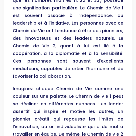
que les nombres maîtres 11, 22 et 33) possède
une signification particulière. Le Chemin de Vie 1
est souvent associé à l’indépendance, au
leadership et à l’initiative. Les personnes avec ce
Chemin de Vie ont tendance à être des pionniers,
des innovateurs et des leaders naturels. Le
Chemin de Vie 2, quant à lui, est lié à la
coopération, à la diplomatie et à la sensibilité.
Ces personnes sont souvent d’excellents
médiateurs, capables de créer l’harmonie et de
favoriser la collaboration.
Imaginez chaque Chemin de Vie comme une
couleur sur une palette. Le Chemin de Vie 1 peut
se décliner en différentes nuances : un leader
assertif qui inspire et motive les autres, un
pionnier créatif qui repousse les limites de
l’innovation, ou un individualiste qui a du mal à
travailler en équipe. De même, le Chemin de Vie 2