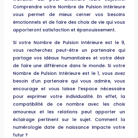
Comprendre votre Nombre de Pulsion Intérieure
vous permet de mieux cerner vos besoins
émotionnels et de faire des choix de vie qui vous
apporteront satisfaction et épanouissement.
Si votre Nombre de Pulsion Intérieure est le 9,
vous recherchez peut-être un partenaire qui
partage vos idéaux humanitaires et votre désir
de faire une différence dans le monde. Si votre
Nombre de Pulsion Intérieure est le 1, vous avez
besoin d’un partenaire qui vous admire, vous
encourage et vous laisse l’espace nécessaire
pour exprimer votre individualité. En effet, la
compatibilité de ce nombre avec les choix
amoureux et les relations peut apporter un
éclairage pertinent sur le sujet. Comment la
numérologie date de naissance impacte votre
futur ?