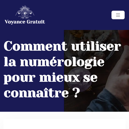
Comment utiliser
la numérologie
pour mieux se
connaître ?