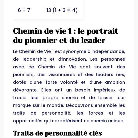
6 + 7
13 (1 + 3 = 4)
Chemin de vie 1 : le portrait
du pionnier et du leader
Le Chemin de Vie 1 est synonyme d’indépendance,
de leadership et d’innovation. Les personnes
avec ce Chemin de Vie sont souvent des
pionniers, des visionnaires et des leaders nés,
dotés d’une forte volonté et d’une ambition
dévorante. Elles ont un besoin impérieux de
tracer leur propre chemin et de laisser leur
marque sur le monde. Découvrons ensemble les
traits de personnalité, les forces et les
opportunités qui caractérisent ce chemin unique.
Traits de personnalité clés