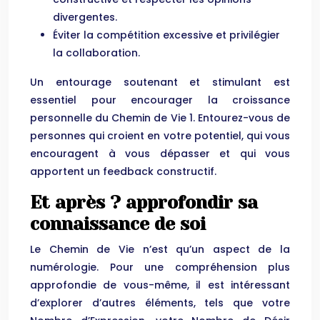
divergentes.
Éviter la compétition excessive et privilégier
la collaboration.
Un entourage soutenant et stimulant est
essentiel pour encourager la croissance
personnelle du Chemin de Vie 1. Entourez-vous de
personnes qui croient en votre potentiel, qui vous
encouragent à vous dépasser et qui vous
apportent un feedback constructif.
Et après ? approfondir sa
connaissance de soi
Le Chemin de Vie n’est qu’un aspect de la
numérologie. Pour une compréhension plus
approfondie de vous-même, il est intéressant
d’explorer d’autres éléments, tels que votre