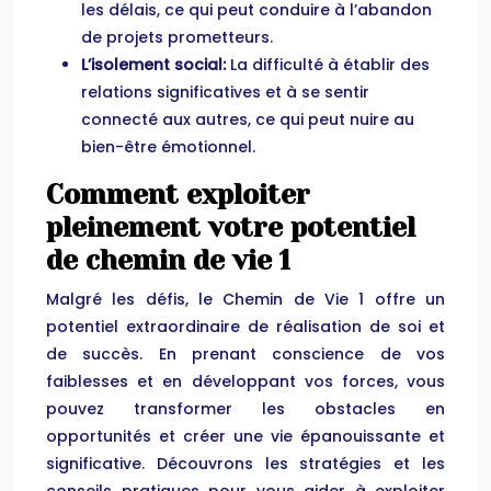
les délais, ce qui peut conduire à l’abandon
de projets prometteurs.
L’isolement social:
La difficulté à établir des
relations significatives et à se sentir
connecté aux autres, ce qui peut nuire au
bien-être émotionnel.
Comment exploiter
pleinement votre potentiel
de chemin de vie 1
Malgré les défis, le Chemin de Vie 1 offre un
potentiel extraordinaire de réalisation de soi et
de succès. En prenant conscience de vos
faiblesses et en développant vos forces, vous
pouvez transformer les obstacles en
opportunités et créer une vie épanouissante et
significative. Découvrons les stratégies et les