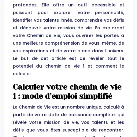
profondes. Elle offre un outil accessible et
puissant pour explorer votre personnalité,
identifier vos talents innés, comprendre vos défis
et découvrir votre mission de vie. En explorant
votre Chemin de Vie, vous ouvrirez les portes à
une meilleure compréhension de vous-même, de
vos aspirations et de votre place dans l’univers.
Le but de cet article est de révéler tout le
potentiel du chemin de vie 1 et comment le
calculer.
Calculer votre chemin de vie
1 : mode d’emploi simplifié
Le Chemin de Vie est un nombre unique, calculé à
partir de votre date de naissance complète, qui
révèle votre mission de vie, vos talents et les
défis que vous êtes susceptible de rencontrer.