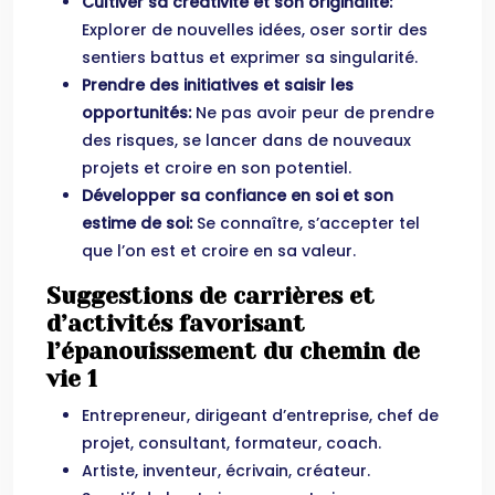
Cultiver sa créativité et son originalité:
Explorer de nouvelles idées, oser sortir des
sentiers battus et exprimer sa singularité.
Prendre des initiatives et saisir les
opportunités:
Ne pas avoir peur de prendre
des risques, se lancer dans de nouveaux
projets et croire en son potentiel.
Développer sa confiance en soi et son
estime de soi:
Se connaître, s’accepter tel
que l’on est et croire en sa valeur.
Suggestions de carrières et
d’activités favorisant
l’épanouissement du chemin de
vie 1
Entrepreneur, dirigeant d’entreprise, chef de
projet, consultant, formateur, coach.
Artiste, inventeur, écrivain, créateur.