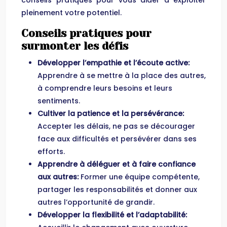
conseils pratiques pour vous aider à exploiter
pleinement votre potentiel.
Conseils pratiques pour
surmonter les défis
Développer l’empathie et l’écoute active:
Apprendre à se mettre à la place des autres,
à comprendre leurs besoins et leurs
sentiments.
Cultiver la patience et la persévérance:
Accepter les délais, ne pas se décourager
face aux difficultés et persévérer dans ses
efforts.
Apprendre à déléguer et à faire confiance
aux autres:
Former une équipe compétente,
partager les responsabilités et donner aux
autres l’opportunité de grandir.
Développer la flexibilité et l’adaptabilité: