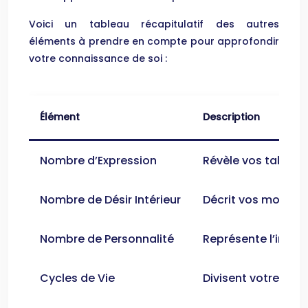
Voici un tableau récapitulatif des autres
éléments à prendre en compte pour approfondir
votre connaissance de soi :
Élément
Description
Nombre d’Expression
Révèle vos talents 
Nombre de Désir Intérieur
Décrit vos motivat
Nombre de Personnalité
Représente l’image
Cycles de Vie
Divisent votre vie