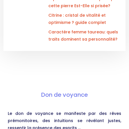
cette pierre Est-Elle si prisée?
Citrine : cristal de vitalité et
optimisme ? guide complet
Caractère femme taureau: quels
traits dominent sa personnalité?
Don de voyance
Le don de voyance se manifeste par des rêves
prémonitoires, des intuitions se révélant justes,
ressentir la présence des esprits …