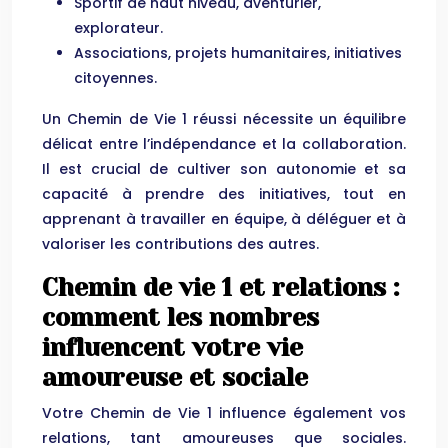
Sportif de haut niveau, aventurier,
explorateur.
Associations, projets humanitaires, initiatives
citoyennes.
Un Chemin de Vie 1 réussi nécessite un équilibre
délicat entre l’indépendance et la collaboration.
Il est crucial de cultiver son autonomie et sa
capacité à prendre des initiatives, tout en
apprenant à travailler en équipe, à déléguer et à
valoriser les contributions des autres.
Chemin de vie 1 et relations :
comment les nombres
influencent votre vie
amoureuse et sociale
Votre Chemin de Vie 1 influence également vos
relations, tant amoureuses que sociales.