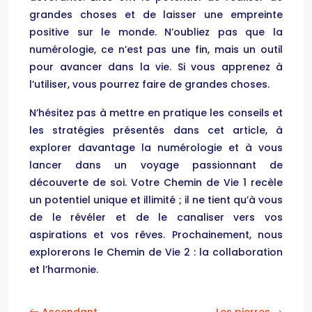
grandes choses et de laisser une empreinte
positive sur le monde. N’oubliez pas que la
numérologie, ce n’est pas une fin, mais un outil
pour avancer dans la vie. Si vous apprenez à
l’utiliser, vous pourrez faire de grandes choses.
N’hésitez pas à mettre en pratique les conseils et
les stratégies présentés dans cet article, à
explorer davantage la numérologie et à vous
lancer dans un voyage passionnant de
découverte de soi. Votre Chemin de Vie 1 recèle
un potentiel unique et illimité ; il ne tient qu’à vous
de le révéler et de le canaliser vers vos
aspirations et vos rêves. Prochainement, nous
explorerons le Chemin de Vie 2 : la collaboration
et l’harmonie.