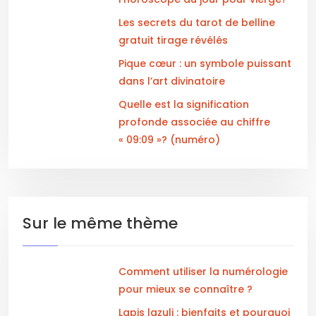
Les secrets du tarot de belline
gratuit tirage révélés
Pique cœur : un symbole puissant
dans l’art divinatoire
Quelle est la signification
profonde associée au chiffre
« 09:09 »? (numéro)
Sur le même thème
Comment utiliser la numérologie
pour mieux se connaître ?
Lapis lazuli : bienfaits et pourquoi