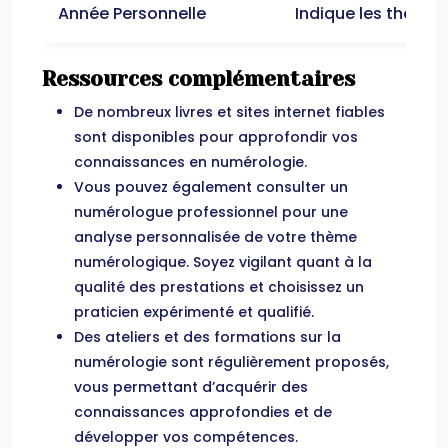
Année Personnelle
Indique les thème
Ressources complémentaires
De nombreux livres et sites internet fiables
sont disponibles pour approfondir vos
connaissances en numérologie.
Vous pouvez également consulter un
numérologue professionnel pour une
analyse personnalisée de votre thème
numérologique. Soyez vigilant quant à la
qualité des prestations et choisissez un
praticien expérimenté et qualifié.
Des ateliers et des formations sur la
numérologie sont régulièrement proposés,
vous permettant d’acquérir des
connaissances approfondies et de
développer vos compétences.