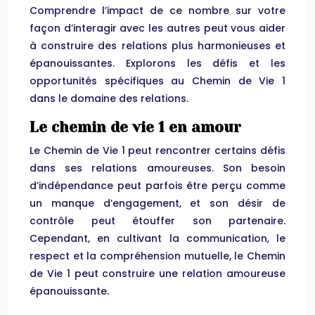
Comprendre l’impact de ce nombre sur votre
façon d’interagir avec les autres peut vous aider
à construire des relations plus harmonieuses et
épanouissantes. Explorons les défis et les
opportunités spécifiques au Chemin de Vie 1
dans le domaine des relations.
Le chemin de vie 1 en amour
Le Chemin de Vie 1 peut rencontrer certains défis
dans ses relations amoureuses. Son besoin
d’indépendance peut parfois être perçu comme
un manque d’engagement, et son désir de
contrôle peut étouffer son partenaire.
Cependant, en cultivant la communication, le
respect et la compréhension mutuelle, le Chemin
de Vie 1 peut construire une relation amoureuse
épanouissante.