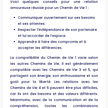
Voici quelques conseils pour une relation
amoureuse réussie pour un Chemin de Vie 1 :
Communiquer ouvertement sur ses besoins
et ses attentes.
Respecter l’indépendance de son partenaire
et lui accorder de l’espace.
Apprendre à faire des compromis et à
accepter les différences.
La compatibilité du Chemin de Vie 1 varie selon
les autres Chemins de Vie. Il est généralement
compatible avec les Chemins de Vie 3 et 5, qui
partagent son énergie, son enthousiasme et son
goût pour la liberté. Les relations avec les
Chemins de Vie 4 et 6 peuvent être plus difficiles,
car ils ont des besoins et des valeurs différents.
Néanmoins, avec de la communication et de la
compréhension, toutes les combinaisons