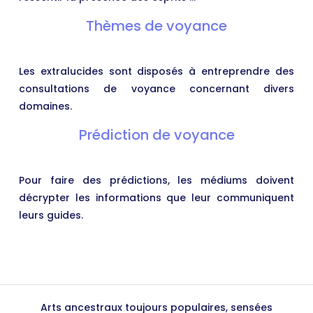
Thèmes de voyance
Les extralucides sont disposés à entreprendre des
consultations de voyance concernant divers
domaines.
Prédiction de voyance
Pour faire des prédictions, les médiums doivent
décrypter les informations que leur communiquent
leurs guides.
Arts ancestraux toujours populaires, sensées