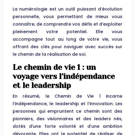
La numérologie est un outil puissant d’évolution
personnelle, vous permettant de mieux vous
connaître, de comprendre vos défis et d’exploiter
pleinement votre potentiel. Elle vous
accompagne tout au long de votre vie, vous
offrant des clés pour naviguer avec succès sur
le chemin de la réalisation de soi.
Le chemin de vie 1 : un
voyage vers l’indépendance
et le leadership
En résumé, le Chemin de Vie 1 incarne
l’indépendance, le leadership et l’innovation. Les
personnes qui empruntent ce chemin sont des
pionniers, des visionnaires et des leaders nés,
dotés d’une forte volonté et d’une ambition
dévorante. Elles ont le potentiel de réaliser de