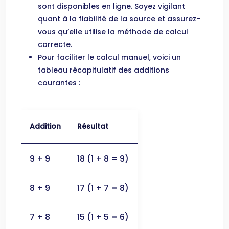
sont disponibles en ligne. Soyez vigilant
quant à la fiabilité de la source et assurez-
vous qu’elle utilise la méthode de calcul
correcte.
Pour faciliter le calcul manuel, voici un
tableau récapitulatif des additions
courantes :
Addition
Résultat
9 + 9
18 (1 + 8 = 9)
8 + 9
17 (1 + 7 = 8)
7 + 8
15 (1 + 5 = 6)