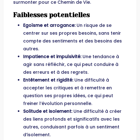
surmonter pour ce Chemin de Vie.
Faiblesses potentielles
Egoïsme et arrogance:
Un risque de se
centrer sur ses propres besoins, sans tenir
compte des sentiments et des besoins des
autres.
Impatience et impulsivité:
Une tendance à
agir sans réfléchir, ce qui peut conduire à
des erreurs et à des regrets.
Entêtement et rigidité:
Une difficulté à
accepter les critiques et à remettre en
question ses propres idées, ce qui peut
freiner l’évolution personnelle.
Solitude et isolement:
Une difficulté à créer
des liens profonds et significatifs avec les
autres, conduisant parfois à un sentiment
d’isolement.