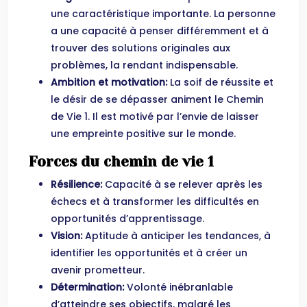
une caractéristique importante. La personne
a une capacité à penser différemment et à
trouver des solutions originales aux
problèmes, la rendant indispensable.
Ambition et motivation:
La soif de réussite et
le désir de se dépasser animent le Chemin
de Vie 1. Il est motivé par l’envie de laisser
une empreinte positive sur le monde.
Forces du chemin de vie 1
Résilience:
Capacité à se relever après les
échecs et à transformer les difficultés en
opportunités d’apprentissage.
Vision:
Aptitude à anticiper les tendances, à
identifier les opportunités et à créer un
avenir prometteur.
Détermination:
Volonté inébranlable
d’atteindre ses objectifs, malgré les