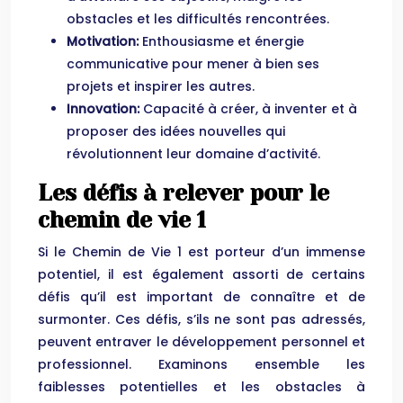
obstacles et les difficultés rencontrées.
Motivation:
Enthousiasme et énergie
communicative pour mener à bien ses
projets et inspirer les autres.
Innovation:
Capacité à créer, à inventer et à
proposer des idées nouvelles qui
révolutionnent leur domaine d’activité.
Les défis à relever pour le
chemin de vie 1
Si le Chemin de Vie 1 est porteur d’un immense
potentiel, il est également assorti de certains
défis qu’il est important de connaître et de
surmonter. Ces défis, s’ils ne sont pas adressés,
peuvent entraver le développement personnel et
professionnel. Examinons ensemble les
faiblesses potentielles et les obstacles à