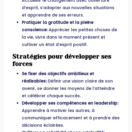
Accueillir le changement avec ouverture
d’esprit, s’adapter aux nouvelles situations
et apprendre de ses erreurs.
Pratiquer la gratitude et la pleine
conscience:
Apprécier les petites choses de
la vie, vivre dans le moment présent et
cultiver un état d’esprit positif.
Stratégies pour développer ses
forces
Se fixer des objectifs ambitieux et
réalisables:
Définir une vision claire de son
avenir, se donner les moyens de l’atteindre
et célébrer chaque succès.
Développer ses compétences en leadership:
Apprendre à motiver les autres, à
communiquer efficacement et à prendre des
décisions éclairées.