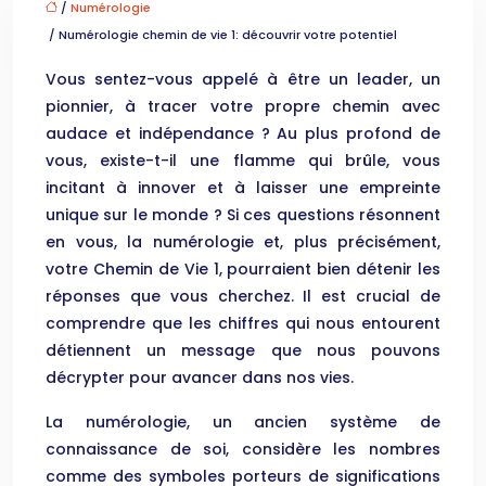
/
Numérologie
/ Numérologie chemin de vie 1: découvrir votre potentiel
Vous sentez-vous appelé à être un leader, un
pionnier, à tracer votre propre chemin avec
audace et indépendance ? Au plus profond de
vous, existe-t-il une flamme qui brûle, vous
incitant à innover et à laisser une empreinte
unique sur le monde ? Si ces questions résonnent
en vous, la numérologie et, plus précisément,
votre Chemin de Vie 1, pourraient bien détenir les
réponses que vous cherchez. Il est crucial de
comprendre que les chiffres qui nous entourent
détiennent un message que nous pouvons
décrypter pour avancer dans nos vies.
La numérologie, un ancien système de
connaissance de soi, considère les nombres
comme des symboles porteurs de significations