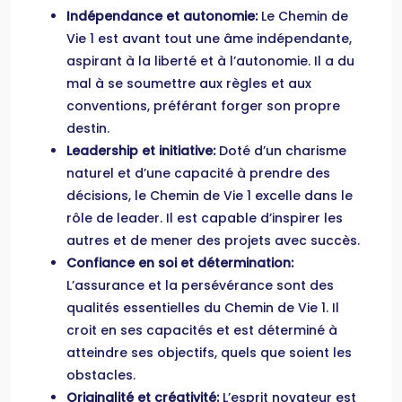
Indépendance et autonomie:
Le Chemin de
Vie 1 est avant tout une âme indépendante,
aspirant à la liberté et à l’autonomie. Il a du
mal à se soumettre aux règles et aux
conventions, préférant forger son propre
destin.
Leadership et initiative:
Doté d’un charisme
naturel et d’une capacité à prendre des
décisions, le Chemin de Vie 1 excelle dans le
rôle de leader. Il est capable d’inspirer les
autres et de mener des projets avec succès.
Confiance en soi et détermination:
L’assurance et la persévérance sont des
qualités essentielles du Chemin de Vie 1. Il
croit en ses capacités et est déterminé à
atteindre ses objectifs, quels que soient les
obstacles.
Originalité et créativité:
L’esprit novateur est