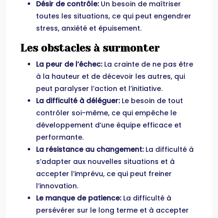
Désir de contrôle:
Un besoin de maîtriser
toutes les situations, ce qui peut engendrer
stress, anxiété et épuisement.
Les obstacles à surmonter
La peur de l’échec:
La crainte de ne pas être
à la hauteur et de décevoir les autres, qui
peut paralyser l’action et l’initiative.
La difficulté à déléguer:
Le besoin de tout
contrôler soi-même, ce qui empêche le
développement d’une équipe efficace et
performante.
La résistance au changement:
La difficulté à
s’adapter aux nouvelles situations et à
accepter l’imprévu, ce qui peut freiner
l’innovation.
Le manque de patience:
La difficulté à
persévérer sur le long terme et à accepter