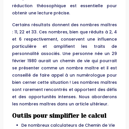
réduction théosophique est essentielle pour
obtenir une lecture précise.
Certains résultats donnent des nombres maîtres
: 11, 22 et 33. Ces nombres, bien que réduits à 2, 4
et 6 respectivement, conservent une influence
particulière et amplifient les traits de
personnalité associés. Une personne née un 29
février 1980 aurait un chemin de vie qui pourrait
se présenter comme un nombre maître et il est
conseillé de faire appel à un numérologue pour
bien cerner cette situation ! Les nombres maîtres
sont rarement rencontrés et apportent des défis
et des opportunités intenses. Nous aborderons
les nombres maîtres dans un article ultérieur.
Outils pour simplifier le calcul
De nombreux calculateurs de Chemin de Vie