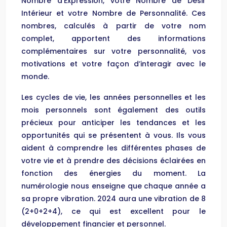
Nombre d’Expression, votre Nombre de Désir
Intérieur et votre Nombre de Personnalité. Ces
nombres, calculés à partir de votre nom
complet, apportent des informations
complémentaires sur votre personnalité, vos
motivations et votre façon d’interagir avec le
monde.
Les cycles de vie, les années personnelles et les
mois personnels sont également des outils
précieux pour anticiper les tendances et les
opportunités qui se présentent à vous. Ils vous
aident à comprendre les différentes phases de
votre vie et à prendre des décisions éclairées en
fonction des énergies du moment. La
numérologie nous enseigne que chaque année a
sa propre vibration. 2024 aura une vibration de 8
(2+0+2+4), ce qui est excellent pour le
développement financier et personnel.