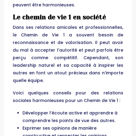
peuvent être harmonieuses.
Le chemin de vie 1 en société
Dans ses relations amicales et professionnelles,
le Chemin de Vie 1 a souvent besoin de
reconnaissance et de valorisation. Il peut avoir
du mal à accepter l’autorité et peut parfois être
perçu comme compétitif. Cependant, son
leadership naturel et sa capacité à inspirer les
autres en font un atout précieux dans n’importe
quelle équipe.
Voici quelques conseils pour des relations
sociales harmonieuses pour un Chemin de Vie 1 :
Développer l’écoute active et apprendre à
comprendre les points de vue des autres.
Exprimer ses opinions de manière
constructive et respecter les opinions