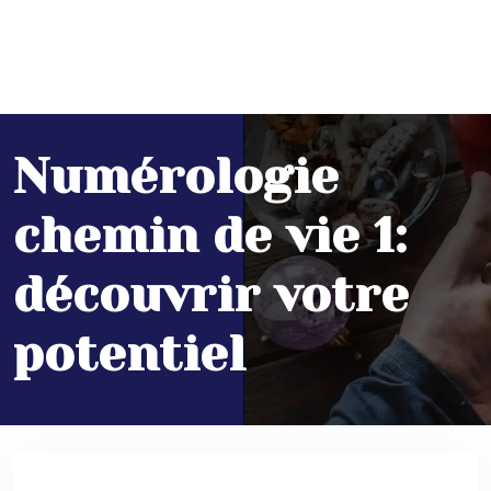
Numérologie
chemin de vie 1:
découvrir votre
potentiel