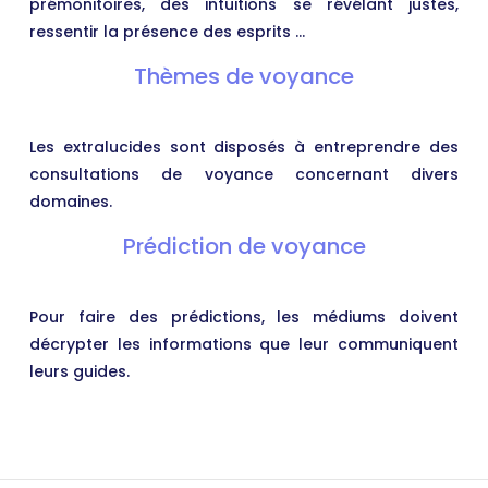
prémonitoires, des intuitions se révélant justes,
ressentir la présence des esprits …
Thèmes de voyance
Les extralucides sont disposés à entreprendre des
consultations de voyance concernant divers
domaines.
Prédiction de voyance
Pour faire des prédictions, les médiums doivent
décrypter les informations que leur communiquent
leurs guides.