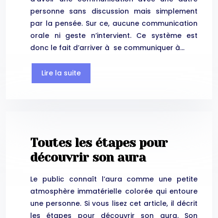
personne sans discussion mais simplement
par la pensée. Sur ce, aucune communication
orale ni geste n’intervient. Ce système est
donc le fait d’arriver à se communiquer à…
Lire la suite
Toutes les étapes pour
découvrir son aura
Le public connaît l’aura comme une petite
atmosphère immatérielle colorée qui entoure
une personne. Si vous lisez cet article, il décrit
les étapes pour découvrir son aura. Son