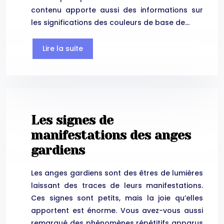
contenu apporte aussi des informations sur
les significations des couleurs de base de…
Lire la suite
Les signes de
manifestations des anges
gardiens
Les anges gardiens sont des êtres de lumières
laissant des traces de leurs manifestations.
Ces signes sont petits, mais la joie qu’elles
apportent est énorme. Vous avez-vous aussi
remarqué des phénomènes répétitifs apparus