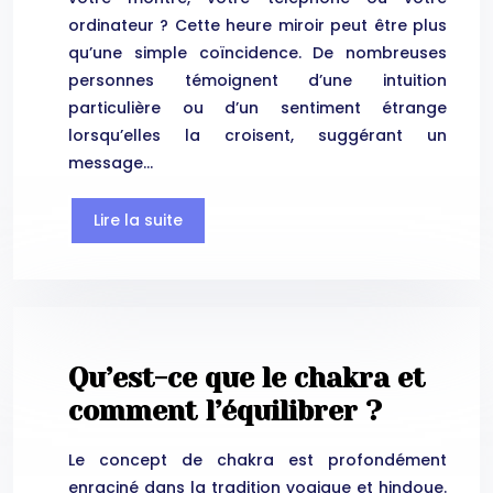
ordinateur ? Cette heure miroir peut être plus
qu’une simple coïncidence. De nombreuses
personnes témoignent d’une intuition
particulière ou d’un sentiment étrange
lorsqu’elles la croisent, suggérant un
message…
Lire la suite
Qu’est-ce que le chakra et
comment l’équilibrer ?
Le concept de chakra est profondément
enraciné dans la tradition yogique et hindoue.