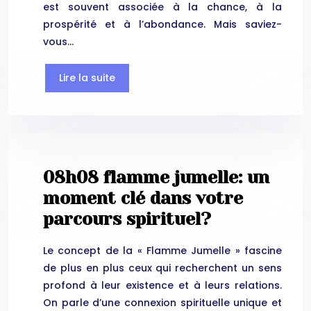
est souvent associée à la chance, à la
prospérité et à l’abondance. Mais saviez-
vous…
Lire la suite
08h08 flamme jumelle: un
moment clé dans votre
parcours spirituel?
Le concept de la « Flamme Jumelle » fascine
de plus en plus ceux qui recherchent un sens
profond à leur existence et à leurs relations.
On parle d’une connexion spirituelle unique et