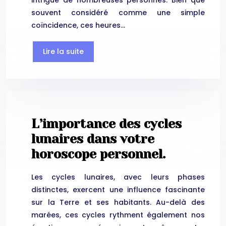
intrigue de nombreuses personnes. Bien que
souvent considéré comme une simple
coïncidence, ces heures…
Lire la suite
L’importance des cycles
lunaires dans votre
horoscope personnel.
Les cycles lunaires, avec leurs phases
distinctes, exercent une influence fascinante
sur la Terre et ses habitants. Au-delà des
marées, ces cycles rythment également nos