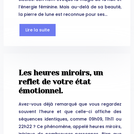
l’énergie féminine. Mais au-delà de sa beauté,
la pierre de lune est reconnue pour ses…
Lire la suite
Les heures miroirs, un
reflet de votre état
émotionnel.
Avez-vous déjà remarqué que vous regardez
souvent l’heure et que celle-ci affiche des
séquences identiques, comme 09h09, 11h11 ou
22h22 ? Ce phénomène, appelé heures miroirs,