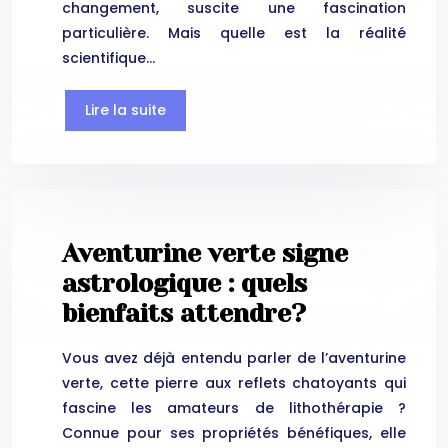
changement, suscite une fascination
particulière. Mais quelle est la réalité
scientifique…
Lire la suite
Aventurine verte signe
astrologique : quels
bienfaits attendre?
Vous avez déjà entendu parler de l’aventurine
verte, cette pierre aux reflets chatoyants qui
fascine les amateurs de lithothérapie ?
Connue pour ses propriétés bénéfiques, elle