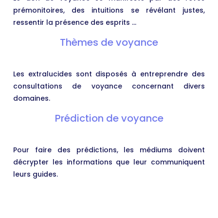
prémonitoires, des intuitions se révélant justes,
ressentir la présence des esprits …
Thèmes de voyance
Les extralucides sont disposés à entreprendre des
consultations de voyance concernant divers
domaines.
Prédiction de voyance
Pour faire des prédictions, les médiums doivent
décrypter les informations que leur communiquent
leurs guides.