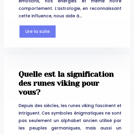
émotions, nos énergies et même notre
comportement. L’astrologie, en reconnaissant
cette influence, nous aide à…
Lire la suite
Quelle est la signification
des runes viking pour
vous?
Depuis des siècles, les runes viking fascinent et
intriguent. Ces symboles énigmatiques ne sont
pas seulement un alphabet ancien utilisé par
les peuples germaniques, mais aussi un