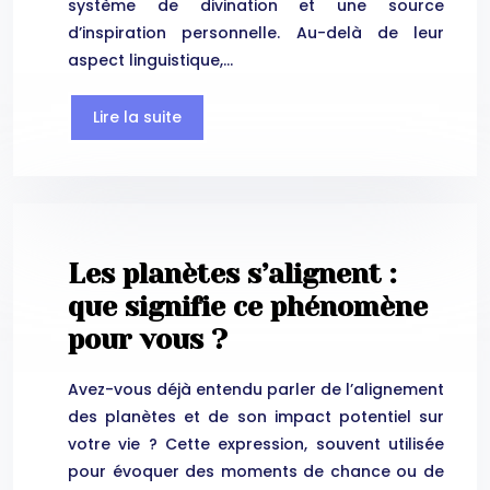
système de divination et une source
d’inspiration personnelle. Au-delà de leur
aspect linguistique,…
Lire la suite
Les planètes s’alignent :
que signifie ce phénomène
pour vous ?
Avez-vous déjà entendu parler de l’alignement
des planètes et de son impact potentiel sur
votre vie ? Cette expression, souvent utilisée
pour évoquer des moments de chance ou de