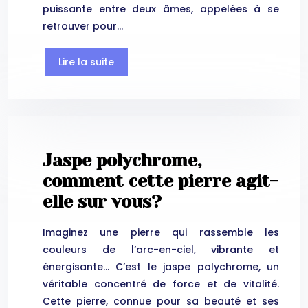
puissante entre deux âmes, appelées à se
retrouver pour…
Lire la suite
Jaspe polychrome,
comment cette pierre agit-
elle sur vous?
Imaginez une pierre qui rassemble les
couleurs de l’arc-en-ciel, vibrante et
énergisante… C’est le jaspe polychrome, un
véritable concentré de force et de vitalité.
Cette pierre, connue pour sa beauté et ses