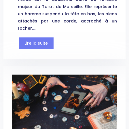
majeur du Tarot de Marseille. Elle représente
un homme suspendu la tête en bas, les pieds
attachés par une corde, accroché à un
rocher….
Lire la suite