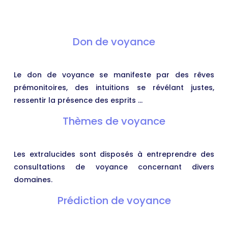
Don de voyance
Le don de voyance se manifeste par des rêves
prémonitoires, des intuitions se révélant justes,
ressentir la présence des esprits …
Thèmes de voyance
Les extralucides sont disposés à entreprendre des
consultations de voyance concernant divers
domaines.
Prédiction de voyance