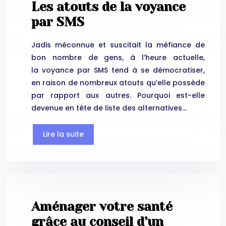
Les atouts de la voyance
par SMS
Jadis méconnue et suscitait la méfiance de
bon nombre de gens, à l’heure actuelle,
la voyance par SMS tend à se démocratiser,
en raison de nombreux atouts qu’elle possède
par rapport aux autres. Pourquoi est-elle
devenue en tête de liste des alternatives…
Lire la suite
Aménager votre santé
grâce au conseil d’un