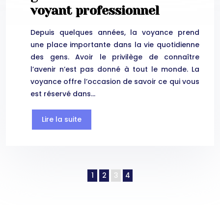
voyant professionnel
Depuis quelques années, la voyance prend
une place importante dans la vie quotidienne
des gens. Avoir le privilège de connaître
l’avenir n’est pas donné à tout le monde. La
voyance offre l’occasion de savoir ce qui vous
est réservé dans…
Lire la suite
1
2
3
4