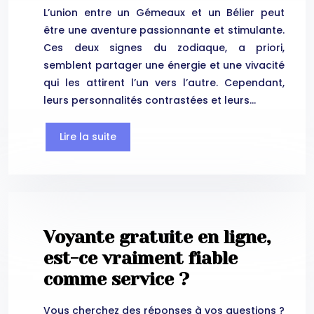
L’union entre un Gémeaux et un Bélier peut
être une aventure passionnante et stimulante.
Ces deux signes du zodiaque, a priori,
semblent partager une énergie et une vivacité
qui les attirent l’un vers l’autre. Cependant,
leurs personnalités contrastées et leurs…
Lire la suite
Voyante gratuite en ligne,
est-ce vraiment fiable
comme service ?
Vous cherchez des réponses à vos questions ?