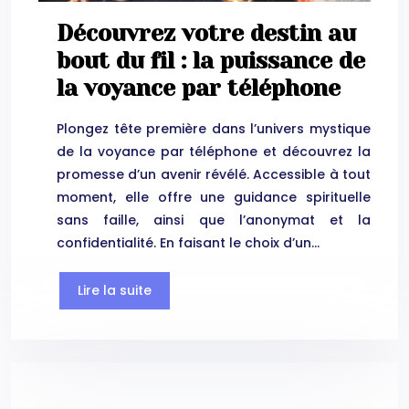
Découvrez votre destin au
bout du fil : la puissance de
la voyance par téléphone
Plongez tête première dans l’univers mystique
de la voyance par téléphone et découvrez la
promesse d’un avenir révélé. Accessible à tout
moment, elle offre une guidance spirituelle
sans faille, ainsi que l’anonymat et la
confidentialité. En faisant le choix d’un…
Lire la suite