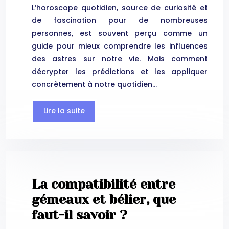
L’horoscope quotidien, source de curiosité et
de fascination pour de nombreuses
personnes, est souvent perçu comme un
guide pour mieux comprendre les influences
des astres sur notre vie. Mais comment
décrypter les prédictions et les appliquer
concrètement à notre quotidien…
Lire la suite
La compatibilité entre
gémeaux et bélier, que
faut-il savoir ?