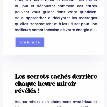
Plongez dans le monde fascinant des Tarots
du jour et découvrez comment ces cartes
peuvent vous guider dans votre quotidien.
Vous apprendrez à décrypter les messages
qu’elles transmettent et à les utiliser pour une
meilleure compréhension de votre énergie du…
Lire la suite
Les secrets cachés derrière
chaque heure miroir
révélés !
Heures miroirs : un phénomène mystérieux et