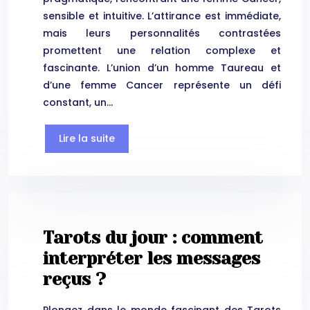
sensible et intuitive. L’attirance est immédiate,
mais leurs personnalités contrastées
promettent une relation complexe et
fascinante. L’union d’un homme Taureau et
d’une femme Cancer représente un défi
constant, un…
Lire la suite
Tarots du jour : comment
interpréter les messages
reçus ?