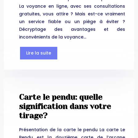
La voyance en ligne, avec ses consultations
gratuites, vous attire ? Mais est-ce vraiment
un service fiable ou un piège à éviter ?
Décryptage des avantages et des
inconvénients de la voyance…
Lire la suite
Carte le pendu: quelle
signification dans votre
tirage?
Présentation de la carte le pendu La carte Le
Pendu est la douzième carte de l’arcane