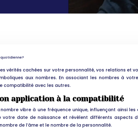
 quotidienne?
es vérités cachées sur votre personnalité, vos relations et v
 symboliques aux nombres. En associant les nombres à votr
e compatibilité avec les autres.
on application à la compatibilité
nombre vibre à une fréquence unique, influençant ainsi les
de votre date de naissance et révèlent différents aspects d
 nombre de l’âme et le nombre de la personnalité.