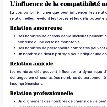
L’influence de la compatibilité 
La compatibilité numérique peut influencer les relati
relationnelles, révélant les forces et les défis potentiels
Relation amoureuse
Des nombres de chemin de vie similaires peuvent 
conduire à une certaine monotonie.
Des nombres de personnalité contrastés peuvent ap
Un nombre de destin partagé peut indiquer une con
Relation amicale
Les nombres clés peuvent influencer la dynamique d’
échanges enrichissants. Des nombres de personnalité 
incompréhensions.
Relation professionnelle
Un alignement des nombres de chemin de vie peut i