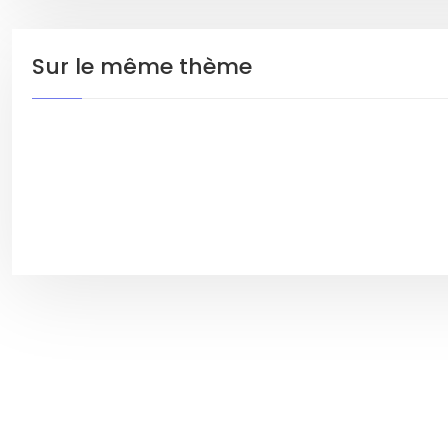
Sur le même thème