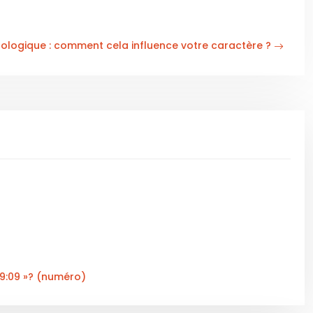
ologique : comment cela influence votre caractère ?
09:09 »? (numéro)