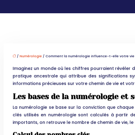
/
Numérologie
/ Comment la numérologie influence-t-elle votre vie
Imaginez un monde où les chiffres pourraient révéler d
pratique ancestrale qui attribue des significations
informations précieuses sur votre chemin de vie et votr
Les bases de la numérologie et s
La numérologie se base sur la conviction que chaque 
clés utilisés en numérologie sont calculés à partir 
importants, on retrouve le nombre de chemin de vie, le
Calcul des nombres clés