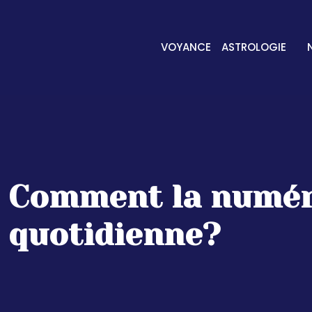
VOYANCE
ASTROLOGIE
Comment la numérol
quotidienne?