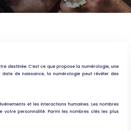
otre destinée. C’est ce que propose la numérologie, une
e date de naissance, la numérologie peut révéler des
 événements et les interactions humaines. Les nombres
e votre personnalité. Parmi les nombres clés les plus