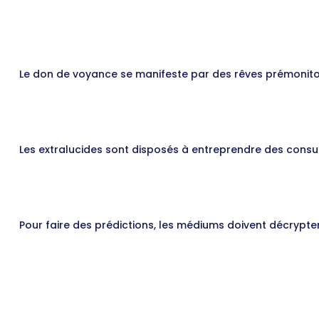
Le don de voyance se manifeste par des rêves prémonitoire
Les extralucides sont disposés à entreprendre des cons
Pour faire des prédictions, les médiums doivent décrypte