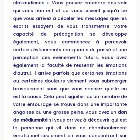
clairaudience ». Vous pouvez entendre des voix
qui vous hantent et qui vous suivent jusqu’à ce
que vous arrivez à déceler les messages que les
esprits essayent de vous transmettre. Votre
capacité de précognition se développe
également, vous commencez à percevoir
certains événements marquants du passé et une
perception des événements futurs. Vous avez
également la faculté de ressentir les émotions
d’autrui. Il arrive parfois que certaines émotions
ou certaines douleurs viennent vous submerger
brusquement sans que vous sachiez quelle en
est la cause. Cela peut signifier qu’un membre de
votre entourage se trouve dans une importante
angoisse ou une grosse peine. Vous avez un
don
de médiumnité
si vous arrivez à découvrir qui est
la personne qui vit dans ce chamboulement
émotionnel seulement en vous concentrant sur