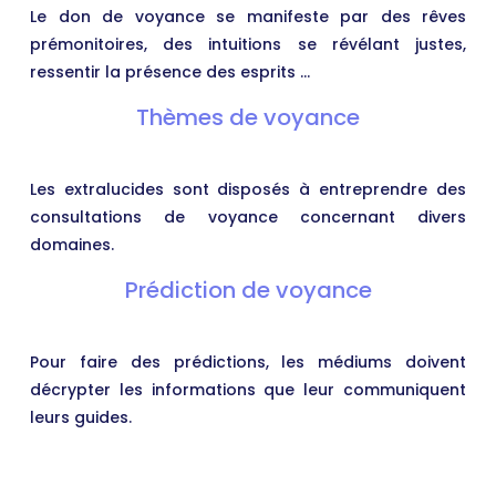
Le don de voyance se manifeste par des rêves
prémonitoires, des intuitions se révélant justes,
ressentir la présence des esprits …
Thèmes de voyance
Les extralucides sont disposés à entreprendre des
consultations de voyance concernant divers
domaines.
Prédiction de voyance
Pour faire des prédictions, les médiums doivent
décrypter les informations que leur communiquent
leurs guides.