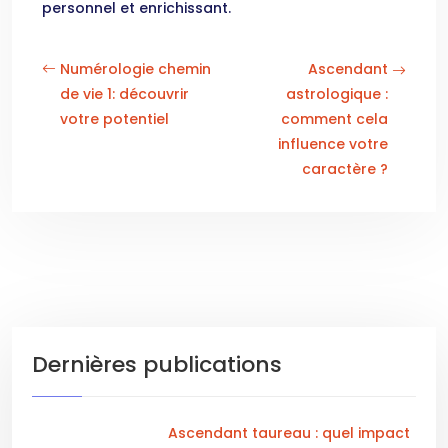
personnel et enrichissant.
Numérologie chemin
Ascendant
de vie 1: découvrir
astrologique :
votre potentiel
comment cela
influence votre
caractère ?
Dernières publications
Ascendant taureau : quel impact