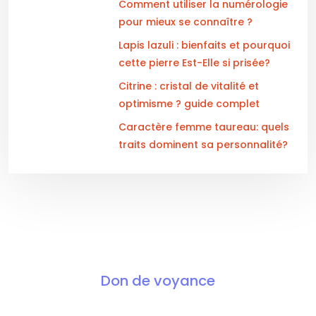
Comment utiliser la numérologie
pour mieux se connaître ?
Lapis lazuli : bienfaits et pourquoi
cette pierre Est-Elle si prisée?
Citrine : cristal de vitalité et
optimisme ? guide complet
Caractère femme taureau: quels
traits dominent sa personnalité?
Don de voyance