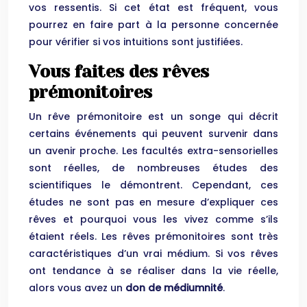
vos ressentis. Si cet état est fréquent, vous
pourrez en faire part à la personne concernée
pour vérifier si vos intuitions sont justifiées.
Vous faites des rêves
prémonitoires
Un rêve prémonitoire est un songe qui décrit
certains événements qui peuvent survenir dans
un avenir proche. Les facultés extra-sensorielles
sont réelles, de nombreuses études des
scientifiques le démontrent. Cependant, ces
études ne sont pas en mesure d’expliquer ces
rêves et pourquoi vous les vivez comme s’ils
étaient réels. Les rêves prémonitoires sont très
caractéristiques d’un vrai médium. Si vos rêves
ont tendance à se réaliser dans la vie réelle,
alors vous avez un
don de médiumnité
.