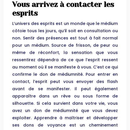
Vous arrivez à contacter les
esprits
L’univers des esprits est un monde que le médium
côtoie tous les jours, qu’il soit en consultation ou
non. Sentir des présences est tout à fait normal
pour un médium. Source de frisson, de peur ou
même de réconfort, la sensation que vous
ressentirez dépendra de ce que l’esprit ressent
au moment où il se manifeste à vous. C’est ce qui
confirme le don de médiumnité. Pour entrer en
contact, l’esprit peut vous envoyer des flash
avant de se manifester. Il peut également
apparaître dans un rêve ou sous forme de
silhouette. Si cela survient dans votre vie, vous
avez un don de médiumnité que vous devez
exploiter. Apprendre à maîtriser et développer
ses dons de voyance est un cheminement