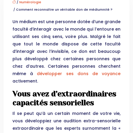
/
Numérologie
/ Comment reconnaître un véritable don de médiumnité ?
Un médium est une personne dotée d’une grande
faculté d’interagir avec le monde qui l’entoure en
utilisant ses cinq sens, voire plus. Malgré le fait
que tout le monde dispose de cette faculté
d’interagir avec l’invisible, ce don est beaucoup
plus développé chez certaines personnes que
chez d’autres. Certaines personnes cherchent
même à
développer ses dons de voyance
activement.
Vous avez d’extraordinaires
capacités sensorielles
Il se peut qu’à un certain moment de votre vie,
vous développiez une audition extra-sensorielle
extraordinaire que les experts surnomment la «