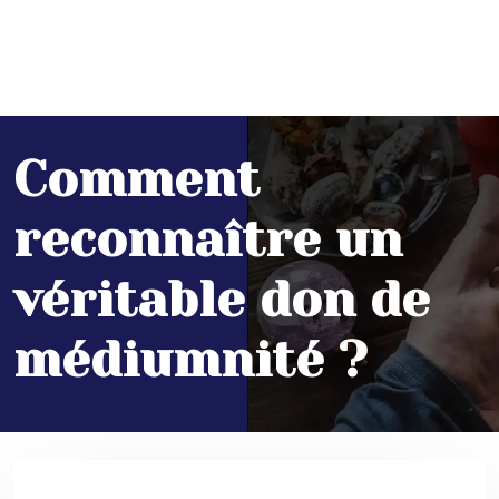
Comment
reconnaître un
véritable don de
médiumnité ?