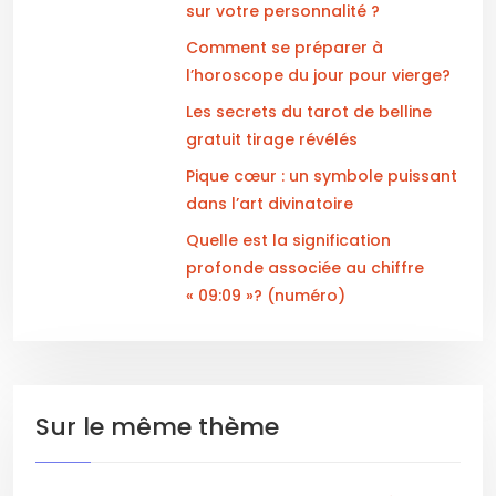
sur votre personnalité ?
Comment se préparer à
l’horoscope du jour pour vierge?
Les secrets du tarot de belline
gratuit tirage révélés
Pique cœur : un symbole puissant
dans l’art divinatoire
Quelle est la signification
profonde associée au chiffre
« 09:09 »? (numéro)
Sur le même thème