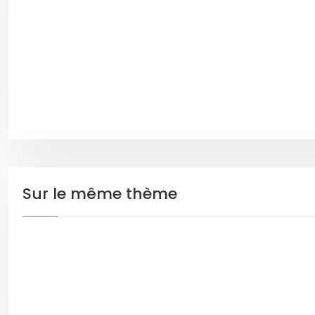
Sur le même thème