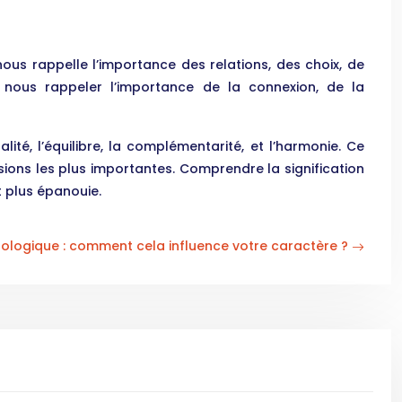
 nous rappelle l’importance des relations, des choix, de
 nous rappeler l’importance de la connexion, de la
ité, l’équilibre, la complémentarité, et l’harmonie. Ce
ions les plus importantes. Comprendre la signification
 plus épanouie.
ologique : comment cela influence votre caractère ?