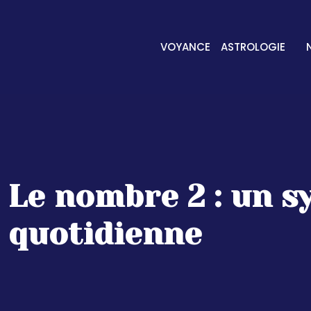
VOYANCE
ASTROLOGIE
Le nombre 2 : un s
quotidienne