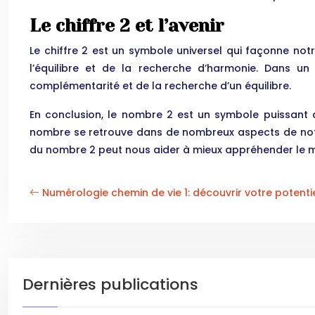
Le chiffre 2 et l’avenir
Le chiffre 2 est un symbole universel qui façonne notre
l’équilibre et de la recherche d’harmonie. Dans u
complémentarité et de la recherche d’un équilibre.
En conclusion, le nombre 2 est un symbole puissant qui
nombre se retrouve dans de nombreux aspects de notre 
du nombre 2 peut nous aider à mieux appréhender le mo
Numérologie chemin de vie 1: découvrir votre potenti
Dernières publications