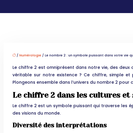
/
Numérologie
/ Le nombre 2 : un symbole puissant dans votre vie q
Le chiffre 2 est omniprésent dans notre vie, des deux
véritable sur notre existence ? Ce chiffre, simple e
Plongeons ensemble dans l’univers du nombre 2 pour co
Le chiffre 2 dans les cultures e
Le chiffre 2 est un symbole puissant qui traverse les ép
des visions du monde.
Diversité des interprétations