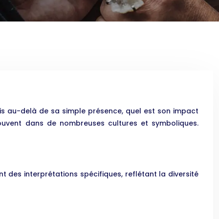
ais au-delà de sa simple présence, quel est son impact
etrouvent dans de nombreuses cultures et symboliques.
t des interprétations spécifiques, reflétant la diversité