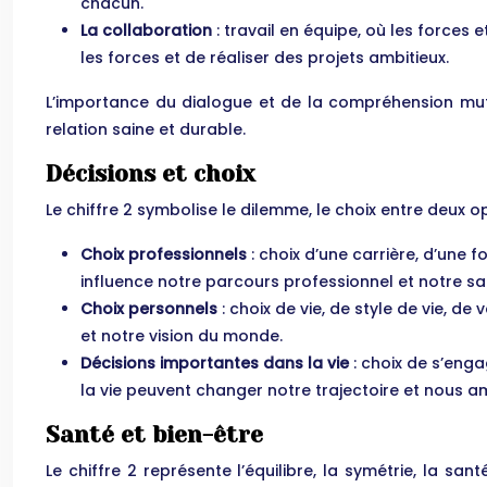
chacun.
La collaboration
: travail en équipe, où les force
les forces et de réaliser des projets ambitieux.
L’importance du dialogue et de la compréhension mutue
relation saine et durable.
Décisions et choix
Le chiffre 2 symbolise le dilemme, le choix entre deux 
Choix professionnels
: choix d’une carrière, d’une 
influence notre parcours professionnel et notre sa
Choix personnels
: choix de vie, de style de vie, de
et notre vision du monde.
Décisions importantes dans la vie
: choix de s’eng
la vie peuvent changer notre trajectoire et nous a
Santé et bien-être
Le chiffre 2 représente l’équilibre, la symétrie, la s