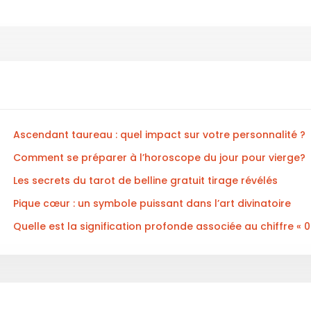
Ascendant taureau : quel impact sur votre personnalité ?
Comment se préparer à l’horoscope du jour pour vierge?
Les secrets du tarot de belline gratuit tirage révélés
Pique cœur : un symbole puissant dans l’art divinatoire
Quelle est la signification profonde associée au chiffre « 