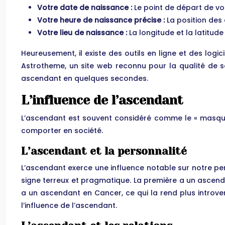
Votre date de naissance :
Le point de départ de vo
Votre heure de naissance précise :
La position des
Votre lieu de naissance :
La longitude et la latitud
Heureusement, il existe des outils en ligne et des logi
Astrotheme, un site web reconnu pour la qualité de se
ascendant en quelques secondes.
L’influence de l’ascendant
L’ascendant est souvent considéré comme le « masque
comporter en société.
L’ascendant et la personnalité
L’ascendant exerce une influence notable sur notre pe
signe terreux et pragmatique. La première a un ascenda
a un ascendant en Cancer, ce qui la rend plus introvert
l’influence de l’ascendant.