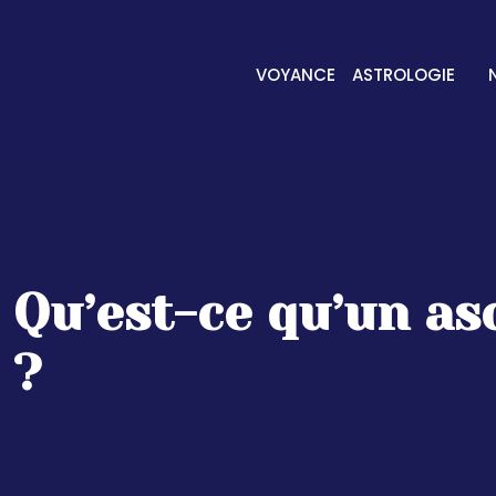
VOYANCE
ASTROLOGIE
Qu’est-ce qu’un as
?