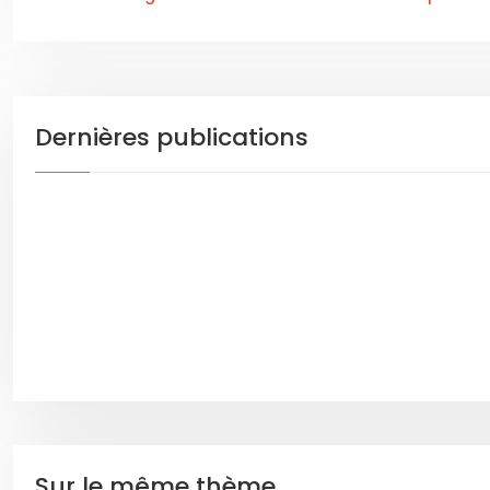
Dernières publications
Sur le même thème