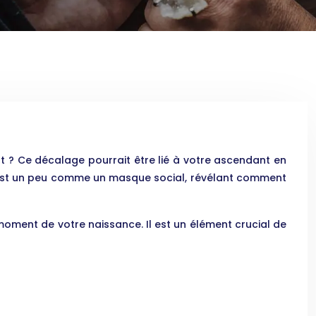
nt ? Ce décalage pourrait être lié à votre ascendant en
C’est un peu comme un masque social, révélant comment
 moment de votre naissance. Il est un élément crucial de