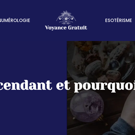
NUMÉROLOGIE
ESOTÉRISME
cendant et pourquo