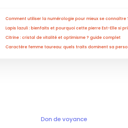
Comment utiliser la numérologie pour mieux se connaître 
Lapis lazuli : bienfaits et pourquoi cette pierre Est-Elle si pr
Citrine : cristal de vitalité et optimisme ? guide complet
Caractère femme taureau: quels traits dominent sa perso
Don de voyance