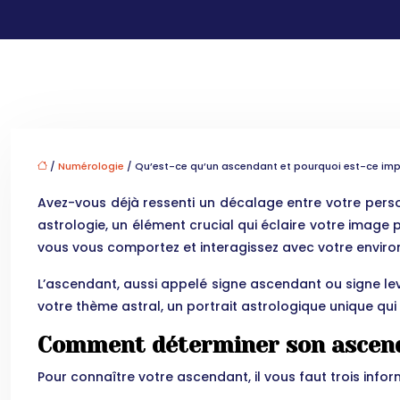
/
Numérologie
/ Qu’est-ce qu’un ascendant et pourquoi est-ce imp
Avez-vous déjà ressenti un décalage entre votre person
astrologie, un élément crucial qui éclaire votre ima
vous vous comportez et interagissez avec votre envir
L’ascendant, aussi appelé signe ascendant ou signe leva
votre thème astral, un portrait astrologique unique qui 
Comment déterminer son ascen
Pour connaître votre ascendant, il vous faut trois infor